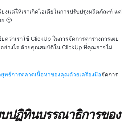
ียงแต่ให้เราเกิดไอเดียในการปรับปรุงผลิตภัณฑ์ แต่
้วย 🙂
เอียดว่าเราใช้ ClickUp ในการจัดการตารางการเผย
ย่างไร ด้วยคุณสมบัติใน ClickUp ที่คุณอาจไม่
ยุทธ์การตลาดเนื้อหาของคุณด้วยเครื่องมือ
จัดการ
เบียบปฏิทินบรรณาธิการของ