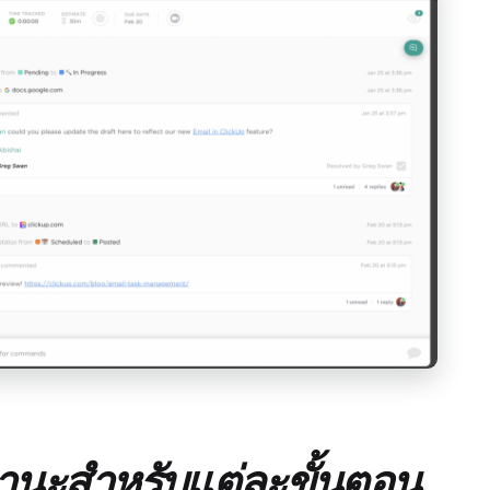
สถานะสำหรับแต่ละขั้นตอน