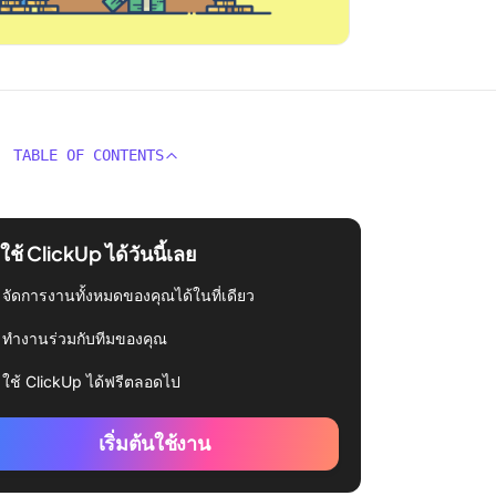
TABLE OF CONTENTS
่มใช้ ClickUp ได้วันนี้เลย
จัดการงานทั้งหมดของคุณได้ในที่เดียว
ทำงานร่วมกับทีมของคุณ
ใช้ ClickUp ได้ฟรีตลอดไป
เริ่มต้นใช้งาน