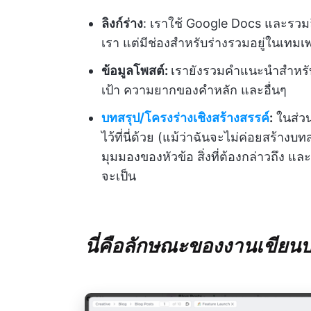
ลิงก์ร่าง
: เราใช้ Google Docs และรวมลิ
เรา แต่มีช่องสำหรับร่างรวมอยู่ในเทม
ข้อมูลโพสต์:
เรายังรวมคำแนะนำสำหรับกา
เป้า ความยากของคำหลัก และอื่นๆ
บทสรุป/โครงร่างเชิงสร้างสรรค์
:
ในส่ว
ไว้ที่นี่ด้วย (แม้ว่าฉันจะไม่ค่อยสร้างบ
มุมมองของหัวข้อ สิ่งที่ต้องกล่าวถึง แ
จะเป็น
นี่คือลักษณะของงานเขียนบ