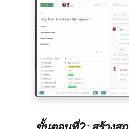
ขั้นตอนที่ 2: สร้าง