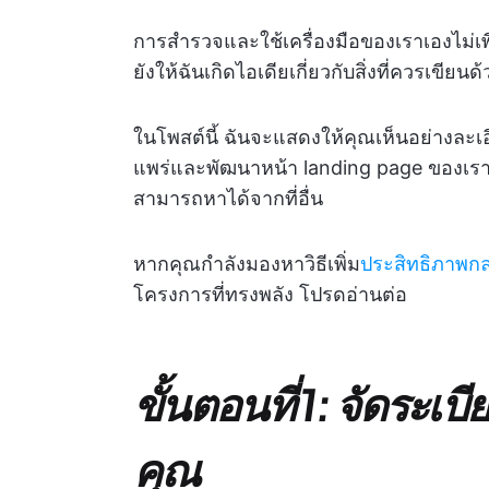
การสำรวจและใช้เครื่องมือของเราเองไม่เพ
ยังให้ฉันเกิดไอเดียเกี่ยวกับสิ่งที่ควรเขียนด
ในโพสต์นี้ ฉันจะแสดงให้คุณเห็นอย่างละ
แพร่และพัฒนาหน้า landing page ของเราอ
สามารถหาได้จากที่อื่น
หากคุณกำลังมองหาวิธีเพิ่ม
ประสิทธิภาพกล
โครงการที่ทรงพลัง โปรดอ่านต่อ
ขั้นตอนที่ 1: จัดระ
คุณ