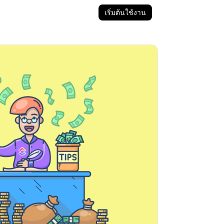
เริ่มต้นใช้งาน