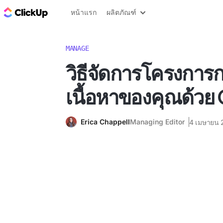
บล็อก ClickUp
หน้าแรก
ผลิตภัณฑ์
MANAGE
วิธีจัดการโครงกา
เนื้อหาของคุณด้วย
Erica Chappell
Managing Editor
4 เมษายน 