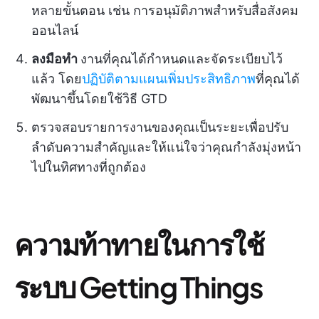
หลายขั้นตอน เช่น การอนุมัติภาพสำหรับสื่อสังคม
ออนไลน์
ลงมือทำ
งานที่คุณได้กำหนดและจัดระเบียบไว้
แล้ว โดย
ปฏิบัติตามแผนเพิ่มประสิทธิภาพ
ที่คุณได้
พัฒนาขึ้นโดยใช้วิธี GTD
ตรวจสอบรายการงานของคุณเป็นระยะเพื่อปรับ
ลำดับความสำคัญและให้แน่ใจว่าคุณกำลังมุ่งหน้า
ไปในทิศทางที่ถูกต้อง
ความท้าทายในการใช้
ระบบ Getting Things