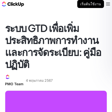
บล็อก ClickUp
เริ่มต้นใช้งาน
Ope
ระบบ GTD เพื่อเพิ่ม
ประสิทธิภาพการทำงาน
และการจัดระเบียบ: คู่มือ
ปฏิบัติ
4 พฤษภาคม 2567
PMO Team