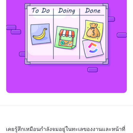
เคยรู้สึกเหมือนกำลังจมอยู่ในทะเลของงานและหน้าที่