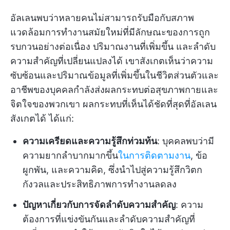
อัลเลนพบว่าหลายคนไม่สามารถรับมือกับสภาพ
แวดล้อมการทำงานสมัยใหม่ที่มีลักษณะของการถูก
รบกวนอย่างต่อเนื่อง ปริมาณงานที่เพิ่มขึ้น และลำดับ
ความสำคัญที่เปลี่ยนแปลงได้ เขาสังเกตเห็นว่าความ
ซับซ้อนและปริมาณข้อมูลที่เพิ่มขึ้นในชีวิตส่วนตัวและ
อาชีพของบุคคลกำลังส่งผลกระทบต่อสุขภาพกายและ
จิตใจของพวกเขา ผลกระทบที่เห็นได้ชัดที่สุดที่อัลเลน
สังเกตได้ ได้แก่:
ความเครียดและความรู้สึกท่วมท้น
: บุคคลพบว่ามี
ความยากลำบากมากขึ้น
ในการติดตามงาน
, ข้อ
ผูกพัน, และความคิด, ซึ่งนำไปสู่ความรู้สึกวิตก
กังวลและประสิทธิภาพการทำงานลดลง
ปัญหาเกี่ยวกับการจัดลำดับความสำคัญ
: ความ
ต้องการที่แข่งขันกันและลำดับความสำคัญที่