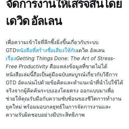
จัดการงานให้เสร็จสิ้นโดย
เดวิด อัลเลน
เพื่อความเข้าใจที่ลึกซึ้งยิ่งขึ้นเกี่ยวกับระบบ
GTD
หนังสือที่สร้างชื่อเสียงให้กับ
เดวิด อัลเลน
เรื่อง
Getting Things Done: The Art of Stress-
Free Productivity
คือแหล่งข้อมูลที่ขาดไม่ได้
หนังสือเล่มนี้ถือเป็นคู่มือฉบับสมบูรณ์เกี่ยวกับวิธีการ
GTD อัดแน่นไปด้วยข้อคิดและคำแนะนำที่นำไปใช้ได้
จริงจากผู้คิดค้นระบบเองโดยตรง ออกแบบมาเพื่อ
ช่วยให้คุณรับมือกับความซับซ้อนของชีวิตการทำงาน
ยุคใหม่ พร้อมมอบกลยุทธ์ในการจัดการงานและ
ความรับผิดชอบอย่างมีประสิทธิภาพ