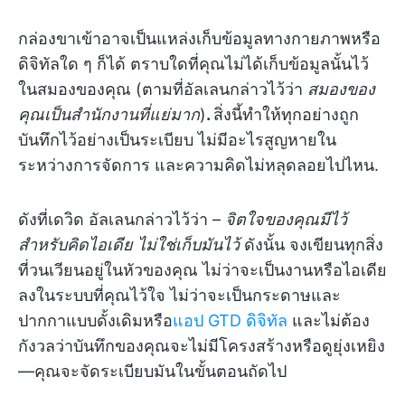
กล่องขาเข้าอาจเป็นแหล่งเก็บข้อมูลทางกายภาพหรือ
ดิจิทัลใด ๆ ก็ได้ ตราบใดที่คุณไม่ได้เก็บข้อมูลนั้นไว้
ในสมองของคุณ (ตามที่อัลเลนกล่าวไว้ว่า
สมองของ
คุณเป็นสำนักงานที่แย่มาก
)
.
สิ่งนี้ทำให้ทุกอย่างถูก
บันทึกไว้อย่างเป็นระเบียบ ไม่มีอะไรสูญหายใน
ระหว่างการจัดการ และความคิดไม่หลุดลอยไปไหน.
ดังที่เดวิด อัลเลนกล่าวไว้ว่า –
จิตใจของคุณมีไว้
สำหรับคิดไอเดีย ไม่ใช่เก็บมันไว้
ดังนั้น จงเขียนทุกสิ่ง
ที่วนเวียนอยู่ในหัวของคุณ ไม่ว่าจะเป็นงานหรือไอเดีย
ลงในระบบที่คุณไว้ใจ ไม่ว่าจะเป็นกระดาษและ
ปากกาแบบดั้งเดิมหรือ
แอป GTD ดิจิทัล
และไม่ต้อง
กังวลว่าบันทึกของคุณจะไม่มีโครงสร้างหรือดูยุ่งเหยิง
—คุณจะจัดระเบียบมันในขั้นตอนถัดไป