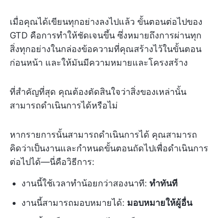
เมื่อคุณได้เขียนทุกอย่างลงไปแล้ว ขั้นตอนต่อไปของ
GTD คือการทำให้ชัดเจนขึ้น ซึ่งหมายถึงการผ่านทุก
สิ่งทุกอย่างในกล่องข้อความที่คุณสร้างไว้ในขั้นตอน
ก่อนหน้า และให้มันมีความหมายและโครงสร้าง
ที่สำคัญที่สุด คุณต้องตัดสินใจว่าสิ่งของเหล่านั้น
สามารถดำเนินการได้หรือไม่
หากรายการนั้นสามารถดำเนินการได้ คุณสามารถ
คิดว่าเป็นงานและกำหนดขั้นตอนถัดไปเพื่อดำเนินการ
ต่อไปได้—นี่คือวิธีการ:
งานนี้ใช้เวลาทำน้อยกว่าสองนาที:
ทำทันที
งานนี้สามารถมอบหมายได้:
มอบหมายให้ผู้อื่น