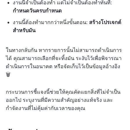
งานนี้จำเป็นต้องทำ แต่ไม่จำเป็นต้องทำทันที:
กำหนดวันครบกำหนด
งานนี้ต้องทำมากกว่าหนึ่งขั้นตอน:
สร้างโปรเจกต์
สำหรับมัน
ในทางกลับกัน หากรายการนั้นไม่สามารถดำเนินการ
ได้ คุณสามารถเลือกที่จะทิ้งมัน ระงับไว้เพื่อพิจารณา
ดำเนินการในอนาคต หรือจัดเก็บไว้เป็นข้อมูลอ้างอิง
🗑️
กระบวนการชี้แจงนี้ช่วยให้คุณคัดแยกสิ่งที่ไม่จำเป็น
ออกไป ระบุงานที่มีความสำคัญอย่างแท้จริง และ
กำจัดงานที่ไม่คุ้มค่ากับเวลาของคุณ