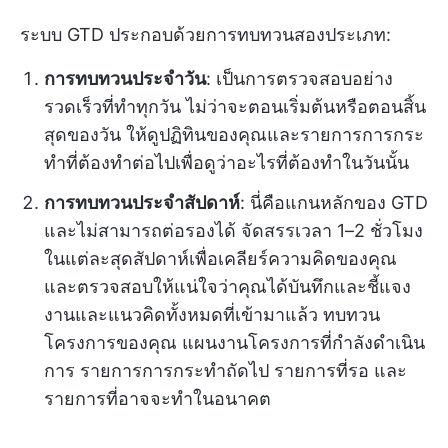
ระบบ GTD ประกอบด้วยการทบทวนสองประเภท:
การทบทวนประจำวัน
: เป็นการตรวจสอบอย่าง
รวดเร็วที่ทำทุกวัน ไม่ว่าจะตอนเริ่มต้นหรือตอนสิ้น
สุดของวัน ให้ดูปฏิทินของคุณและรายการการกระ
ทำที่ต้องทำต่อไปเพื่อดูว่าอะไรที่ต้องทำในวันนั้น
การทบทวนประจำสัปดาห์
: นี่คือแกนหลักของ GTD
และไม่สามารถต่อรองได้ จัดสรรเวลา 1–2 ชั่วโมง
ในแต่ละสุดสัปดาห์เพื่อเคลียร์ความคิดของคุณ
และตรวจสอบให้แน่ใจว่าคุณได้บันทึกและชี้แจง
งานและแนวคิดทั้งหมดที่เข้ามาแล้ว ทบทวน
โครงการของคุณ แผนงานโครงการที่กำลังดำเนิน
การ รายการการกระทำถัดไป รายการที่รอ และ
รายการที่อาจจะทำในอนาคต