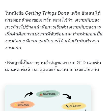
ในหนังสือ
Getting Things Done
เดวิด อัลเลน ได้
ถ่ายทอดคำคมของมาร์ก ทเวนไว้ว่า:
ความลับของ
การก้าวไปข้างหน้าคือการเริ่มต้น ความลับของการ
เริ่มต้นคือการแบ่งงานที่ซับซ้อนและท่วมท้นออกเป็น
งานย่อย ๆ ที่สามารถจัดการได้ แล้วเริ่มต้นทำจาก
งานแรก
ปรัชญานี้เป็นรากฐานสำคัญของระบบ GTD และขั้น
ตอนหลักทั้งห้า มาดูแต่ละขั้นตอนอย่างละเอียดกัน