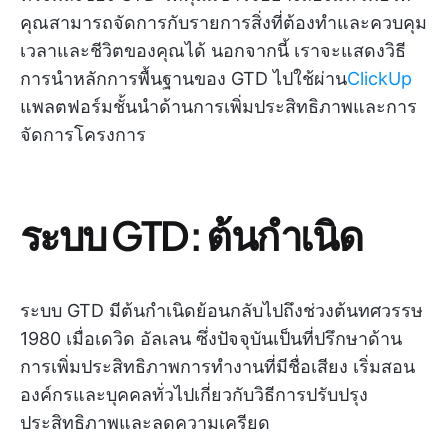
คุณสามารถจัดการกับรายการสิ่งที่ต้องทำและควบคุม
เวลาและชีวิตของคุณได้ นอกจากนี้ เราจะแสดงวิธี
การนำหลักการพื้นฐานของ GTD ไปใช้ผ่าน
ClickUp
แพลตฟอร์มชั้นนำด้านการเพิ่มประสิทธิภาพและการ
จัดการโครงการ
ระบบ GTD: ต้นกำเนิด
ระบบ GTD มีต้นกำเนิดย้อนกลับไปถึงช่วงต้นทศวรรษ
1980 เมื่อเดวิด อัลเลน ซึ่งปัจจุบันเป็นที่ปรึกษาด้าน
การเพิ่มประสิทธิภาพการทำงานที่มีชื่อเสียง เริ่มสอน
องค์กรและบุคคลทั่วไปเกี่ยวกับวิธีการปรับปรุง
ประสิทธิภาพและลดความเครียด