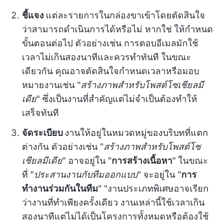
ชี้แจง
แต่ละรายการในกล่องขาเข้าโดยตัดสินใจ
ว่าสามารถดำเนินการได้หรือไม่ หากใช่ ให้กำหนด
ขั้นตอนต่อไป ตัวอย่างเช่น การตอบอีเมลมักใช้
เวลาไม่เกินสองนาทีและควรทำทันที ในขณะ
เดียวกัน คุณอาจตัดสินใจกำหนดเวลาหรือมอบ
หมายงานเช่น "
สร้างภาพสำหรับโพสต์โซเชียลมี
เดีย
" ซึ่งเป็นงานที่สำคัญแต่ไม่จำเป็นต้องทำให้
เสร็จทันที
จัดระเบียบ
งานให้อยู่ในหมวดหมู่ของบริบทที่แตก
ต่างกัน ตัวอย่างเช่น "
สร้างภาพสำหรับโพสต์โซ
เชียลมีเดีย
" อาจอยู่ใน "
การสร้างเนื้อหา
" ในขณะ
ที่ "
ประสานงานกับทีมออกแบบ
" จะอยู่ใน "
การ
ทำงานร่วมกันในทีม
" "งานประเภทพิเศษอาจเรียก
ว่างานที่ทำเพียงครั้งเดียว งานเหล่านี้ใช้เวลาเกิน
สองนาทีแต่ไม่ได้เป็นโครงการทั้งหมดหรือต้องใช้