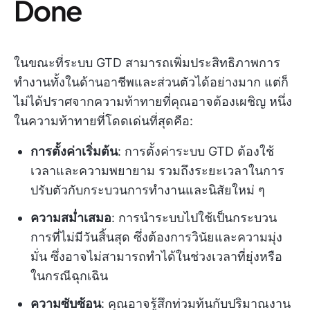
Done
ในขณะที่ระบบ GTD สามารถเพิ่มประสิทธิภาพการ
ทำงานทั้งในด้านอาชีพและส่วนตัวได้อย่างมาก แต่ก็
ไม่ได้ปราศจากความท้าทายที่คุณอาจต้องเผชิญ หนึ่ง
ในความท้าทายที่โดดเด่นที่สุดคือ:
การตั้งค่าเริ่มต้น
: การตั้งค่าระบบ GTD ต้องใช้
เวลาและความพยายาม รวมถึงระยะเวลาในการ
ปรับตัวกับกระบวนการทำงานและนิสัยใหม่ ๆ
ความสม่ำเสมอ
: การนำระบบไปใช้เป็นกระบวน
การที่ไม่มีวันสิ้นสุด ซึ่งต้องการวินัยและความมุ่ง
มั่น ซึ่งอาจไม่สามารถทำได้ในช่วงเวลาที่ยุ่งหรือ
ในกรณีฉุกเฉิน
ความซับซ้อน
: คุณอาจรู้สึกท่วมท้นกับปริมาณงาน