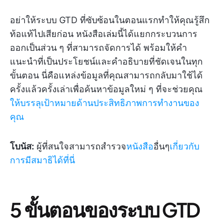
อย่าให้ระบบ GTD ที่ซับซ้อนในตอนแรกทำให้คุณรู้สึก
ท้อแท้ไปเสียก่อน หนังสือเล่มนี้ได้แยกกระบวนการ
ออกเป็นส่วน ๆ ที่สามารถจัดการได้ พร้อมให้คำ
แนะนำที่เป็นประโยชน์และคำอธิบายที่ชัดเจนในทุก
ขั้นตอน นี่คือแหล่งข้อมูลที่คุณสามารถกลับมาใช้ได้
ครั้งแล้วครั้งเล่าเพื่อค้นหาข้อมูลใหม่ ๆ ที่จะช่วยคุณ
ให้บรรลุเป้าหมายด้านประสิทธิภาพการทำงานของ
คุณ
โบนัส:
ผู้ที่สนใจสามารถสำรวจ
หนังสือ
อื่นๆ
เกี่ยวกับ
การมีสมาธิได้ที่นี่
5 ขั้นตอนของระบบ GTD