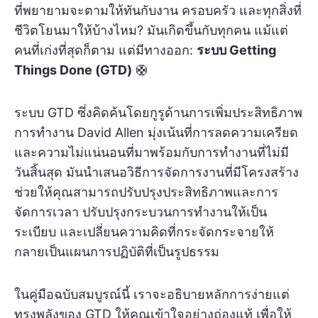
ที่พยายามจะตามให้ทันกับงาน ครอบครัว และทุกสิ่งที่
ชีวิตโยนมาให้บ้างไหม? มันเกิดขึ้นกับทุกคน แม้แต่
คนที่เก่งที่สุดก็ตาม แต่มีทางออก:
ระบบ Getting
Things Done (GTD)
🛟
ระบบ GTD ซึ่งคิดค้นโดยกูรูด้านการเพิ่มประสิทธิภาพ
การทำงาน David Allen มุ่งเน้นที่การลดความเครียด
และความไม่แน่นอนที่มาพร้อมกับการทำงานที่ไม่มี
วันสิ้นสุด มันนำเสนอวิธีการจัดการงานที่มีโครงสร้าง
ช่วยให้คุณสามารถปรับปรุงประสิทธิภาพและการ
จัดการเวลา ปรับปรุงกระบวนการทำงานให้เป็น
ระเบียบ และเปลี่ยนความคิดที่กระจัดกระจายให้
กลายเป็นแผนการปฏิบัติที่เป็นรูปธรรม
ในคู่มือฉบับสมบูรณ์นี้ เราจะอธิบายหลักการง่ายแต่
ทรงพลังของ GTD ให้คุณเข้าใจอย่างถ่องแท้ เพื่อให้