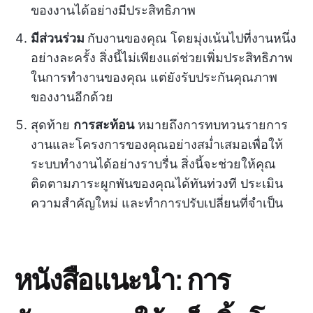
ของงานได้อย่างมีประสิทธิภาพ
มีส่วนร่วม
กับงานของคุณ โดยมุ่งเน้นไปที่งานหนึ่ง
อย่างละครั้ง สิ่งนี้ไม่เพียงแต่ช่วยเพิ่มประสิทธิภาพ
ในการทำงานของคุณ แต่ยังรับประกันคุณภาพ
ของงานอีกด้วย
สุดท้าย
การสะท้อน
หมายถึงการทบทวนรายการ
งานและโครงการของคุณอย่างสม่ำเสมอเพื่อให้
ระบบทำงานได้อย่างราบรื่น สิ่งนี้จะช่วยให้คุณ
ติดตามภาระผูกพันของคุณได้ทันท่วงที ประเมิน
ความสำคัญใหม่ และทำการปรับเปลี่ยนที่จำเป็น
หนังสือแนะนำ: การ