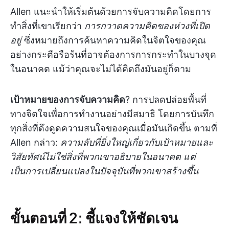
Allen แนะนำให้เริ่มต้นด้วยการจับความคิดโดยการ
ทำสิ่งที่เขาเรียกว่า
การกวาดความคิดของห่วงที่เปิด
อยู่
ซึ่งหมายถึงการค้นหาความคิดในจิตใจของคุณ
อย่างกระตือรือร้นที่อาจต้องการการกระทำในบางจุด
ในอนาคต แม้ว่าคุณจะไม่ได้คิดถึงมันอยู่ก็ตาม
เป้าหมายของการจับความคิด
? การปลดปล่อยพื้นที่
ทางจิตใจเพื่อการทำงานอย่างมีสมาธิ โดยการบันทึก
ทุกสิ่งที่ดึงดูดความสนใจของคุณเมื่อมันเกิดขึ้น ตามที่
Allen กล่าว:
ความลับที่ยิ่งใหญ่เกี่ยวกับเป้าหมายและ
วิสัยทัศน์ไม่ใช่สิ่งที่พวกเขาอธิบายในอนาคต แต่
เป็นการเปลี่ยนแปลงในปัจจุบันที่พวกเขาสร้างขึ้น
ขั้นตอนที่ 2: ชี้แจงให้ชัดเจน