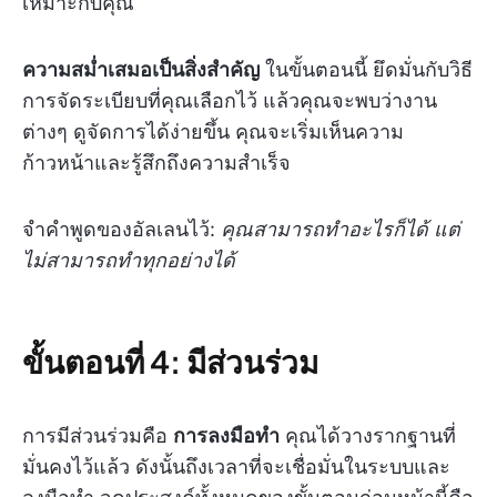
เหมาะกับคุณ
ความสม่ำเสมอเป็นสิ่งสำคัญ
ในขั้นตอนนี้ ยึดมั่นกับวิธี
การจัดระเบียบที่คุณเลือกไว้ แล้วคุณจะพบว่างาน
ต่างๆ ดูจัดการได้ง่ายขึ้น คุณจะเริ่มเห็นความ
ก้าวหน้าและรู้สึกถึงความสำเร็จ
จำคำพูดของอัลเลนไว้:
คุณสามารถทำอะไรก็ได้ แต่
ไม่สามารถทำทุกอย่างได้
ขั้นตอนที่ 4: มีส่วนร่วม
การมีส่วนร่วมคือ
การลงมือทำ
คุณได้วางรากฐานที่
มั่นคงไว้แล้ว ดังนั้นถึงเวลาที่จะเชื่อมั่นในระบบและ