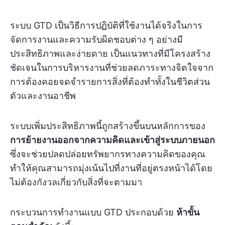
ระบบ GTD เป็นวิธีการปฏิบัติที่ใช้งานได้จริงในการ
จัดการงานและความรับผิดชอบต่าง ๆ อย่างมี
ประสิทธิภาพและง่ายดาย เป็นแนวทางที่มีโครงสร้าง
ชัดเจนในการบริหารงานที่ช่วยลดภาระทางจิตใจจาก
การต้องคอยจดจำรายการสิ่งที่ต้องทำทั้งในชีวิตส่วน
ตัวและงานอาชีพ
ระบบเพิ่มประสิทธิภาพนี้ถูกสร้างขึ้นบนหลักการของ
การย้ายงานออกจากความคิดและเข้าสู่ระบบภายนอก
ซึ่งจะช่วยปลดปล่อยทรัพยากรทางความคิดของคุณ
ทำให้คุณสามารถมุ่งเน้นไปที่งานที่อยู่ตรงหน้าได้โดย
ไม่ต้องกังวลเกี่ยวกับสิ่งที่จะตามมา
กระบวนการทำงานแบบ GTD ประกอบด้วย
ห้าขั้น