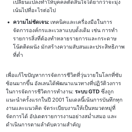
เปลี่ยนแปลงทำให้บุคคลตัดสินใจได้ยากว่าจะมุ่ง
เน้นไปที่อะไรต่อไป
ความไม่ชัดเจน:
เทคนิคและเครื่องมือในการ
จัดการองค์กรและเวลาแบบดั้งเดิม เช่น การทำ
รายการสิ่งที่ต้องทำหลายรายการและกระดาษ
โน้ตติดผนัง มักสร้างความสับสนและประสิทธิภาพ
ที่ต่ำ
เพื่อแก้ไขปัญหาการจัดการชีวิตที่วุ่นวายในโลกที่ซับ
ซ้อนมากขึ้น อัลเลนได้พัฒนาแนวทางที่ปฏิวัติวงการ
ในการจัดการชีวิตการทำงาน:
ระบบ GTD
ซึ่งถูก
แนะนำครั้งแรกในปี 2001 โมเดลนี้เน้นการบันทึกทุก
งานและแนวคิด จัดระเบียบงานให้เป็นหมวดหมู่ที่
จัดการได้ อัปเดตรายการงานอย่างสม่ำเสมอ และ
ดำเนินการตามลำดับความสำคัญ