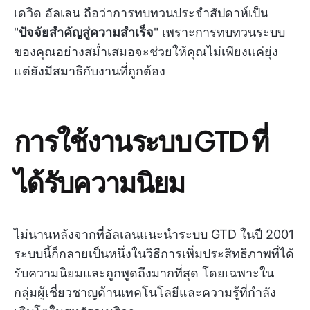
เดวิด อัลเลน ถือว่าการทบทวนประจำสัปดาห์เป็น
"
ปัจจัยสำคัญสู่ความสำเร็จ
" เพราะการทบทวนระบบ
ของคุณอย่างสม่ำเสมอจะช่วยให้คุณไม่เพียงแค่ยุ่ง
แต่ยังมีสมาธิกับงานที่ถูกต้อง
การใช้งานระบบ GTD ที่
ได้รับความนิยม
ไม่นานหลังจากที่อัลเลนแนะนำระบบ GTD ในปี 2001
ระบบนี้ก็กลายเป็นหนึ่งในวิธีการเพิ่มประสิทธิภาพที่ได้
รับความนิยมและถูกพูดถึงมากที่สุด โดยเฉพาะใน
กลุ่มผู้เชี่ยวชาญด้านเทคโนโลยีและความรู้ที่กำลัง