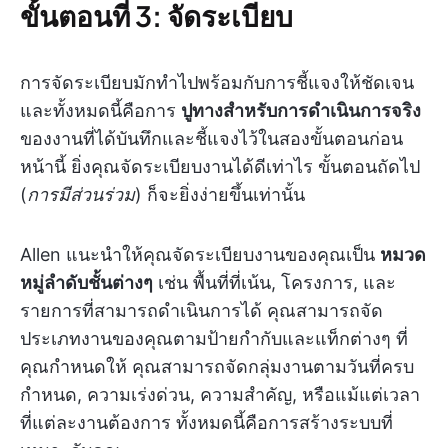
ขั้นตอนที่ 3: จัดระเบียบ
การจัดระเบียบมักทำไปพร้อมกับการชี้แจงให้ชัดเจน
และทั้งหมดนี้คือการ
ปูทางสำหรับการดำเนินการจริง
ของงานที่ได้บันทึกและชี้แจงไว้ในสองขั้นตอนก่อน
หน้านี้ ยิ่งคุณจัดระเบียบงานได้ดีเท่าไร ขั้นตอนถัดไป
(
การมีส่วนร่วม
) ก็จะยิ่งง่ายขึ้นเท่านั้น
Allen แนะนำให้คุณจัดระเบียบงานของคุณเป็น
หมวด
หมู่ลำดับชั้นต่างๆ
เช่น พื้นที่ที่เน้น, โครงการ, และ
รายการที่สามารถดำเนินการได้ คุณสามารถจัด
ประเภทงานของคุณตามป้ายกำกับและแท็กต่างๆ ที่
คุณกำหนดให้ คุณสามารถจัดกลุ่มงานตามวันที่ครบ
กำหนด, ความเร่งด่วน, ความสำคัญ, หรือแม้แต่เวลา
ที่แต่ละงานต้องการ ทั้งหมดนี้คือการสร้างระบบที่