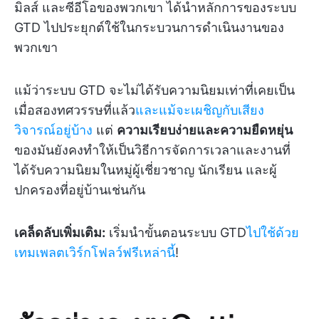
มิลส์ และซีอีโอของพวกเขา ได้นำหลักการของระบบ
GTD ไปประยุกต์ใช้ในกระบวนการดำเนินงานของ
พวกเขา
แม้ว่าระบบ GTD จะไม่ได้รับความนิยมเท่าที่เคยเป็น
เมื่อสองทศวรรษที่แล้ว
และแม้จะเผชิญกับเสียง
วิจารณ์อยู่บ้าง
แต่
ความเรียบง่ายและความยืดหยุ่น
ของมันยังคงทำให้เป็นวิธีการจัดการเวลาและงานที่
ได้รับความนิยมในหมู่ผู้เชี่ยวชาญ นักเรียน และผู้
ปกครองที่อยู่บ้านเช่นกัน
เคล็ดลับเพิ่มเติม:
เริ่มนำขั้นตอนระบบ GTD
ไปใช้ด้วย
เทมเพลตเวิร์กโฟลว์ฟรีเหล่านี้
!