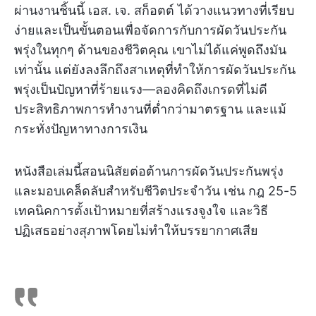
ผ่านงานชิ้นนี้ เอส. เจ. สก็อตต์ ได้วางแนวทางที่เรียบ
ง่ายและเป็นขั้นตอนเพื่อจัดการกับการผัดวันประกัน
พรุ่งในทุกๆ ด้านของชีวิตคุณ เขาไม่ได้แค่พูดถึงมัน
เท่านั้น แต่ยังลงลึกถึงสาเหตุที่ทำให้การผัดวันประกัน
พรุ่งเป็นปัญหาที่ร้ายแรง—ลองคิดถึงเกรดที่ไม่ดี
ประสิทธิภาพการทำงานที่ต่ำกว่ามาตรฐาน และแม้
กระทั่งปัญหาทางการเงิน
หนังสือเล่มนี้สอนนิสัยต่อต้านการผัดวันประกันพรุ่ง
และมอบเคล็ดลับสำหรับชีวิตประจำวัน เช่น กฎ 25-5
เทคนิคการตั้งเป้าหมายที่สร้างแรงจูงใจ และวิธี
ปฏิเสธอย่างสุภาพโดยไม่ทำให้บรรยากาศเสีย