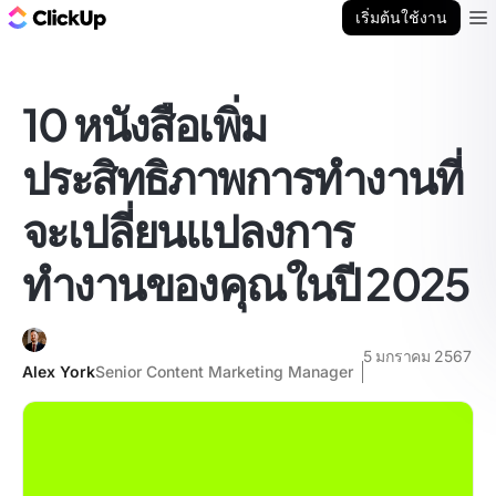
บล็อก ClickUp
เริ่มต้นใช้งาน
Ope
10 หนังสือเพิ่ม
ประสิทธิภาพการทำงานที่
จะเปลี่ยนแปลงการ
ทำงานของคุณในปี 2025
5 มกราคม 2567
Alex York
Senior Content Marketing Manager