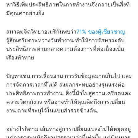
หาวิธีเพิ่มประสิทธิภาพในการทำงานจึงกลายเป็นสิ่งที่
มีคุณค่าอย่างยิ่ง
สมาคมจิตวิทยาอเมริกันพบว่า
71% ของผู้เชี่ยวชาญ
รู้สึกเครียดระหว่างวันทำงาน ทำให้การรักษาระดับ
ประสิทธิภาพท่ามกลางความต้องการที่ต่อเนื่องเป็น
เรื่องท้าทาย
ปัญหาเช่น การเลื่อนงาน การรับข้อมูลมากเกินไป และ
การจัดการเวลาที่ไม่ดี ส่งผลกระทบอย่างรุนแรงต่อ
ประสิทธิภาพการทำงาน. สิ่งนี้นำไปสู่ความเครียดและ
ความวิตกกังวล หรืออาจทำให้คุณคิดถึงการเปลี่ยน
งาน ตามที่ระบุไว้ในแบบสำรวจข้างต้น.
อย่างไรก็ตาม เส้นทางสู่การเปลี่ยนแปลงไม่ได้หยุดอยู่
แค่การตระหนักถึงอุปสรรคเหล่านี้เท่านั้น แต่ยังหมาย