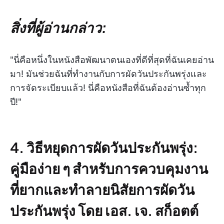
สิ่งที่ผู้อ่านกล่าว:
"นี่คือหนึ่งในหนังสือพัฒนาตนเองที่ดีที่สุดที่ฉันเคยอ่าน
มา! มันช่วยฉันที่ทำงานกับการผัดวันประกันพรุ่งและ
การจัดระเบียบแล้ว! นี่คือหนังสือที่ฉันต้องอ่านซ้ำทุก
ปี!"
4. วิธีหยุดการผัดวันประกันพรุ่ง:
คู่มือง่าย ๆ สำหรับการควบคุมงาน
ที่ยากและทำลายนิสัยการผัดวัน
ประกันพรุ่ง โดย เอส. เจ. สก็อตต์