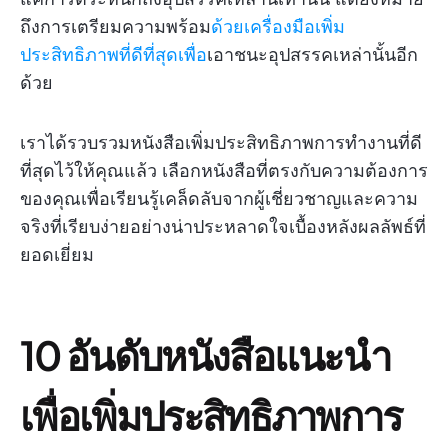
ถึงการเตรียมความพร้อม
ด้วยเครื่องมือเพิ่ม
ประสิทธิภาพที่ดีที่สุดเพื่อ
เอาชนะอุปสรรคเหล่านั้นอีก
ด้วย
เราได้รวบรวมหนังสือเพิ่มประสิทธิภาพการทำงานที่ดี
ที่สุดไว้ให้คุณแล้ว เลือกหนังสือที่ตรงกับความต้องการ
ของคุณเพื่อเรียนรู้เคล็ดลับจากผู้เชี่ยวชาญและความ
จริงที่เรียบง่ายอย่างน่าประหลาดใจเบื้องหลังผลลัพธ์ที่
ยอดเยี่ยม
10 อันดับหนังสือแนะนำ
เพื่อเพิ่มประสิทธิภาพการ