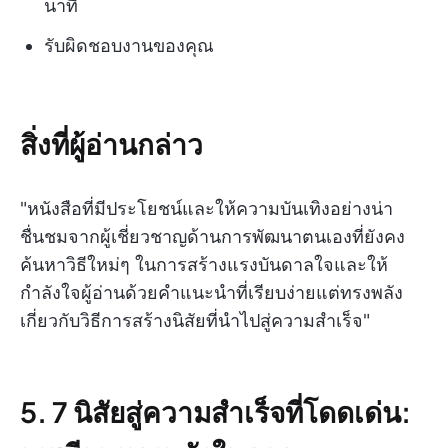
นาที
รับผิดชอบงานของคุณ
สิ่งที่ผู้อ่านกล่าว
"หนังสือที่มีประโยชน์และให้ความบันเทิงอย่างน่า
ชื่นชมจากผู้เชี่ยวชาญด้านการพัฒนาตนเองที่ยังคง
ค้นหาวิธีใหม่ๆ ในการสร้างแรงบันดาลใจและให้
กำลังใจผู้อ่านด้วยคำแนะนำที่เรียบง่ายแต่ทรงพลัง
เกี่ยวกับวิธีการสร้างนิสัยที่นำไปสู่ความสำเร็จ"
5. 7 นิสัยสู่ความสำเร็จที่โดดเด่น: