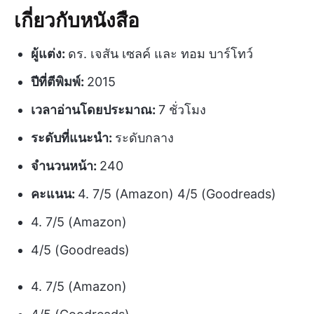
เกี่ยวกับหนังสือ
ผู้แต่ง:
ดร. เจสัน เซลค์ และ ทอม บาร์โทว์
ปีที่ตีพิมพ์:
2015
เวลาอ่านโดยประมาณ:
7 ชั่วโมง
ระดับที่แนะนำ:
ระดับกลาง
จำนวนหน้า:
240
คะแนน:
4. 7/5 (Amazon) 4/5 (Goodreads)
4. 7/5 (Amazon)
4/5 (Goodreads)
4. 7/5 (Amazon)