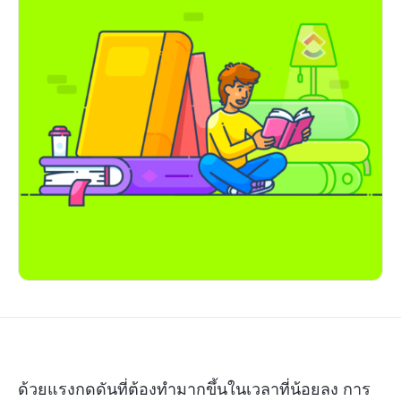
ด้วยแรงกดดันที่ต้องทำมากขึ้นในเวลาที่น้อยลง การ