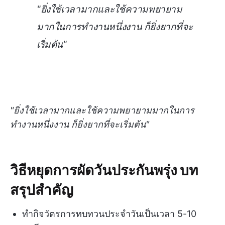
"ยิ่งใช้เวลามากและใช้ความพยายาม
มากในการทำงานหนึ่งงาน ก็ยิ่งยากที่จะ
เริ่มต้น"
"ยิ่งใช้เวลามากและใช้ความพยายามมากในการ
ทำงานหนึ่งงาน ก็ยิ่งยากที่จะเริ่มต้น"
วิธีหยุดการผัดวันประกันพรุ่ง บท
สรุปสำคัญ
ทำกิจวัตรการทบทวนประจำวันเป็นเวลา 5-10