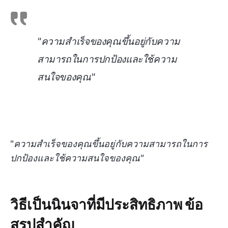
"
ความสำเร็จของคุณขึ้นอยู่กับความ
สามารถในการปกป้องและใช้ความ
สนใจของคุณ"
"
ความสำเร็จของคุณขึ้นอยู่กับความสามารถในการ
ปกป้องและใช้ความสนใจของคุณ"
วิธีเป็นนินจาที่มีประสิทธิภาพ ข้อ
สรุปสำคัญ