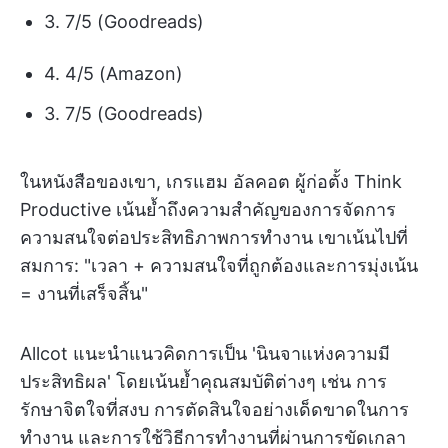
3. 7/5 (Goodreads)
4. 4/5 (Amazon)
3. 7/5 (Goodreads)
ในหนังสือของเขา, เกรแฮม อัลคอต ผู้ก่อตั้ง Think
Productive เน้นย้ำถึงความสำคัญของการจัดการ
ความสนใจต่อประสิทธิภาพการทำงาน เขาเน้นไปที่
สมการ: "เวลา + ความสนใจที่ถูกต้องและการมุ่งเน้น
= งานที่เสร็จสิ้น"
Allcot แนะนำแนวคิดการเป็น 'นินจาแห่งความมี
ประสิทธิผล' โดยเน้นย้ำคุณสมบัติต่างๆ เช่น การ
รักษาจิตใจที่สงบ การตัดสินใจอย่างเด็ดขาดในการ
ทำงาน และการใช้วิธีการทำงานที่ผ่านการขัดเกลา