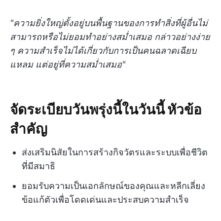
"ความยิ่งใหญ่ตั้งอยู่บนพื้นฐานของการทำสิ่งที่ผู้อื่นไม่
สามารถหรือไม่ยอมทำอย่างสม่ำเสมอ กล่าวอย่างง่าย
ๆ ความสำเร็จไม่ได้เกี่ยวกับการเป็นคนฉลาดเฉียบ
แหลม แต่อยู่ที่ความสม่ำเสมอ"
จัดระเบียบวันพรุ่งนี้ในวันนี้ หัวข้อ
สำคัญ
ส่งเสริมนิสัยในการสร้างกิจวัตรและระบบเพื่อชีวิต
ที่มีสมาธิ
ยอมรับความเป็นเอกลักษณ์ของคุณและหลีกเลี่ยง
ข้อแก้ตัวเพื่อโดดเด่นและประสบความสำเร็จ