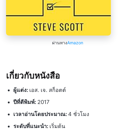
ผ่านทาง
Amazon
เกี่ยวกับหนังสือ
ผู้แต่ง:
เอส. เจ. สก็อตต์
ปีที่ตีพิมพ์:
2017
เวลาอ่านโดยประมาณ:
4 ชั่วโมง
ระดับที่แนะนำ:
เริ่มต้น