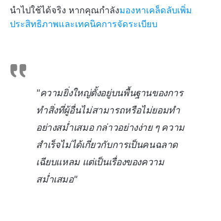
นำไปใช้ได้จริง หากคุณกำลัง
มองหาเคล็ดลับเพิ่ม
ประสิทธิภาพและเทคนิคการจัดระเบียบ
"ความยิ่งใหญ่ตั้งอยู่บนพื้นฐานของการ
ทำสิ่งที่ผู้อื่นไม่สามารถหรือไม่ยอมทำ
อย่างสม่ำเสมอ กล่าวอย่างง่าย ๆ ความ
สำเร็จไม่ได้เกี่ยวกับการเป็นคนฉลาด
เฉียบแหลม แต่เป็นเรื่องของความ
สม่ำเสมอ"