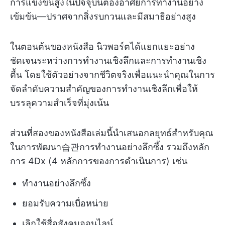
การแข่งขันสูงในปัจจุบันต้องอาศัยการทำงานอย่าง
เข้มข้น—ปราศจากสิ่งรบกวนและมีสมาธิอย่างสูง
ในตอนต้นของหนังสือ นิวพอร์ตได้แยกแยะอย่าง
ชัดเจนระหว่างการทำงานเชิงลึกและการทำงานเชิง
ตื้น โดยใช้ตัวอย่างจากชีวิตจริงเพื่อแนะนำคุณในการ
จัดลำดับความสำคัญของการทำงานเชิงลึกเพื่อให้
บรรลุความสำเร็จที่มุ่งเน้น
ส่วนที่สองของหนังสือเล่มนี้นำเสนอกลยุทธ์สำหรับคุณ
ในการพัฒนา습관การทำงานอย่างลึกซึ้ง รวมถึงหลัก
การ 4Dx (4 หลักการของการดำเนินการ) เช่น
ทำงานอย่างลึกซึ้ง
ยอมรับความเบื่อหน่าย
เลิกใช้สื่อสังคมออนไลน์