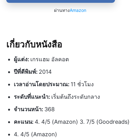
ผ่านทาง
Amazon
เกี่ยวกับหนังสือ
ผู้แต่ง:
เกรแฮม อัลคอต
ปีที่ตีพิมพ์:
2014
เวลาอ่านโดยประมาณ:
11 ชั่วโมง
ระดับที่แนะนำ:
เริ่มต้นถึงระดับกลาง
จำนวนหน้า:
368
คะแนน:
4. 4/5 (Amazon) 3. 7/5 (Goodreads)
4. 4/5 (Amazon)