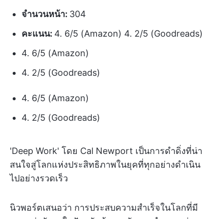
จำนวนหน้า:
304
คะแนน:
4. 6/5 (Amazon) 4. 2/5 (Goodreads)
4. 6/5 (Amazon)
4. 2/5 (Goodreads)
4. 6/5 (Amazon)
4. 2/5 (Goodreads)
'Deep Work' โดย Cal Newport เป็นการดำดิ่งที่น่า
สนใจสู่โลกแห่งประสิทธิภาพในยุคที่ทุกอย่างดำเนิน
ไปอย่างรวดเร็ว
นิวพอร์ตเสนอว่า การประสบความสำเร็จในโลกที่มี