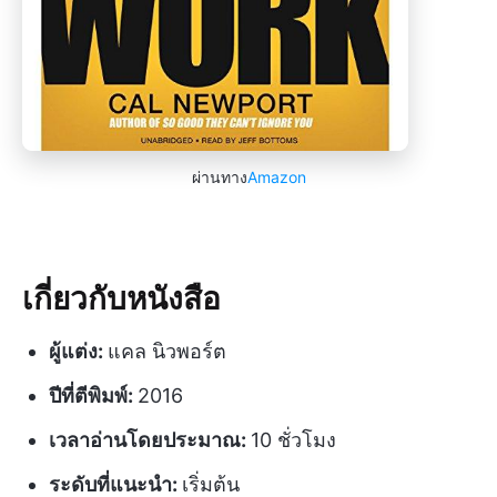
ผ่านทาง
Amazon
เกี่ยวกับหนังสือ
ผู้แต่ง:
แคล นิวพอร์ต
ปีที่ตีพิมพ์:
2016
เวลาอ่านโดยประมาณ:
10 ชั่วโมง
ระดับที่แนะนำ:
เริ่มต้น