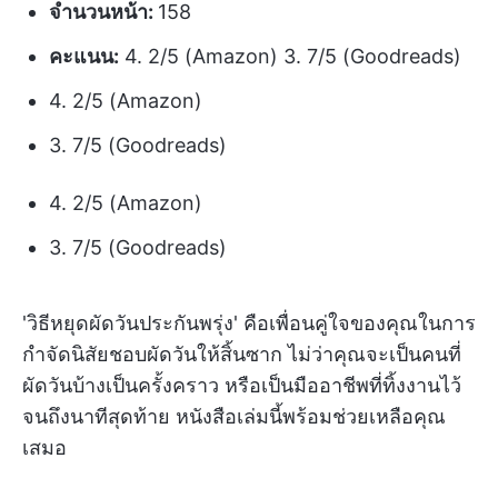
จำนวนหน้า:
158
คะแนน:
4. 2/5 (Amazon) 3. 7/5 (Goodreads)
4. 2/5 (Amazon)
3. 7/5 (Goodreads)
4. 2/5 (Amazon)
3. 7/5 (Goodreads)
'วิธีหยุดผัดวันประกันพรุ่ง' คือเพื่อนคู่ใจของคุณในการ
กำจัดนิสัยชอบผัดวันให้สิ้นซาก ไม่ว่าคุณจะเป็นคนที่
ผัดวันบ้างเป็นครั้งคราว หรือเป็นมืออาชีพที่ทิ้งงานไว้
จนถึงนาทีสุดท้าย หนังสือเล่มนี้พร้อมช่วยเหลือคุณ
เสมอ