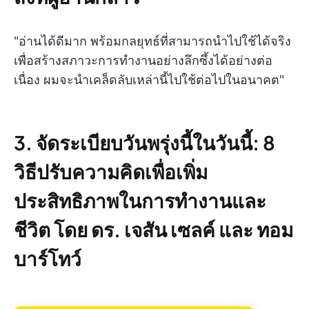
"อ่านได้ดีมาก พร้อมกลยุทธ์ที่สามารถนำไปใช้ได้จริง
เพื่อสร้างสภาวะการทำงานอย่างลึกซึ้งได้อย่างต่อ
เนื่อง ผมจะนำเคล็ดลับเหล่านี้ไปใช้ต่อไปในอนาคต"
3. จัดระเบียบวันพรุ่งนี้ในวันนี้: 8
วิธีปรับความคิดเพื่อเพิ่ม
ประสิทธิภาพในการทำงานและ
ชีวิต โดย ดร. เจสัน เซลค์ และ ทอม
บาร์โทว์