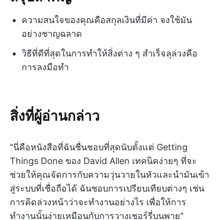
ความสนใจของคุณคือสกุลเงินที่มีค่า จงใช้มัน
อย่างชาญฉลาด
วิธีที่ดีที่สุดในการทำให้สิ่งต่าง ๆ สำเร็จลุล่วงคือ
การลงมือทำ
สิ่งที่ผู้อ่านกล่าว
"นี่คือหนังสือที่ฉันชื่นชอบที่สุดนับตั้งแต่ Getting
Things Done ของ David Allen เทคนิคง่ายๆ ที่จะ
ช่วยให้คุณจัดการกับความวุ่นวายในหัวและนำมันเข้า
สู่ระบบที่เชื่อถือได้ ฉันชอบการเปรียบเทียบต่างๆ เช่น
การคิดล่วงหน้าว่าจะทำงานอย่างไร เพื่อให้การ
ทำงานนั้นง่ายเหมือนกับการวางเชอร์รี่บนพาย"