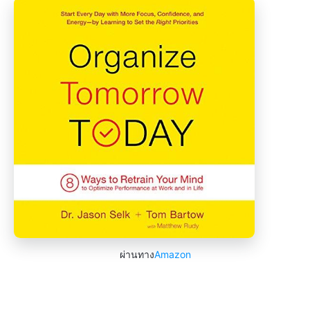
ผ่านทาง
Amazon