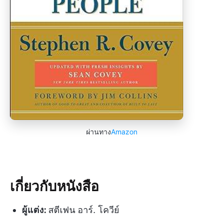
ผ่านทาง
Amazon
เกี่ยวกับหนังสือ
ผู้แต่ง:
สตีเฟน อาร์. โควีย์