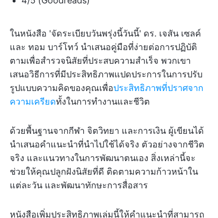
4/5 (Goodreads)
ในหนังสือ 'จัดระเบียบวันพรุ่งนี้วันนี้' ดร. เจสัน เซลค์
และ ทอม บาร์โทว์ นำเสนอคู่มือที่ง่ายต่อการปฏิบัติ
ตามเพื่อสำรวจนิสัยที่ประสบความสำเร็จ พวกเขา
เสนอวิธีการที่มีประสิทธิภาพแปดประการในการปรับ
รูปแบบความคิดของคุณเพื่อ
ประสิทธิภาพที่ปราศจาก
ความเครียด
ทั้งในการทำงานและชีวิต
ด้วยพื้นฐานจากกีฬา จิตวิทยา และการเงิน ผู้เขียนได้
นำเสนอคำแนะนำที่นำไปใช้ได้จริง ตัวอย่างจากชีวิต
จริง และแนวทางในการพัฒนาตนเอง สิ่งเหล่านี้จะ
ช่วยให้คุณปลูกฝังนิสัยที่ดี ติดตามความก้าวหน้าใน
แต่ละวัน และพัฒนาทักษะการสื่อสาร
หนังสือเพิ่มประสิทธิภาพเล่มนี้ให้คำแนะนำที่สามารถ