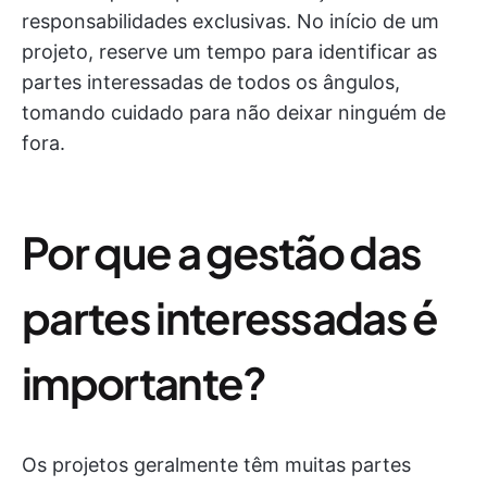
responsabilidades exclusivas. No início de um
projeto, reserve um tempo para identificar as
partes interessadas de todos os ângulos,
tomando cuidado para não deixar ninguém de
fora.
Por que a gestão das
partes interessadas é
importante?
Os projetos geralmente têm muitas partes