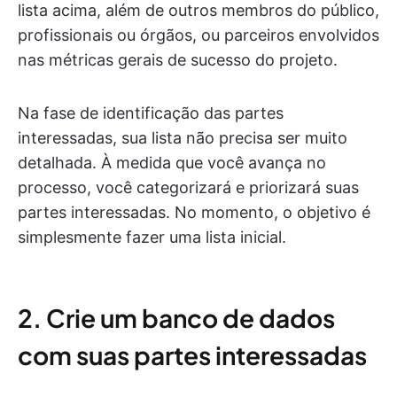
lista acima, além de outros membros do público,
profissionais ou órgãos, ou parceiros envolvidos
nas métricas gerais de sucesso do projeto.
Na fase de identificação das partes
interessadas, sua lista não precisa ser muito
detalhada. À medida que você avança no
processo, você categorizará e priorizará suas
partes interessadas. No momento, o objetivo é
simplesmente fazer uma lista inicial.
2. Crie um banco de dados
com suas partes interessadas