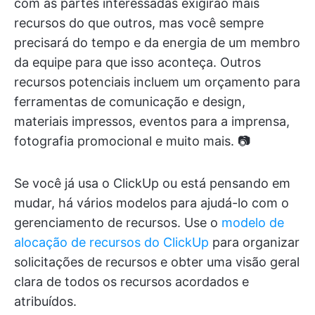
com as partes interessadas exigirão mais
recursos do que outros, mas você sempre
precisará do tempo e da energia de um membro
da equipe para que isso aconteça. Outros
recursos potenciais incluem um orçamento para
ferramentas de comunicação e design,
materiais impressos, eventos para a imprensa,
fotografia promocional e muito mais. 📷
Se você já usa o ClickUp ou está pensando em
mudar, há vários modelos para ajudá-lo com o
gerenciamento de recursos. Use o
modelo de
alocação de recursos do ClickUp
para organizar
solicitações de recursos e obter uma visão geral
clara de todos os recursos acordados e
atribuídos.