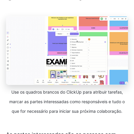
Use os quadros brancos do ClickUp para atribuir tarefas,
marcar as partes interessadas como responsáveis e tudo o
que for necessário para iniciar sua próxima colaboração.