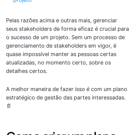
Pelas razões acima e outras mais, gerenciar
seus stakeholders de forma eficaz é crucial para
o sucesso de um projeto. Sem um processo de
gerenciamento de stakeholders em vigor, é
quase impossível manter as pessoas certas
atualizadas, no momento certo, sobre os
detalhes certos.
A melhor maneira de fazer isso é com um plano
estratégico de gestão das partes interessadas.
📄