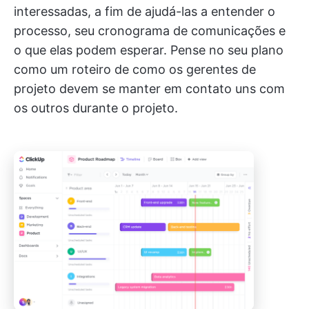
interessadas, a fim de ajudá-las a entender o
processo, seu cronograma de comunicações e
o que elas podem esperar. Pense no seu plano
como um roteiro de como os gerentes de
projeto devem se manter em contato uns com
os outros durante o projeto.