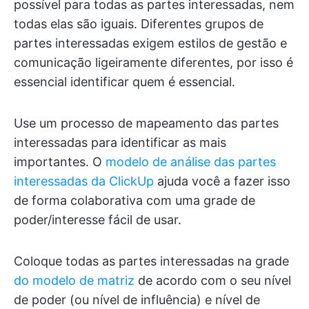
possível para todas as partes interessadas, nem
todas elas são iguais. Diferentes grupos de
partes interessadas exigem estilos de gestão e
comunicação ligeiramente diferentes, por isso é
essencial identificar quem é essencial.
Use um processo de mapeamento das partes
interessadas para identificar as mais
importantes. O
modelo de análise das partes
interessadas da ClickUp
ajuda você a fazer isso
de forma colaborativa com uma grade de
poder/interesse fácil de usar.
Coloque todas as partes interessadas na grade
do modelo de matriz
de acordo com o seu nível
de poder (ou nível de influência) e nível de