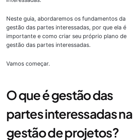
Neste guia, abordaremos os fundamentos da
gestão das partes interessadas, por que ela é
importante e como criar seu próprio plano de
gestão das partes interessadas.
Vamos começar.
O que é gestão das
partes interessadas na
gestão de projetos?