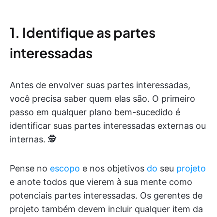
1. Identifique as partes
interessadas
Antes de envolver suas partes interessadas,
você precisa saber quem elas são. O primeiro
passo em qualquer plano bem-sucedido é
identificar suas partes interessadas externas ou
internas. 🕵️
Pense no
escopo
e nos objetivos
do
seu
projeto
e anote todos que vierem à sua mente como
potenciais partes interessadas. Os gerentes de
projeto também devem incluir qualquer item da