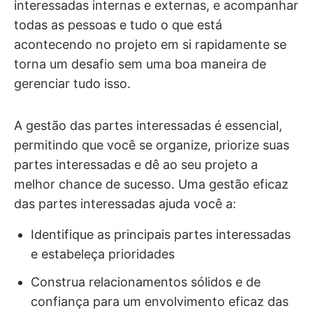
interessadas internas e externas, e acompanhar
todas as pessoas e tudo o que está
acontecendo no projeto em si rapidamente se
torna um desafio sem uma boa maneira de
gerenciar tudo isso.
A gestão das partes interessadas é essencial,
permitindo que você se organize, priorize suas
partes interessadas e dê ao seu projeto a
melhor chance de sucesso. Uma gestão eficaz
das partes interessadas ajuda você a:
Identifique as principais partes interessadas
e estabeleça prioridades
Construa relacionamentos sólidos e de
confiança para um envolvimento eficaz das