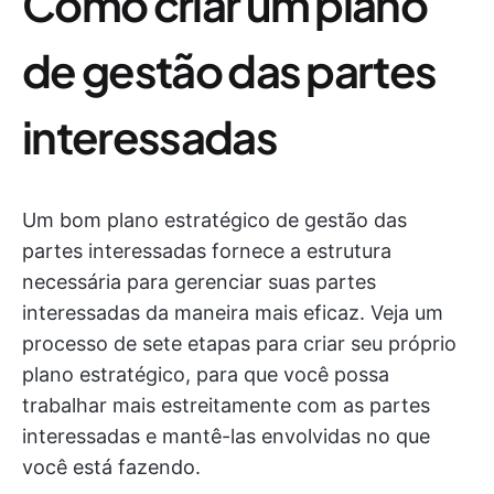
Como criar um plano
de gestão das partes
interessadas
Um bom plano estratégico de gestão das
partes interessadas fornece a estrutura
necessária para gerenciar suas partes
interessadas da maneira mais eficaz. Veja um
processo de sete etapas para criar seu próprio
plano estratégico, para que você possa
trabalhar mais estreitamente com as partes
interessadas e mantê-las envolvidas no que
você está fazendo.