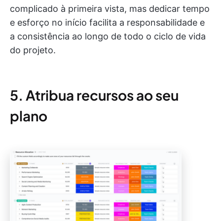
complicado à primeira vista, mas dedicar tempo
e esforço no início facilita a responsabilidade e
a consistência ao longo de todo o ciclo de vida
do projeto.
5. Atribua recursos ao seu
plano