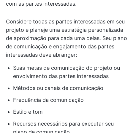
com as partes interessadas.
Considere todas as partes interessadas em seu
projeto e planeje uma estratégia personalizada
de aproximação para cada uma delas. Seu plano
de comunicação e engajamento das partes
interessadas deve abranger:
Suas metas de comunicação do projeto ou
envolvimento das partes interessadas
Métodos ou canais de comunicação
Frequência da comunicação
Estilo e tom
Recursos necessários para executar seu
plano de comunicação