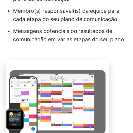
Membro(s) responsável(is) da equipe para
cada etapa do seu plano de comunicação
Mensagens potenciais ou resultados de
comunicação em várias etapas do seu plano