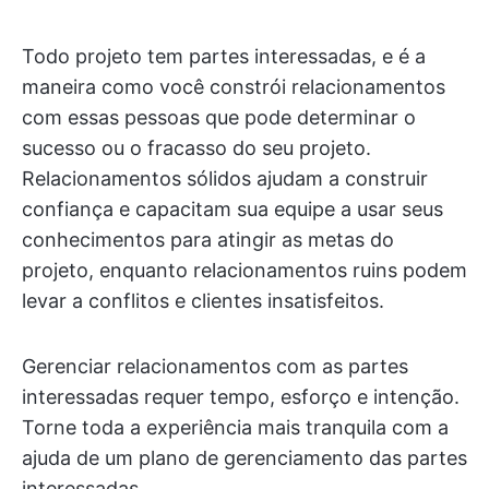
Todo projeto tem partes interessadas, e é a
maneira como você constrói relacionamentos
com essas pessoas que pode determinar o
sucesso ou o fracasso do seu projeto.
Relacionamentos sólidos ajudam a construir
confiança e capacitam sua equipe a usar seus
conhecimentos para atingir as metas do
projeto, enquanto relacionamentos ruins podem
levar a conflitos e clientes insatisfeitos.
Gerenciar relacionamentos com as partes
interessadas requer tempo, esforço e intenção.
Torne toda a experiência mais tranquila com a
ajuda de um plano de gerenciamento das partes
interessadas.