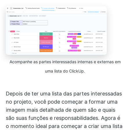
Acompanhe as partes interessadas internas e externas em
uma lista do ClickUp.
Depois de ter uma lista das partes interessadas
no projeto, você pode começar a formar uma
imagem mais detalhada de quem são e quais
são suas funções e responsabilidades. Agora é
o momento ideal para começar a criar uma lista