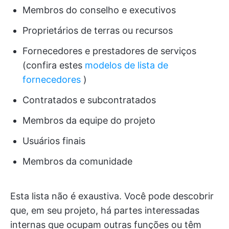
Membros do conselho e executivos
Proprietários de terras ou recursos
Fornecedores e prestadores de serviços
(confira estes
modelos de lista de
fornecedores
)
Contratados e subcontratados
Membros da equipe do projeto
Usuários finais
Membros da comunidade
Esta lista não é exaustiva. Você pode descobrir
que, em seu projeto, há partes interessadas
internas que ocupam outras funções ou têm