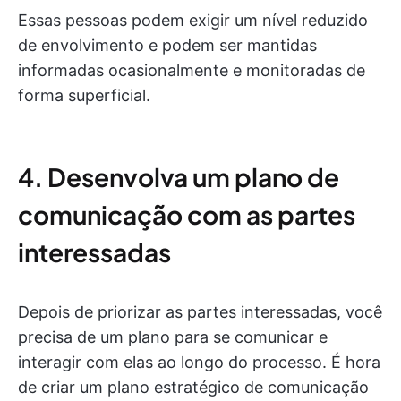
Essas pessoas podem exigir um nível reduzido
de envolvimento e podem ser mantidas
informadas ocasionalmente e monitoradas de
forma superficial.
4. Desenvolva um plano de
comunicação com as partes
interessadas
Depois de priorizar as partes interessadas, você
precisa de um plano para se comunicar e
interagir com elas ao longo do processo. É hora
de criar um plano estratégico de comunicação