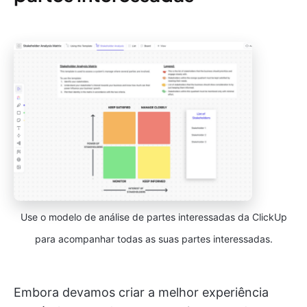
Use o modelo de análise de partes interessadas da ClickUp
para acompanhar todas as suas partes interessadas.
Embora devamos criar a melhor experiência