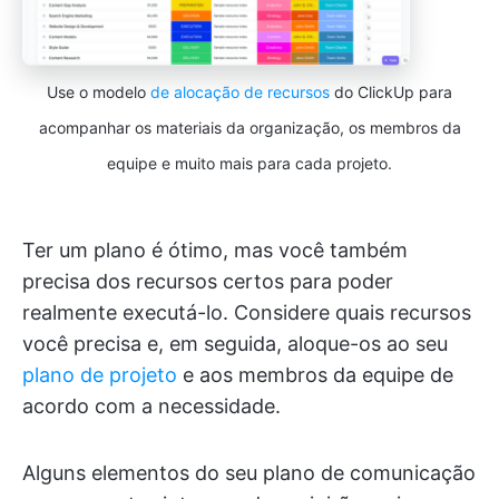
Use o modelo
de alocação de recursos
do ClickUp para
acompanhar os materiais da organização, os membros da
equipe e muito mais para cada projeto.
Ter um plano é ótimo, mas você também
precisa dos recursos certos para poder
realmente executá-lo. Considere quais recursos
você precisa e, em seguida, aloque-os ao seu
plano de projeto
e aos membros da equipe de
acordo com a necessidade.
Alguns elementos do seu plano de comunicação