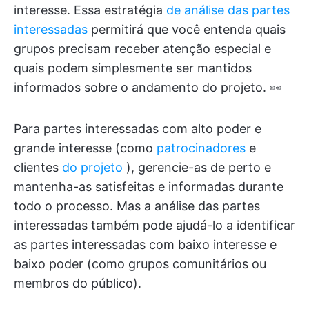
interesse. Essa estratégia
de análise das partes
interessadas
permitirá que você entenda quais
grupos precisam receber atenção especial e
quais podem simplesmente ser mantidos
informados sobre o andamento do projeto. 👀
Para partes interessadas com alto poder e
grande interesse (como
patrocinadores
e
clientes
do projeto
), gerencie-as de perto e
mantenha-as satisfeitas e informadas durante
todo o processo. Mas a análise das partes
interessadas também pode ajudá-lo a identificar
as partes interessadas com baixo interesse e
baixo poder (como grupos comunitários ou
membros do público).