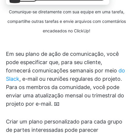
Comunique-se diretamente com sua equipe em uma tarefa,
compartilhe outras tarefas e envie arquivos com comentários
encadeados no ClickUp!
Em seu plano de ação de comunicação, você
pode especificar que, para seu cliente,
fornecerá comunicações semanais por meio
do
Slack
, e-mail ou reuniões regulares do projeto.
Para os membros da comunidade, você pode
enviar uma atualização mensal ou trimestral do
projeto por e-mail. 📧
Criar um plano personalizado para cada grupo
de partes interessadas pode parecer