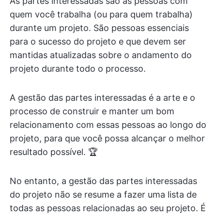
As partes interessadas são as pessoas com
quem você trabalha (ou para quem trabalha)
durante um projeto. São pessoas essenciais
para o sucesso do projeto e que devem ser
mantidas atualizadas sobre o andamento do
projeto durante todo o processo.
A gestão das partes interessadas é a arte e o
processo de construir e manter um bom
relacionamento com essas pessoas ao longo do
projeto, para que você possa alcançar o melhor
resultado possível. 🏆
No entanto, a gestão das partes interessadas
do projeto não se resume a fazer uma lista de
todas as pessoas relacionadas ao seu projeto. É