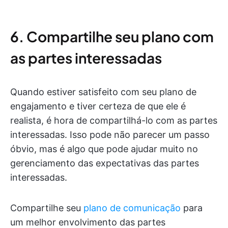
6. Compartilhe seu plano com
as partes interessadas
Quando estiver satisfeito com seu plano de
engajamento e tiver certeza de que ele é
realista, é hora de compartilhá-lo com as partes
interessadas. Isso pode não parecer um passo
óbvio, mas é algo que pode ajudar muito no
gerenciamento das expectativas das partes
interessadas.
Compartilhe seu
plano de comunicação
para
um melhor envolvimento das partes