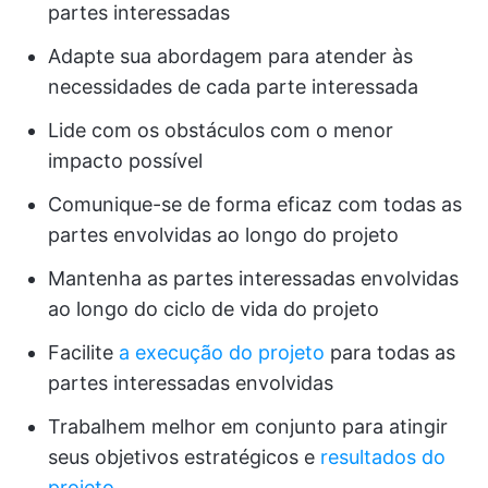
partes interessadas
Adapte sua abordagem para atender às
necessidades de cada parte interessada
Lide com os obstáculos com o menor
impacto possível
Comunique-se de forma eficaz com todas as
partes envolvidas ao longo do projeto
Mantenha as partes interessadas envolvidas
ao longo do ciclo de vida do projeto
Facilite
a execução do projeto
para todas as
partes interessadas envolvidas
Trabalhem melhor em conjunto para atingir
seus objetivos estratégicos e
resultados do
projeto