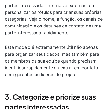
partes interessadas internas e externas, ou
personalizar os rótulos para criar suas próprias
categorias. Veja o nome, a função, os canais de
comunicação e os detalhes de contato de uma
parte interessada rapidamente.
Este modelo é extremamente útil não apenas
para organizar seus dados, mas também para
os membros da sua equipe quando precisam
identificar rapidamente ou entrar em contato
com gerentes ou líderes de projeto.
3. Categorize e priorize suas
partes interessadas