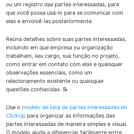
ou um registro das partes interessadas, para
que você possa usá-lo para se comunicar com
elas e envolvê-las posteriormente.
Reúna detalhes sobre suas partes interessadas,
incluindo em que empresa ou organização
trabalham, seu cargo, sua função no projeto,
como entrar em contato com elas e quaisquer
observações essenciais, como um
relacionamento existente ou quaisquer
questões conhecidas. 📝
Use o
modelo de lista de partes interessadas do
ClickUp
para organizar as informações das
partes interessadas de maneira simples e visual.
O modelo ajuda a diferenciar facilmente entre