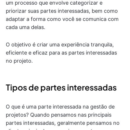
um processo que envolve categorizar e
priorizar suas partes interessadas, bem como
adaptar a forma como você se comunica com
cada uma delas.
O objetivo é criar uma experiência tranquila,
eficiente e eficaz para as partes interessadas
no projeto.
Tipos de partes interessadas
O que é uma parte interessada na gestão de
projetos? Quando pensamos nas principais
partes interessadas, geralmente pensamos no