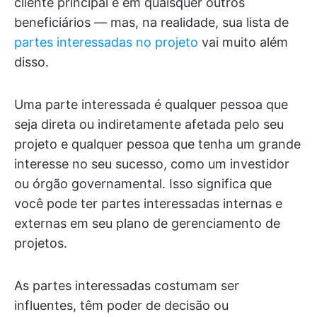
cliente principal e em quaisquer outros
beneficiários — mas, na realidade, sua lista de
partes interessadas no projeto
vai muito além
disso.
Uma parte interessada é qualquer pessoa que
seja direta ou indiretamente afetada pelo seu
projeto e qualquer pessoa que tenha um grande
interesse no seu sucesso, como um investidor
ou órgão governamental. Isso significa que
você pode ter partes interessadas internas e
externas em seu plano de gerenciamento de
projetos.
As partes interessadas costumam ser
influentes, têm poder de decisão ou