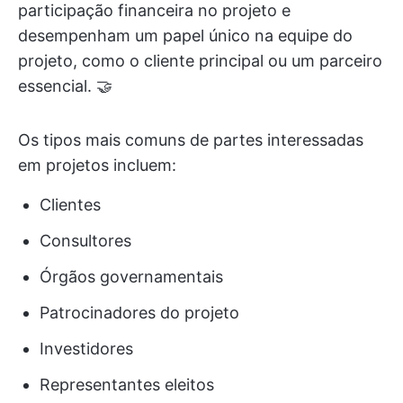
participação financeira no projeto e
desempenham um papel único na equipe do
projeto, como o cliente principal ou um parceiro
essencial. 🤝
Os tipos mais comuns de partes interessadas
em projetos incluem:
Clientes
Consultores
Órgãos governamentais
Patrocinadores do projeto
Investidores
Representantes eleitos