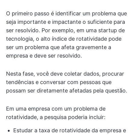
O primeiro passo é identificar um problema que
seja importante e impactante o suficiente para
ser resolvido. Por exemplo, em uma startup de
tecnologia, o alto índice de rotatividade pode
ser um problema que afeta gravemente a
empresa e deve ser resolvido.
Nesta fase, você deve coletar dados, procurar
tendências e conversar com pessoas que
possam ser diretamente afetadas pela questão.
Em uma empresa com um problema de
rotatividade, a pesquisa poderia incluir:
Estudar a taxa de rotatividade da empresa e