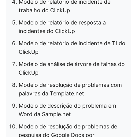
Modelo de relatório de incidente de
trabalho do ClickUp
Modelo de relatório de resposta a
incidentes do ClickUp
Modelo de relatório de incidente de TI do
ClickUp
Modelo de análise de árvore de falhas do
ClickUp
Modelo de resolução de problemas com
palavras da Template.net
Modelo de descrição do problema em
Word da Sample.net
Modelo de resolução de problemas de
pesquisa do Google Docs por