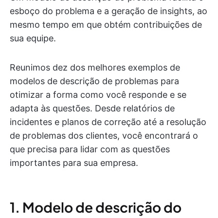
esboço do problema e a geração de insights, ao
mesmo tempo em que obtém contribuições de
sua equipe.
Reunimos dez dos melhores exemplos de
modelos de descrição de problemas para
otimizar a forma como você responde e se
adapta às questões. Desde relatórios de
incidentes e planos de correção até a resolução
de problemas dos clientes, você encontrará o
que precisa para lidar com as questões
importantes para sua empresa.
1. Modelo de descrição do