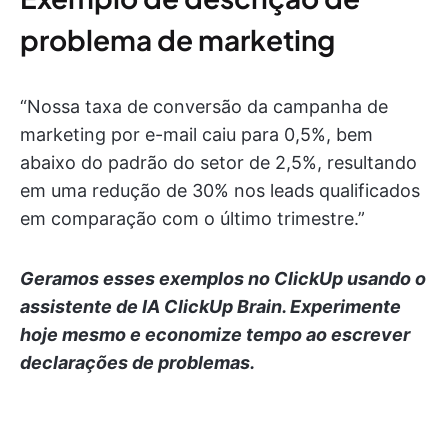
problema de marketing
“Nossa taxa de conversão da campanha de
marketing por e-mail caiu para 0,5%, bem
abaixo do padrão do setor de 2,5%, resultando
em uma redução de 30% nos leads qualificados
em comparação com o último trimestre.”
Geramos esses exemplos no ClickUp usando o
assistente de IA ClickUp Brain. Experimente
hoje mesmo e economize tempo ao escrever
declarações de problemas.