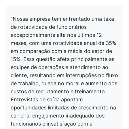
“Nossa empresa tem enfrentado uma taxa
de rotatividade de funcionários
excepcionalmente alta nos últimos 12
meses, com uma rotatividade anual de 35%
em comparação com a média do setor de
15%. Essa questão afeta principalmente as
equipes de operações e atendimento ao
cliente, resultando em interrupções no fluxo
de trabalho, queda no moral e aumento dos
custos de recrutamento e treinamento.
Entrevistas de saída apontam
oportunidades limitadas de crescimento na
carreira, engajamento inadequado dos
funcionários e insatisfação com a