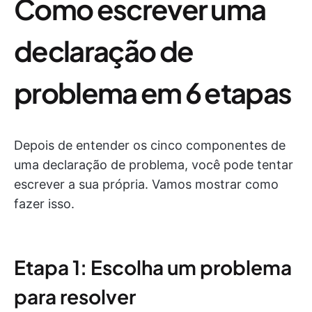
Como escrever uma
declaração de
problema em 6 etapas
Depois de entender os cinco componentes de
uma declaração de problema, você pode tentar
escrever a sua própria. Vamos mostrar como
fazer isso.
Etapa 1: Escolha um problema
para resolver