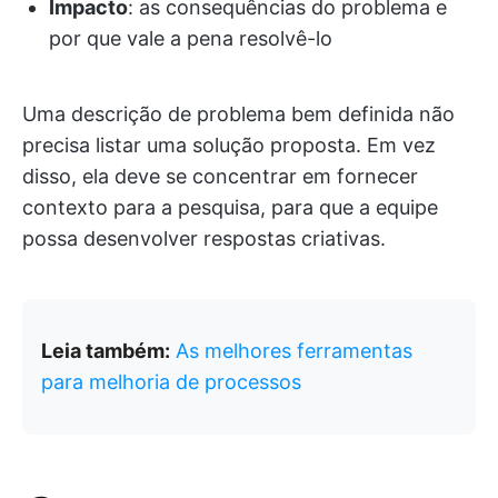
Impacto
: as consequências do problema e
por que vale a pena resolvê-lo
Uma descrição de problema bem definida não
precisa listar uma solução proposta. Em vez
disso, ela deve se concentrar em fornecer
contexto para a pesquisa, para que a equipe
possa desenvolver respostas criativas.
Leia também:
As melhores ferramentas
para melhoria de processos