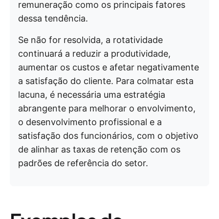
remuneração como os principais fatores
dessa tendência.
Se não for resolvida, a rotatividade
continuará a reduzir a produtividade,
aumentar os custos e afetar negativamente
a satisfação do cliente. Para colmatar esta
lacuna, é necessária uma estratégia
abrangente para melhorar o envolvimento,
o desenvolvimento profissional e a
satisfação dos funcionários, com o objetivo
de alinhar as taxas de retenção com os
padrões de referência do setor.