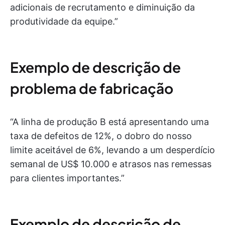
adicionais de recrutamento e diminuição da
produtividade da equipe.”
Exemplo de descrição de
problema de fabricação
“A linha de produção B está apresentando uma
taxa de defeitos de 12%, o dobro do nosso
limite aceitável de 6%, levando a um desperdício
semanal de US$ 10.000 e atrasos nas remessas
para clientes importantes.”
Exemplo de descrição de