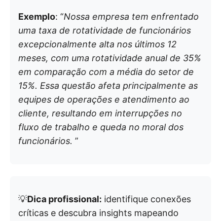
Exemplo
: “
Nossa empresa tem enfrentado
uma taxa de rotatividade de funcionários
excepcionalmente alta nos últimos 12
meses, com uma rotatividade anual de 35%
em comparação com a média do setor de
15%. Essa questão afeta principalmente as
equipes de operações e atendimento ao
cliente, resultando em interrupções no
fluxo de trabalho e queda no moral dos
funcionários.
”
💡
Dica profissional:
identifique conexões
críticas e descubra insights mapeando