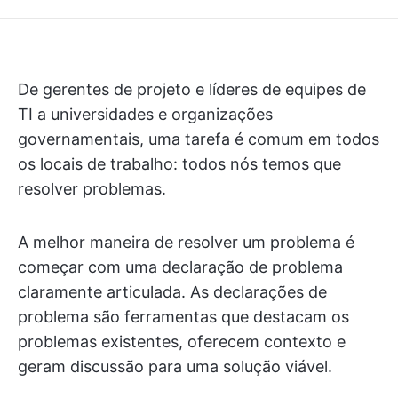
De gerentes de projeto e líderes de equipes de
TI a universidades e organizações
governamentais, uma tarefa é comum em todos
os locais de trabalho: todos nós temos que
resolver problemas.
A melhor maneira de resolver um problema é
começar com uma declaração de problema
claramente articulada. As declarações de
problema são ferramentas que destacam os
problemas existentes, oferecem contexto e
geram discussão para uma solução viável.