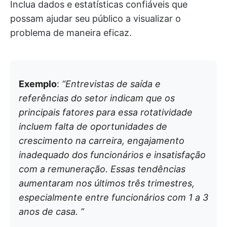
Inclua dados e estatísticas confiáveis que
possam ajudar seu público a visualizar o
problema de maneira eficaz.
Exemplo
:
“Entrevistas de saída e
referências do setor indicam que os
principais fatores para essa rotatividade
incluem falta de oportunidades de
crescimento na carreira, engajamento
inadequado dos funcionários e insatisfação
com a remuneração. Essas tendências
aumentaram nos últimos três trimestres,
especialmente entre funcionários com 1 a 3
anos de casa. ”