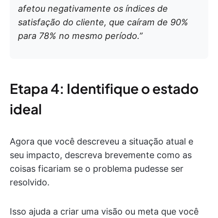
afetou negativamente os índices de
satisfação do cliente, que caíram de 90%
para 78% no mesmo período.”
Etapa 4: Identifique o estado
ideal
Agora que você descreveu a situação atual e
seu impacto, descreva brevemente como as
coisas ficariam se o problema pudesse ser
resolvido.
Isso ajuda a criar uma visão ou meta que você