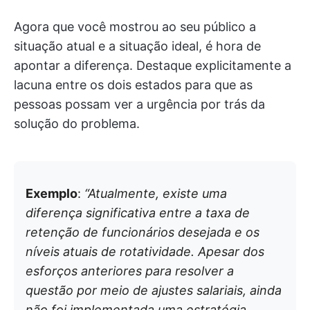
Agora que você mostrou ao seu público a
situação atual e a situação ideal, é hora de
apontar a diferença. Destaque explicitamente a
lacuna entre os dois estados para que as
pessoas possam ver a urgência por trás da
solução do problema.
Exemplo
:
“Atualmente, existe uma
diferença significativa entre a taxa de
retenção de funcionários desejada e os
níveis atuais de rotatividade. Apesar dos
esforços anteriores para resolver a
questão por meio de ajustes salariais, ainda
não foi implementada uma estratégia