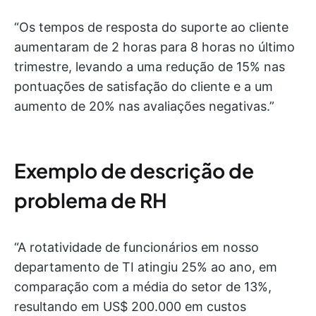
“Os tempos de resposta do suporte ao cliente
aumentaram de 2 horas para 8 horas no último
trimestre, levando a uma redução de 15% nas
pontuações de satisfação do cliente e a um
aumento de 20% nas avaliações negativas.”
Exemplo de descrição de
problema de RH
“A rotatividade de funcionários em nosso
departamento de TI atingiu 25% ao ano, em
comparação com a média do setor de 13%,
resultando em US$ 200.000 em custos