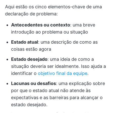
Aqui estão os cinco elementos-chave de uma
declaração de problema:
Antecedentes ou contexto
: uma breve
introdução ao problema ou situação
Estado atual
: uma descrição de como as
coisas estão agora
Estado desejado
: uma ideia de como a
situação deveria ser idealmente. Isso ajuda a
identificar o
objetivo final da equipe
.
Lacunas ou desafios
: uma explicação sobre
por que o estado atual não atende às
expectativas e as barreiras para alcançar o
estado desejado.