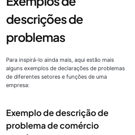
Exemplos de
descrições de
problemas
Para inspirá-lo ainda mais, aqui estão mais
alguns exemplos de declarações de problemas
de diferentes setores e funções de uma
empresa:
Exemplo de descrição de
problema de comércio