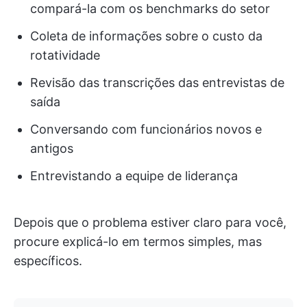
compará-la com os benchmarks do setor
Coleta de informações sobre o custo da
rotatividade
Revisão das transcrições das entrevistas de
saída
Conversando com funcionários novos e
antigos
Entrevistando a equipe de liderança
Depois que o problema estiver claro para você,
procure explicá-lo em termos simples, mas
específicos.