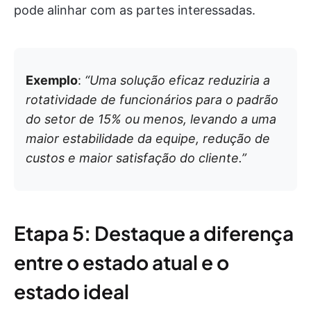
pode alinhar com as partes interessadas.
Exemplo
:
“Uma solução eficaz reduziria a
rotatividade de funcionários para o padrão
do setor de 15% ou menos, levando a uma
maior estabilidade da equipe, redução de
custos e maior satisfação do cliente.”
Etapa 5: Destaque a diferença
entre o estado atual e o
estado ideal