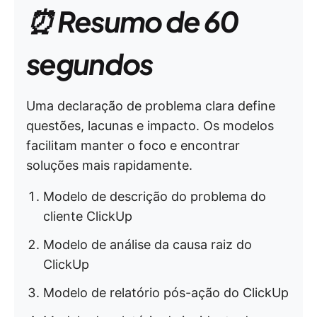
⏰ Resumo de 60
segundos
Uma declaração de problema clara define
questões, lacunas e impacto. Os modelos
facilitam manter o foco e encontrar
soluções mais rapidamente.
Modelo de descrição do problema do
cliente ClickUp
Modelo de análise da causa raiz do
ClickUp
Modelo de relatório pós-ação do ClickUp