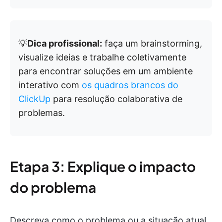
💡
Dica profissional:
faça um brainstorming,
visualize ideias e trabalhe coletivamente
para encontrar soluções em um ambiente
interativo com
os quadros brancos do
ClickUp
para resolução colaborativa de
problemas.
Etapa 3: Explique o impacto
do problema
Descreva como o problema ou a situação atual