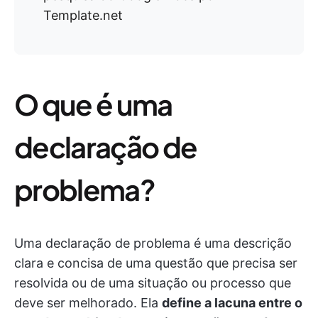
Template.net
O que é uma
declaração de
problema?
Uma declaração de problema é uma descrição
clara e concisa de uma questão que precisa ser
resolvida ou de uma situação ou processo que
deve ser melhorado. Ela
define a lacuna entre o