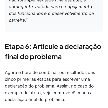
abrangente voltada para o engajamento
dos funcionários e o desenvolvimento de
carreira.”
Etapa 6: Articule a declaração
final do problema
Agora é hora de combinar os resultados das
cinco primeiras etapas para escrever uma
declaração do problema. Assim, no caso do
exemplo de atrito, veja como você criaria a
declaração final do problema.