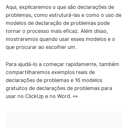
Aqui, explicaremos o que são declarações de
problemas, como estruturá-las e como o uso de
modelos de declaração de problemas pode
tornar o processo mais eficaz. Além disso,
mostraremos quando usar esses modelos e o
que procurar ao escolher um.
Para ajudá-lo a começar rapidamente, também
compartilharemos exemplos reais de
declarações de problemas e 16 modelos
gratuitos de declarações de problemas para
usar no ClickUp e no Word. 👀