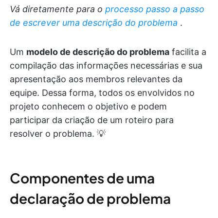
Vá diretamente para o
processo passo a passo
de escrever uma descrição do problema
.
Um
modelo de descrição do problema
facilita a
compilação das informações necessárias e sua
apresentação aos membros relevantes da
equipe. Dessa forma, todos os envolvidos no
projeto conhecem o objetivo e podem
participar da criação de um roteiro para
resolver o problema. 💡
Componentes de uma
declaração de problema