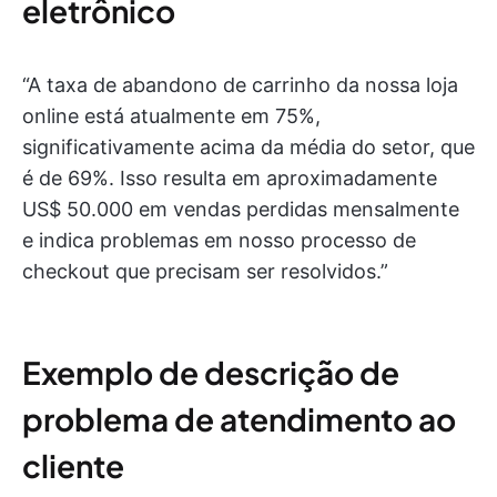
eletrônico
“A taxa de abandono de carrinho da nossa loja
online está atualmente em 75%,
significativamente acima da média do setor, que
é de 69%. Isso resulta em aproximadamente
US$ 50.000 em vendas perdidas mensalmente
e indica problemas em nosso processo de
checkout que precisam ser resolvidos.”
Exemplo de descrição de
problema de atendimento ao
cliente