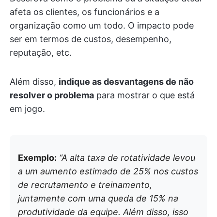
afeta os clientes, os funcionários e a
organização como um todo. O impacto pode
ser em termos de custos, desempenho,
reputação, etc.
Além disso,
indique as desvantagens de não
resolver o problema
para mostrar o que está
em jogo.
Exemplo:
“A alta taxa de rotatividade levou
a um aumento estimado de 25% nos custos
de recrutamento e treinamento,
juntamente com uma queda de 15% na
produtividade da equipe. Além disso, isso