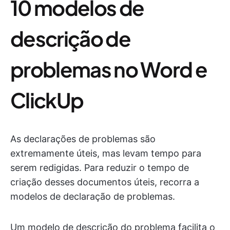
10 modelos de
descrição de
problemas no Word e
ClickUp
As declarações de problemas são
extremamente úteis, mas levam tempo para
serem redigidas. Para reduzir o tempo de
criação desses documentos úteis, recorra a
modelos de declaração de problemas.
Um modelo de descrição do problema facilita o