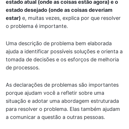
estado atual (onde as coisas estão agora) e o
estado desejado (onde as coisas deveriam
estar)
e, muitas vezes, explica por que resolver
o problema é importante.
Uma descrição de problema bem elaborada
ajuda a identificar possíveis soluções e orienta a
tomada de decisões e os esforços de melhoria
de processos.
As declarações de problemas são importantes
porque ajudam você a refletir sobre uma
situação e adotar uma abordagem estruturada
para resolver o problema. Elas também ajudam
a comunicar a questão a outras pessoas.