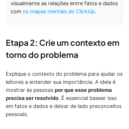
visualmente as relações entre fatos e dados
com
os mapas mentais do ClickUp
.
Etapa 2: Crie um contexto em
torno do problema
Explique o contexto do problema para ajudar os
leitores a entender sua importância. A ideia é
mostrar às pessoas
por que esse problema
precisa ser resolvido
. É essencial basear isso
em fatos e dados e deixar de lado preconceitos
pessoais.