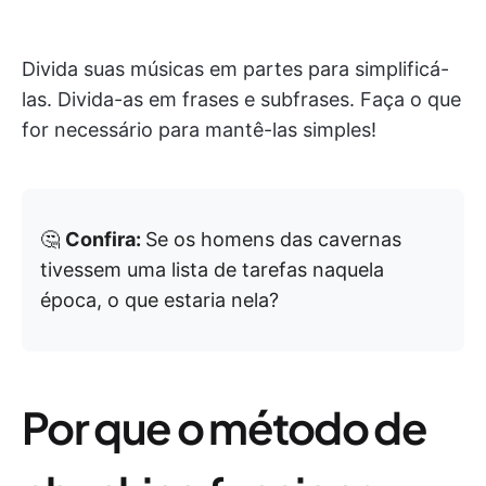
Divida suas músicas em partes para simplificá-
las. Divida-as em frases e subfrases. Faça o que
for necessário para mantê-las simples!
🤔
Confira:
Se os homens das cavernas
tivessem uma lista de tarefas naquela
época, o que estaria nela?
Por que o método de