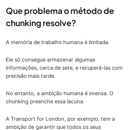
Que problema o método de
chunking resolve?
A memória de trabalho humana é limitada.
Ele só consegue armazenar algumas
informações, cerca de sete, e recuperá-las com
precisão mais tarde.
No entanto, a ambição humana é imensa. O
chunking preenche essa lacuna.
A Transport for London, por exemplo, tem a
ambição de garantir que todos os seus