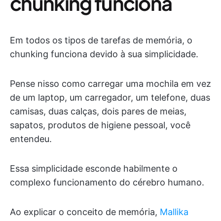
chunking funciona
Em todos os tipos de tarefas de memória, o
chunking funciona devido à sua simplicidade.
Pense nisso como carregar uma mochila em vez
de um laptop, um carregador, um telefone, duas
camisas, duas calças, dois pares de meias,
sapatos, produtos de higiene pessoal, você
entendeu.
Essa simplicidade esconde habilmente o
complexo funcionamento do cérebro humano.
Ao explicar o conceito de memória,
Mallika