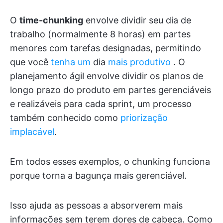
O
time-chunking
envolve dividir seu dia de
trabalho (normalmente 8 horas) em partes
menores com tarefas designadas, permitindo
que você
tenha um
dia
mais produtivo
. O
planejamento ágil envolve dividir os planos de
longo prazo do produto em partes gerenciáveis
e realizáveis para cada sprint, um processo
também conhecido como
priorização
implacável
.
Em todos esses exemplos, o chunking funciona
porque torna a bagunça mais gerenciável.
Isso ajuda as pessoas a absorverem mais
informações sem terem dores de cabeça. Como