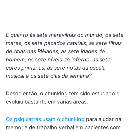
E quanto às sete maravilhas do mundo, os sete
mares, os sete pecados capitais, as sete filhas
de Atlas nas Plêiades, as sete idades do
homem, os sete níveis do inferno, as sete
cores primárias, as sete notas da escala
musical e os sete dias da semana?
Desde então, o chunking tem sido estudado e
evoluiu bastante em várias áreas.
Os psiquiatras usam o chunking
para ajudar na
memória de trabalho verbal em pacientes com