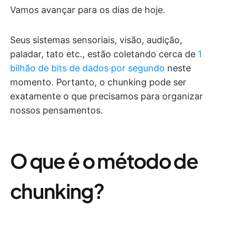
Vamos avançar para os dias de hoje.
Seus sistemas sensoriais, visão, audição,
paladar, tato etc., estão coletando cerca de
1
bilhão de bits de dados por segundo
neste
momento. Portanto, o chunking pode ser
exatamente o que precisamos para organizar
nossos pensamentos.
O que é o método de
chunking?