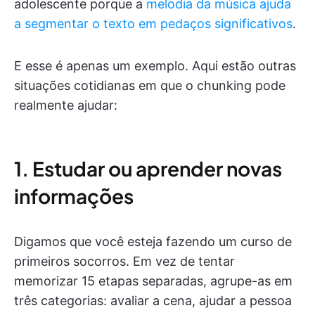
adolescente porque a
melodia da música ajuda
a segmentar o texto em pedaços significativos
.
E esse é apenas um exemplo. Aqui estão outras
situações cotidianas em que o chunking pode
realmente ajudar:
1. Estudar ou aprender novas
informações
Digamos que você esteja fazendo um curso de
primeiros socorros. Em vez de tentar
memorizar 15 etapas separadas, agrupe-as em
três categorias: avaliar a cena, ajudar a pessoa