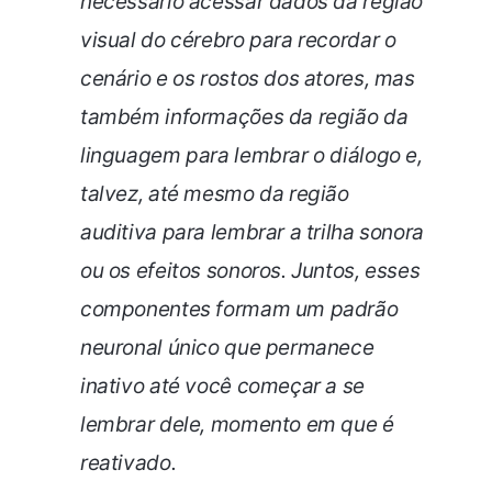
necessário acessar dados da região
visual do cérebro para recordar o
cenário e os rostos dos atores, mas
também informações da região da
linguagem para lembrar o diálogo e,
talvez, até mesmo da região
auditiva para lembrar a trilha sonora
ou os efeitos sonoros. Juntos, esses
componentes formam um padrão
neuronal único que permanece
inativo até você começar a se
lembrar dele, momento em que é
reativado.