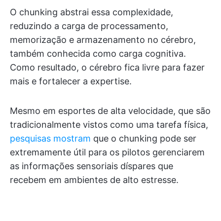
O chunking abstrai essa complexidade,
reduzindo a carga de processamento,
memorização e armazenamento no cérebro,
também conhecida como carga cognitiva.
Como resultado, o cérebro fica livre para fazer
mais e fortalecer a expertise.
Mesmo em esportes de alta velocidade, que são
tradicionalmente vistos como uma tarefa física,
pesquisas mostram
que o chunking pode ser
extremamente útil para os pilotos gerenciarem
as informações sensoriais díspares que
recebem em ambientes de alto estresse.