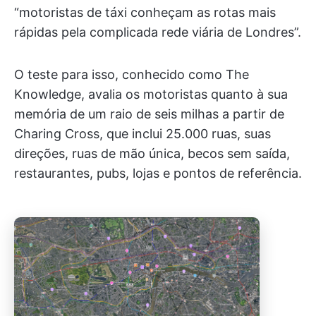
“motoristas de táxi conheçam as rotas mais
rápidas pela complicada rede viária de Londres”.
O teste para isso, conhecido como The
Knowledge, avalia os motoristas quanto à sua
memória de um raio de seis milhas a partir de
Charing Cross, que inclui 25.000 ruas, suas
direções, ruas de mão única, becos sem saída,
restaurantes, pubs, lojas e pontos de referência.