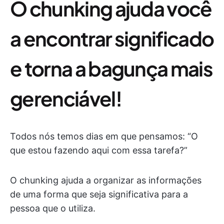
O chunking ajuda você
a encontrar significado
e torna a bagunça mais
gerenciável!
Todos nós temos dias em que pensamos: “O
que estou fazendo aqui com essa tarefa?”
O chunking ajuda a organizar as informações
de uma forma que seja significativa para a
pessoa que o utiliza.