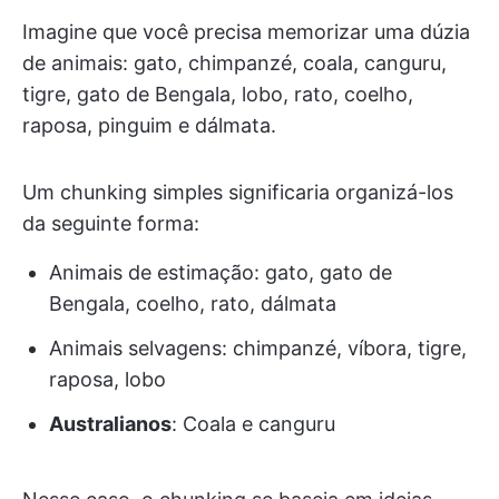
Imagine que você precisa memorizar uma dúzia
de animais: gato, chimpanzé, coala, canguru,
tigre, gato de Bengala, lobo, rato, coelho,
raposa, pinguim e dálmata.
Um chunking simples significaria organizá-los
da seguinte forma:
Animais de estimação: gato, gato de
Bengala, coelho, rato, dálmata
Animais selvagens: chimpanzé, víbora, tigre,
raposa, lobo
Australianos
: Coala e canguru