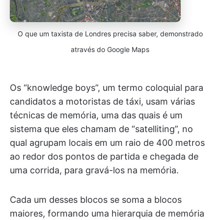
O que um taxista de Londres precisa saber, demonstrado
através do Google Maps
Os “knowledge boys”, um termo coloquial para
candidatos a motoristas de táxi, usam várias
técnicas de memória, uma das quais é um
sistema que eles chamam de “satelliting”, no
qual agrupam locais em um raio de 400 metros
ao redor dos pontos de partida e chegada de
uma corrida, para gravá-los na memória.
Cada um desses blocos se soma a blocos
maiores, formando uma hierarquia de memória