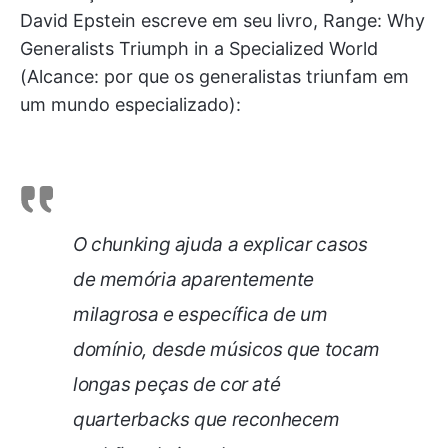
David Epstein escreve em seu livro, Range: Why
Generalists Triumph in a Specialized World
(Alcance: por que os generalistas triunfam em
um mundo especializado):
O chunking ajuda a explicar casos
de memória aparentemente
milagrosa e específica de um
domínio, desde músicos que tocam
longas peças de cor até
quarterbacks que reconhecem