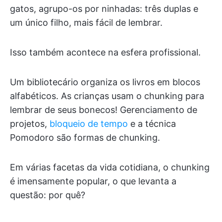
gatos, agrupo-os por ninhadas: três duplas e
um único filho, mais fácil de lembrar.
Isso também acontece na esfera profissional.
Um bibliotecário organiza os livros em blocos
alfabéticos. As crianças usam o chunking para
lembrar de seus bonecos! Gerenciamento de
projetos,
bloqueio de tempo
e a técnica
Pomodoro são formas de chunking.
Em várias facetas da vida cotidiana, o chunking
é imensamente popular, o que levanta a
questão: por quê?