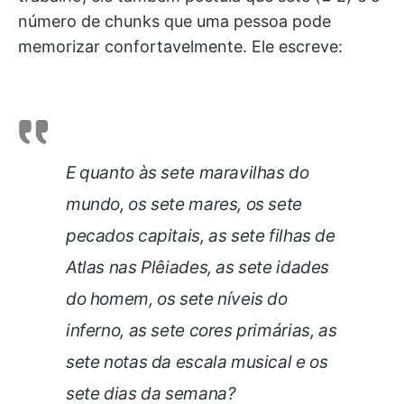
número de chunks que uma pessoa pode
memorizar confortavelmente. Ele escreve:
E quanto às sete maravilhas do
mundo, os sete mares, os sete
pecados capitais, as sete filhas de
Atlas nas Plêiades, as sete idades
do homem, os sete níveis do
inferno, as sete cores primárias, as
sete notas da escala musical e os
sete dias da semana?