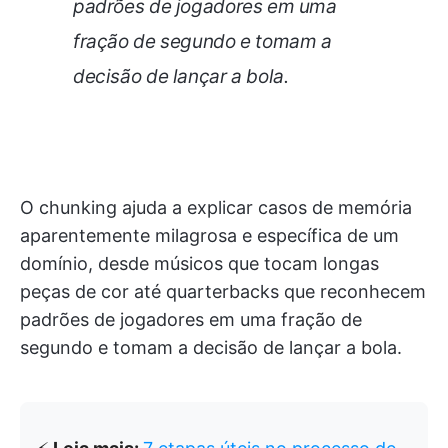
padrões de jogadores em uma
fração de segundo e tomam a
decisão de lançar a bola.
O chunking ajuda a explicar casos de memória
aparentemente milagrosa e específica de um
domínio, desde músicos que tocam longas
peças de cor até quarterbacks que reconhecem
padrões de jogadores em uma fração de
segundo e tomam a decisão de lançar a bola.