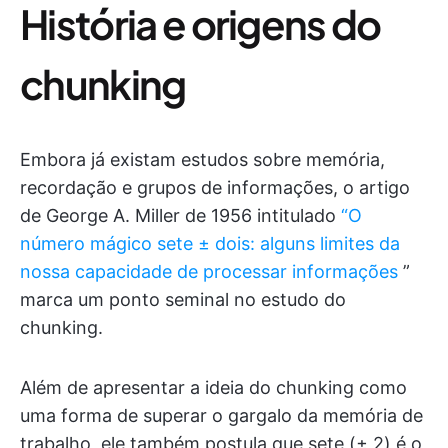
História e origens do
chunking
Embora já existam estudos sobre memória,
recordação e grupos de informações, o artigo
de George A. Miller de 1956 intitulado
“O
número mágico sete ± dois: alguns limites da
nossa capacidade de processar informações
”
marca um ponto seminal no estudo do
chunking.
Além de apresentar a ideia do chunking como
uma forma de superar o gargalo da memória de
trabalho, ele também postula que sete (± 2) é o