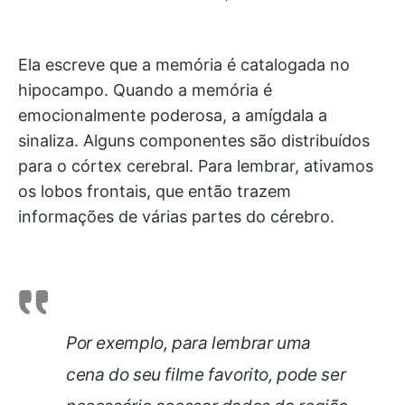
Ela escreve que a memória é catalogada no
hipocampo. Quando a memória é
emocionalmente poderosa, a amígdala a
sinaliza. Alguns componentes são distribuídos
para o córtex cerebral. Para lembrar, ativamos
os lobos frontais, que então trazem
informações de várias partes do cérebro.
Por exemplo, para lembrar uma
cena do seu filme favorito, pode ser