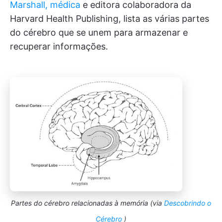
Marshall, médica
e editora colaboradora da
Harvard Health Publishing, lista as várias partes
do cérebro que se unem para armazenar e
recuperar informações.
Partes do cérebro relacionadas à memória (via
Descobrindo o
Cérebro
)