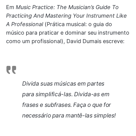
Em
Music Practice: The Musician’s Guide To
Practicing And Mastering Your Instrument Like
A Professional
(Prática musical: o guia do
músico para praticar e dominar seu instrumento
como um profissional), David Dumais escreve:
Divida suas músicas em partes
para simplificá-las. Divida-as em
frases e subfrases. Faça o que for
necessário para mantê-las simples!