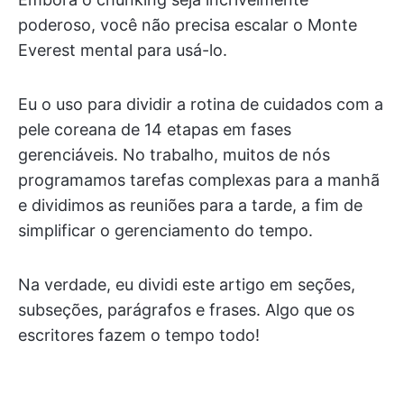
poderoso, você não precisa escalar o Monte
Everest mental para usá-lo.
Eu o uso para dividir a rotina de cuidados com a
pele coreana de 14 etapas em fases
gerenciáveis. No trabalho, muitos de nós
programamos tarefas complexas para a manhã
e dividimos as reuniões para a tarde, a fim de
simplificar o gerenciamento do tempo.
Na verdade, eu dividi este artigo em seções,
subseções, parágrafos e frases. Algo que os
escritores fazem o tempo todo!