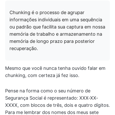
Chunking é o processo de agrupar
informações individuais em uma sequência
ou padrão que facilita sua captura em nossa
memória de trabalho e armazenamento na
memória de longo prazo para posterior
recuperação.
Mesmo que você nunca tenha ouvido falar em
chunking, com certeza já fez isso.
Pense na forma como o seu número de
Segurança Social é representado: XXX-XX-
XXXX, com blocos de três, dois e quatro dígitos.
Para me lembrar dos nomes dos meus sete