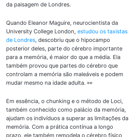
da paisagem de Londres.
Quando Eleanor Maguire, neurocientista da
University College London,
estudou os taxistas
de Londres
, descobriu que o hipocampo
posterior deles, parte do cérebro importante
para a memória, é maior do que a média. Ela
também provou que partes do cérebro que
controlam a memória são maleáveis e podem
mudar mesmo na idade adulta. 👀
Em essência, o chunking e o método de Loci,
também conhecido como palácio da memória,
ajudam os indivíduos a superar as limitações da
memória. Com a prática contínua a longo
prazo, ele também remodela o cérebro físico