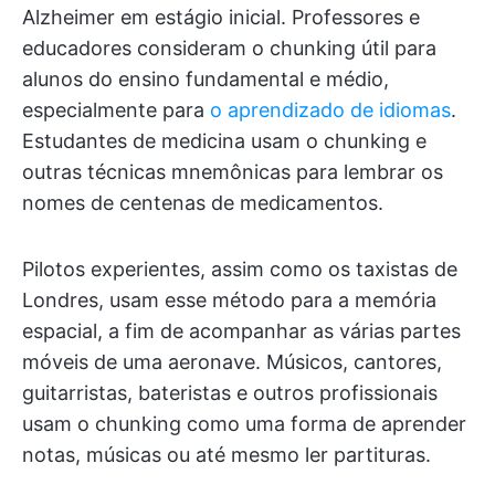
Alzheimer em estágio inicial. Professores e
educadores consideram o chunking útil para
alunos do ensino fundamental e médio,
especialmente para
o aprendizado de idiomas
.
Estudantes de medicina usam o chunking e
outras técnicas mnemônicas para lembrar os
nomes de centenas de medicamentos.
Pilotos experientes, assim como os taxistas de
Londres, usam esse método para a memória
espacial, a fim de acompanhar as várias partes
móveis de uma aeronave. Músicos, cantores,
guitarristas, bateristas e outros profissionais
usam o chunking como uma forma de aprender
notas, músicas ou até mesmo ler partituras.