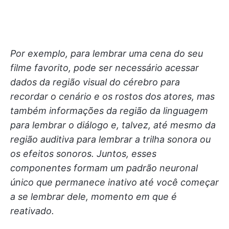
Por exemplo, para lembrar uma cena do seu
filme favorito, pode ser necessário acessar
dados da região visual do cérebro para
recordar o cenário e os rostos dos atores, mas
também informações da região da linguagem
para lembrar o diálogo e, talvez, até mesmo da
região auditiva para lembrar a trilha sonora ou
os efeitos sonoros. Juntos, esses
componentes formam um padrão neuronal
único que permanece inativo até você começar
a se lembrar dele, momento em que é
reativado.