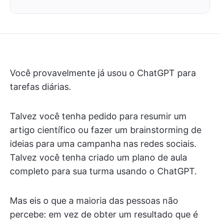
Você provavelmente já usou o ChatGPT para
tarefas diárias.
Talvez você tenha pedido para resumir um
artigo científico ou fazer um brainstorming de
ideias para uma campanha nas redes sociais.
Talvez você tenha criado um plano de aula
completo para sua turma usando o ChatGPT.
Mas eis o que a maioria das pessoas não
percebe: em vez de obter um resultado que é