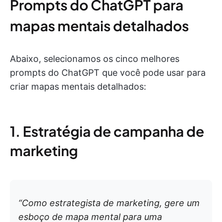
Prompts do ChatGPT para
mapas mentais detalhados
Abaixo, selecionamos os cinco melhores
prompts do ChatGPT que você pode usar para
criar mapas mentais detalhados:
1. Estratégia de campanha de
marketing
“Como estrategista de marketing, gere um
esboço de mapa mental para uma