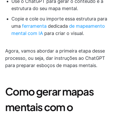
Use o ChatGPT para gerar o conteúdo e a
estrutura do seu mapa mental.
Copie e cole ou importe essa estrutura para
uma
ferramenta
dedicada
de mapeamento
mental com IA
para criar o visual.
Agora, vamos abordar a primeira etapa desse
processo, ou seja, dar instruções ao ChatGPT
para preparar esboços de mapas mentais.
Como gerar mapas
mentais com o