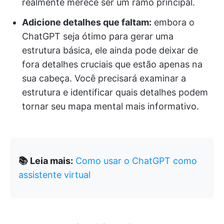
realmente merece ser um ramo principal.
Adicione detalhes que faltam:
embora o
ChatGPT seja ótimo para gerar uma
estrutura básica, ele ainda pode deixar de
fora detalhes cruciais que estão apenas na
sua cabeça. Você precisará examinar a
estrutura e identificar quais detalhes podem
tornar seu mapa mental mais informativo.
📚 Leia mais:
Como usar o ChatGPT como
assistente virtual