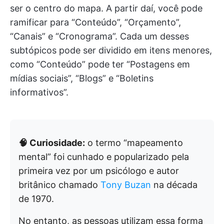
ser o centro do mapa. A partir daí, você pode
ramificar para “Conteúdo”, “Orçamento”,
“Canais” e “Cronograma”. Cada um desses
subtópicos pode ser dividido em itens menores,
como “Conteúdo” pode ter “Postagens em
mídias sociais”, “Blogs” e “Boletins
informativos”.
🧠 Curiosidade:
o termo “mapeamento
mental” foi cunhado e popularizado pela
primeira vez por um psicólogo e autor
britânico chamado
Tony Buzan
na década
de 1970.
No entanto, as pessoas utilizam essa forma