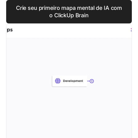
Crie seu primeiro mapa mental de IA com
o ClickUp Brain