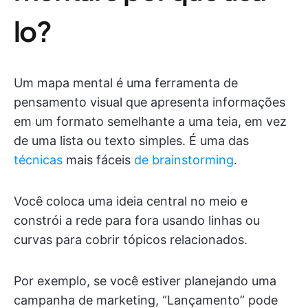
lo?
Um mapa mental é uma ferramenta de
pensamento visual que apresenta informações
em um formato semelhante a uma teia, em vez
de uma lista ou texto simples. É uma das
técnicas
mais fáceis
de brainstorming
.
Você coloca uma ideia central no meio e
constrói a rede para fora usando linhas ou
curvas para cobrir tópicos relacionados.
Por exemplo, se você estiver planejando uma
campanha de marketing, “Lançamento” pode