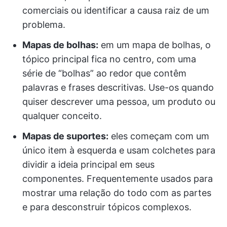
comerciais ou identificar a causa raiz de um
problema.
Mapas de bolhas:
em um mapa de bolhas, o
tópico principal fica no centro, com uma
série de “bolhas” ao redor que contêm
palavras e frases descritivas. Use-os quando
quiser descrever uma pessoa, um produto ou
qualquer conceito.
Mapas de suportes:
eles começam com um
único item à esquerda e usam colchetes para
dividir a ideia principal em seus
componentes. Frequentemente usados para
mostrar uma relação do todo com as partes
e para desconstruir tópicos complexos.