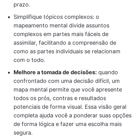
prazo.
Simplifique tópicos complexos: o
mapeamento mental divide assuntos
complexos em partes mais fáceis de
assimilar, facilitando a compreensão de
como as partes individuais se relacionam
com o todo.
Melhore a tomada de decisões:
quando
confrontado com uma decisão difícil, um
mapa mental permite que você apresente
todos os prós, contras e resultados
potenciais de forma visual. Essa visão geral
completa ajuda você a ponderar suas opções
de forma lógica e fazer uma escolha mais
segura.