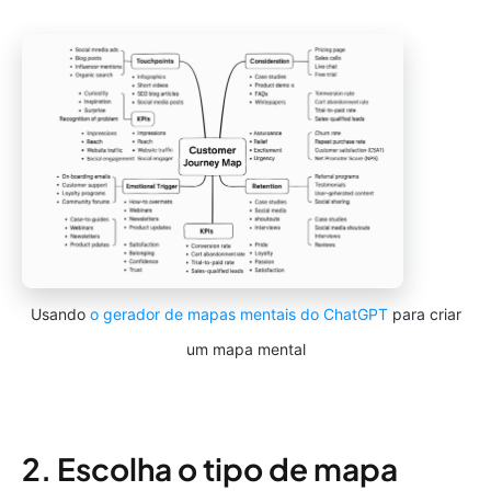
Usando
o gerador de mapas mentais do ChatGPT
para criar
um mapa mental
2. Escolha o tipo de mapa