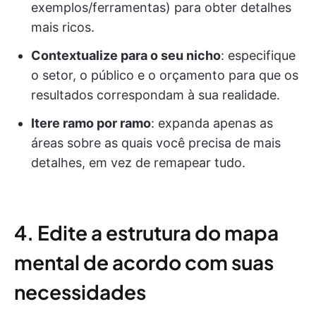
exemplos/ferramentas) para obter detalhes
mais ricos.
Contextualize para o seu nicho
: especifique
o setor, o público e o orçamento para que os
resultados correspondam à sua realidade.
Itere ramo por ramo
: expanda apenas as
áreas sobre as quais você precisa de mais
detalhes, em vez de remapear tudo.
4. Edite a estrutura do mapa
mental de acordo com suas
necessidades