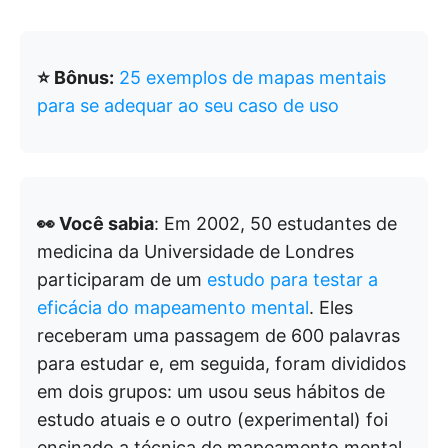
⭐ Bônus:
25 exemplos de mapas mentais
para se adequar ao seu caso de uso
👀 Você sabia
: Em 2002, 50 estudantes de
medicina da Universidade de Londres
participaram de um
estudo para testar a
eficácia do mapeamento mental
. Eles
receberam uma passagem de 600 palavras
para estudar e, em seguida, foram divididos
em dois grupos: um usou seus hábitos de
estudo atuais e o outro (experimental) foi
ensinado a técnica de mapeamento mental.