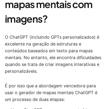
mapas mentais com
imagens?
O ChatGPT (incluindo GPTs personalizados) é
excelente na geração de estruturas e
conteúdos baseados em texto para mapas
mentais. No entanto, ele encontra dificuldades
quando se trata de criar imagens interativas e
personalizáveis.
É por isso que a abordagem vencedora para
usar o gerador de mapas mentais ChatGPT é
um processo de duas etapas: