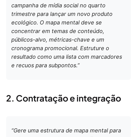
campanha de mídia social no quarto
trimestre para lançar um novo produto
ecológico. O mapa mental deve se
concentrar em temas de conteúdo,
públicos-alvo, métricas-chave e um
cronograma promocional. Estruture o
resultado como uma lista com marcadores
e recuos para subpontos.”
2. Contratação e integração
“Gere uma estrutura de mapa mental para