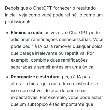
Depois que o ChatGPT fornecer o resultado
inicial, veja como você pode refiná-lo como um
profissional:
Elimine o ruído:
às vezes, o ChatGPT pode
adicionar ramificações desnecessárias. Você
pode pedir à IA para remover qualquer coisa
que pareça irrelevante ou repetitiva. Por
exemplo, combine duas ramificações
separadas e semelhantes em uma única.
Reorganize a estrutura:
peça à IA para
alterar a hierarquia ou o fluxo existente se
isso não estiver de acordo com suas
expectativas. Por exemplo, você pode achar
que um subtópico é tão importante que