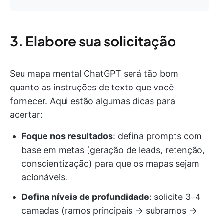
3. Elabore sua solicitação
Seu mapa mental ChatGPT será tão bom
quanto as instruções de texto que você
fornecer. Aqui estão algumas dicas para
acertar:
Foque nos resultados
: defina prompts com
base em metas (geração de leads, retenção,
conscientização) para que os mapas sejam
acionáveis.
Defina níveis de profundidade
: solicite 3–4
camadas (ramos principais → subramos →