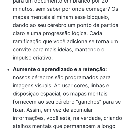
para um documento em branco por 20
minutos, sem saber por onde começar? Os
mapas mentais eliminam esse bloqueio,
dando ao seu cérebro um ponto de partida
claro e uma progressão lógica. Cada
ramificação que você adiciona se torna um
convite para mais ideias, mantendo o
impulso criativo.
Aumente o aprendizado e a retenção:
nossos cérebros são programados para
imagens visuais. Ao usar cores, linhas e
disposição espacial, os mapas mentais
fornecem ao seu cérebro “ganchos” para se
fixar. Assim, em vez de acumular
informações, você está, na verdade, criando
atalhos mentais que permanecem a longo