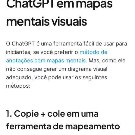
ChatGPT em mapas
mentais visuais
O ChatGPT é uma ferramenta fácil de usar para
iniciantes, se você preferir o
método de
anotações com mapas mentais
. Mas, como ele
não consegue gerar um diagrama visual
adequado, você pode usar os seguintes
métodos:
1. Copie + cole em uma
ferramenta de mapeamento