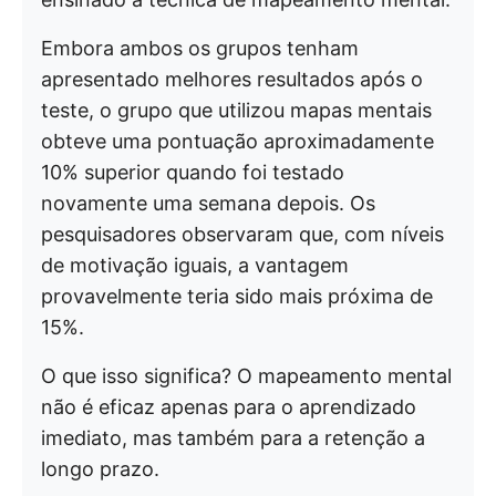
Embora ambos os grupos tenham
apresentado melhores resultados após o
teste, o grupo que utilizou mapas mentais
obteve uma pontuação aproximadamente
10% superior quando foi testado
novamente uma semana depois. Os
pesquisadores observaram que, com níveis
de motivação iguais, a vantagem
provavelmente teria sido mais próxima de
15%.
O que isso significa? O mapeamento mental
não é eficaz apenas para o aprendizado
imediato, mas também para a retenção a
longo prazo.