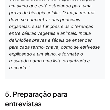
um aluno que está estudando para uma
prova de biologia celular. O mapa mental
deve se concentrar nas principais
organelas, suas funções e as diferenças
entre células vegetais e animais. Inclua
definições breves e fáceis de entender
para cada termo-chave, como se estivesse
explicando a um aluno, e formate o
resultado como uma lista organizada e
recuada. ”
5. Preparação para
entrevistas