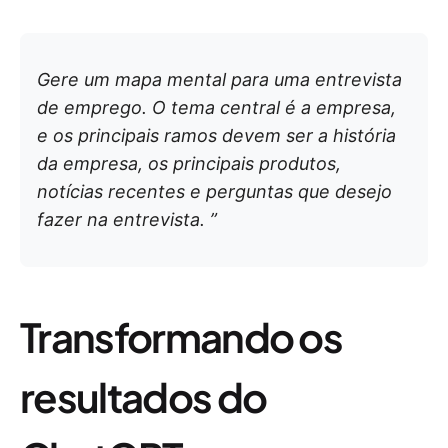
Gere um mapa mental para uma entrevista
de emprego. O tema central é a empresa,
e os principais ramos devem ser a história
da empresa, os principais produtos,
notícias recentes e perguntas que desejo
fazer na entrevista. ”
Transformando os
resultados do