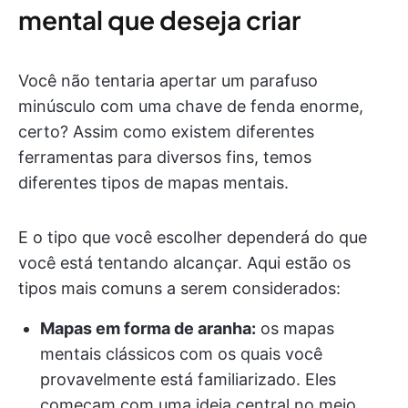
mental que deseja criar
Você não tentaria apertar um parafuso
minúsculo com uma chave de fenda enorme,
certo? Assim como existem diferentes
ferramentas para diversos fins, temos
diferentes tipos de mapas mentais.
E o tipo que você escolher dependerá do que
você está tentando alcançar. Aqui estão os
tipos mais comuns a serem considerados:
Mapas em forma de aranha:
os mapas
mentais clássicos com os quais você
provavelmente está familiarizado. Eles
começam com uma ideia central no meio,