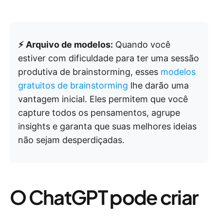
⚡ Arquivo de modelos:
Quando você
estiver com dificuldade para ter uma sessão
produtiva de brainstorming, esses
modelos
gratuitos de brainstorming
lhe darão uma
vantagem inicial. Eles permitem que você
capture todos os pensamentos, agrupe
insights e garanta que suas melhores ideias
não sejam desperdiçadas.
O ChatGPT pode criar