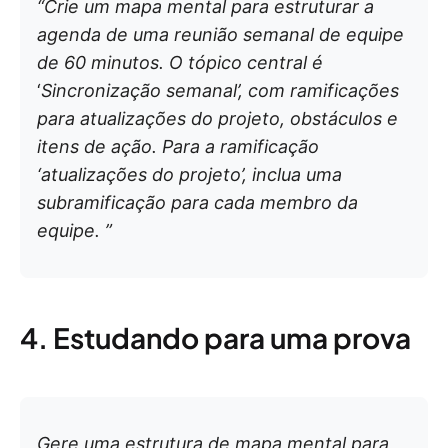
“Crie um mapa mental para estruturar a
agenda de uma reunião semanal de equipe
de 60 minutos. O tópico central é
‘
Sincronização semanal’, com ramificações
para atualizações do projeto, obstáculos e
itens de ação. Para a ramificação
‘atualizações do projeto’, inclua uma
subramificação para cada membro da
equipe. ”
4. Estudando para uma prova
Gere uma estrutura de mapa mental para