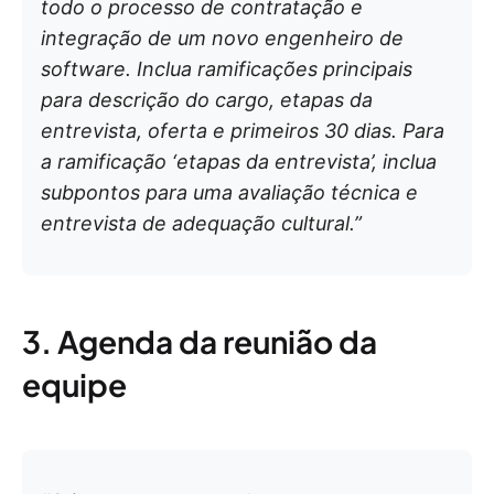
todo o processo de contratação e
integração de um novo engenheiro de
software. Inclua ramificações principais
para descrição do cargo, etapas da
entrevista, oferta e primeiros 30 dias. Para
a ramificação ‘etapas da entrevista’, inclua
subpontos para uma avaliação técnica e
entrevista de adequação cultural.”
3. Agenda da reunião da
equipe