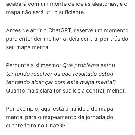
acabará com um monte de ideias aleatórias, e o
mapa não será útil o suficiente.
Antes de abrir o ChatGPT, reserve um momento
para entender melhor a ideia central por trás do
seu mapa mental.
Pergunte a si mesmo:
Que problema estou
tentando resolver ou que resultado estou
tentando alcançar com este mapa mental?
Quanto mais clara for sua ideia central, melhor.
Por exemplo, aqui está uma ideia de mapa
mental para o mapeamento da jornada do
cliente feito no ChatGPT.