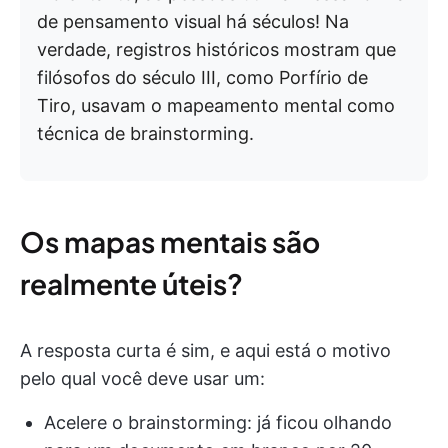
de pensamento visual há séculos! Na
verdade, registros históricos mostram que
filósofos do século III, como Porfírio de
Tiro, usavam o mapeamento mental como
técnica de brainstorming.
Os mapas mentais são
realmente úteis?
A resposta curta é sim, e aqui está o motivo
pelo qual você deve usar um:
Acelere o brainstorming: já ficou olhando