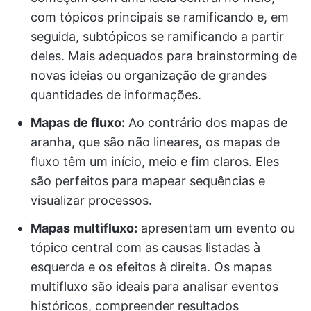
com tópicos principais se ramificando e, em
seguida, subtópicos se ramificando a partir
deles. Mais adequados para brainstorming de
novas ideias ou organização de grandes
quantidades de informações.
Mapas de fluxo:
Ao contrário dos mapas de
aranha, que são não lineares, os mapas de
fluxo têm um início, meio e fim claros. Eles
são perfeitos para mapear sequências e
visualizar processos.
Mapas multifluxo:
apresentam um evento ou
tópico central com as causas listadas à
esquerda e os efeitos à direita. Os mapas
multifluxo são ideais para analisar eventos
históricos, compreender resultados