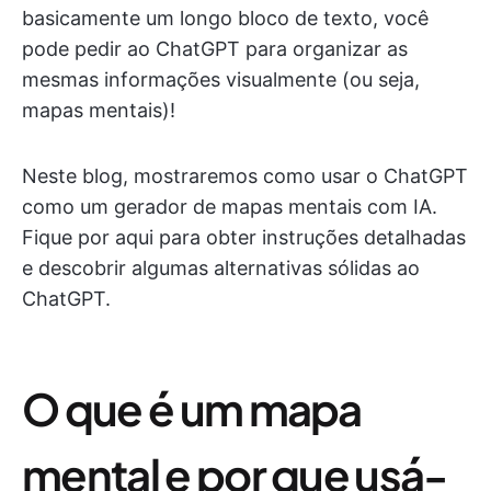
basicamente um longo bloco de texto, você
pode pedir ao ChatGPT para organizar as
mesmas informações visualmente (ou seja,
mapas mentais)!
Neste blog, mostraremos como usar o ChatGPT
como um gerador de mapas mentais com IA.
Fique por aqui para obter instruções detalhadas
e descobrir algumas alternativas sólidas ao
ChatGPT.
O que é um mapa
mental e por que usá-