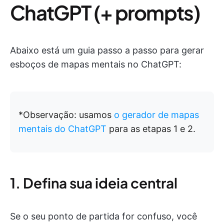
ChatGPT (+ prompts)
Abaixo está um guia passo a passo para gerar
esboços de mapas mentais no ChatGPT:
*Observação: usamos
o gerador de mapas
mentais do ChatGPT
para as etapas 1 e 2.
1. Defina sua ideia central
Se o seu ponto de partida for confuso, você