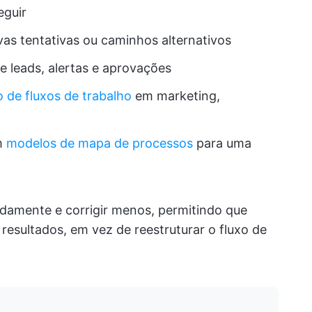
eguir
vas tentativas ou caminhos alternativos
e leads, alertas e aprovações
de fluxos de trabalho
em marketing,
m
modelos de mapa de processos
para uma
damente e corrigir menos, permitindo que
esultados, em vez de reestruturar o fluxo de