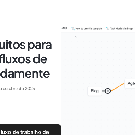
uitos para
fluxos de
pidamente
de outubro de 2025
luxo de trabalho de