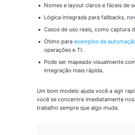
Nomes e layout claros e fáceis de s
Lógica integrada para fallbacks, no
Casos de uso reais, como captura d
Ótimo para
exemplos de automação 
operações e TI.
Pode ser mapeado visualmente co
integração mais rápida.
Um bom modelo ajuda você a agir rapi
você se concentre imediatamente nos r
trabalho sempre que algo muda.