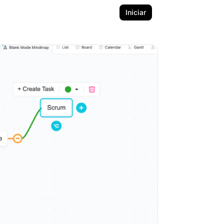
Iniciar