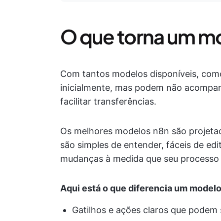
O que torna um m
Com tantos modelos disponíveis, com
inicialmente, mas podem não acompan
facilitar transferências.
Os melhores modelos n8n são projetado
são simples de entender, fáceis de edit
mudanças à medida que seu processo 
Aqui está o que diferencia um modelo
Gatilhos e ações claros que podem