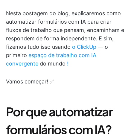
Nesta postagem do blog, explicaremos como
automatizar formulários com IA para criar
fluxos de trabalho que pensam, encaminham e
respondem de forma independente. E sim,
fizemos tudo isso usando
o ClickUp
— o
primeiro
espaço de trabalho com IA
convergente
do mundo
!
Vamos começar! ✅
Por que automatizar
formulários com IA?