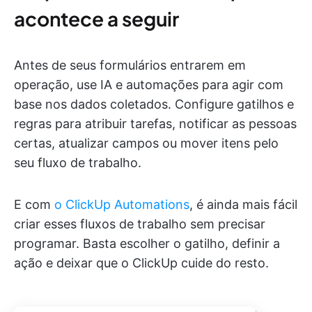
acontece a seguir
Antes de seus formulários entrarem em
operação, use IA e automações para agir com
base nos dados coletados. Configure gatilhos e
regras para atribuir tarefas, notificar as pessoas
certas, atualizar campos ou mover itens pelo
seu fluxo de trabalho.
E com
o ClickUp Automations
, é ainda mais fácil
criar esses fluxos de trabalho sem precisar
programar. Basta escolher o gatilho, definir a
ação e deixar que o ClickUp cuide do resto.