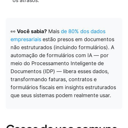
os atrasos.
👀
Você sabia?
Mais
de 80% dos dados
empresariais
estão presos em documentos
não estruturados (incluindo formulários). A
automação de formulários com IA — por
meio do Processamento Inteligente de
Documentos (IDP) — libera esses dados,
transformando faturas, contratos e
formulários fiscais em insights estruturados
que seus sistemas podem realmente usar.