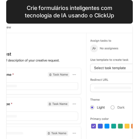
Crie formulários inteligentes com
tecnologia de IA usando o ClickUp