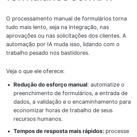
O processamento manual de formulários torna
tudo mais lento, seja na integração, nas
aprovações ou nas solicitações dos clientes. A
automação por IA muda isso, lidando com o
trabalho pesado nos bastidores.
Veja o que ele oferece:
Redução do esforço manual
: automatize o
preenchimento de formulários, a entrada de
dados, a validação e o encaminhamento para
economizar horas de trabalho de seus
recursos humanos.
Tempos de resposta mais rápidos:
processe