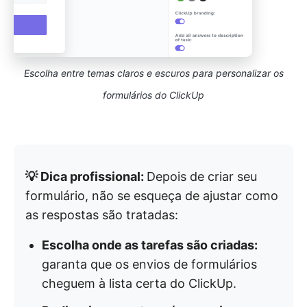
Escolha entre temas claros e escuros para personalizar os
formulários do ClickUp
💡 Dica profissional:
Depois de criar seu
formulário, não se esqueça de ajustar como
as respostas são tratadas:
Escolha onde as tarefas são criadas:
garanta que os envios de formulários
cheguem à lista certa do ClickUp.