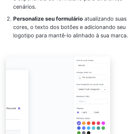
cenários.
Personalize seu formulário
atualizando suas
cores, o texto dos botões e adicionando seu
logotipo para mantê-lo alinhado à sua marca.