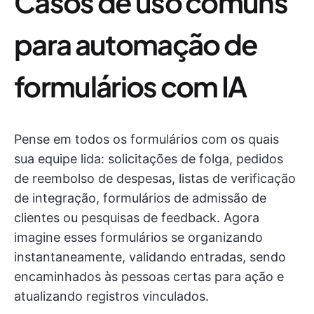
Casos de uso comuns
para automação de
formulários com IA
Pense em todos os formulários com os quais
sua equipe lida: solicitações de folga, pedidos
de reembolso de despesas, listas de verificação
de integração, formulários de admissão de
clientes ou pesquisas de feedback. Agora
imagine esses formulários se organizando
instantaneamente, validando entradas, sendo
encaminhados às pessoas certas para ação e
atualizando registros vinculados.