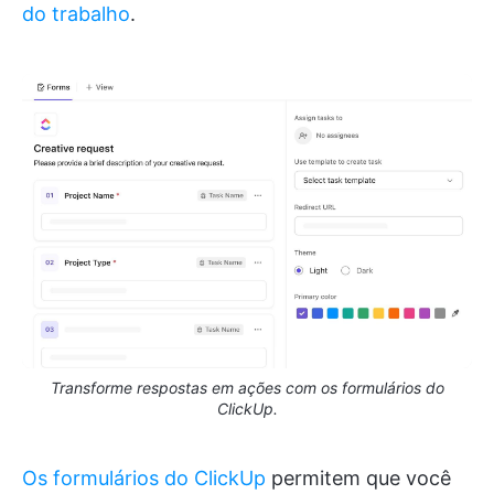
do trabalho
.
Transforme respostas em ações com os formulários do
ClickUp.
Os formulários do ClickUp
permitem que você