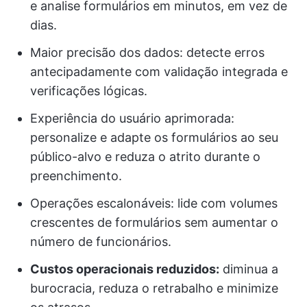
e analise formulários em minutos, em vez de
dias.
Maior precisão dos dados: detecte erros
antecipadamente com validação integrada e
verificações lógicas.
Experiência do usuário aprimorada:
personalize e adapte os formulários ao seu
público-alvo e reduza o atrito durante o
preenchimento.
Operações escalonáveis: lide com volumes
crescentes de formulários sem aumentar o
número de funcionários.
Custos operacionais reduzidos:
diminua a
burocracia, reduza o retrabalho e minimize