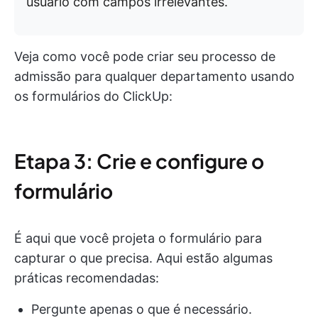
usuário com campos irrelevantes.
Veja como você pode criar seu processo de
admissão para qualquer departamento usando
os formulários do ClickUp:
Etapa 3: Crie e configure o
formulário
É aqui que você projeta o formulário para
capturar o que precisa. Aqui estão algumas
práticas recomendadas:
Pergunte apenas o que é necessário.