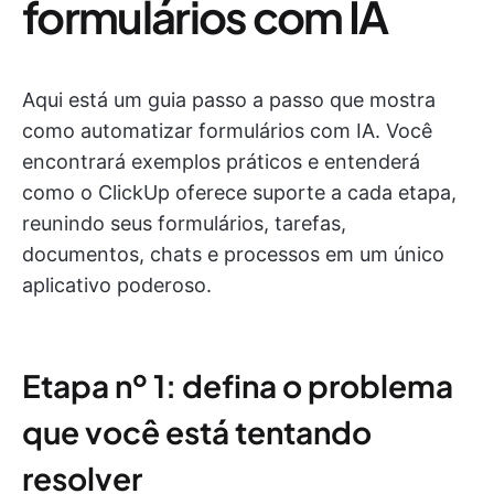
formulários com IA
Aqui está um guia passo a passo que mostra
como automatizar formulários com IA. Você
encontrará exemplos práticos e entenderá
como o ClickUp oferece suporte a cada etapa,
reunindo seus formulários, tarefas,
documentos, chats e processos em um único
aplicativo poderoso.
Etapa nº 1: defina o problema
que você está tentando
resolver