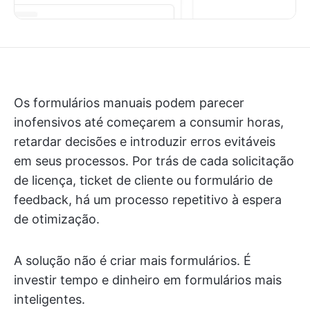
Os formulários manuais podem parecer
inofensivos até começarem a consumir horas,
retardar decisões e introduzir erros evitáveis
em seus processos. Por trás de cada solicitação
de licença, ticket de cliente ou formulário de
feedback, há um processo repetitivo à espera
de otimização.
A solução não é criar mais formulários. É
investir tempo e dinheiro em formulários mais
inteligentes.