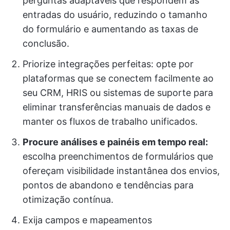
perguntas adaptáveis que respondem às
entradas do usuário, reduzindo o tamanho
do formulário e aumentando as taxas de
conclusão.
Priorize integrações perfeitas: opte por
plataformas que se conectem facilmente ao
seu CRM, HRIS ou sistemas de suporte para
eliminar transferências manuais de dados e
manter os fluxos de trabalho unificados.
Procure análises e painéis em tempo real:
escolha preenchimentos de formulários que
ofereçam visibilidade instantânea dos envios,
pontos de abandono e tendências para
otimização contínua.
Exija campos e mapeamentos