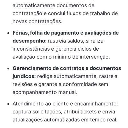
automaticamente documentos de
contratação e conclui fluxos de trabalho de
novas contratações.
Férias, folha de pagamento e avaliações de
desempenho:
rastreia saldos, sinaliza
inconsistências e gerencia ciclos de
avaliação com o mínimo de intervenção.
Gerenciamento de contratos e documentos
jurídicos:
redige automaticamente, rastreia
revisões e garante a conformidade sem
acompanhamento manual.
Atendimento ao cliente e encaminhamento:
captura solicitações, atribui tickets e envia
atualizações automatizadas em tempo real.