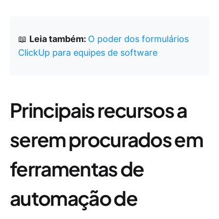
📖
Leia também:
O poder dos formulários
ClickUp para equipes de software
Principais recursos a
serem procurados em
ferramentas de
automação de