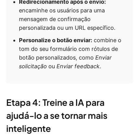
Redirecionamento após o envio:
encaminhe os usuários para uma
mensagem de confirmação
personalizada ou um URL específico.
Personalize o botão enviar:
combine o
tom do seu formulário com rótulos de
botão personalizados, como
Enviar
solicitação
ou
Enviar feedback
.
Etapa 4: Treine a IA para
ajudá-lo a se tornar mais
inteligente