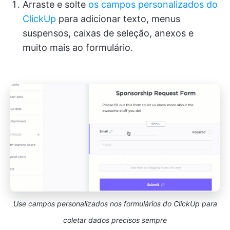
Arraste e solte
os campos personalizados do
ClickUp
para adicionar texto, menus
suspensos, caixas de seleção, anexos e
muito mais ao formulário.
Use campos personalizados nos formulários do ClickUp para
coletar dados precisos sempre