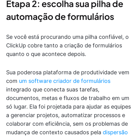
Etapa 2: escolha sua pilha de
automação de formulários
Se você está procurando uma pilha confiável, o
ClickUp cobre tanto a criação de formulários
quanto o que acontece depois.
Sua poderosa plataforma de produtividade vem
com
um software criador de formulários
integrado que conecta suas tarefas,
documentos, metas e fluxos de trabalho em um
só lugar. Ela foi projetada para ajudar as equipes
a gerenciar projetos, automatizar processos e
colaborar com eficiência, sem os problemas de
mudança de contexto causados pela
dispersão