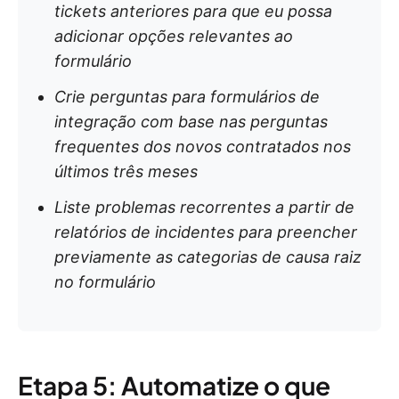
tickets anteriores para que eu possa
adicionar opções relevantes ao
formulário
Crie perguntas para formulários de
integração com base nas perguntas
frequentes dos novos contratados nos
últimos três meses
Liste problemas recorrentes a partir de
relatórios de incidentes para preencher
previamente as categorias de causa raiz
no formulário
Etapa 5: Automatize o que