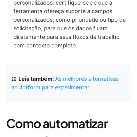
personalizados: certifique-se de que a
ferramenta ofereça suporte a campos
personalizados, como prioridade ou tipo de
solicitação, para que os dados fluam
diretamente para seus fluxos de trabalho
com contexto completo.
📖
Leia também:
As melhores alternativas
ao Jotform para experimentar
Como automatizar