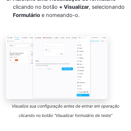
clicando no botão
+ Visualizar
, selecionando
Formulário
e nomeando-o.
Visualize sua configuração antes de entrar em operação
clicando no botão “Visualizar formulário de teste”