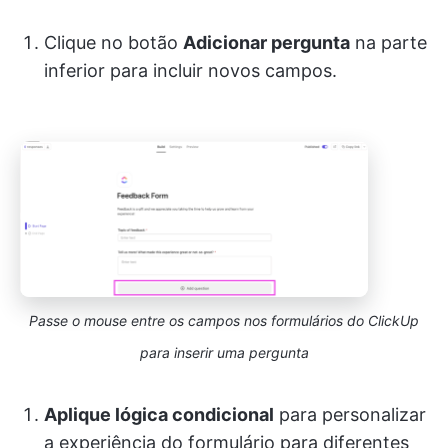
Clique no botão
Adicionar pergunta
na parte
inferior para incluir novos campos.
Passe o mouse entre os campos nos formulários do ClickUp
para inserir uma pergunta
Aplique lógica condicional
para personalizar
a experiência do formulário para diferentes