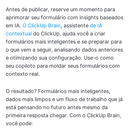
Antes de publicar, reserve um momento para
aprimorar seu formulário com insights baseados
em IA.
O ClickUp Brain
, assistente
de IA
contextual
do ClickUp, ajuda você a criar
formulários mais inteligentes e se preparar para
o que vem a seguir, analisando dados anteriores
e otimizando sua configuração. Use-o como
seu copiloto para moldar seus formulários com
contexto real.
O resultado? Formulários mais inteligentes,
dados mais limpos e um fluxo de trabalho que já
está pensando no futuro antes mesmo da
primeira resposta chegar. Com o ClickUp Brain,
você pode: