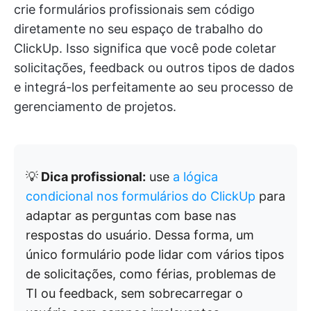
crie formulários profissionais sem código
diretamente no seu espaço de trabalho do
ClickUp. Isso significa que você pode coletar
solicitações, feedback ou outros tipos de dados
e integrá-los perfeitamente ao seu processo de
gerenciamento de projetos.
💡
Dica profissional:
use
a lógica
condicional nos formulários do ClickUp
para
adaptar as perguntas com base nas
respostas do usuário. Dessa forma, um
único formulário pode lidar com vários tipos
de solicitações, como férias, problemas de
TI ou feedback, sem sobrecarregar o