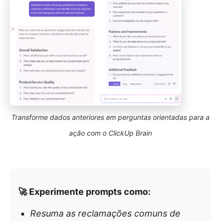
Transforme dados anteriores em perguntas orientadas para a
ação com o ClickUp Brain
🚀 Experimente prompts como:
Resuma as reclamações comuns de