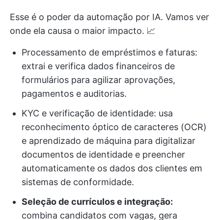
Esse é o poder da automação por IA. Vamos ver
onde ela causa o maior impacto. 📈
Processamento de empréstimos e faturas:
extrai e verifica dados financeiros de
formulários para agilizar aprovações,
pagamentos e auditorias.
KYC e verificação de identidade: usa
reconhecimento óptico de caracteres (OCR)
e aprendizado de máquina para digitalizar
documentos de identidade e preencher
automaticamente os dados dos clientes em
sistemas de conformidade.
Seleção de currículos e integração:
combina candidatos com vagas, gera