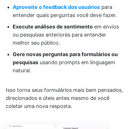
Aproveite o feedback dos usuários
para
entender quais perguntas você deve fazer.
Execute análises de sentimento
em envios
ou pesquisas anteriores para entender
melhor seu público.
Gere novas perguntas para formulários ou
pesquisas
usando prompts em linguagem
natural.
Isso torna seus formulários mais bem pensados,
direcionados e úteis antes mesmo de você
coletar uma nova resposta.