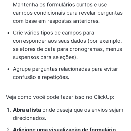
Mantenha os formulários curtos e use
campos condicionais para revelar perguntas
com base em respostas anteriores.
Crie vários tipos de campos para
corresponder aos seus dados (por exemplo,
seletores de data para cronogramas, menus
suspensos para seleções).
Agrupe perguntas relacionadas para evitar
confusão e repetições.
Veja como você pode fazer isso no ClickUp:
Abra a lista
onde deseja que os envios sejam
direcionados.
Adicione uma visualização de formulário