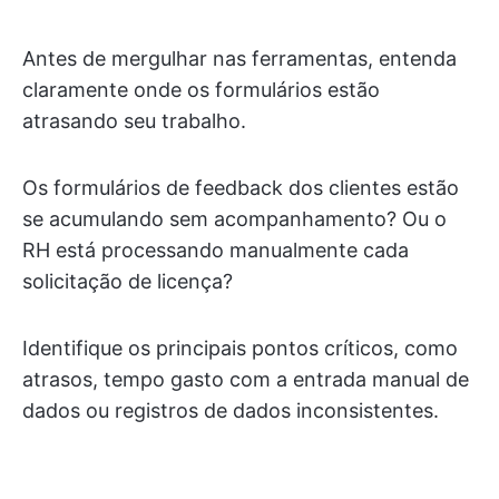
Antes de mergulhar nas ferramentas, entenda
claramente onde os formulários estão
atrasando seu trabalho.
Os formulários de feedback dos clientes estão
se acumulando sem acompanhamento? Ou o
RH está processando manualmente cada
solicitação de licença?
Identifique os principais pontos críticos, como
atrasos, tempo gasto com a entrada manual de
dados ou registros de dados inconsistentes.