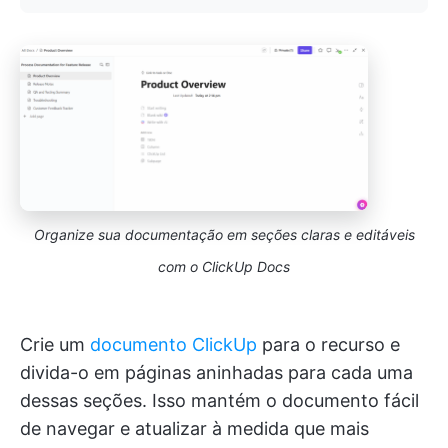
Organize sua documentação em seções claras e editáveis
com o ClickUp Docs
Crie um
documento ClickUp
para o recurso e
divida-o em páginas aninhadas para cada uma
dessas seções. Isso mantém o documento fácil
de navegar e atualizar à medida que mais