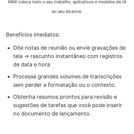
MAX coloca todo o seu trabalho, aplicativos e modelos de IA
ao seu alcance.
Benefícios imediatos:
Dite notas de reunião ou envie gravações de
tela → rascunho instantâneo com registros
de data e hora
Processe grandes volumes de transcrições
sem perder a formatação ou o contexto.
Obtenha resumos prontos para revisão e
sugestões de tarefas que você pode inserir
no documento de lançamento.