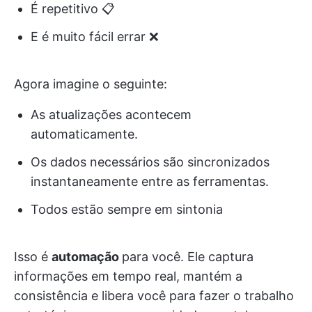
É repetitivo 📋
E é muito fácil errar ❌
Agora imagine o seguinte:
As atualizações acontecem
automaticamente.
Os dados necessários são sincronizados
instantaneamente entre as ferramentas.
Todos estão sempre em sintonia
Isso é
automação
para você. Ele captura
informações em tempo real, mantém a
consistência e libera você para fazer o trabalho