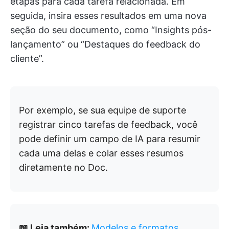
etapas para cada tarefa relacionada. Em
seguida, insira esses resultados em uma nova
seção do seu documento, como “Insights pós-
lançamento” ou “Destaques do feedback do
cliente”.
Por exemplo, se sua equipe de suporte
registrar cinco tarefas de feedback, você
pode definir um campo de IA para resumir
cada uma delas e colar esses resumos
diretamente no Doc.
📖 Leia também:
Modelos e formatos