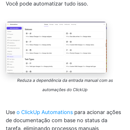
Você pode automatizar tudo isso.
Reduza a dependência da entrada manual com as
automações do ClickUp
Use
o ClickUp Automations
para acionar ações
de documentação com base no status da
tarefa, eliminando processos manuais