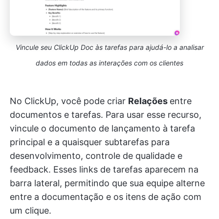
Vincule seu ClickUp Doc às tarefas para ajudá-lo a analisar
dados em todas as interações com os clientes
No ClickUp, você pode criar
Relações
entre
documentos e tarefas. Para usar esse recurso,
vincule o documento de lançamento à tarefa
principal e a quaisquer subtarefas para
desenvolvimento, controle de qualidade e
feedback. Esses links de tarefas aparecem na
barra lateral, permitindo que sua equipe alterne
entre a documentação e os itens de ação com
um clique.