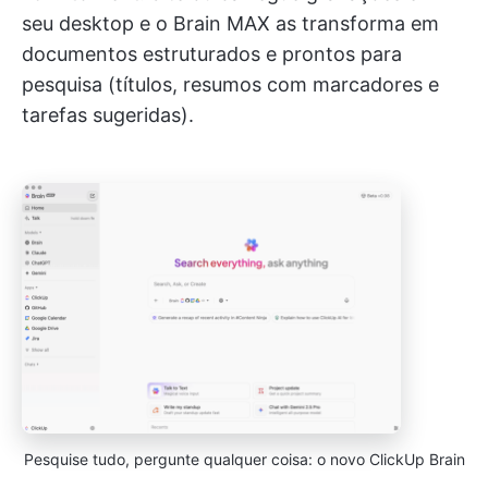
seu desktop e o Brain MAX as transforma em
documentos estruturados e prontos para
pesquisa (títulos, resumos com marcadores e
tarefas sugeridas).
Pesquise tudo, pergunte qualquer coisa: o novo ClickUp Brain