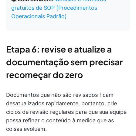
gratuitos de SOP (Procedimentos
Operacionais Padrão)
Etapa 6: revise e atualize a
documentação sem precisar
recomeçar do zero
Documentos que não são revisados ficam
desatualizados rapidamente, portanto, crie
ciclos de revisão regulares para que sua equipe
possa refinar o conteúdo à medida que as
coisas evoluem.