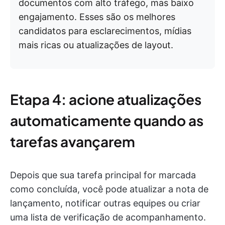
documentos com alto tráfego, mas baixo
engajamento. Esses são os melhores
candidatos para esclarecimentos, mídias
mais ricas ou atualizações de layout.
Etapa 4: acione atualizações
automaticamente quando as
tarefas avançarem
Depois que sua tarefa principal for marcada
como concluída, você pode atualizar a nota de
lançamento, notificar outras equipes ou criar
uma lista de verificação de acompanhamento.