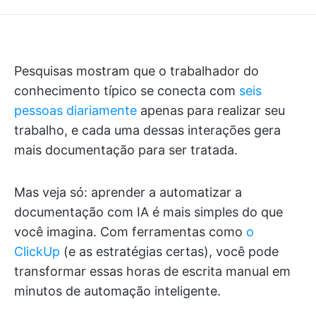
Pesquisas mostram que o trabalhador do
conhecimento típico se conecta com
seis
pessoas diariamente
apenas para realizar seu
trabalho, e cada uma dessas interações gera
mais documentação para ser tratada.
Mas veja só: aprender a automatizar a
documentação com IA é mais simples do que
você imagina. Com ferramentas como
o
ClickUp
(e as estratégias certas), você pode
transformar essas horas de escrita manual em
minutos de automação inteligente.