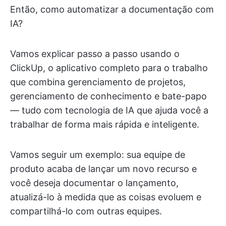
Então, como automatizar a documentação com
IA?
Vamos explicar passo a passo usando o
ClickUp, o aplicativo completo para o trabalho
que combina gerenciamento de projetos,
gerenciamento de conhecimento e bate-papo
— tudo com tecnologia de IA que ajuda você a
trabalhar de forma mais rápida e inteligente.
Vamos seguir um exemplo: sua equipe de
produto acaba de lançar um novo recurso e
você deseja documentar o lançamento,
atualizá-lo à medida que as coisas evoluem e
compartilhá-lo com outras equipes.