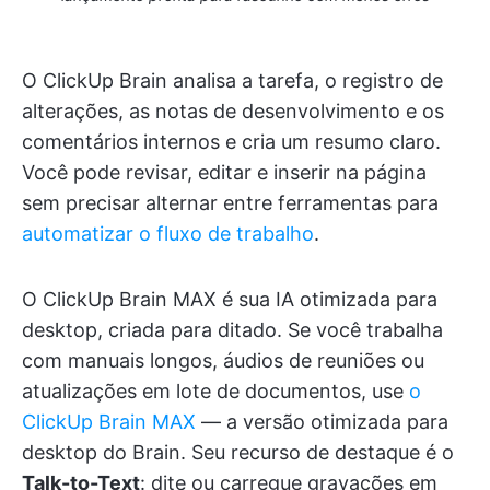
O ClickUp Brain analisa a tarefa, o registro de
alterações, as notas de desenvolvimento e os
comentários internos e cria um resumo claro.
Você pode revisar, editar e inserir na página
sem precisar alternar entre ferramentas para
automatizar o fluxo de trabalho
.
O ClickUp Brain MAX é sua IA otimizada para
desktop, criada para ditado. Se você trabalha
com manuais longos, áudios de reuniões ou
atualizações em lote de documentos, use
o
ClickUp Brain MAX
— a versão otimizada para
desktop do Brain. Seu recurso de destaque é o
Talk-to-Text
: dite ou carregue gravações em