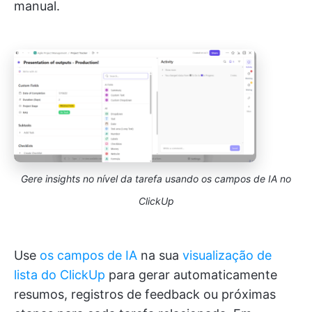
manual.
Gere insights no nível da tarefa usando os campos de IA no
ClickUp
Use
os campos de IA
na sua
visualização de
lista do ClickUp
para gerar automaticamente
resumos, registros de feedback ou próximas