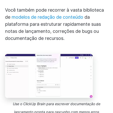
Você também pode recorrer à vasta biblioteca
de
modelos de redação de conteúdo
da
plataforma para estruturar rapidamente suas
notas de lançamento, correções de bugs ou
documentação de recursos.
Use o ClickUp Brain para escrever documentação de
lançamento pronta para rascunho com menos erros