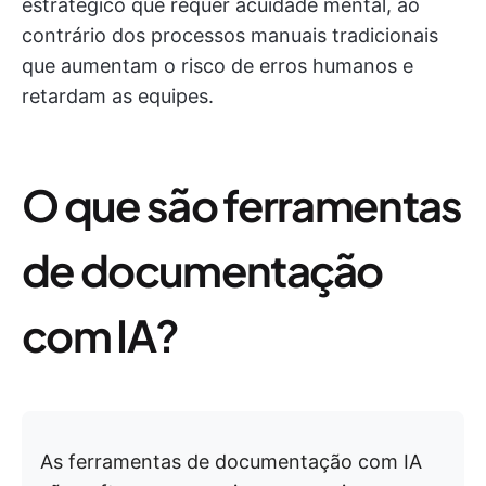
estratégico que requer acuidade mental, ao
contrário dos processos manuais tradicionais
que aumentam o risco de erros humanos e
retardam as equipes.
O que são ferramentas
de documentação
com IA?
As ferramentas de documentação com IA