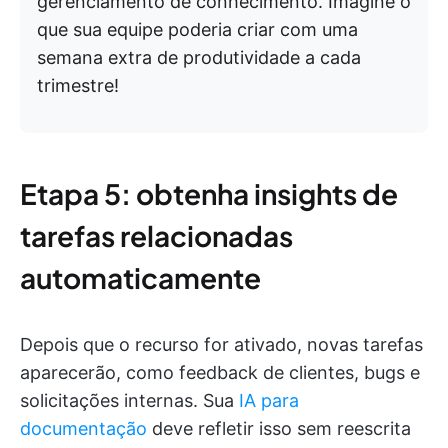
gerenciamento de conhecimento. Imagine o
que sua equipe poderia criar com uma
semana extra de produtividade a cada
trimestre!
Etapa 5: obtenha insights de
tarefas relacionadas
automaticamente
Depois que o recurso for ativado, novas tarefas
aparecerão, como feedback de clientes, bugs e
solicitações internas. Sua
IA para
documentação
deve refletir isso sem reescrita