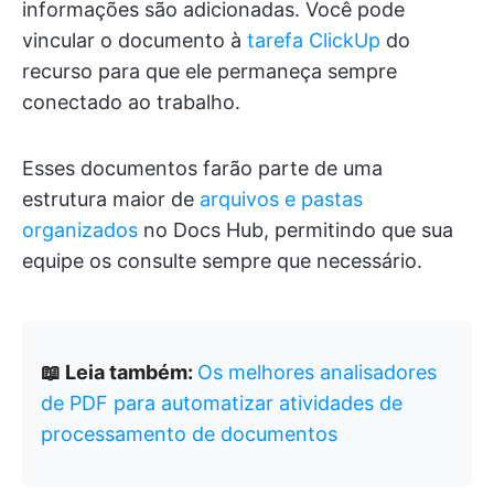
informações são adicionadas. Você pode
vincular o documento à
tarefa ClickUp
do
recurso para que ele permaneça sempre
conectado ao trabalho.
Esses documentos farão parte de uma
estrutura maior de
arquivos e pastas
organizados
no Docs Hub, permitindo que sua
equipe os consulte sempre que necessário.
📖 Leia também:
Os melhores analisadores
de PDF para automatizar atividades de
processamento de documentos