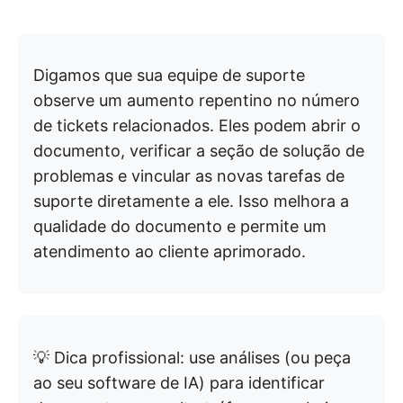
Digamos que sua equipe de suporte
observe um aumento repentino no número
de tickets relacionados. Eles podem abrir o
documento, verificar a seção de solução de
problemas e vincular as novas tarefas de
suporte diretamente a ele. Isso melhora a
qualidade do documento e permite um
atendimento ao cliente aprimorado.
💡 Dica profissional: use análises (ou peça
ao seu software de IA) para identificar