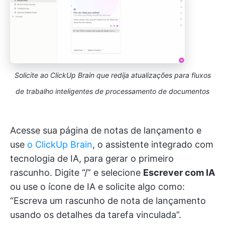
Solicite ao ClickUp Brain que redija atualizações para fluxos
de trabalho inteligentes de processamento de documentos
Acesse sua página de notas de lançamento e
use
o ClickUp Brain
, o assistente integrado com
tecnologia de IA, para gerar o primeiro
rascunho. Digite “/” e selecione
Escrever com IA
ou use o ícone de IA e solicite algo como:
“Escreva um rascunho de nota de lançamento
usando os detalhes da tarefa vinculada”.