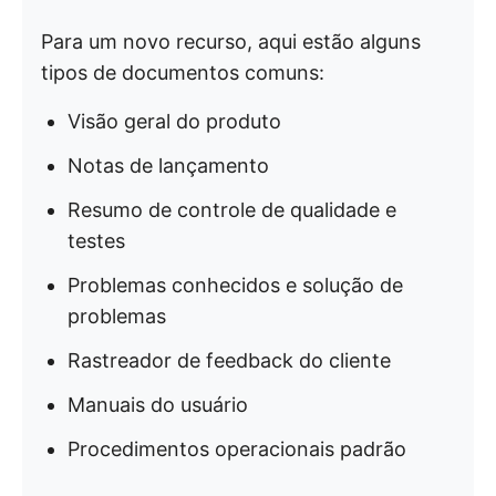
Para um novo recurso, aqui estão alguns
tipos de documentos comuns:
Visão geral do produto
Notas de lançamento
Resumo de controle de qualidade e
testes
Problemas conhecidos e solução de
problemas
Rastreador de feedback do cliente
Manuais do usuário
Procedimentos operacionais padrão