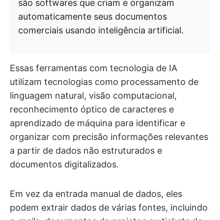
são softwares que criam e organizam
automaticamente seus documentos
comerciais usando inteligência artificial.
Essas ferramentas com tecnologia de IA
utilizam tecnologias como processamento de
linguagem natural, visão computacional,
reconhecimento óptico de caracteres e
aprendizado de máquina para identificar e
organizar com precisão informações relevantes
a partir de dados não estruturados e
documentos digitalizados.
Em vez da entrada manual de dados, eles
podem extrair dados de várias fontes, incluindo