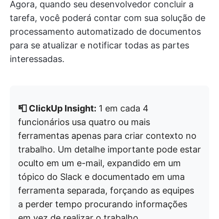
Agora, quando seu desenvolvedor concluir a
tarefa, você poderá contar com sua solução de
processamento automatizado de documentos
para se atualizar e notificar todas as partes
interessadas.
📮 ClickUp Insight:
1 em cada 4
funcionários usa quatro ou mais
ferramentas apenas para criar contexto no
trabalho. Um detalhe importante pode estar
oculto em um e-mail, expandido em um
tópico do Slack e documentado em uma
ferramenta separada, forçando as equipes
a perder tempo procurando informações
em vez de realizar o trabalho.