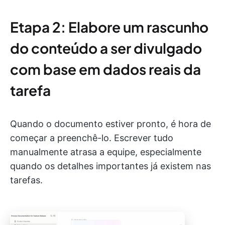
Etapa 2: Elabore um rascunho
do conteúdo a ser divulgado
com base em dados reais da
tarefa
Quando o documento estiver pronto, é hora de
começar a preenchê-lo. Escrever tudo
manualmente atrasa a equipe, especialmente
quando os detalhes importantes já existem nas
tarefas.