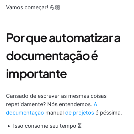
Vamos começar! 💪🏼
Por que automatizar a
documentação é
importante
Cansado de escrever as mesmas coisas
repetidamente? Nós entendemos.
A
documentação
manual
de projetos
é péssima.
Isso consome seu tempo ⏳