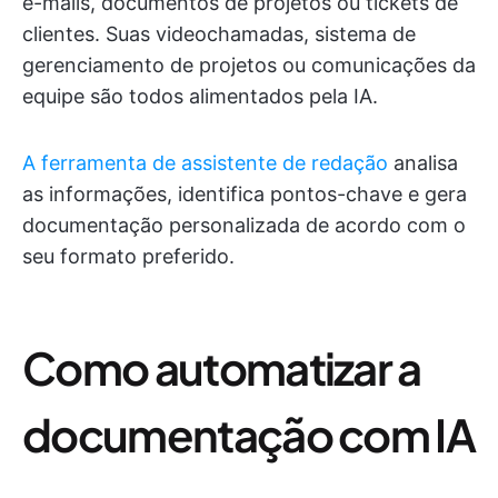
e-mails, documentos de projetos ou tickets de
clientes. Suas videochamadas, sistema de
gerenciamento de projetos ou comunicações da
equipe são todos alimentados pela IA.
A ferramenta de assistente de redação
analisa
as informações, identifica pontos-chave e gera
documentação personalizada de acordo com o
seu formato preferido.
Como automatizar a
documentação com IA