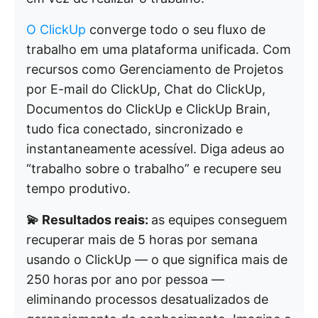
O ClickUp
converge todo o seu fluxo de
trabalho em uma plataforma unificada. Com
recursos como Gerenciamento de Projetos
por E-mail do ClickUp, Chat do ClickUp,
Documentos do ClickUp e ClickUp Brain,
tudo fica conectado, sincronizado e
instantaneamente acessível. Diga adeus ao
“trabalho sobre o trabalho” e recupere seu
tempo produtivo.
💫 Resultados reais:
as equipes conseguem
recuperar mais de 5 horas por semana
usando o ClickUp — o que significa mais de
250 horas por ano por pessoa —
eliminando processos desatualizados de