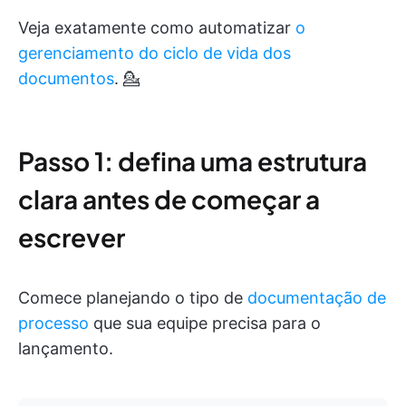
Veja exatamente como automatizar
o
gerenciamento do ciclo de vida dos
documentos
. 💁
Passo 1: defina uma estrutura
clara antes de começar a
escrever
Comece planejando o tipo de
documentação de
processo
que sua equipe precisa para o
lançamento.