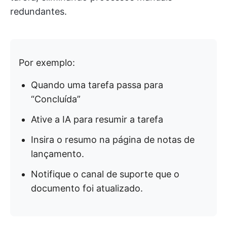
redundantes.
Por exemplo:
Quando uma tarefa passa para
“Concluída”
Ative a IA para resumir a tarefa
Insira o resumo na página de notas de
lançamento.
Notifique o canal de suporte que o
documento foi atualizado.