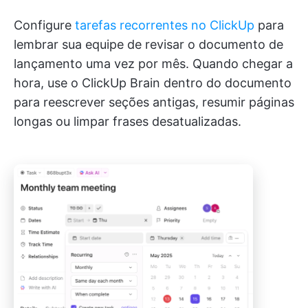
Configure
tarefas recorrentes no ClickUp
para
lembrar sua equipe de revisar o documento de
lançamento uma vez por mês. Quando chegar a
hora, use o ClickUp Brain dentro do documento
para reescrever seções antigas, resumir páginas
longas ou limpar frases desatualizadas.