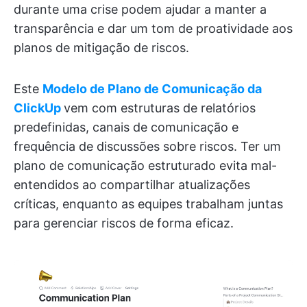
durante uma crise podem ajudar a manter a
transparência e dar um tom de proatividade aos
planos de mitigação de riscos.
Este
Modelo de Plano de Comunicação da
ClickUp
vem com estruturas de relatórios
predefinidas, canais de comunicação e
frequência de discussões sobre riscos. Ter um
plano de comunicação estruturado evita mal-
entendidos ao compartilhar atualizações
críticas, enquanto as equipes trabalham juntas
para gerenciar riscos de forma eficaz.