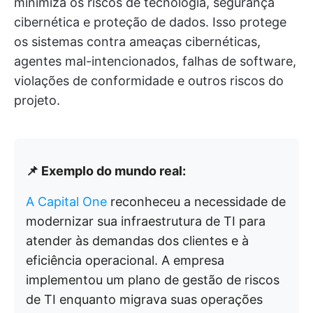
minimiza os riscos de tecnologia, segurança
cibernética e proteção de dados. Isso protege
os sistemas contra ameaças cibernéticas,
agentes mal-intencionados, falhas de software,
violações de conformidade e outros riscos do
projeto.
📌 Exemplo do mundo real:
A Capital One
reconheceu a necessidade de
modernizar sua infraestrutura de TI para
atender às demandas dos clientes e à
eficiência operacional. A empresa
implementou um plano de gestão de riscos
de TI enquanto migrava suas operações