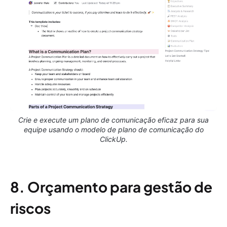
Crie e execute um plano de comunicação eficaz para sua
equipe usando o modelo de plano de comunicação do
ClickUp.
8. Orçamento para gestão de
riscos