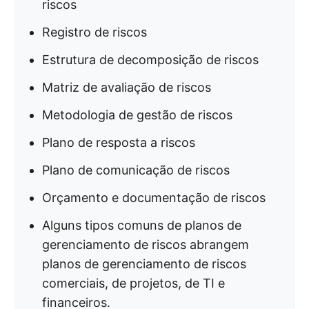
riscos
Registro de riscos
Estrutura de decomposição de riscos
Matriz de avaliação de riscos
Metodologia de gestão de riscos
Plano de resposta a riscos
Plano de comunicação de riscos
Orçamento e documentação de riscos
Alguns tipos comuns de planos de
gerenciamento de riscos abrangem
planos de gerenciamento de riscos
comerciais, de projetos, de TI e
financeiros.