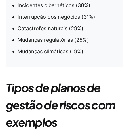
Incidentes cibernéticos (38%)
Interrupção dos negócios (31%)
Catástrofes naturais (29%)
Mudanças regulatórias (25%)
Mudanças climáticas (19%)
Tipos de planos de
gestão de riscos com
exemplos