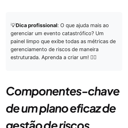
💡
Dica profissional
: O que ajuda mais ao
gerenciar um evento catastrófico? Um
painel limpo que exibe todas as métricas de
gerenciamento de riscos de maneira
estruturada. Aprenda a criar um! 👇🏼
Componentes-chave
de um plano eficaz de
gestão de riscos