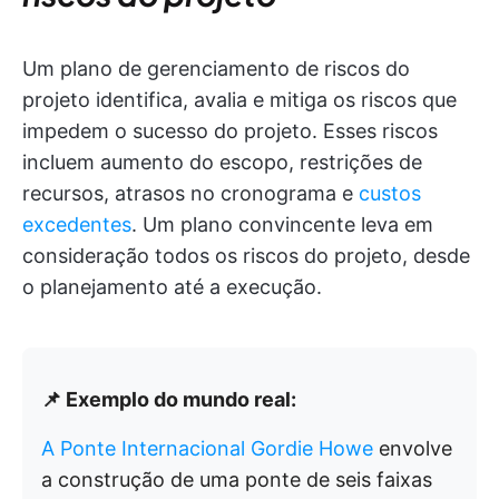
Um plano de gerenciamento de riscos do
projeto identifica, avalia e mitiga os riscos que
impedem o sucesso do projeto. Esses riscos
incluem aumento do escopo, restrições de
recursos, atrasos no cronograma e
custos
excedentes
. Um plano convincente leva em
consideração todos os riscos do projeto, desde
o planejamento até a execução.
📌 Exemplo do mundo real:
A Ponte Internacional Gordie Howe
envolve
a construção de uma ponte de seis faixas