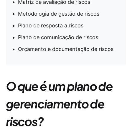
Matriz de avaliação de riscos
Metodologia de gestão de riscos
Plano de resposta a riscos
Plano de comunicação de riscos
Orçamento e documentação de riscos
O que é um plano de
gerenciamento de
riscos?