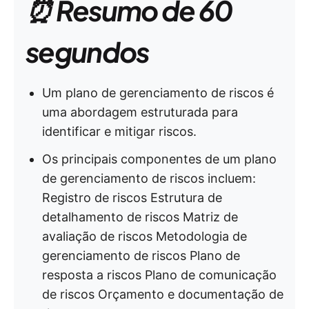
⏰ Resumo de 60
segundos
Um plano de gerenciamento de riscos é
uma abordagem estruturada para
identificar e mitigar riscos.
Os principais componentes de um plano
de gerenciamento de riscos incluem:
Registro de riscos Estrutura de
detalhamento de riscos Matriz de
avaliação de riscos Metodologia de
gerenciamento de riscos Plano de
resposta a riscos Plano de comunicação
de riscos Orçamento e documentação de