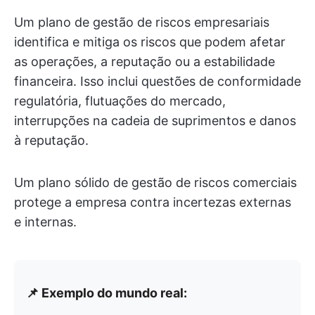
Um plano de gestão de riscos empresariais
identifica e mitiga os riscos que podem afetar
as operações, a reputação ou a estabilidade
financeira. Isso inclui questões de conformidade
regulatória, flutuações do mercado,
interrupções na cadeia de suprimentos e danos
à reputação.
Um plano sólido de gestão de riscos comerciais
protege a empresa contra incertezas externas
e internas.
📌 Exemplo do mundo real: