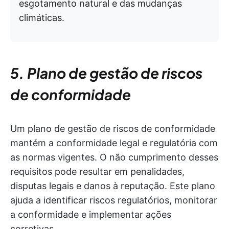
esgotamento natural e das mudanças
climáticas.
5. Plano de gestão de riscos
de conformidade
Um plano de gestão de riscos de conformidade
mantém a conformidade legal e regulatória com
as normas vigentes. O não cumprimento desses
requisitos pode resultar em penalidades,
disputas legais e danos à reputação. Este plano
ajuda a identificar riscos regulatórios, monitorar
a conformidade e implementar ações
corretivas.