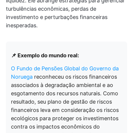
liquidez. Ele abrange estratégias para gerenciar
turbulências econômicas, perdas de
investimento e perturbações financeiras
inesperadas.
📌 Exemplo do mundo real:
O Fundo de Pensões Global do Governo da
Noruega
reconheceu os riscos financeiros
associados à degradação ambiental e ao
esgotamento dos recursos naturais. Como
resultado, seu plano de gestão de riscos
financeiros leva em consideração os riscos
ecológicos para proteger os investimentos
contra os impactos econômicos do