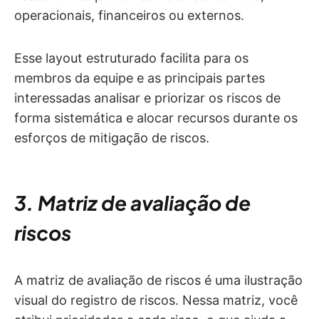
operacionais, financeiros ou externos.
Esse layout estruturado facilita para os
membros da equipe e as principais partes
interessadas analisar e priorizar os riscos de
forma sistemática e alocar recursos durante os
esforços de mitigação de riscos.
3. Matriz de avaliação de
riscos
A matriz de avaliação de riscos é uma ilustração
visual do registro de riscos. Nessa matriz, você