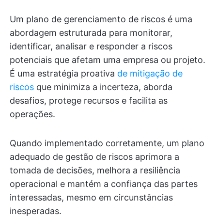
Um plano de gerenciamento de riscos é uma
abordagem estruturada para monitorar,
identificar, analisar e responder a riscos
potenciais que afetam uma empresa ou projeto.
É uma estratégia proativa
de mitigação de
riscos
que minimiza a incerteza, aborda
desafios, protege recursos e facilita as
operações.
Quando implementado corretamente, um plano
adequado de gestão de riscos aprimora a
tomada de decisões, melhora a resiliência
operacional e mantém a confiança das partes
interessadas, mesmo em circunstâncias
inesperadas.