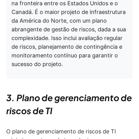
na fronteira entre os Estados Unidos e o
Canadá. É o maior projeto de infraestrutura
da América do Norte, com um plano
abrangente de gestão de riscos, dada a sua
complexidade. Isso inclui avaliação regular
de riscos, planejamento de contingência e
monitoramento contínuo para garantir o
sucesso do projeto.
3. Plano de gerenciamento de
riscos de TI
O plano de gerenciamento de riscos de TI