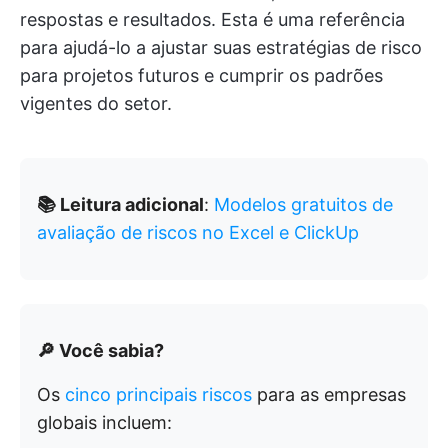
respostas e resultados. Esta é uma referência
para ajudá-lo a ajustar suas estratégias de risco
para projetos futuros e cumprir os padrões
vigentes do setor.
📚 Leitura adicional
:
Modelos gratuitos de
avaliação de riscos no Excel e ClickUp
🔎 Você sabia?
Os
cinco principais riscos
para as empresas
globais incluem: