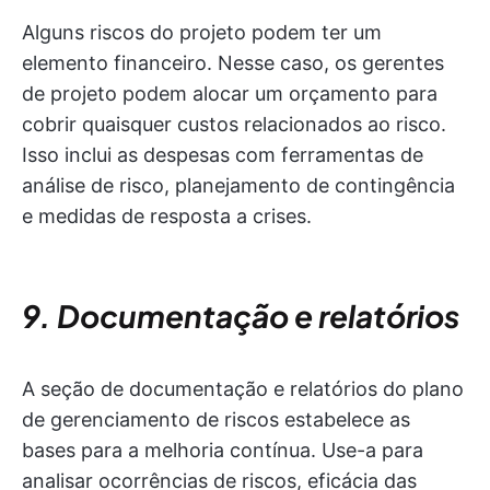
Alguns riscos do projeto podem ter um
elemento financeiro. Nesse caso, os gerentes
de projeto podem alocar um orçamento para
cobrir quaisquer custos relacionados ao risco.
Isso inclui as despesas com ferramentas de
análise de risco, planejamento de contingência
e medidas de resposta a crises.
9. Documentação e relatórios
A seção de documentação e relatórios do plano
de gerenciamento de riscos estabelece as
bases para a melhoria contínua. Use-a para
analisar ocorrências de riscos, eficácia das