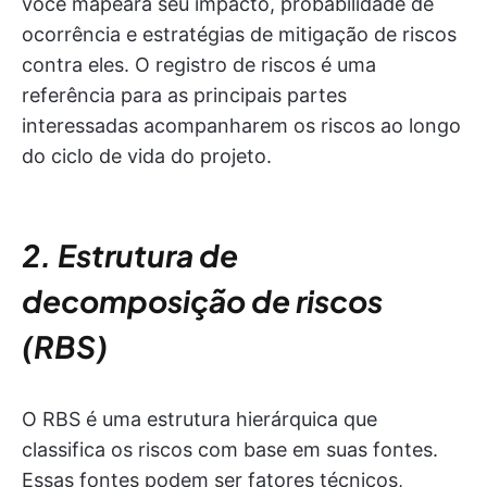
você mapeará seu impacto, probabilidade de
ocorrência e estratégias de mitigação de riscos
contra eles. O registro de riscos é uma
referência para as principais partes
interessadas acompanharem os riscos ao longo
do ciclo de vida do projeto.
2. Estrutura de
decomposição de riscos
(RBS)
O RBS é uma estrutura hierárquica que
classifica os riscos com base em suas fontes.
Essas fontes podem ser fatores técnicos,