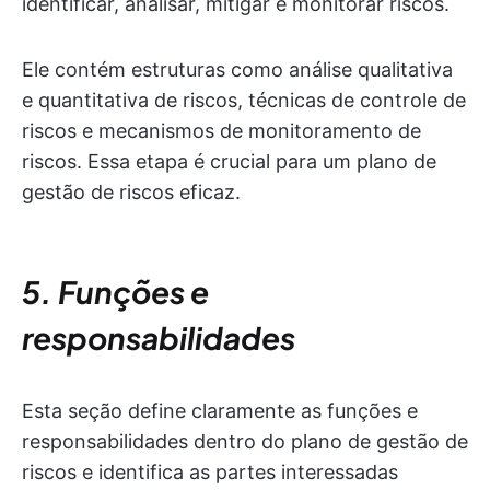
identificar, analisar, mitigar e monitorar riscos.
Ele contém estruturas como análise qualitativa
e quantitativa de riscos, técnicas de controle de
riscos e mecanismos de monitoramento de
riscos. Essa etapa é crucial para um plano de
gestão de riscos eficaz.
5. Funções e
responsabilidades
Esta seção define claramente as funções e
responsabilidades dentro do plano de gestão de
riscos e identifica as partes interessadas