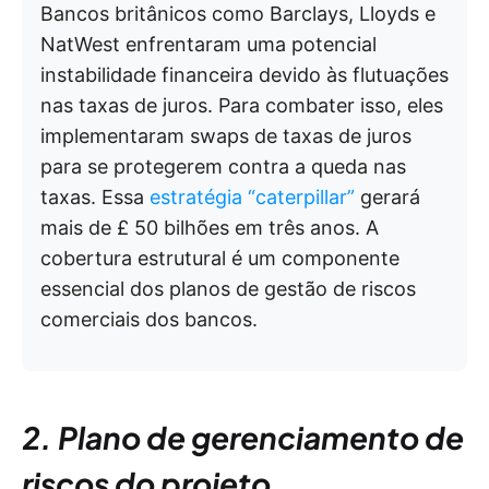
Bancos britânicos como Barclays, Lloyds e
NatWest enfrentaram uma potencial
instabilidade financeira devido às flutuações
nas taxas de juros. Para combater isso, eles
implementaram swaps de taxas de juros
para se protegerem contra a queda nas
taxas. Essa
estratégia “caterpillar”
gerará
mais de £ 50 bilhões em três anos. A
cobertura estrutural é um componente
essencial dos planos de gestão de riscos
comerciais dos bancos.
2. Plano de gerenciamento de
riscos do projeto