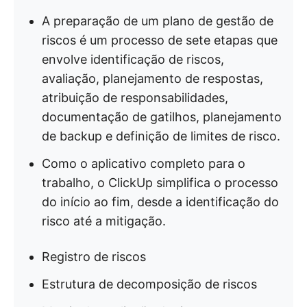
A preparação de um plano de gestão de
riscos é um processo de sete etapas que
envolve identificação de riscos,
avaliação, planejamento de respostas,
atribuição de responsabilidades,
documentação de gatilhos, planejamento
de backup e definição de limites de risco.
Como o aplicativo completo para o
trabalho, o ClickUp simplifica o processo
do início ao fim, desde a identificação do
risco até a mitigação.
Registro de riscos
Estrutura de decomposição de riscos