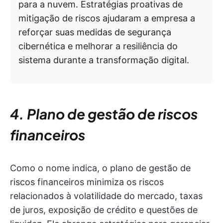
para a nuvem. Estratégias proativas de
mitigação de riscos ajudaram a empresa a
reforçar suas medidas de segurança
cibernética e melhorar a resiliência do
sistema durante a transformação digital.
4. Plano de gestão de riscos
financeiros
Como o nome indica, o plano de gestão de
riscos financeiros minimiza os riscos
relacionados à volatilidade do mercado, taxas
de juros, exposição de crédito e questões de