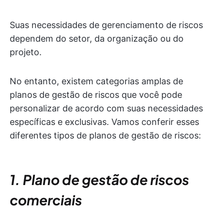
Suas necessidades de gerenciamento de riscos
dependem do setor, da organização ou do
projeto.
No entanto, existem categorias amplas de
planos de gestão de riscos que você pode
personalizar de acordo com suas necessidades
específicas e exclusivas. Vamos conferir esses
diferentes tipos de planos de gestão de riscos:
1. Plano de gestão de riscos
comerciais