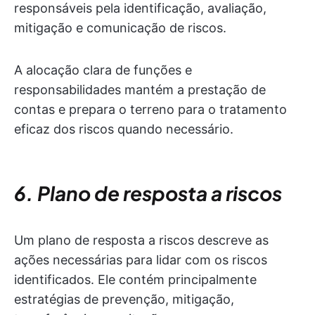
responsáveis pela identificação, avaliação,
mitigação e comunicação de riscos.
A alocação clara de funções e
responsabilidades mantém a prestação de
contas e prepara o terreno para o tratamento
eficaz dos riscos quando necessário.
6. Plano de resposta a riscos
Um plano de resposta a riscos descreve as
ações necessárias para lidar com os riscos
identificados. Ele contém principalmente
estratégias de prevenção, mitigação,