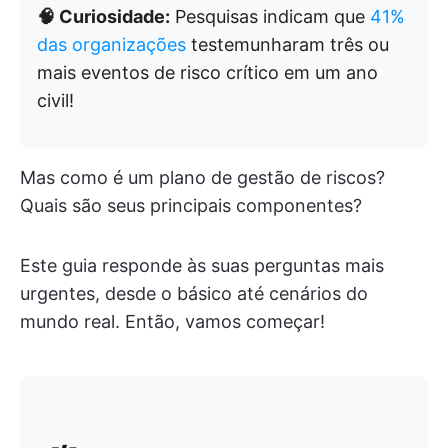
🧠 Curiosidade:
Pesquisas indicam que
41%
das organizações
testemunharam três ou
mais eventos de risco crítico em um ano
civil!
Mas como é um plano de gestão de riscos?
Quais são seus principais componentes?
Este guia responde às suas perguntas mais
urgentes, desde o básico até cenários do
mundo real. Então, vamos começar!