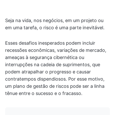
Seja na vida, nos negócios, em um projeto ou
em uma tarefa, o risco é uma parte inevitável.
Esses desafios inesperados podem incluir
recessões econômicas, variações de mercado,
ameaças à segurança cibernética ou
interrupções na cadeia de suprimentos, que
podem atrapalhar o progresso e causar
contratempos dispendiosos. Por esse motivo,
um plano de gestão de riscos pode ser a linha
tênue entre o sucesso e o fracasso.