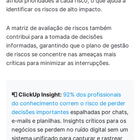
atribui prioridades a cada risco, o que ajuda a
identificar os riscos de alto impacto.
A matriz de avaliação de riscos também
contribui para a tomada de decisões
informadas, garantindo que o plano de gestão
de riscos se concentre nas ameaças mais
críticas para minimizar as interrupções.
📮 ClickUp Insight:
92% dos profissionais
do conhecimento correm o risco de perder
decisões importantes
espalhadas por chats,
e-mails e planilhas. Insights críticos para os
negócios se perdem no ruído digital sem um
sistema unificado para capturar e rastrear