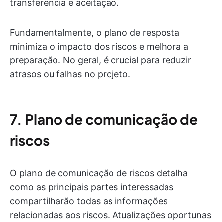
transferência e aceitação.
Fundamentalmente, o plano de resposta
minimiza o impacto dos riscos e melhora a
preparação. No geral, é crucial para reduzir
atrasos ou falhas no projeto.
7. Plano de comunicação de
riscos
O plano de comunicação de riscos detalha
como as principais partes interessadas
compartilharão todas as informações
relacionadas aos riscos. Atualizações oportunas