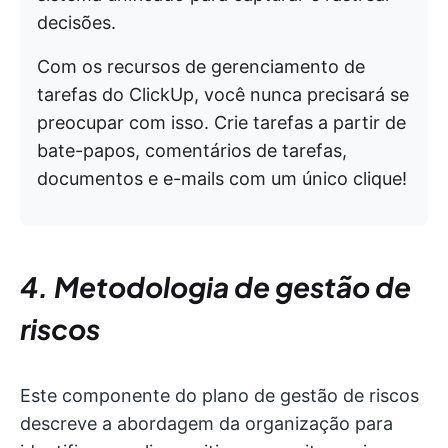
decisões.
Com os recursos de gerenciamento de
tarefas do ClickUp, você nunca precisará se
preocupar com isso. Crie tarefas a partir de
bate-papos, comentários de tarefas,
documentos e e-mails com um único clique!
4. Metodologia de gestão de
riscos
Este componente do plano de gestão de riscos
descreve a abordagem da organização para