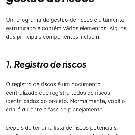
Um programa de gestão de riscos é altamente
estruturado e contém vários elementos. Alguns
dos principais componentes incluem:
1. Registro de riscos
O registro de riscos é um documento
centralizado que registra todos os riscos
identificados do projeto. Normalmente, você o
criará durante a fase de planejamento.
Depois de ter uma lista de riscos potenciais,