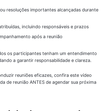
 ou resoluções importantes alcançadas durante
 atribuídas, incluindo responsáveis e prazos
companhamento após a reunião
dos os participantes tenham um entendimento
ando a garantir responsabilidade e clareza.
nduzir reuniões eficazes, confira este vídeo
da de reunião ANTES de agendar sua próxima