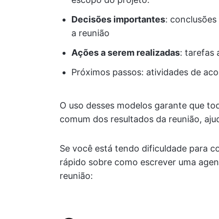
Decisões importantes
: conclusões
a reunião
Ações a serem realizadas
: tarefas
Próximos passos: atividades de a
O uso desses modelos garante que to
comum dos resultados da reunião, ajud
Se você está tendo dificuldade para co
rápido sobre como escrever uma agen
reunião: