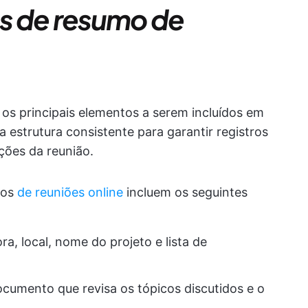
s de resumo de
os principais elementos a serem incluídos em
 estrutura consistente para garantir registros
ções da reunião.
los
de reuniões online
incluem os seguintes
hora, local, nome do projeto e lista de
ocumento que revisa os tópicos discutidos e o