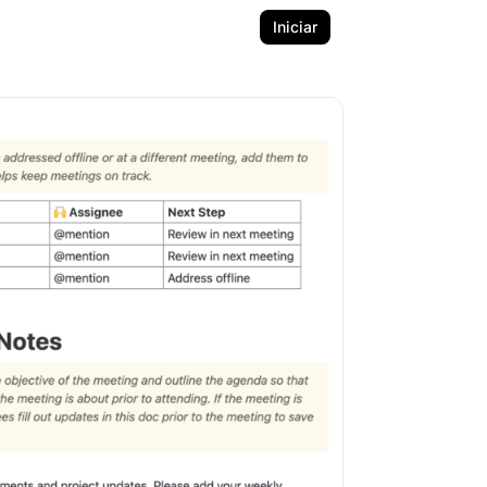
Iniciar