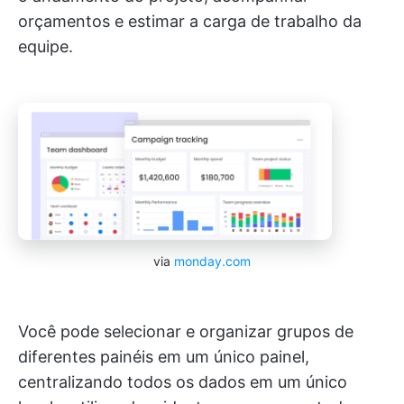
orçamentos e estimar a carga de trabalho da
equipe.
via
monday.com
Você pode selecionar e organizar grupos de
diferentes painéis em um único painel,
centralizando todos os dados em um único