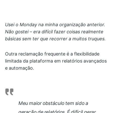
Usei o Monday na minha organização anterior.
Não gostei – era difícil fazer coisas realmente
básicas sem ter que recorrer a muitos truques.
Outra reclamação frequente é a flexibilidade
limitada da plataforma em relatórios avançados
e automação.
Meu maior obstáculo tem sido a
geração de relatórios. É difícil gerar