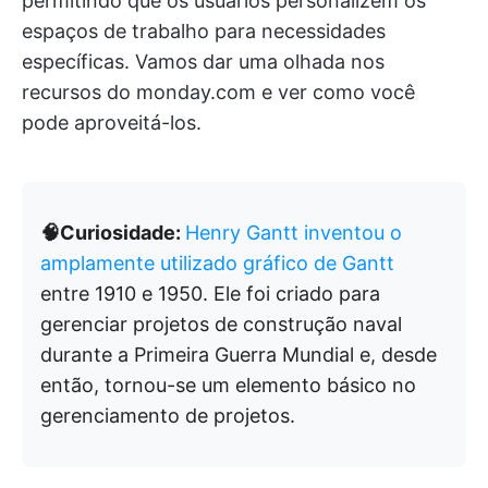
permitindo que os usuários personalizem os
espaços de trabalho para necessidades
específicas. Vamos dar uma olhada nos
recursos do monday.com e ver como você
pode aproveitá-los.
🧠Curiosidade:
Henry Gantt inventou o
amplamente utilizado gráfico de Gantt
entre 1910 e 1950. Ele foi criado para
gerenciar projetos de construção naval
durante a Primeira Guerra Mundial e, desde
então, tornou-se um elemento básico no
gerenciamento de projetos.