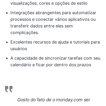
visualizações, cores e opções de estilo
Integrações abrangentes para automatizar
processos e conectar vários aplicativos ou
transferir dados entre eles sem
complicações.
Excelentes recursos de ajuda e tutoriais para
usuários
A capacidade de sincronizar tarefas com seu
calendário e ficar por dentro dos prazos
Gosto do fato de o monday.com ser