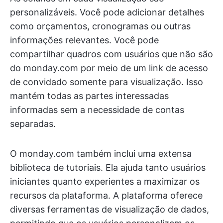
personalizáveis. Você pode adicionar detalhes
como orçamentos, cronogramas ou outras
informações relevantes. Você pode
compartilhar quadros com usuários que não são
do monday.com por meio de um link de acesso
de convidado somente para visualização. Isso
mantém todas as partes interessadas
informadas sem a necessidade de contas
separadas.
O monday.com também inclui uma extensa
biblioteca de tutoriais. Ela ajuda tanto usuários
iniciantes quanto experientes a maximizar os
recursos da plataforma. A plataforma oferece
diversas ferramentas de visualização de dados,