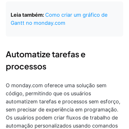
Leia também:
Como criar um gráfico de
Gantt no monday.com
Automatize tarefas e
processos
O monday.com oferece uma solução sem
código, permitindo que os usuários
automatizem tarefas e processos sem esforço,
sem precisar de experiência em programação.
Os usuários podem criar fluxos de trabalho de
automação personalizados usando comandos