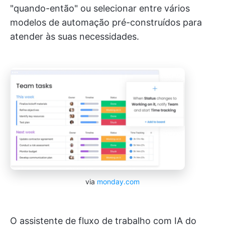
"quando-então" ou selecionar entre vários
modelos de automação pré-construídos para
atender às suas necessidades.
via
monday.com
O assistente de fluxo de trabalho com IA do