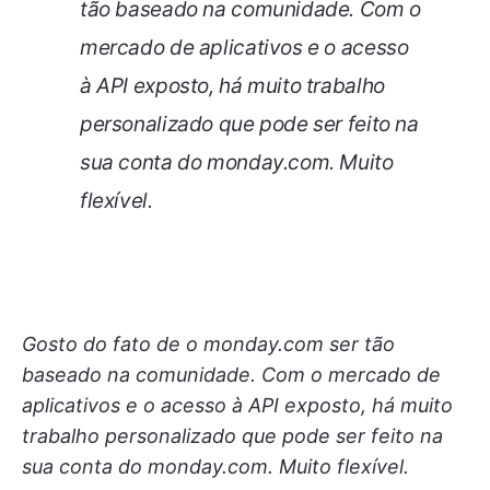
tão baseado na comunidade. Com o
mercado de aplicativos e o acesso
à API exposto, há muito trabalho
personalizado que pode ser feito na
sua conta do monday.com. Muito
flexível.
Gosto do fato de o monday.com ser tão
baseado na comunidade. Com o mercado de
aplicativos e o acesso à API exposto, há muito
trabalho personalizado que pode ser feito na
sua conta do monday.com. Muito flexível.