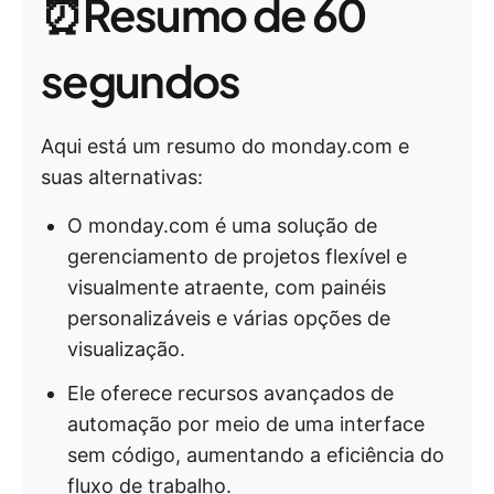
⏰Resumo de 60
segundos
Aqui está um resumo do monday.com e
suas alternativas:
O monday.com é uma solução de
gerenciamento de projetos flexível e
visualmente atraente, com painéis
personalizáveis e várias opções de
visualização.
Ele oferece recursos avançados de
automação por meio de uma interface
sem código, aumentando a eficiência do
fluxo de trabalho.