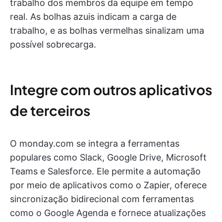
trabalho dos membros da equipe em tempo
real. As bolhas azuis indicam a carga de
trabalho, e as bolhas vermelhas sinalizam uma
possível sobrecarga.
Integre com outros aplicativos
de terceiros
O monday.com se integra a ferramentas
populares como Slack, Google Drive, Microsoft
Teams e Salesforce. Ele permite a automação
por meio de aplicativos como o Zapier, oferece
sincronização bidirecional com ferramentas
como o Google Agenda e fornece atualizações