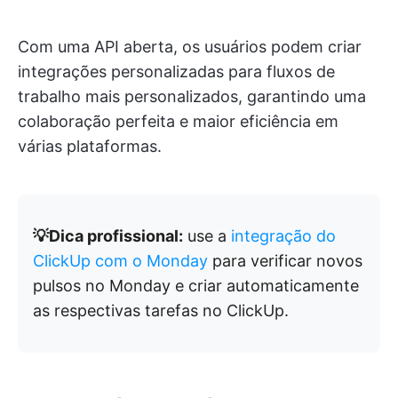
Com uma API aberta, os usuários podem criar
integrações personalizadas para fluxos de
trabalho mais personalizados, garantindo uma
colaboração perfeita e maior eficiência em
várias plataformas.
💡Dica profissional:
use a
integração do
ClickUp com o Monday
para verificar novos
pulsos no Monday e criar automaticamente
as respectivas tarefas no ClickUp.