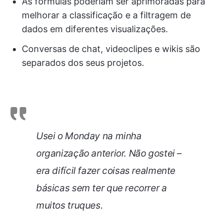
As fórmulas poderiam ser aprimoradas para
melhorar a classificação e a filtragem de
dados em diferentes visualizações.
Conversas de chat, videoclipes e wikis são
separados dos seus projetos.
Usei o Monday na minha
organização anterior. Não gostei –
era difícil fazer coisas realmente
básicas sem ter que recorrer a
muitos truques.