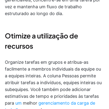
vez e mantenha um fluxo de trabalho
estruturado ao longo do dia.
Otimize a utilização de
recursos
Organize tarefas em grupos e atribua-as
facilmente a membros individuais da equipe ou
a equipes inteiras. A coluna Pessoas permite
atribuir tarefas a indivíduos, equipes inteiras ou
subequipes. Você também pode adicionar
estimativas de tempo e prioridades às tarefas
para
um
melhor
gerenciamento da carga de