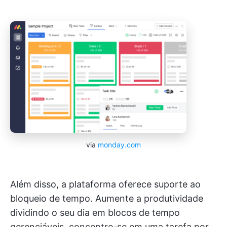
via
monday.com
Além disso, a plataforma oferece suporte ao
bloqueio de tempo. Aumente a produtividade
dividindo o seu dia em blocos de tempo
gerenciáveis, concentre-se em uma tarefa por