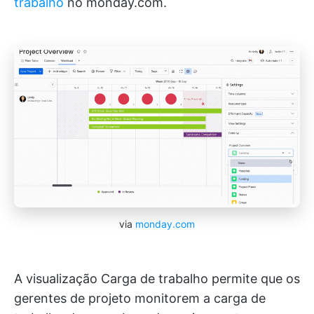
trabalho
no monday.com.
via
monday.com
A visualização Carga de trabalho permite que os
gerentes de projeto monitorem a carga de