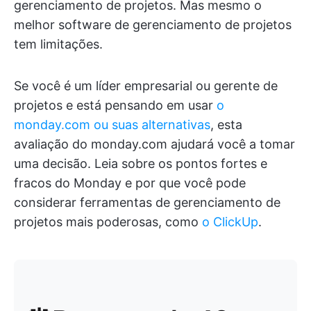
gerenciamento de projetos. Mas mesmo o
melhor software de gerenciamento de projetos
tem limitações.
Se você é um líder empresarial ou gerente de
projetos e está pensando em usar
o
monday.com ou suas alternativas
, esta
avaliação do monday.com ajudará você a tomar
uma decisão. Leia sobre os pontos fortes e
fracos do Monday e por que você pode
considerar ferramentas de gerenciamento de
projetos mais poderosas, como
o ClickUp
.