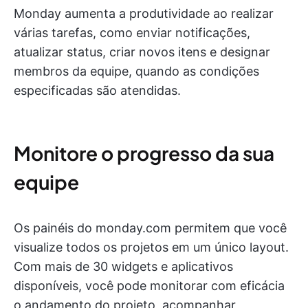
Monday aumenta a produtividade ao realizar
várias tarefas, como enviar notificações,
atualizar status, criar novos itens e designar
membros da equipe, quando as condições
especificadas são atendidas.
Monitore o progresso da sua
equipe
Os painéis do monday.com permitem que você
visualize todos os projetos em um único layout.
Com mais de 30 widgets e aplicativos
disponíveis, você pode monitorar com eficácia
o andamento do projeto, acompanhar