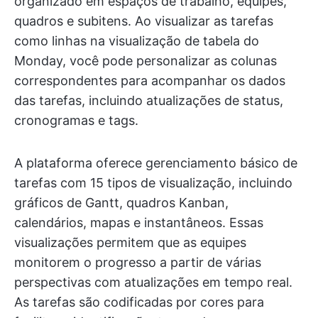
organizado em espaços de trabalho, equipes,
quadros e subitens. Ao visualizar as tarefas
como linhas na visualização de tabela do
Monday, você pode personalizar as colunas
correspondentes para acompanhar os dados
das tarefas, incluindo atualizações de status,
cronogramas e tags.
A plataforma oferece gerenciamento básico de
tarefas com 15 tipos de visualização, incluindo
gráficos de Gantt, quadros Kanban,
calendários, mapas e instantâneos. Essas
visualizações permitem que as equipes
monitorem o progresso a partir de várias
perspectivas com atualizações em tempo real.
As tarefas são codificadas por cores para