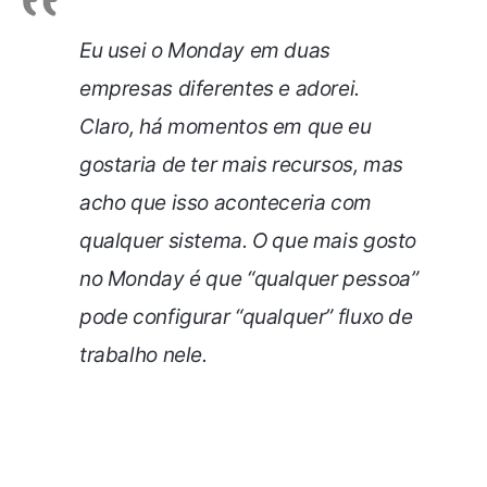
Eu usei o Monday em duas
empresas diferentes e adorei.
Claro, há momentos em que eu
gostaria de ter mais recursos, mas
acho que isso aconteceria com
qualquer sistema. O que mais gosto
no Monday é que “qualquer pessoa”
pode configurar “qualquer” fluxo de
trabalho nele.