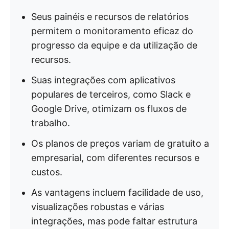
Seus painéis e recursos de relatórios
permitem o monitoramento eficaz do
progresso da equipe e da utilização de
recursos.
Suas integrações com aplicativos
populares de terceiros, como Slack e
Google Drive, otimizam os fluxos de
trabalho.
Os planos de preços variam de gratuito a
empresarial, com diferentes recursos e
custos.
As vantagens incluem facilidade de uso,
visualizações robustas e várias
integrações, mas pode faltar estrutura