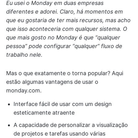
Eu usei o Monday em duas empresas
diferentes e adorei. Claro, há momentos em
que eu gostaria de ter mais recursos, mas acho
que isso aconteceria com qualquer sistema. O
que mais gosto no Monday é que “qualquer
pessoa” pode configurar “qualquer” fluxo de
trabalho nele.
Mas o que exatamente o torna popular? Aqui
estão algumas vantagens de usar o
monday.com.
Interface fácil de usar com um design
esteticamente atraente
A capacidade de personalizar a visualização
de projetos e tarefas usando várias