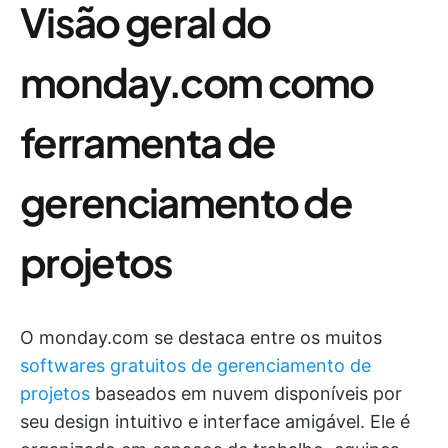
Visão geral do
monday.com como
ferramenta de
gerenciamento de
projetos
O monday.com se destaca entre os muitos
softwares gratuitos de gerenciamento de
projetos
baseados em nuvem disponíveis por
seu design intuitivo e interface amigável. Ele é