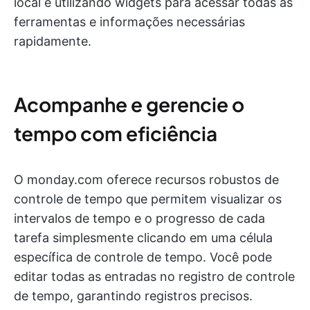
local e utilizando widgets para acessar todas as
ferramentas e informações necessárias
rapidamente.
Acompanhe e gerencie o
tempo com eficiência
O monday.com oferece recursos robustos de
controle de tempo que permitem visualizar os
intervalos de tempo e o progresso de cada
tarefa simplesmente clicando em uma célula
específica de controle de tempo. Você pode
editar todas as entradas no registro de controle
de tempo, garantindo registros precisos.