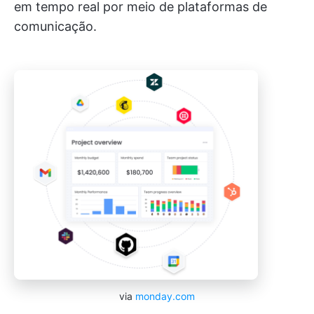
em tempo real por meio de plataformas de
comunicação.
via
monday.com