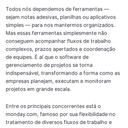
Todos nós dependemos de ferramentas —
sejam notas adesivas, planilhas ou aplicativos
simples — para nos mantermos organizados.
Mas essas ferramentas simplesmente não
conseguem acompanhar fluxos de trabalho
complexos, prazos apertados e coordenação
de equipes. É aí que o software de
gerenciamento de projetos se torna
indispensável, transformando a forma como as
empresas planejam, executam e monitoram
projetos em grande escala.
Entre os principais concorrentes está o
monday.com, famoso por sua flexibilidade no
tratamento de diversos fluxos de trabalho e