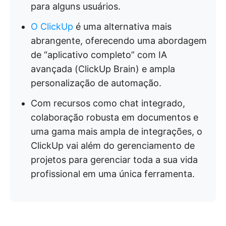
para alguns usuários.
O ClickUp
é uma alternativa mais
abrangente, oferecendo uma abordagem
de “aplicativo completo” com IA
avançada (ClickUp Brain) e ampla
personalização de automação.
Com recursos como chat integrado,
colaboração robusta em documentos e
uma gama mais ampla de integrações, o
ClickUp vai além do gerenciamento de
projetos para gerenciar toda a sua vida
profissional em uma única ferramenta.