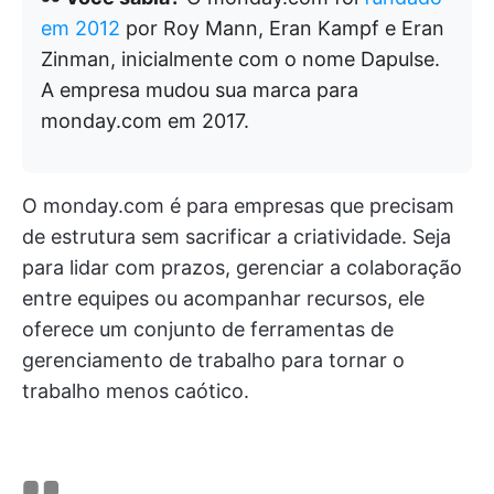
em 2012
por Roy Mann, Eran Kampf e Eran
Zinman, inicialmente com o nome Dapulse.
A empresa mudou sua marca para
monday.com em 2017.
O monday.com é para empresas que precisam
de estrutura sem sacrificar a criatividade. Seja
para lidar com prazos, gerenciar a colaboração
entre equipes ou acompanhar recursos, ele
oferece um conjunto de ferramentas de
gerenciamento de trabalho para tornar o
trabalho menos caótico.