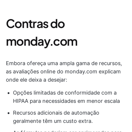
Contras do
monday.com
Embora ofereça uma ampla gama de recursos,
as avaliações online do monday.com explicam
onde ele deixa a desejar:
Opções limitadas de conformidade com a
HIPAA para necessidades em menor escala
Recursos adicionais de automação
geralmente têm um custo extra.