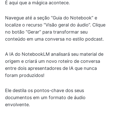
É aqui que a mágica acontece.
Navegue até a seção “Guia do Notebook” e
localize o recurso “Visão geral do áudio”. Clique
no botão “Gerar” para transformar seu
conteúdo em uma conversa no estilo podcast.
A IA do NotebookLM analisará seu material de
origem e criará um novo roteiro de conversa
entre dois apresentadores de IA que nunca
foram produzidos!
Ele destila os pontos-chave dos seus
documentos em um formato de áudio
envolvente.