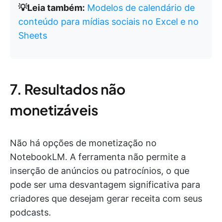
💡Leia também:
Modelos de calendário de
conteúdo para mídias sociais no Excel e no
Sheets
7. Resultados não
monetizáveis
Não há opções de monetização no
NotebookLM. A ferramenta não permite a
inserção de anúncios ou patrocínios, o que
pode ser uma desvantagem significativa para
criadores que desejam gerar receita com seus
podcasts.