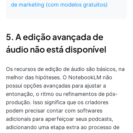
de marketing (com modelos gratuitos)
5. A edição avançada de
áudio não está disponível
Os recursos de edição de áudio são básicos, na
melhor das hipóteses. O NotebookLM não
possui opções avançadas para ajustar a
entonação, o ritmo ou refinamentos de pós-
produção. Isso significa que os criadores
podem precisar contar com softwares
adicionais para aperfeiçoar seus podcasts,
adicionando uma etapa extra ao processo de