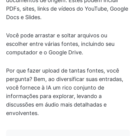
documentos de origem. Estes podem incluir
PDFs, sites, links de vídeos do YouTube, Google
Docs e Slides.
Você pode arrastar e soltar arquivos ou
escolher entre várias fontes, incluindo seu
computador e o Google Drive.
Por que fazer upload de tantas fontes, você
pergunta? Bem, ao diversificar suas entradas,
você fornece à IA um rico conjunto de
informações para explorar, levando a
discussões em áudio mais detalhadas e
envolventes.