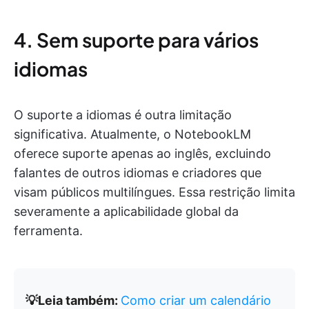
4. Sem suporte para vários
idiomas
O suporte a idiomas é outra limitação
significativa. Atualmente, o NotebookLM
oferece suporte apenas ao inglês, excluindo
falantes de outros idiomas e criadores que
visam públicos multilíngues. Essa restrição limita
severamente a aplicabilidade global da
ferramenta.
💡Leia também:
Como criar um calendário