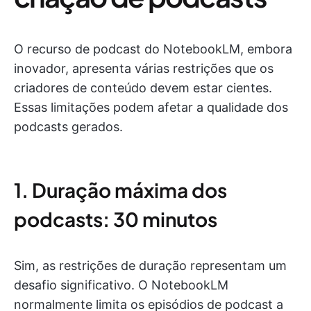
O recurso de podcast do NotebookLM, embora
inovador, apresenta várias restrições que os
criadores de conteúdo devem estar cientes.
Essas limitações podem afetar a qualidade dos
podcasts gerados.
1. Duração máxima dos
podcasts: 30 minutos
Sim, as restrições de duração representam um
desafio significativo. O NotebookLM
normalmente limita os episódios de podcast a