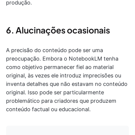
produção.
6. Alucinações ocasionais
A precisão do conteúdo pode ser uma
preocupação. Embora o NotebookLM tenha
como objetivo permanecer fiel ao material
original, às vezes ele introduz imprecisões ou
inventa detalhes que não estavam no conteúdo
original. Isso pode ser particularmente
problemático para criadores que produzem
conteúdo factual ou educacional.