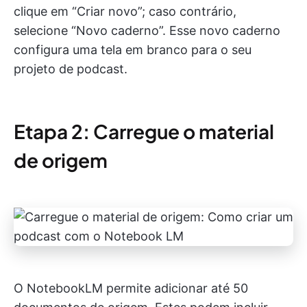
clique em “Criar novo”; caso contrário,
selecione “Novo caderno”. Esse novo caderno
configura uma tela em branco para o seu
projeto de podcast.
Etapa 2: Carregue o material
de origem
O NotebookLM permite adicionar até 50