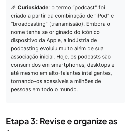
🎉
Curiosidade
: o termo “podcast” foi
criado a partir da combinação de “iPod” e
“broadcasting” (transmissão). Embora o
nome tenha se originado do icônico
dispositivo da Apple, a indústria de
podcasting evoluiu muito além de sua
associação inicial. Hoje, os podcasts são
consumidos em smartphones, desktops e
até mesmo em alto-falantes inteligentes,
tornando-os acessíveis a milhões de
pessoas em todo o mundo.
Etapa 3: Revise e organize as