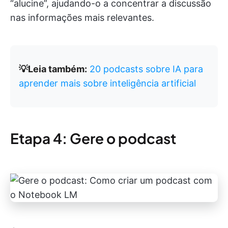
“alucine”, ajudando-o a concentrar a discussão
nas informações mais relevantes.
💡Leia também:
20 podcasts sobre IA para
aprender mais sobre inteligência artificial
Etapa 4: Gere o podcast