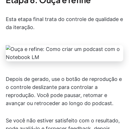
Esta etapa final trata do controle de qualidade e
da iteração.
Depois de gerado, use o botão de reprodução e
o controle deslizante para controlar a
reprodução. Você pode pausar, retomar e
avançar ou retroceder ao longo do podcast.
Se você não estiver satisfeito com o resultado,
pode avaliá-lo e fornecer feedback, depois