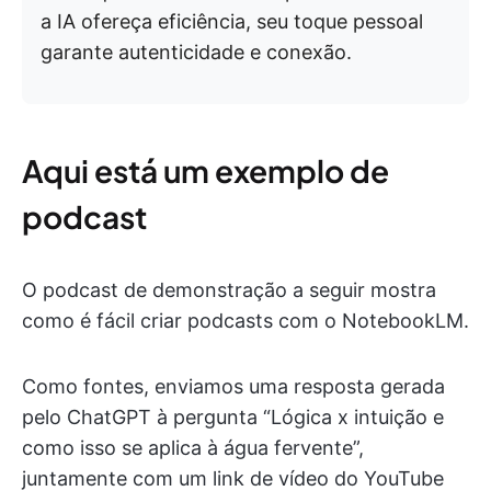
a IA ofereça eficiência, seu toque pessoal
garante autenticidade e conexão.
Aqui está um exemplo de
podcast
O podcast de demonstração a seguir mostra
como é fácil criar podcasts com o NotebookLM.
Como fontes, enviamos uma resposta gerada
pelo ChatGPT à pergunta “Lógica x intuição e
como isso se aplica à água fervente”,
juntamente com um link de vídeo do YouTube