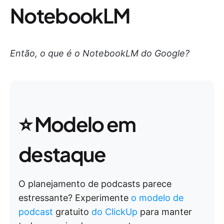
NotebookLM
Então, o que é o NotebookLM do Google?
⭐ Modelo em
destaque
O planejamento de podcasts parece
estressante? Experimente
o modelo de
podcast
gratuito
do ClickUp
para manter