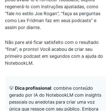
regenerá-lo com instruções ajustadas, como
“fale no estilo Joe Rogan”, “faça as perguntas
como Lex Fridman faz em seus podcasts” e
assim por diante.
Não pare até ficar satisfeito com o resultado
“final”, e pronto! Você acabou de criar seu
primeiro podcast em segundos com a ajuda do
NotebookLM.
💡
Dica profissional
: combine conteúdo
gerado por IA do NotebookLM com insights
pessoais ou anedotas para criar uma voz
única que ressoe com seu público. Embora