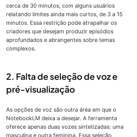
cerca de 30 minutos, com alguns usuários
relatando limites ainda mais curtos, de 3 a 15
minutos. Essa restrição pode atrapalhar os
criadores que desejam produzir episódios
aprofundados e abrangentes sobre temas
complexos.
2. Falta de seleção de voz e
pré-visualização
As opções de voz são outra área em que o
NotebookLM deixa a desejar. A ferramenta
oferece apenas duas vozes sintetizadas: uma
masculina e outra feminina. Essa seleção