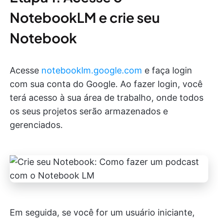
NotebookLM e crie seu
Notebook
Acesse
notebooklm.google.com
e faça login
com sua conta do Google. Ao fazer login, você
terá acesso à sua área de trabalho, onde todos
os seus projetos serão armazenados e
gerenciados.
Em seguida, se você for um usuário iniciante,