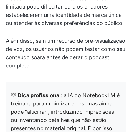
limitada pode dificultar para os criadores
estabelecerem uma identidade de marca única
ou atender às diversas preferências do público.
Além disso, sem um recurso de pré-visualização
de voz, os usuários não podem testar como seu
conteúdo soará antes de gerar o podcast
completo.
💡
Dica profissional
: a IA do NotebookLM é
treinada para minimizar erros, mas ainda
pode “alucinar”, introduzindo imprecisões
ou inventando detalhes que não estão
presentes no material original. É por isso