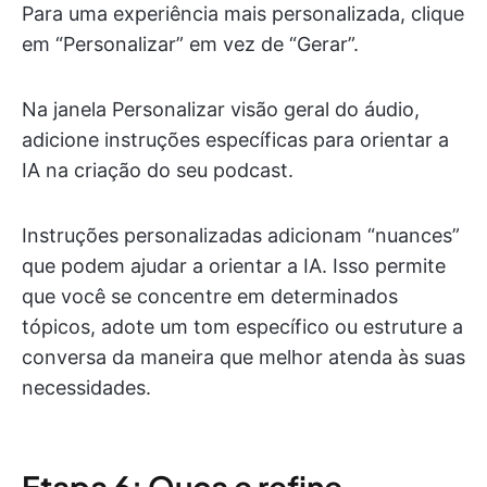
Para uma experiência mais personalizada, clique
em “Personalizar” em vez de “Gerar”.
Na janela Personalizar visão geral do áudio,
adicione instruções específicas para orientar a
IA na criação do seu podcast.
Instruções personalizadas adicionam “nuances”
que podem ajudar a orientar a IA. Isso permite
que você se concentre em determinados
tópicos, adote um tom específico ou estruture a
conversa da maneira que melhor atenda às suas
necessidades.
Etapa 6: Ouça e refine