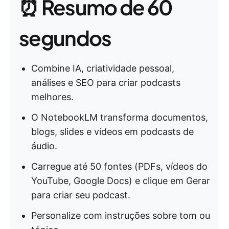
⏰ Resumo de 60
segundos
Combine IA, criatividade pessoal,
análises e SEO para criar podcasts
melhores.
O NotebookLM transforma documentos,
blogs, slides e vídeos em podcasts de
áudio.
Carregue até 50 fontes (PDFs, vídeos do
YouTube, Google Docs) e clique em Gerar
para criar seu podcast.
Personalize com instruções sobre tom ou