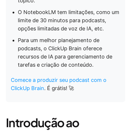
tópico.
O NotebookLM tem limitações, como um
limite de 30 minutos para podcasts,
opções limitadas de voz de IA, etc.
Para um melhor planejamento de
podcasts, o ClickUp Brain oferece
recursos de IA para gerenciamento de
tarefas e criação de conteúdo.
Comece a produzir seu podcast com o
ClickUp Brain
. É grátis! 🚀
Introdução ao