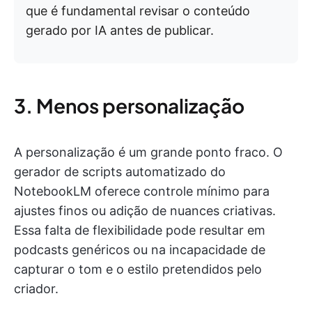
que é fundamental revisar o conteúdo
gerado por IA antes de publicar.
3. Menos personalização
A personalização é um grande ponto fraco. O
gerador de scripts automatizado do
NotebookLM oferece controle mínimo para
ajustes finos ou adição de nuances criativas.
Essa falta de flexibilidade pode resultar em
podcasts genéricos ou na incapacidade de
capturar o tom e o estilo pretendidos pelo
criador.