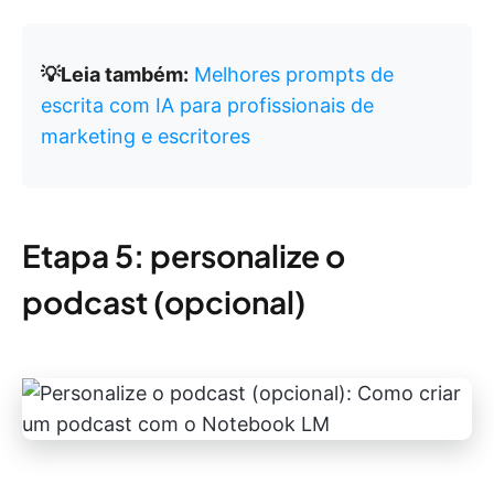
💡Leia também:
Melhores prompts de
escrita com IA para profissionais de
marketing e escritores
Etapa 5: personalize o
podcast (opcional)