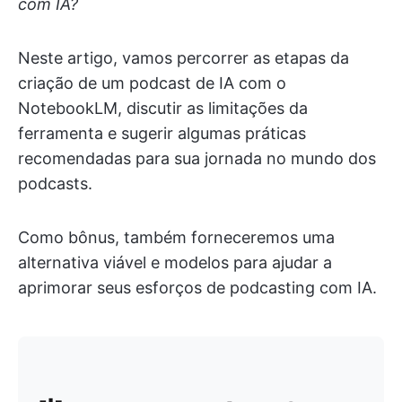
com IA?
Neste artigo, vamos percorrer as etapas da
criação de um podcast de IA com o
NotebookLM, discutir as limitações da
ferramenta e sugerir algumas práticas
recomendadas para sua jornada no mundo dos
podcasts.
Como bônus, também forneceremos uma
alternativa viável e modelos para ajudar a
aprimorar seus esforços de podcasting com IA.