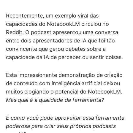
Recentemente, um exemplo viral das
capacidades do NotebookLM circulou no
Reddit. O podcast apresentou uma conversa
entre dois apresentadores de IA que foi tão
convincente que gerou debates sobre a
capacidade da IA de perceber ou sentir coisas.
Esta impressionante demonstração de criação
de conteúdo com inteligência artificial deixou
muitos elogiando o potencial do NotebookLM.
Mas qual é a qualidade da ferramenta?
E como você pode aproveitar essa ferramenta
poderosa para criar seus próprios podcasts