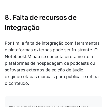
8. Falta de recursos de
integração
Por fim, a falta de integração com ferramentas
e plataformas externas pode ser frustrante. O
NotebookLM não se conecta diretamente a
plataformas de hospedagem de podcasts ou
softwares externos de edição de áudio,
exigindo etapas manuais para publicar e refinar
o conteúdo.