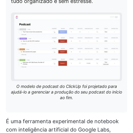
tudo organizado e sem estresse.
O modelo de podcast do ClickUp foi projetado para
ajudá-lo a gerenciar a produção do seu podcast do início
ao fim.
É uma ferramenta experimental de notebook
com inteligência artificial do Google Labs,