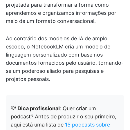
projetada para transformar a forma como
aprendemos e organizamos informações por
meio de um formato conversacional.
Ao contrário dos modelos de IA de amplo
escopo, o NotebookLM cria um modelo de
linguagem personalizado com base nos
documentos fornecidos pelo usuário, tornando-
se um poderoso aliado para pesquisas e
projetos pessoais.
💡
Dica profissional
:
Quer criar um
podcast? Antes de produzir o seu primeiro,
aqui está uma lista de
15 podcasts sobre