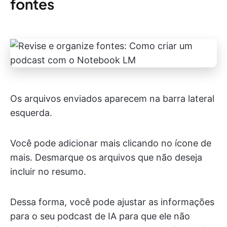
fontes
Os arquivos enviados aparecem na barra lateral
esquerda.
Você pode adicionar mais clicando no ícone de
mais. Desmarque os arquivos que não deseja
incluir no resumo.
Dessa forma, você pode ajustar as informações
para o seu podcast de IA para que ele não