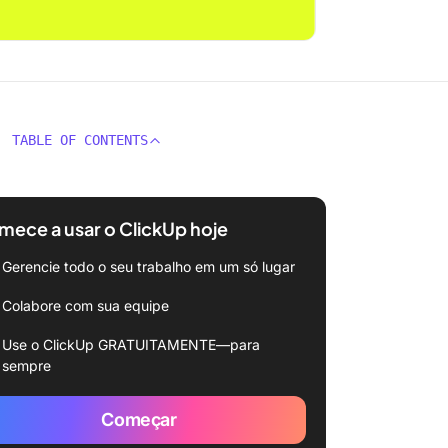
TABLE OF CONTENTS
ece a usar o ClickUp hoje
Gerencie todo o seu trabalho em um só lugar
Colabore com sua equipe
Use o ClickUp GRATUITAMENTE—para
sempre
Começar