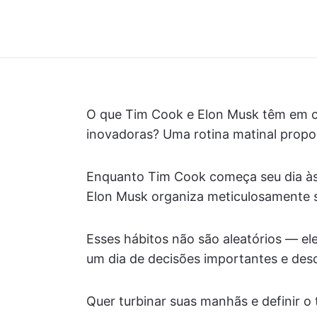
O que Tim Cook e Elon Musk têm em 
inovadoras? Uma rotina matinal propo
Enquanto Tim Cook começa seu dia às 
Elon Musk organiza meticulosamente 
Esses hábitos não são aleatórios — el
um dia de decisões importantes e desc
Quer turbinar suas manhãs e definir o