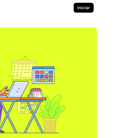
Iniciar