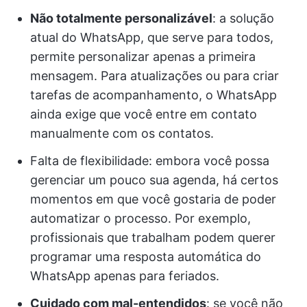
Não totalmente personalizável
: a solução
atual do WhatsApp, que serve para todos,
permite personalizar apenas a primeira
mensagem. Para atualizações ou para criar
tarefas de acompanhamento, o WhatsApp
ainda exige que você entre em contato
manualmente com os contatos.
Falta de flexibilidade: embora você possa
gerenciar um pouco sua agenda, há certos
momentos em que você gostaria de poder
automatizar o processo. Por exemplo,
profissionais que trabalham podem querer
programar uma resposta automática do
WhatsApp apenas para feriados.
Cuidado com mal-entendidos
: se você não