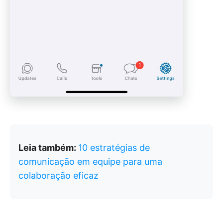
Leia também:
10 estratégias de
comunicação em equipe para uma
colaboração eficaz