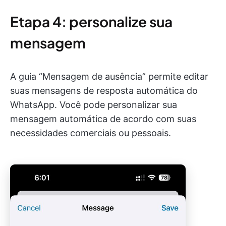
Etapa 4: personalize sua
mensagem
A guia “Mensagem de ausência” permite editar
suas mensagens de resposta automática do
WhatsApp. Você pode personalizar sua
mensagem automática de acordo com suas
necessidades comerciais ou pessoais.