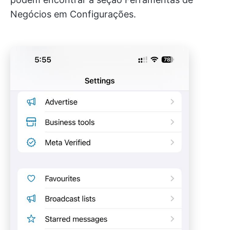
Negócios em Configurações.