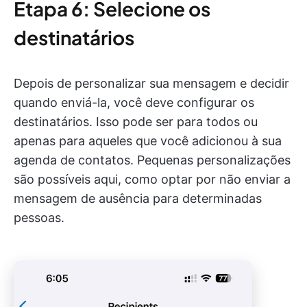
Etapa 6: Selecione os
destinatários
Depois de personalizar sua mensagem e decidir
quando enviá-la, você deve configurar os
destinatários. Isso pode ser para todos ou
apenas para aqueles que você adicionou à sua
agenda de contatos. Pequenas personalizações
são possíveis aqui, como optar por não enviar a
mensagem de ausência para determinadas
pessoas.