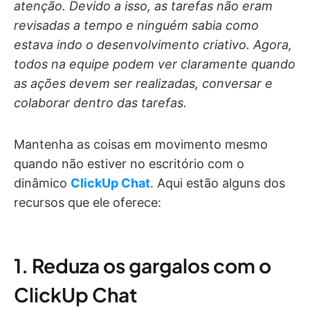
atenção. Devido a isso, as tarefas não eram
revisadas a tempo e ninguém sabia como
estava indo o desenvolvimento criativo. Agora,
todos na equipe podem ver claramente quando
as ações devem ser realizadas, conversar e
colaborar dentro das tarefas.
Mantenha as coisas em movimento mesmo
quando não estiver no escritório com o
dinâmico
ClickUp Chat
. Aqui estão alguns dos
recursos que ele oferece:
1. Reduza os gargalos com o
ClickUp Chat