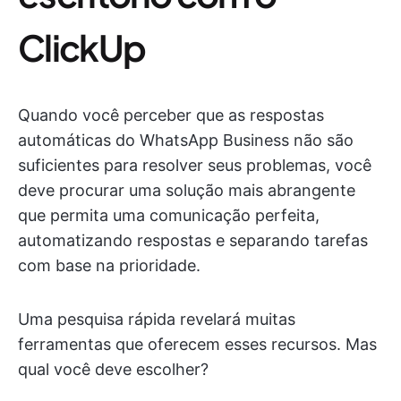
ClickUp
Quando você perceber que as respostas
automáticas do WhatsApp Business não são
suficientes para resolver seus problemas, você
deve procurar uma solução mais abrangente
que permita uma comunicação perfeita,
automatizando respostas e separando tarefas
com base na prioridade.
Uma pesquisa rápida revelará muitas
ferramentas que oferecem esses recursos. Mas
qual você deve escolher?