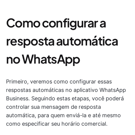
Como configurar a
resposta automática
no WhatsApp
Primeiro, veremos como configurar essas
respostas automáticas no aplicativo WhatsApp
Business. Seguindo estas etapas, você poderá
controlar sua mensagem de resposta
automática, para quem enviá-la e até mesmo
como especificar seu horário comercial.