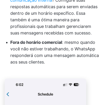
comunicação interna
? Configure suas
respostas automáticas para serem enviadas
dentro de um horário específico. Essa
também é uma ótima maneira para
profissionais que trabalham gerenciarem
suas mensagens recebidas com sucesso.
Fora do horário comercial
: mesmo quando
você não estiver trabalhando, o WhatsApp
responderá com uma mensagem automática
aos seus clientes.