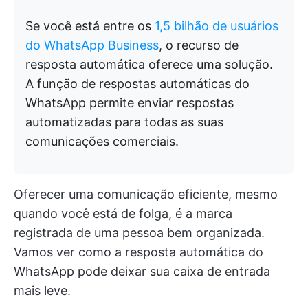
Se você está entre os
1,5 bilhão de usuários
do WhatsApp Business
, o recurso de
resposta automática oferece uma solução.
A função de respostas automáticas do
WhatsApp permite enviar respostas
automatizadas para todas as suas
comunicações comerciais.
Oferecer uma comunicação eficiente, mesmo
quando você está de folga, é a marca
registrada de uma pessoa bem organizada.
Vamos ver como a resposta automática do
WhatsApp pode deixar sua caixa de entrada
mais leve.