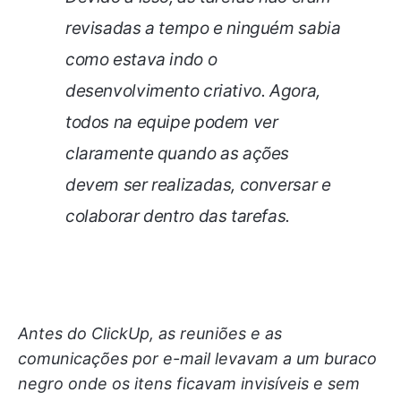
revisadas a tempo e ninguém sabia
como estava indo o
desenvolvimento criativo. Agora,
todos na equipe podem ver
claramente quando as ações
devem ser realizadas, conversar e
colaborar dentro das tarefas.
Antes do ClickUp, as reuniões e as
comunicações por e-mail levavam a um buraco
negro onde os itens ficavam invisíveis e sem