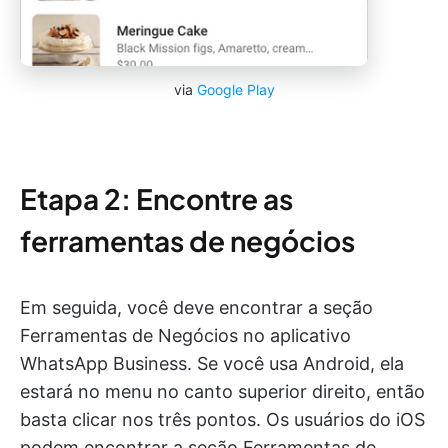
via
Google Play
Etapa 2: Encontre as
ferramentas de negócios
Em seguida, você deve encontrar a seção
Ferramentas de Negócios no aplicativo
WhatsApp Business. Se você usa Android, ela
estará no menu no canto superior direito, então
basta clicar nos três pontos. Os usuários do iOS
podem encontrar a seção Ferramentas de