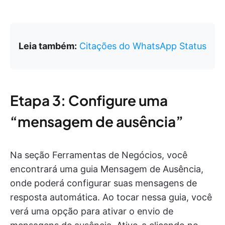
Leia também:
Citações do WhatsApp Status
Etapa 3: Configure uma
“mensagem de ausência”
Na seção Ferramentas de Negócios, você
encontrará uma guia Mensagem de Ausência,
onde poderá configurar suas mensagens de
resposta automática. Ao tocar nessa guia, você
verá uma opção para ativar o envio de