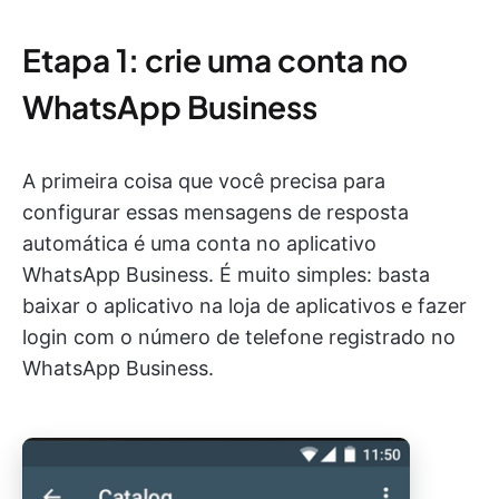
Etapa 1: crie uma conta no
WhatsApp Business
A primeira coisa que você precisa para
configurar essas mensagens de resposta
automática é uma conta no aplicativo
WhatsApp Business. É muito simples: basta
baixar o aplicativo na loja de aplicativos e fazer
login com o número de telefone registrado no
WhatsApp Business.