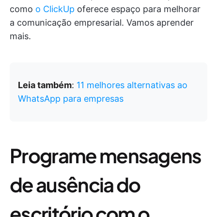
como
o ClickUp
oferece espaço para melhorar
a comunicação empresarial. Vamos aprender
mais.
Leia também
:
11 melhores alternativas ao
WhatsApp para empresas
Programe mensagens
de ausência do
escritório com o