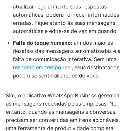
atualizar regularmente suas respostas
automáticas, poderá fornecer informações
erradas. Fique atento às suas mensagens
automáticas e edite-as de vez em quando.
Falta do toque humano
: um dos maiores
desafios das mensagens automatizadas é a
falta de comunicação interativa. Sem uma
resposta em tempo real
, seus destinatários
podem se sentir alienados de você.
Sim, o aplicativo WhatsApp Business gerencia
as mensagens recebidas pelas empresas. No
entanto, quando as mensagens e conversas
precisam ser convertidas em itens acionáveis,
uma ferramenta de produtividade completa