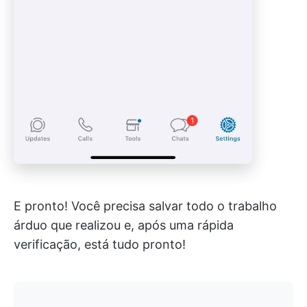
E pronto! Você precisa salvar todo o trabalho
árduo que realizou e, após uma rápida
verificação, está tudo pronto!