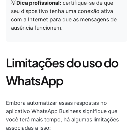
💡
Dica profissional:
certifique-se de que
seu dispositivo tenha uma conexão ativa
com a Internet para que as mensagens de
ausência funcionem.
Limitações do uso do
WhatsApp
Embora automatizar essas respostas no
aplicativo WhatsApp Business signifique que
você terá mais tempo, há algumas limitações
associadas a isso: