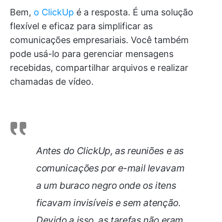
Bem,
o ClickUp
é a resposta. É uma solução
flexível e eficaz para simplificar as
comunicações empresariais. Você também
pode usá-lo para gerenciar mensagens
recebidas, compartilhar arquivos e realizar
chamadas de vídeo.
Antes do ClickUp, as reuniões e as
comunicações por e-mail levavam
a um buraco negro onde os itens
ficavam invisíveis e sem atenção.
Devido a isso, as tarefas não eram