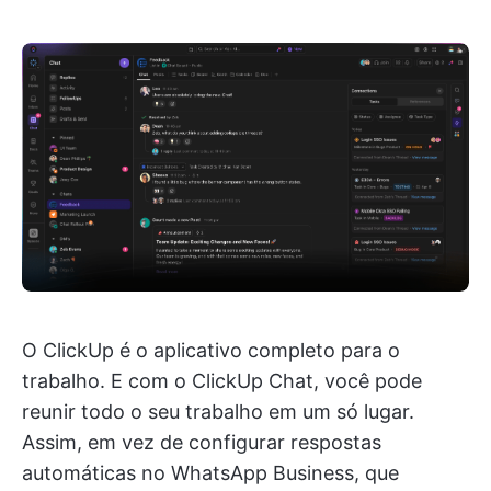
O ClickUp é o aplicativo completo para o
trabalho. E com o ClickUp Chat, você pode
reunir todo o seu trabalho em um só lugar.
Assim, em vez de configurar respostas
automáticas no WhatsApp Business, que