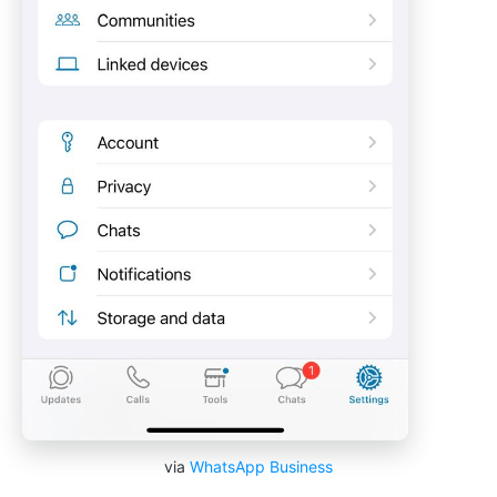
via
WhatsApp Business