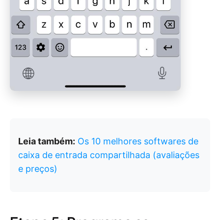
Leia também:
Os 10 melhores softwares de
caixa de entrada compartilhada (avaliações
e preços)