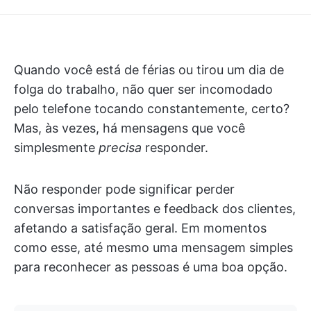
Quando você está de férias ou tirou um dia de
folga do trabalho, não quer ser incomodado
pelo telefone tocando constantemente, certo?
Mas, às vezes, há mensagens que você
simplesmente
precisa
responder.
Não responder pode significar perder
conversas importantes e feedback dos clientes,
afetando a satisfação geral. Em momentos
como esse, até mesmo uma mensagem simples
para reconhecer as pessoas é uma boa opção.