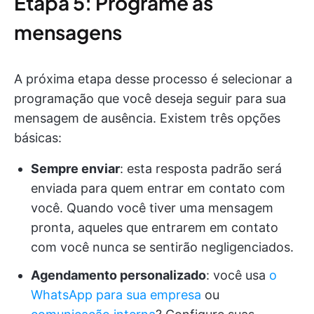
Etapa 5: Programe as
mensagens
A próxima etapa desse processo é selecionar a
programação que você deseja seguir para sua
mensagem de ausência. Existem três opções
básicas:
Sempre enviar
: esta resposta padrão será
enviada para quem entrar em contato com
você. Quando você tiver uma mensagem
pronta, aqueles que entrarem em contato
com você nunca se sentirão negligenciados.
Agendamento personalizado
: você usa
o
WhatsApp para sua empresa
ou