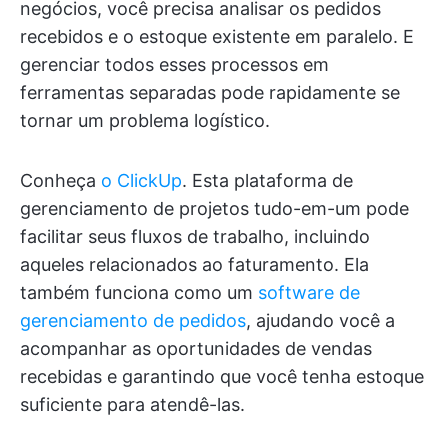
negócios, você precisa analisar os pedidos
recebidos e o estoque existente em paralelo. E
gerenciar todos esses processos em
ferramentas separadas pode rapidamente se
tornar um problema logístico.
Conheça
o ClickUp
. Esta plataforma de
gerenciamento de projetos tudo-em-um pode
facilitar seus fluxos de trabalho, incluindo
aqueles relacionados ao faturamento. Ela
também funciona como um
software de
gerenciamento de pedidos
, ajudando você a
acompanhar as oportunidades de vendas
recebidas e garantindo que você tenha estoque
suficiente para atendê-las.