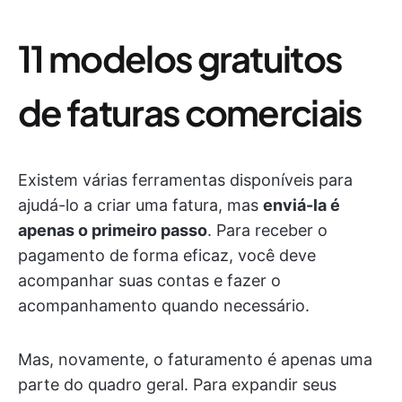
11 modelos gratuitos
de faturas comerciais
Existem várias ferramentas disponíveis para
ajudá-lo a criar uma fatura, mas
enviá-la é
apenas o primeiro passo
. Para receber o
pagamento de forma eficaz, você deve
acompanhar suas contas e fazer o
acompanhamento quando necessário.
Mas, novamente, o faturamento é apenas uma
parte do quadro geral. Para expandir seus