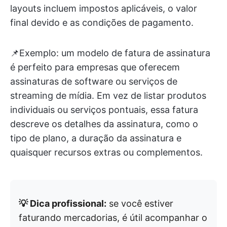
layouts incluem impostos aplicáveis, o valor
final devido e as condições de pagamento.
📌Exemplo: um modelo de fatura de assinatura
é perfeito para empresas que oferecem
assinaturas de software ou serviços de
streaming de mídia. Em vez de listar produtos
individuais ou serviços pontuais, essa fatura
descreve os detalhes da assinatura, como o
tipo de plano, a duração da assinatura e
quaisquer recursos extras ou complementos.
💡 Dica profissional:
se você estiver
faturando mercadorias, é útil acompanhar o