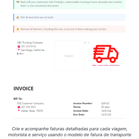
Crie e acompanhe faturas detalhadas para cada viagem,
motorista e serviço usando o modelo de fatura de transporte