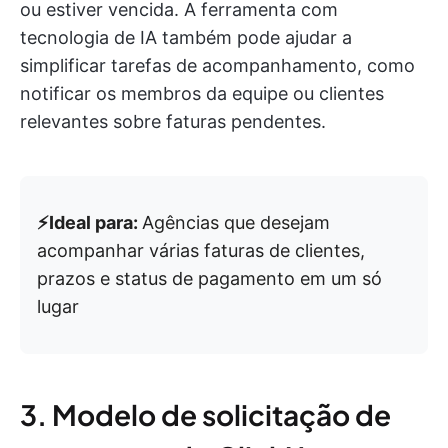
ou estiver vencida. A ferramenta com
tecnologia de IA também pode ajudar a
simplificar tarefas de acompanhamento, como
notificar os membros da equipe ou clientes
relevantes sobre faturas pendentes.
⚡️Ideal para:
Agências que desejam
acompanhar várias faturas de clientes,
prazos e status de pagamento em um só
lugar
3. Modelo de solicitação de