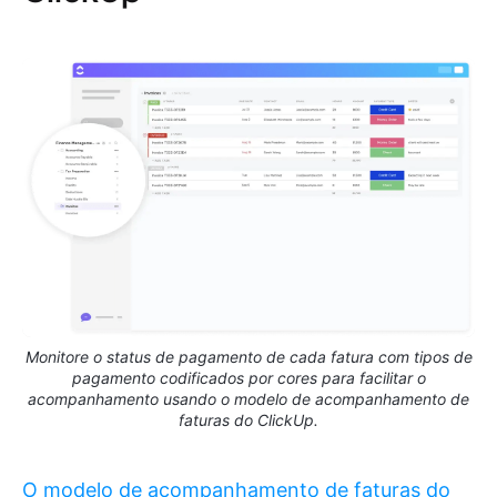
Monitore o status de pagamento de cada fatura com tipos de
pagamento codificados por cores para facilitar o
acompanhamento usando o modelo de acompanhamento de
faturas do ClickUp.
O modelo de acompanhamento de faturas do