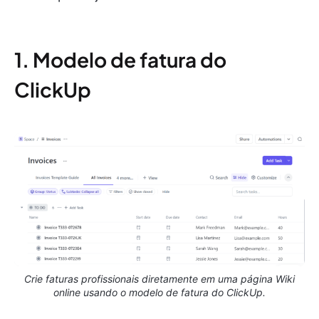
1. Modelo de fatura do
ClickUp
Crie faturas profissionais diretamente em uma página Wiki
online usando o modelo de fatura do ClickUp.