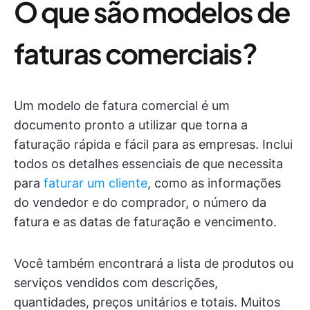
O que são modelos de
faturas comerciais?
Um modelo de fatura comercial é um
documento pronto a utilizar que torna a
faturação rápida e fácil para as empresas. Inclui
todos os detalhes essenciais de que necessita
para
faturar um cliente
, como as informações
do vendedor e do comprador, o número da
fatura e as datas de faturação e vencimento.
Você também encontrará a lista de produtos ou
serviços vendidos com descrições,
quantidades, preços unitários e totais. Muitos