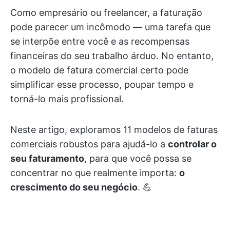
Como empresário ou freelancer, a faturação
pode parecer um incômodo — uma tarefa que
se interpõe entre você e as recompensas
financeiras do seu trabalho árduo. No entanto,
o modelo de fatura comercial certo pode
simplificar esse processo, poupar tempo e
torná-lo mais profissional.
Neste artigo, exploramos 11 modelos de faturas
comerciais robustos para ajudá-lo a
controlar o
seu faturamento
, para que você possa se
concentrar no que realmente importa:
o
crescimento do seu negócio
. 💪