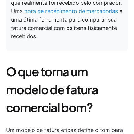
que realmente foi recebido pelo comprador.
Uma
nota de recebimento de mercadorias
é
uma ótima ferramenta para comparar sua
fatura comercial com os itens fisicamente
recebidos.
O que torna um
modelo de fatura
comercial bom?
Um modelo de fatura eficaz define o tom para