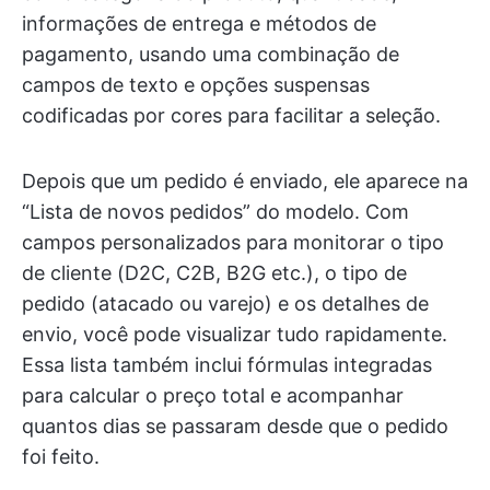
informações de entrega e métodos de
pagamento, usando uma combinação de
campos de texto e opções suspensas
codificadas por cores para facilitar a seleção.
Depois que um pedido é enviado, ele aparece na
“Lista de novos pedidos” do modelo. Com
campos personalizados para monitorar o tipo
de cliente (D2C, C2B, B2G etc.), o tipo de
pedido (atacado ou varejo) e os detalhes de
envio, você pode visualizar tudo rapidamente.
Essa lista também inclui fórmulas integradas
para calcular o preço total e acompanhar
quantos dias se passaram desde que o pedido
foi feito.