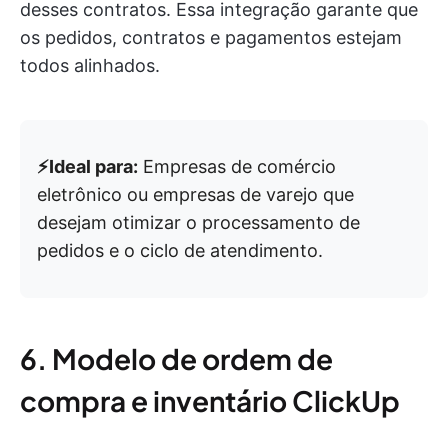
desses contratos. Essa integração garante que
os pedidos, contratos e pagamentos estejam
todos alinhados.
⚡️Ideal para:
Empresas de comércio
eletrônico ou empresas de varejo que
desejam otimizar o processamento de
pedidos e o ciclo de atendimento.
6. Modelo de ordem de
compra e inventário ClickUp