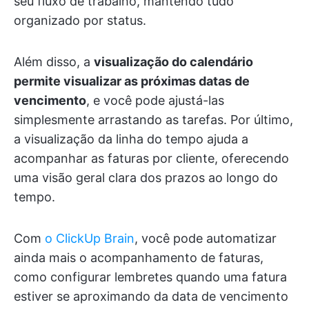
seu fluxo de trabalho, mantendo tudo
organizado por status.
Além disso, a
visualização do calendário
permite visualizar as próximas datas de
vencimento
, e você pode ajustá-las
simplesmente arrastando as tarefas. Por último,
a visualização da linha do tempo ajuda a
acompanhar as faturas por cliente, oferecendo
uma visão geral clara dos prazos ao longo do
tempo.
Com
o ClickUp Brain
, você pode automatizar
ainda mais o acompanhamento de faturas,
como configurar lembretes quando uma fatura
estiver se aproximando da data de vencimento