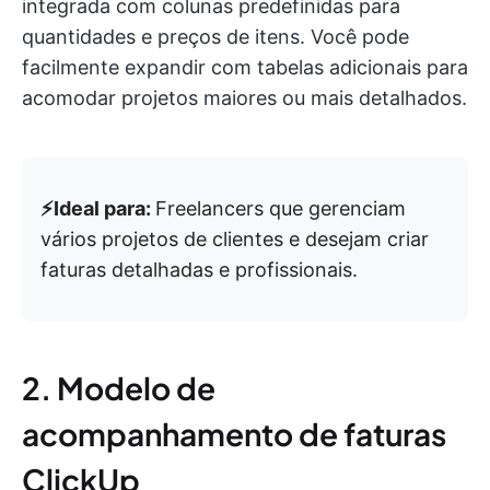
integrada com colunas predefinidas para
quantidades e preços de itens. Você pode
facilmente expandir com tabelas adicionais para
acomodar projetos maiores ou mais detalhados.
⚡️Ideal para:
Freelancers que gerenciam
vários projetos de clientes e desejam criar
faturas detalhadas e profissionais.
2. Modelo de
acompanhamento de faturas
ClickUp