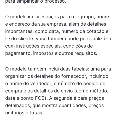
para simplificar o processo.
O modelo inclui espaços para o logotipo, nome
e endereço da sua empresa, além de detalhes
importantes, como data, número da cotação e
ID do cliente. Você também pode personalizá-lo
com instruções especiais, condições de
pagamento, impostos e outros requisitos.
O modelo também inclui duas tabelas: uma para
organizar os detalhes do fornecedor, incluindo
o nome do vendedor, o número do pedido de
compra e os detalhes de envio (como método,
data e ponto FOB). A segunda é para preços
detalhados, que mostra quantidades, preços
unitários e totais.