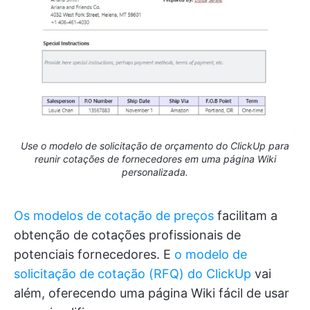
Use o modelo de solicitação de orçamento do ClickUp para
reunir cotações de fornecedores em uma página Wiki
personalizada.
Os modelos de cotação de preços
facilitam a
obtenção de cotações profissionais de
potenciais fornecedores. E
o modelo de
solicitação de cotação (RFQ) do ClickUp
vai
além, oferecendo uma página Wiki fácil de usar