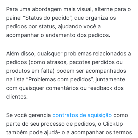
Para uma abordagem mais visual, alterne para o
painel “Status do pedido”, que organiza os
pedidos por status, ajudando você a
acompanhar o andamento dos pedidos.
Além disso, quaisquer problemas relacionados a
pedidos (como atrasos, pacotes perdidos ou
produtos em falta) podem ser acompanhados
na lista “Problemas com pedidos”, juntamente
com quaisquer comentários ou feedback dos
clientes.
Se você gerencia
contratos de aquisição
como
parte do seu processo de pedidos, o ClickUp
também pode ajudá-lo a acompanhar os termos