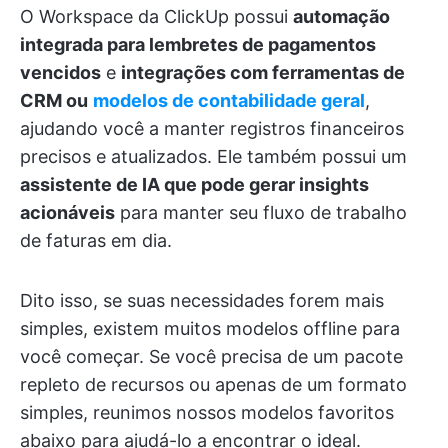
O Workspace da ClickUp possui
automação
integrada para lembretes de pagamentos
vencidos
e
integrações com ferramentas de
CRM ou
modelos de contabilidade geral
,
ajudando você a manter registros financeiros
precisos e atualizados. Ele também possui um
assistente de IA que pode gerar insights
acionáveis
para manter seu fluxo de trabalho
de faturas em dia.
Dito isso, se suas necessidades forem mais
simples, existem muitos modelos offline para
você começar. Se você precisa de um pacote
repleto de recursos ou apenas de um formato
simples, reunimos nossos modelos favoritos
abaixo para ajudá-lo a encontrar o ideal.