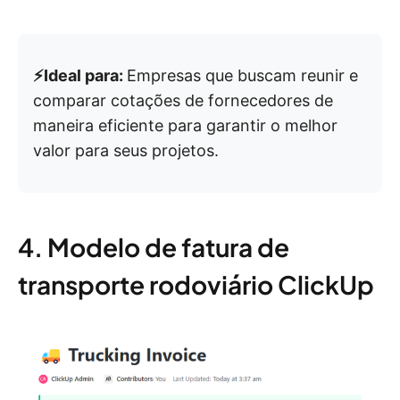
⚡️Ideal para:
Empresas que buscam reunir e
comparar cotações de fornecedores de
maneira eficiente para garantir o melhor
valor para seus projetos.
4. Modelo de fatura de
transporte rodoviário ClickUp