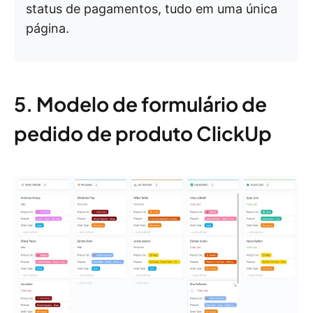
status de pagamentos, tudo em uma única
página.
5. Modelo de formulário de
pedido de produto ClickUp