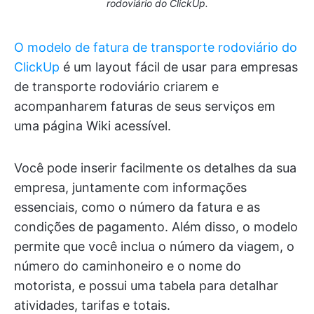
rodoviário do ClickUp.
O modelo de fatura de transporte rodoviário do
ClickUp
é um layout fácil de usar para empresas
de transporte rodoviário criarem e
acompanharem faturas de seus serviços em
uma página Wiki acessível.
Você pode inserir facilmente os detalhes da sua
empresa, juntamente com informações
essenciais, como o número da fatura e as
condições de pagamento. Além disso, o modelo
permite que você inclua o número da viagem, o
número do caminhoneiro e o nome do
motorista, e possui uma tabela para detalhar
atividades, tarifas e totais.