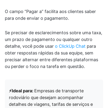
O campo “Pagar a” facilita aos clientes saber
para onde enviar o pagamento.
Se precisar de esclarecimentos sobre uma taxa,
um prazo de pagamento ou qualquer outro
detalhe, você pode usar
o ClickUp Chat
para
obter respostas rápidas da sua equipe, sem
precisar alternar entre diferentes plataformas
ou perder o foco na tarefa em questão.
⚡️Ideal para:
Empresas de transporte
rodoviário que desejam acompanhar
detalhes de viagens, tarifas de serviços e