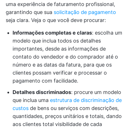
uma experiência de faturamento profissional,
garantindo que sua
solicitação de pagamento
seja clara. Veja o que você deve procurar:
Informações completas e claras
: escolha um
modelo que inclua todos os detalhes
importantes, desde as informações de
contato do vendedor e do comprador até o
número e as datas da fatura, para que os
clientes possam verificar e processar o
pagamento com facilidade.
Detalhes discriminados
: procure um modelo
que inclua uma
estrutura de discriminação de
custos
de bens ou serviços com descrições,
quantidades, preços unitários e totais, dando
aos clientes total visibilidade de cada