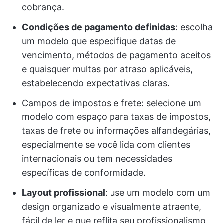
cobrança.
Condições de pagamento definidas
: escolha
um modelo que especifique datas de
vencimento, métodos de pagamento aceitos
e quaisquer multas por atraso aplicáveis,
estabelecendo expectativas claras.
Campos de impostos e frete: selecione um
modelo com espaço para taxas de impostos,
taxas de frete ou informações alfandegárias,
especialmente se você lida com clientes
internacionais ou tem necessidades
específicas de conformidade.
Layout profissional
: use um modelo com um
design organizado e visualmente atraente,
fácil de ler e que reflita seu profissionalismo.