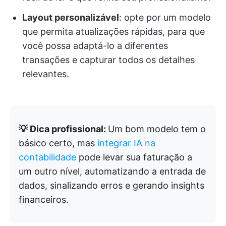
Layout personalizável
: opte por um modelo
que permita atualizações rápidas, para que
você possa adaptá-lo a diferentes
transações e capturar todos os detalhes
relevantes.
💡 Dica profissional:
Um bom modelo tem o
básico certo, mas
integrar IA na
contabilidade
pode levar sua faturação a
um outro nível, automatizando a entrada de
dados, sinalizando erros e gerando insights
financeiros.