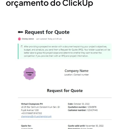
orçamento do ClickUp