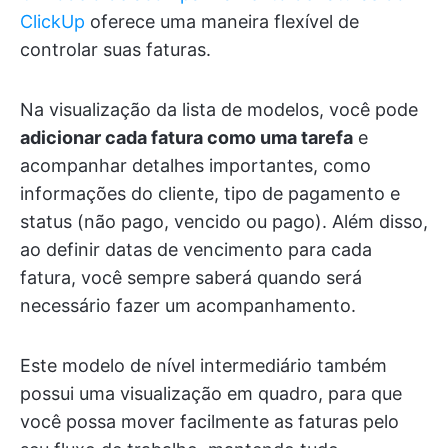
ClickUp
oferece uma maneira flexível de
controlar suas faturas.
Na visualização da lista de modelos, você pode
adicionar cada fatura como uma tarefa
e
acompanhar detalhes importantes, como
informações do cliente, tipo de pagamento e
status (não pago, vencido ou pago). Além disso,
ao definir datas de vencimento para cada
fatura, você sempre saberá quando será
necessário fazer um acompanhamento.
Este modelo de nível intermediário também
possui uma visualização em quadro, para que
você possa mover facilmente as faturas pelo