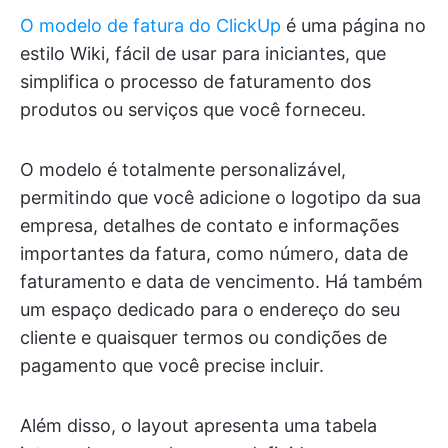
O modelo de fatura do ClickUp
é uma página no
estilo Wiki, fácil de usar para iniciantes, que
simplifica o processo de faturamento dos
produtos ou serviços que você forneceu.
O modelo é totalmente personalizável,
permitindo que você adicione o logotipo da sua
empresa, detalhes de contato e informações
importantes da fatura, como número, data de
faturamento e data de vencimento. Há também
um espaço dedicado para o endereço do seu
cliente e quaisquer termos ou condições de
pagamento que você precise incluir.
Além disso, o layout apresenta uma tabela