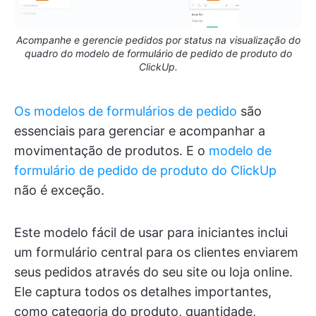
Acompanhe e gerencie pedidos por status na visualização do
quadro do modelo de formulário de pedido de produto do
ClickUp.
Os modelos de formulários de pedido
são
essenciais para gerenciar e acompanhar a
movimentação de produtos. E o
modelo de
formulário de pedido de produto do ClickUp
não é exceção.
Este modelo fácil de usar para iniciantes inclui
um formulário central para os clientes enviarem
seus pedidos através do seu site ou loja online.
Ele captura todos os detalhes importantes,
como categoria do produto, quantidade,