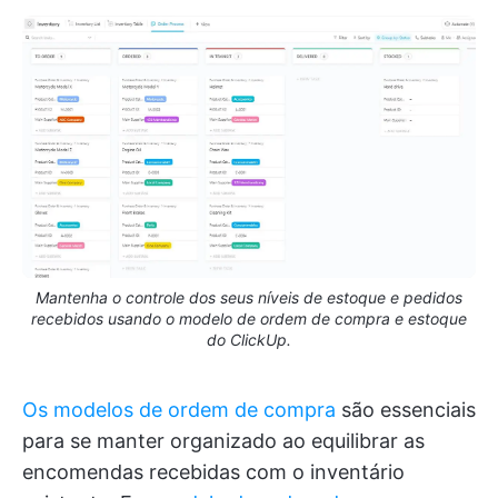
Mantenha o controle dos seus níveis de estoque e pedidos
recebidos usando o modelo de ordem de compra e estoque
do ClickUp.
Os modelos de ordem de compra
são essenciais
para se manter organizado ao equilibrar as
encomendas recebidas com o inventário