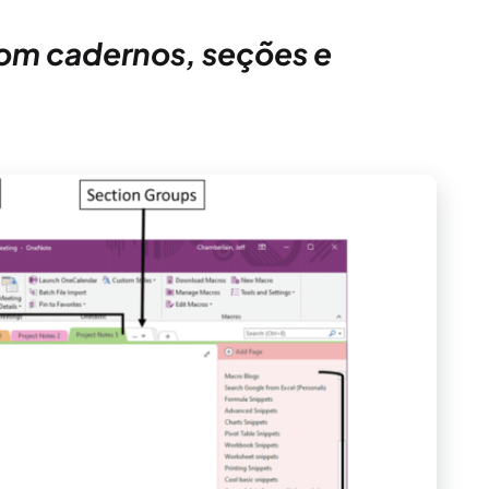
om cadernos, seções e