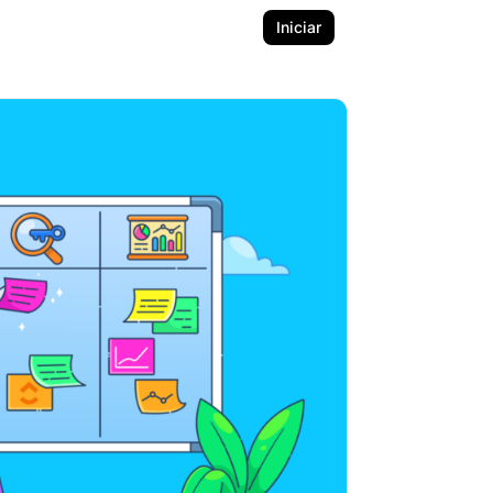
Iniciar