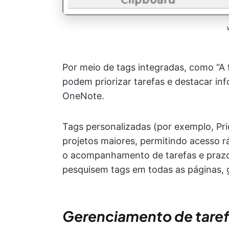
Por meio de tags integradas, como “A f
podem priorizar tarefas e destacar i
OneNote.
Tags personalizadas (por exemplo, Pr
projetos maiores, permitindo acesso rá
o acompanhamento de tarefas e prazos
pesquisem tags em todas as páginas, 
Gerenciamento de taref