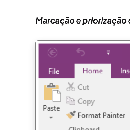
Marcação e priorização 