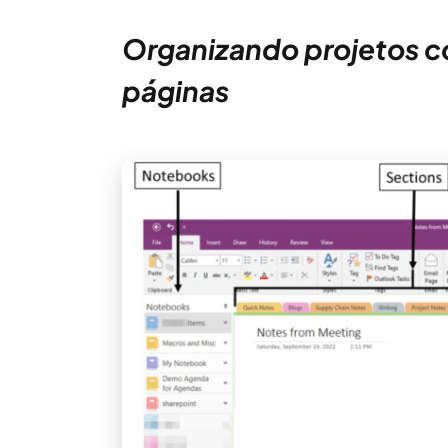
Organizando projetos c
páginas