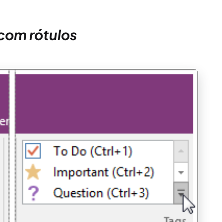
com rótulos