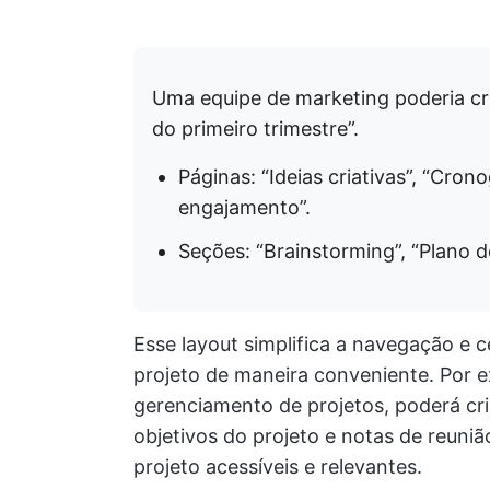
Uma equipe de marketing poderia cr
do primeiro trimestre”.
Páginas: “Ideias criativas”, “Cro
engajamento”.
Seções: “Brainstorming”, “Plano
Esse layout simplifica a navegação e 
projeto de maneira conveniente. Por 
gerenciamento de projetos, poderá cria
objetivos do projeto e notas de reuni
projeto acessíveis e relevantes.