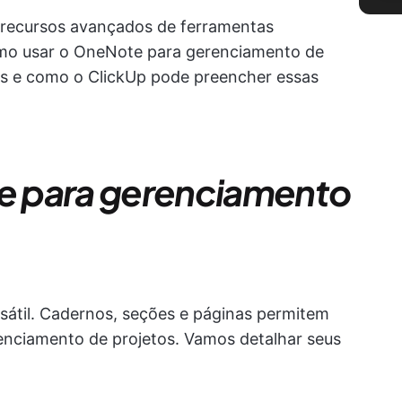
 recursos avançados de ferramentas
como usar o OneNote para gerenciamento de
ões e como o ClickUp pode preencher essas
e para gerenciamento
átil. Cadernos, seções e páginas permitem
enciamento de projetos. Vamos detalhar seus