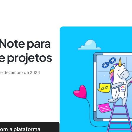
Note para
 projetos
de dezembro de 2024
com a plataforma