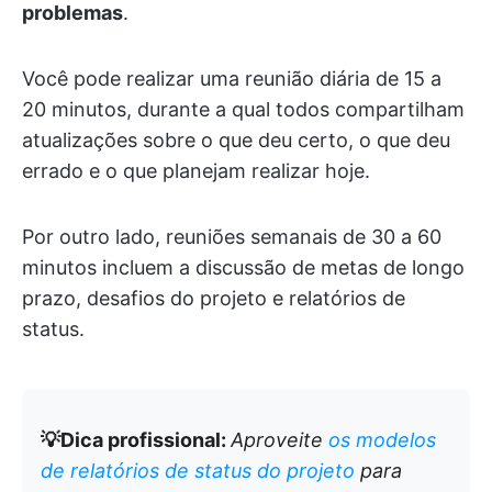
problemas
.
Você pode realizar uma reunião diária de 15 a
20 minutos, durante a qual todos compartilham
atualizações sobre o que deu certo, o que deu
errado e o que planejam realizar hoje.
Por outro lado, reuniões semanais de 30 a 60
minutos incluem a discussão de metas de longo
prazo, desafios do projeto e relatórios de
status.
💡Dica profissional:
Aproveite
os modelos
de relatórios de status do projeto
para