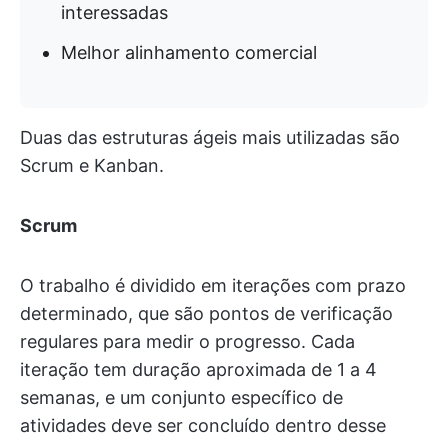
interessadas
Melhor alinhamento comercial
Duas das estruturas ágeis mais utilizadas são
Scrum e Kanban.
Scrum
O trabalho é dividido em iterações com prazo
determinado, que são pontos de verificação
regulares para medir o progresso. Cada
iteração tem duração aproximada de 1 a 4
semanas, e um conjunto específico de
atividades deve ser concluído dentro desse