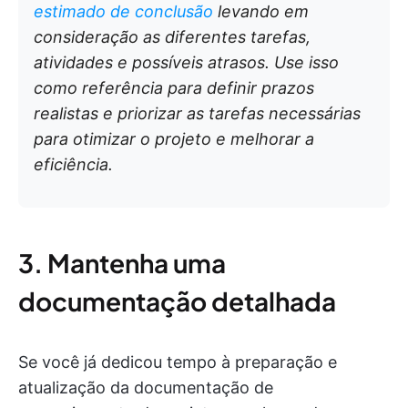
estimado de conclusão
levando em
consideração as diferentes tarefas,
atividades e possíveis atrasos. Use isso
como referência para definir prazos
realistas e priorizar as tarefas necessárias
para otimizar o projeto e melhorar a
eficiência.
3. Mantenha uma
documentação detalhada
Se você já dedicou tempo à preparação e
atualização da documentação de