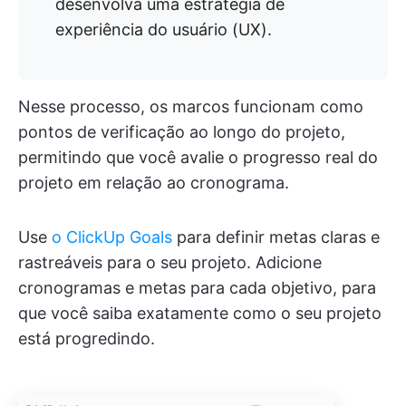
desenvolva uma estratégia de
experiência do usuário (UX).
Nesse processo, os marcos funcionam como
pontos de verificação ao longo do projeto,
permitindo que você avalie o progresso real do
projeto em relação ao cronograma.
Use
o ClickUp Goals
para definir metas claras e
rastreáveis para o seu projeto. Adicione
cronogramas e metas para cada objetivo, para
que você saiba exatamente como o seu projeto
está progredindo.