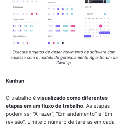
Execute projetos de desenvolvimento de software com
sucesso com o modelo de gerenciamento Agile Scrum da
ClickUp.
Kanban
O trabalho é
visualizado como diferentes
etapas em um fluxo de trabalho
. As etapas
podem ser “A fazer”, “Em andamento” e “Em
revisão”. Limite o número de tarefas em cada