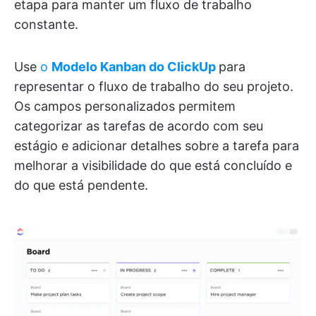
etapa para manter um fluxo de trabalho
constante.
Use
o
Modelo Kanban do ClickUp
para
representar o fluxo de trabalho do seu projeto.
Os campos personalizados permitem
categorizar as tarefas de acordo com seu
estágio e adicionar detalhes sobre a tarefa para
melhorar a visibilidade do que está concluído e
do que está pendente.