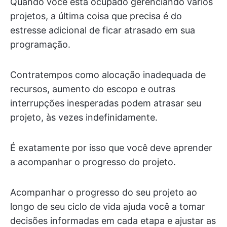
Quando você está ocupado gerenciando vários
projetos, a última coisa que precisa é do
estresse adicional de ficar atrasado em sua
programação.
Contratempos como alocação inadequada de
recursos, aumento do escopo e outras
interrupções inesperadas podem atrasar seu
projeto, às vezes indefinidamente.
É exatamente por isso que você deve aprender
a acompanhar o progresso do projeto.
Acompanhar o progresso do seu projeto ao
longo de seu ciclo de vida ajuda você a tomar
decisões informadas em cada etapa e ajustar as