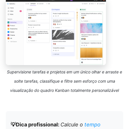
Supervisione tarefas e projetos em um único olhar e arraste e
solte tarefas, classifique e filtre sem esforço com uma
visualização do quadro Kanban totalmente personalizável
💡Dica profissional:
Calcule o
tempo