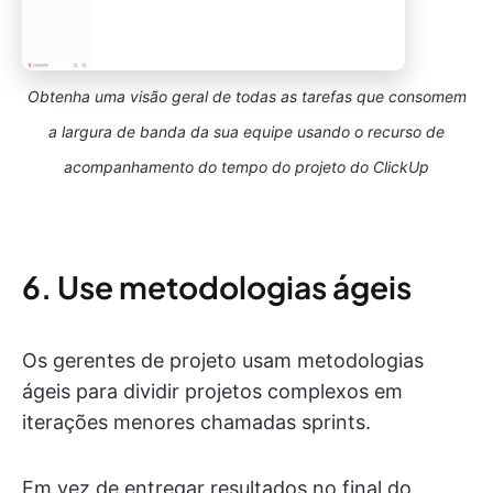
Obtenha uma visão geral de todas as tarefas que consomem
a largura de banda da sua equipe usando o recurso de
acompanhamento do tempo do projeto do ClickUp
6. Use metodologias ágeis
Os gerentes de projeto usam metodologias
ágeis para dividir projetos complexos em
iterações menores chamadas sprints.
Em vez de entregar resultados no final do