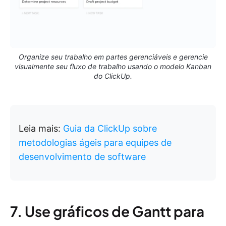
Organize seu trabalho em partes gerenciáveis e gerencie
visualmente seu fluxo de trabalho usando o modelo Kanban
do ClickUp.
Leia mais:
Guia da ClickUp sobre
metodologias ágeis para equipes de
desenvolvimento de software
7. Use gráficos de Gantt para