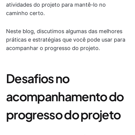
atividades do projeto para mantê-lo no
caminho certo.
Neste blog, discutimos algumas das melhores
práticas e estratégias que você pode usar para
acompanhar o progresso do projeto.
Desafios no
acompanhamento do
progresso do projeto