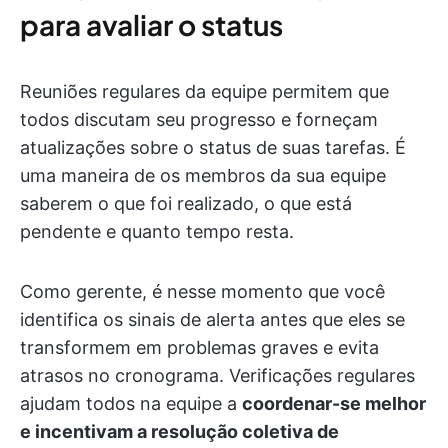
para avaliar o status
Reuniões regulares da equipe permitem que
todos discutam seu progresso e forneçam
atualizações sobre o status de suas tarefas. É
uma maneira de os membros da sua equipe
saberem o que foi realizado, o que está
pendente e quanto tempo resta.
Como gerente, é nesse momento que você
identifica os sinais de alerta antes que eles se
transformem em problemas graves e evita
atrasos no cronograma. Verificações regulares
ajudam todos na equipe a
coordenar-se melhor
e incentivam a resolução coletiva de