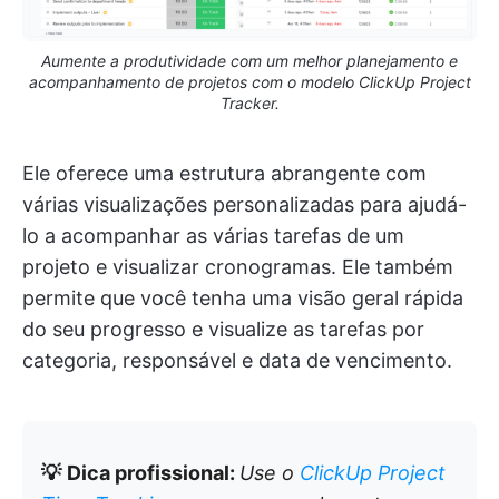
Aumente a produtividade com um melhor planejamento e
acompanhamento de projetos com o modelo ClickUp Project
Tracker.
Ele oferece uma estrutura abrangente com
várias visualizações personalizadas para ajudá-
lo a acompanhar as várias tarefas de um
projeto e visualizar cronogramas. Ele também
permite que você tenha uma visão geral rápida
do seu progresso e visualize as tarefas por
categoria, responsável e data de vencimento.
💡
Dica profissional:
Use o
ClickUp Project