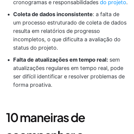
cronogramas e responsabilidades
do projeto
.
Coleta de dados inconsistente
: a falta de
um processo estruturado de coleta de dados
resulta em relatórios de progresso
incompletos, o que dificulta a avaliação do
status do projeto.
Falta de atualizações em tempo real:
sem
atualizações regulares em tempo real, pode
ser difícil identificar e resolver problemas de
forma proativa.
10 maneiras de