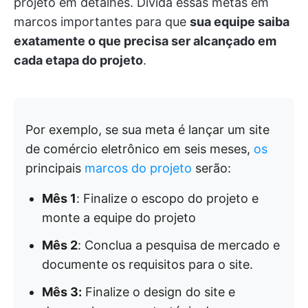
projeto em detalhes. Divida essas metas em
marcos importantes para que
sua equipe saiba
exatamente o que precisa ser alcançado em
cada etapa do projeto
.
Por exemplo, se sua meta é lançar um site
de comércio eletrônico em seis meses,
os
principais
marcos do projeto
serão:
Mês 1
: Finalize o escopo do projeto e
monte a equipe do projeto
Mês 2
: Conclua a pesquisa de mercado e
documente os requisitos para o site.
Mês 3:
Finalize o design do site e