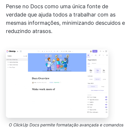
Pense no Docs como uma única fonte de
verdade que ajuda todos a trabalhar com as
mesmas informações, minimizando descuidos e
reduzindo atrasos.
O ClickUp Docs permite formatação avançada e comandos