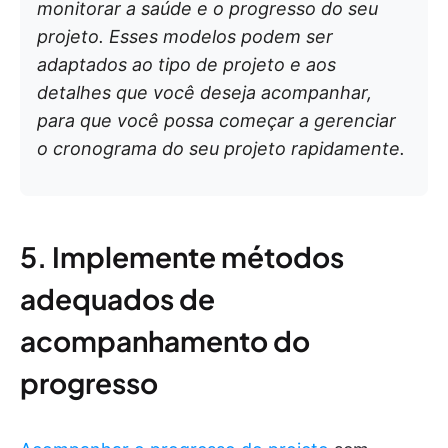
monitorar a saúde e o progresso do seu
projeto. Esses modelos podem ser
adaptados ao tipo de projeto e aos
detalhes que você deseja acompanhar,
para que você possa começar a gerenciar
o cronograma do seu projeto rapidamente.
5. Implemente métodos
adequados de
acompanhamento do
progresso