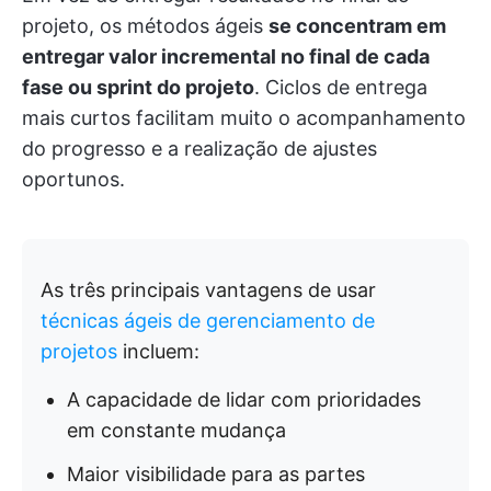
projeto, os métodos ágeis
se concentram em
entregar valor incremental no final de cada
fase ou sprint do projeto
. Ciclos de entrega
mais curtos facilitam muito o acompanhamento
do progresso e a realização de ajustes
oportunos.
As três principais vantagens de usar
técnicas ágeis de gerenciamento de
projetos
incluem:
A capacidade de lidar com prioridades
em constante mudança
Maior visibilidade para as partes