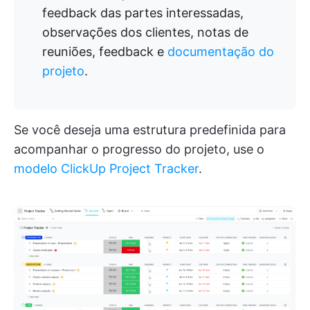
feedback das partes interessadas,
observações dos clientes, notas de
reuniões, feedback e
documentação do
projeto
.
Se você deseja uma estrutura predefinida para
acompanhar o progresso do projeto, use o
modelo ClickUp Project Tracker
.