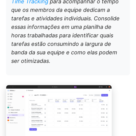
Time Tracking
para acompanhar o tempo
que os membros da equipe dedicam a
tarefas e atividades individuais. Consolide
essas informações em uma planilha de
horas trabalhadas para identificar quais
tarefas estão consumindo a largura de
banda da sua equipe e como elas podem
ser otimizadas.