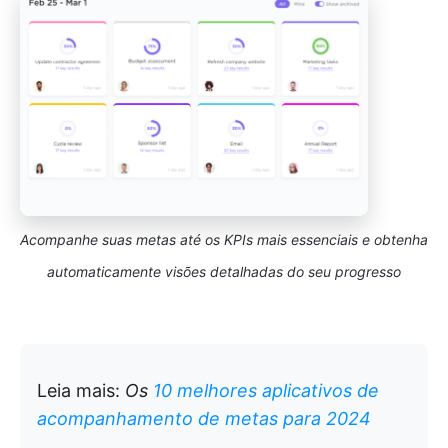
Acompanhe suas metas até os KPIs mais essenciais e obtenha
automaticamente visões detalhadas do seu progresso
Leia mais:
Os
10 melhores aplicativos de
acompanhamento de metas para 2024