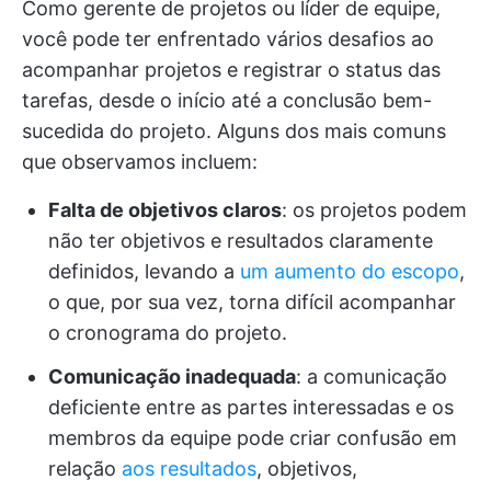
Como gerente de projetos ou líder de equipe,
você pode ter enfrentado vários desafios ao
acompanhar projetos e registrar o status das
tarefas, desde o início até a conclusão bem-
sucedida do projeto. Alguns dos mais comuns
que observamos incluem:
Falta de objetivos claros
: os projetos podem
não ter objetivos e resultados claramente
definidos, levando a
um aumento do escopo
,
o que, por sua vez, torna difícil acompanhar
o cronograma do projeto.
Comunicação inadequada
: a comunicação
deficiente entre as partes interessadas e os
membros da equipe pode criar confusão em
relação
aos resultados
, objetivos,