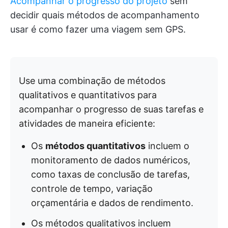
Acompanhar o progresso do projeto
sem
decidir quais métodos de acompanhamento
usar é como fazer uma viagem sem GPS.
Use uma combinação de métodos
qualitativos e quantitativos para
acompanhar o progresso de suas tarefas e
atividades de maneira eficiente:
Os
métodos quantitativos
incluem o
monitoramento de dados numéricos,
como taxas de conclusão de tarefas,
controle de tempo, variação
orçamentária e dados de rendimento.
Os métodos qualitativos incluem