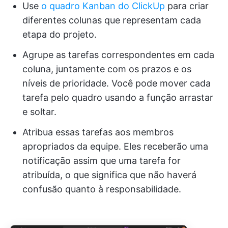
Use
o quadro Kanban do ClickUp
para criar
diferentes colunas que representam cada
etapa do projeto.
Agrupe as tarefas correspondentes em cada
coluna, juntamente com os prazos e os
níveis de prioridade. Você pode mover cada
tarefa pelo quadro usando a função arrastar
e soltar.
Atribua essas tarefas aos membros
apropriados da equipe. Eles receberão uma
notificação assim que uma tarefa for
atribuída, o que significa que não haverá
confusão quanto à responsabilidade.