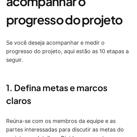
acompanhar o
progresso do projeto
Se você deseja acompanhar e medir o
progresso do projeto, aqui estão as 10 etapas a
seguir.
1. Defina metas e marcos
claros
Reúna-se com os membros da equipe e as
partes interessadas para discutir as metas do