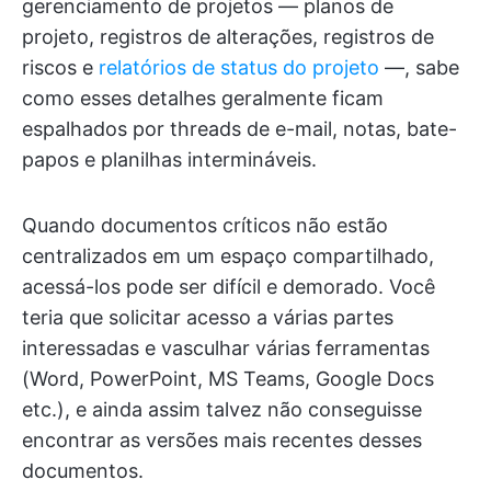
gerenciamento de projetos — planos de
projeto, registros de alterações, registros de
riscos e
relatórios de status do projeto
—, sabe
como esses detalhes geralmente ficam
espalhados por threads de e-mail, notas, bate-
papos e planilhas intermináveis.
Quando documentos críticos não estão
centralizados em um espaço compartilhado,
acessá-los pode ser difícil e demorado. Você
teria que solicitar acesso a várias partes
interessadas e vasculhar várias ferramentas
(Word, PowerPoint, MS Teams, Google Docs
etc.), e ainda assim talvez não conseguisse
encontrar as versões mais recentes desses
documentos.