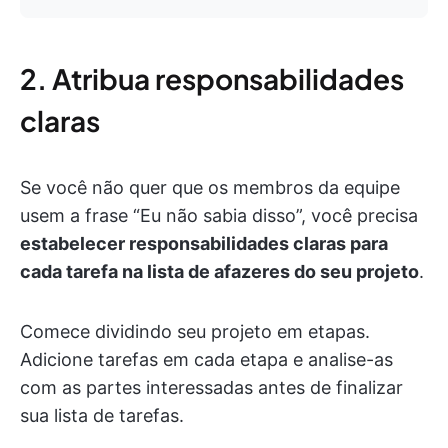
2. Atribua responsabilidades
claras
Se você não quer que os membros da equipe
usem a frase “Eu não sabia disso”, você precisa
estabelecer responsabilidades claras para
cada tarefa na lista de afazeres do seu projeto
.
Comece dividindo seu projeto em etapas.
Adicione tarefas em cada etapa e analise-as
com as partes interessadas antes de finalizar
sua lista de tarefas.