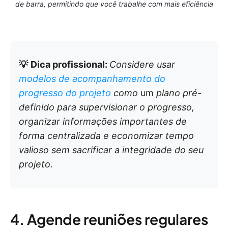
de barra, permitindo que você trabalhe com mais eficiência
💡
Dica profissional:
Considere usar
modelos de acompanhamento do
progresso do projeto
como
um
plano pré-
definido para supervisionar o progresso,
organizar informações importantes de
forma centralizada e economizar tempo
valioso sem sacrificar a integridade do seu
projeto.
4. Agende reuniões regulares