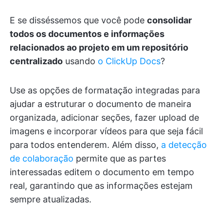
E se disséssemos que você pode
consolidar
todos os documentos e informações
relacionados ao projeto em um repositório
centralizado
usando
o ClickUp Docs
?
Use as opções de formatação integradas para
ajudar a estruturar o documento de maneira
organizada, adicionar seções, fazer upload de
imagens e incorporar vídeos para que seja fácil
para todos entenderem. Além disso,
a detecção
de colaboração
permite que as partes
interessadas editem o documento em tempo
real, garantindo que as informações estejam
sempre atualizadas.