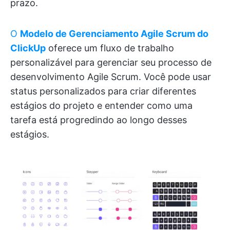
prazo.
O
Modelo de Gerenciamento Agile Scrum do
ClickUp
oferece um fluxo de trabalho
personalizável para gerenciar seu processo de
desenvolvimento Agile Scrum. Você pode usar
status personalizados para criar diferentes
estágios do projeto e entender como uma
tarefa está progredindo ao longo desses
estágios.