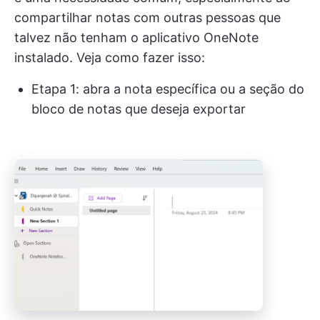
compartilhar notas com outras pessoas que
talvez não tenham o aplicativo OneNote
instalado. Veja como fazer isso:
Etapa 1: abra a nota específica ou a seção do
bloco de notas que deseja exportar