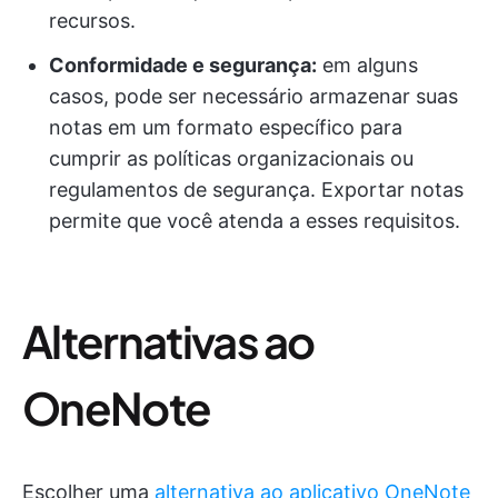
recursos.
Conformidade e segurança:
em alguns
casos, pode ser necessário armazenar suas
notas em um formato específico para
cumprir as políticas organizacionais ou
regulamentos de segurança. Exportar notas
permite que você atenda a esses requisitos.
Alternativas ao
OneNote
Escolher uma
alternativa ao aplicativo OneNote