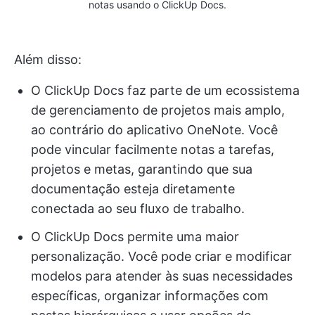
notas usando o ClickUp Docs.
Além disso:
O ClickUp Docs faz parte de um ecossistema
de gerenciamento de projetos mais amplo,
ao contrário do aplicativo OneNote. Você
pode vincular facilmente notas a tarefas,
projetos e metas, garantindo que sua
documentação esteja diretamente
conectada ao seu fluxo de trabalho.
O ClickUp Docs permite uma maior
personalização. Você pode criar e modificar
modelos para atender às suas necessidades
específicas, organizar informações com