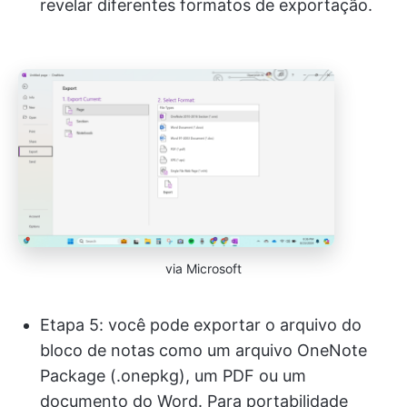
revelar diferentes formatos de exportação.
via Microsoft
Etapa 5: você pode exportar o arquivo do
bloco de notas como um arquivo OneNote
Package (.onepkg), um PDF ou um
documento do Word. Para portabilidade