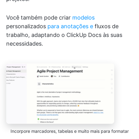
Você também pode criar
modelos
personalizados
para anotações e
fluxos de
trabalho, adaptando o ClickUp Docs às suas
necessidades.
Incorpore marcadores, tabelas e muito mais para formatar