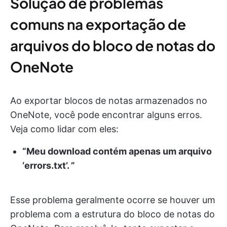
Solução de problemas
comuns na exportação de
arquivos do bloco de notas do
OneNote
Ao exportar blocos de notas armazenados no
OneNote, você pode encontrar alguns erros.
Veja como lidar com eles:
“Meu download contém apenas um arquivo
‘errors.txt’. ”
Esse problema geralmente ocorre se houver um
problema com a estrutura do bloco de notas do