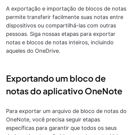
A exportação e importação de blocos de notas
permite transferir facilmente suas notas entre
dispositivos ou compartilhá-las com outras
pessoas. Siga nossas etapas para exportar
notas e blocos de notas inteiros, incluindo
aqueles do OneDrive.
Exportando um bloco de
notas do aplicativo OneNote
Para exportar um arquivo de bloco de notas do
OneNote, você precisa seguir etapas
específicas para garantir que todos os seus