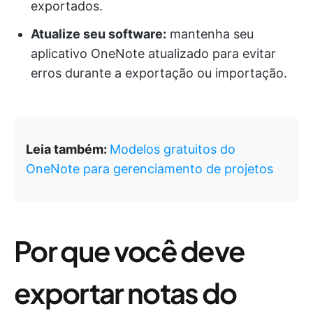
exportados.
Atualize seu software:
mantenha seu
aplicativo OneNote atualizado para evitar
erros durante a exportação ou importação.
Leia também:
Modelos gratuitos do
OneNote para gerenciamento de projetos
Por que você deve
exportar notas do