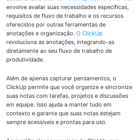
envolve avaliar suas necessidades específicas,
requisitos de fluxo de trabalho e os recursos
oferecidos por outras ferramentas de
anotações e organização.
O ClickUp
revoluciona as anotações, integrando-as
diretamente ao seu fluxo de trabalho de
produtividade.
Além de apenas capturar pensamentos, o
ClickUp permite que você organize e sincronize
suas notas com tarefas, projetos e discussões
em equipe. Isso ajuda a manter tudo em
contexto e garante que suas notas estejam
sempre acessíveis e prontas para uso.