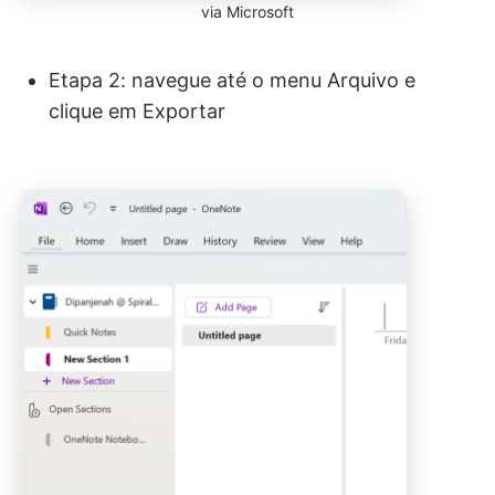
via Microsoft
Etapa 2: navegue até o menu Arquivo e
clique em Exportar