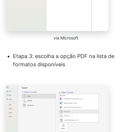
via Microsoft
Etapa 3: escolha a opção PDF na lista de
formatos disponíveis