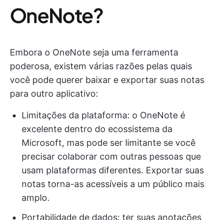
OneNote?
Embora o OneNote seja uma ferramenta
poderosa, existem várias razões pelas quais
você pode querer baixar e exportar suas notas
para outro aplicativo:
Limitações da plataforma: o OneNote é
excelente dentro do ecossistema da
Microsoft, mas pode ser limitante se você
precisar colaborar com outras pessoas que
usam plataformas diferentes. Exportar suas
notas torna-as acessíveis a um público mais
amplo.
Portabilidade de dados: ter suas anotações