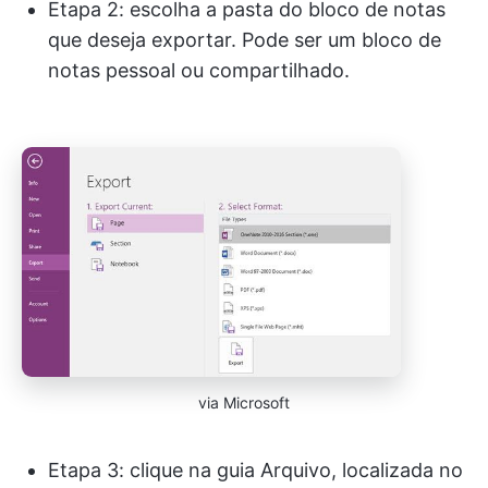
Etapa 2: escolha a pasta do bloco de notas
que deseja exportar. Pode ser um bloco de
notas pessoal ou compartilhado.
via Microsoft
Etapa 3: clique na guia Arquivo, localizada no