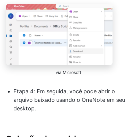
via Microsoft
Etapa 4: Em seguida, você pode abrir o
arquivo baixado usando o OneNote em seu
desktop.