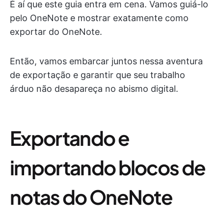
É aí que este guia entra em cena. Vamos guiá-lo
pelo OneNote e mostrar exatamente como
exportar do OneNote.
Então, vamos embarcar juntos nessa aventura
de exportação e garantir que seu trabalho
árduo não desapareça no abismo digital.
Exportando e
importando blocos de
notas do OneNote