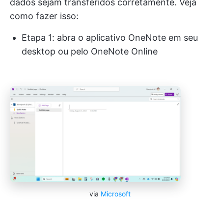
dados sejam transferidos corretamente. Veja
como fazer isso:
Etapa 1: abra o aplicativo OneNote em seu
desktop ou pelo OneNote Online
via
Microsoft