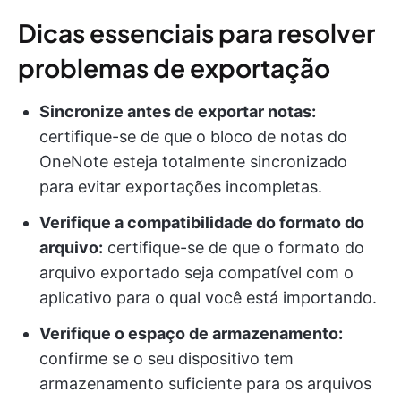
Dicas essenciais para resolver
problemas de exportação
Sincronize antes de exportar notas:
certifique-se de que o bloco de notas do
OneNote esteja totalmente sincronizado
para evitar exportações incompletas.
Verifique a compatibilidade do formato do
arquivo:
certifique-se de que o formato do
arquivo exportado seja compatível com o
aplicativo para o qual você está importando.
Verifique o espaço de armazenamento:
confirme se o seu dispositivo tem
armazenamento suficiente para os arquivos