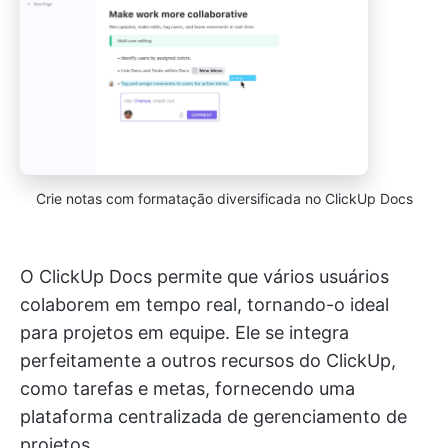
Crie notas com formatação diversificada no ClickUp Docs
O ClickUp Docs permite que vários usuários
colaborem em tempo real, tornando-o ideal
para projetos em equipe. Ele se integra
perfeitamente a outros recursos do ClickUp,
como tarefas e metas, fornecendo uma
plataforma centralizada de gerenciamento de
projetos.