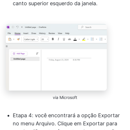
canto superior esquerdo da janela.
via Microsoft
Etapa 4: você encontrará a opção Exportar
no menu Arquivo. Clique em Exportar para