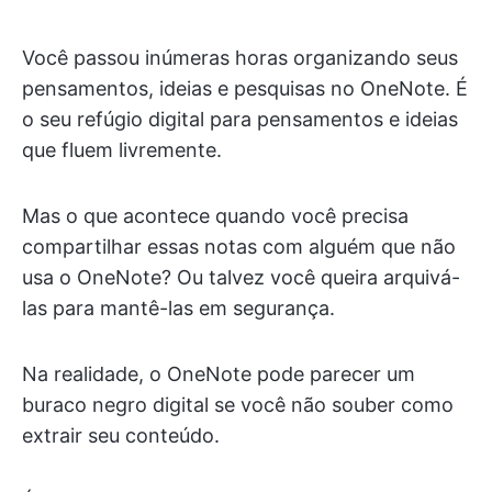
Você passou inúmeras horas organizando seus
pensamentos, ideias e pesquisas no OneNote. É
o seu refúgio digital para pensamentos e ideias
que fluem livremente.
Mas o que acontece quando você precisa
compartilhar essas notas com alguém que não
usa o OneNote? Ou talvez você queira arquivá-
las para mantê-las em segurança.
Na realidade, o OneNote pode parecer um
buraco negro digital se você não souber como
extrair seu conteúdo.