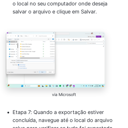
o local no seu computador onde deseja
salvar o arquivo e clique em Salvar.
via Microsoft
Etapa 7: Quando a exportação estiver
concluída, navegue até o local do arquivo