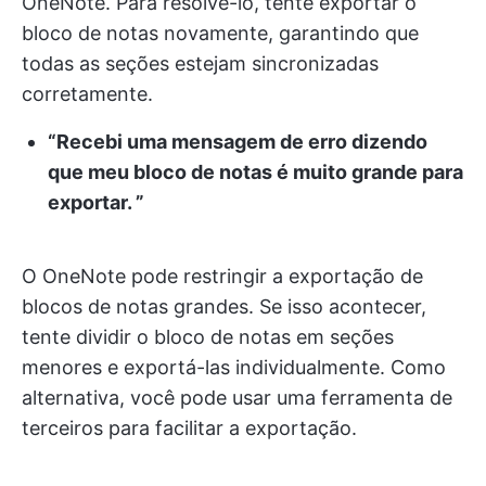
OneNote. Para resolvê-lo, tente exportar o
bloco de notas novamente, garantindo que
todas as seções estejam sincronizadas
corretamente.
“Recebi uma mensagem de erro dizendo
que meu bloco de notas é muito grande para
exportar. ”
O OneNote pode restringir a exportação de
blocos de notas grandes. Se isso acontecer,
tente dividir o bloco de notas em seções
menores e exportá-las individualmente. Como
alternativa, você pode usar uma ferramenta de
terceiros para facilitar a exportação.