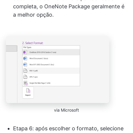
completa, o OneNote Package geralmente é
a melhor opção.
via Microsoft
Etapa 6: após escolher o formato, selecione