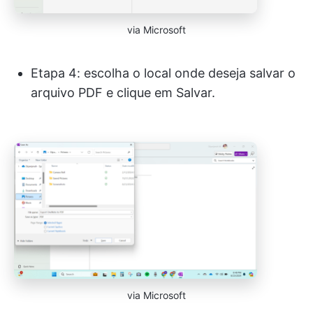
via Microsoft
Etapa 4: escolha o local onde deseja salvar o
arquivo PDF e clique em Salvar.
via Microsoft