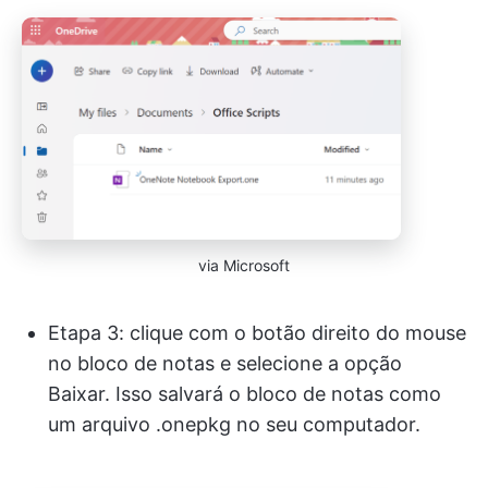
via Microsoft
Etapa 3: clique com o botão direito do mouse
no bloco de notas e selecione a opção
Baixar. Isso salvará o bloco de notas como
um arquivo .onepkg no seu computador.