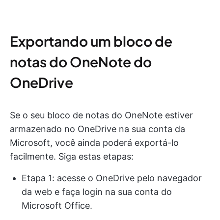
Exportando um bloco de
notas do OneNote do
OneDrive
Se o seu bloco de notas do OneNote estiver
armazenado no OneDrive na sua conta da
Microsoft, você ainda poderá exportá-lo
facilmente. Siga estas etapas:
Etapa 1: acesse o OneDrive pelo navegador
da web e faça login na sua conta do
Microsoft Office.