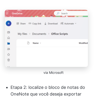
via Microsoft
Etapa 2: localize o bloco de notas do
OneNote que você deseja exportar