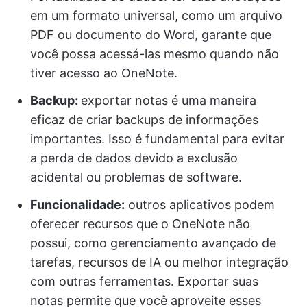
em um formato universal, como um arquivo
PDF ou documento do Word, garante que
você possa acessá-las mesmo quando não
tiver acesso ao OneNote.
Backup:
exportar notas é uma maneira
eficaz de criar backups de informações
importantes. Isso é fundamental para evitar
a perda de dados devido a exclusão
acidental ou problemas de software.
Funcionalidade:
outros aplicativos podem
oferecer recursos que o OneNote não
possui, como gerenciamento avançado de
tarefas, recursos de IA ou melhor integração
com outras ferramentas. Exportar suas
notas permite que você aproveite esses