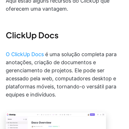
Aqui estão alguns recursos do ClickUp que
oferecem uma vantagem.
ClickUp Docs
O ClickUp Docs
é uma solução completa para
anotações, criação de documentos e
gerenciamento de projetos. Ele pode ser
acessado pela web, computadores desktop e
plataformas móveis, tornando-o versátil para
equipes e indivíduos.