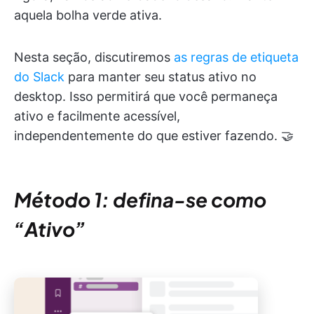
aquela bolha verde ativa.
Nesta seção, discutiremos
as regras de etiqueta
do Slack
para manter seu status ativo no
desktop. Isso permitirá que você permaneça
ativo e facilmente acessível,
independentemente do que estiver fazendo. 🤝
Método 1: defina-se como
“Ativo”