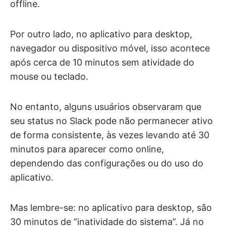
offline.
Por outro lado, no aplicativo para desktop,
navegador ou dispositivo móvel, isso acontece
após cerca de 10 minutos sem atividade do
mouse ou teclado.
No entanto, alguns usuários observaram que
seu status no Slack pode não permanecer ativo
de forma consistente, às vezes levando até 30
minutos para aparecer como online,
dependendo das configurações ou do uso do
aplicativo.
Mas lembre-se: no aplicativo para desktop, são
30 minutos de “inatividade do sistema”. Já no