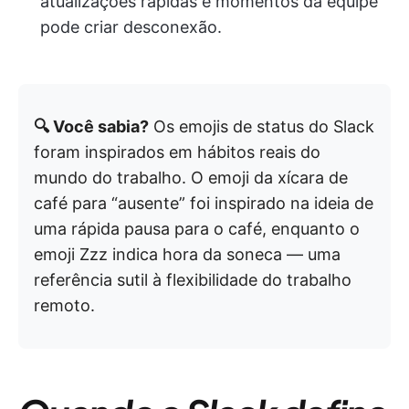
atualizações rápidas e momentos da equipe
pode criar desconexão.
🔍 Você sabia?
Os emojis de status do Slack
foram inspirados em hábitos reais do
mundo do trabalho. O emoji da xícara de
café para “ausente” foi inspirado na ideia de
uma rápida pausa para o café, enquanto o
emoji Zzz indica hora da soneca — uma
referência sutil à flexibilidade do trabalho
remoto.