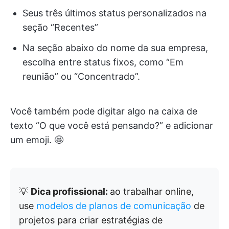
Seus três últimos status personalizados na
seção “Recentes”
Na seção abaixo do nome da sua empresa,
escolha entre status fixos, como “Em
reunião” ou “Concentrado”.
Você também pode digitar algo na caixa de
texto “O que você está pensando?” e adicionar
um emoji. 🤩
💡
Dica profissional:
ao trabalhar online,
use
modelos de planos de comunicação
de
projetos para criar estratégias de