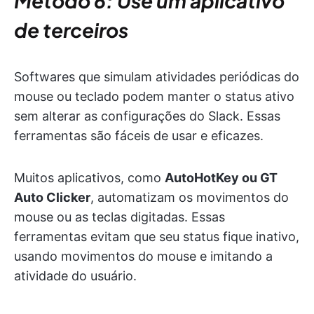
Método 6: Use um aplicativo
de terceiros
Softwares que simulam atividades periódicas do
mouse ou teclado podem manter o status ativo
sem alterar as configurações do Slack. Essas
ferramentas são fáceis de usar e eficazes.
Muitos aplicativos, como
AutoHotKey ou GT
Auto Clicker
, automatizam os movimentos do
mouse ou as teclas digitadas. Essas
ferramentas evitam que seu status fique inativo,
usando movimentos do mouse e imitando a
atividade do usuário.