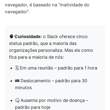
navegador, é baseado na “inatividade do
navegador”.
🧠 Curiosidade:
o Slack oferece cinco
status padrão, que a maioria das
organizações personaliza. Mas eis como
fica para a maioria de nós:
🗓 Em uma reunião – padrão para 1 hora
🚌 Deslocamento – padrão para 30
minutos
🤒 Ausente por motivo de doença –
padrão para hoje