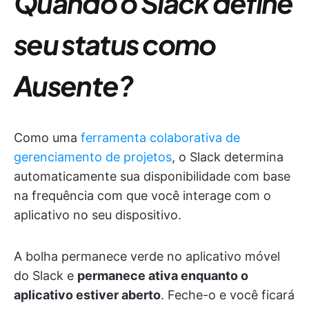
Quando o Slack define
seu status como
Ausente?
Como uma
ferramenta colaborativa de
gerenciamento de projetos
, o Slack determina
automaticamente sua disponibilidade com base
na frequência com que você interage com o
aplicativo no seu dispositivo.
A bolha permanece verde no aplicativo móvel
do Slack e
permanece ativa enquanto o
aplicativo estiver aberto
. Feche-o e você ficará