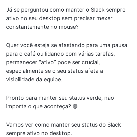
Já se perguntou como manter o Slack sempre
ativo no seu desktop sem precisar mexer
constantemente no mouse?
Quer você esteja se afastando para uma pausa
para o café ou lidando com várias tarefas,
permanecer “ativo” pode ser crucial,
especialmente se o seu status afeta a
visibilidade da equipe.
Pronto para manter seu status verde, não
importa o que aconteça? 🟢
Vamos ver como manter seu status do Slack
sempre ativo no desktop.