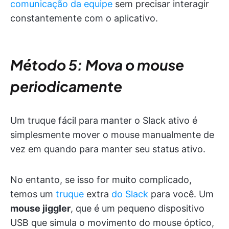
comunicação da equipe
sem precisar interagir
constantemente com o aplicativo.
Método 5: Mova o mouse
periodicamente
Um truque fácil para manter o Slack ativo é
simplesmente mover o mouse manualmente de
vez em quando para manter seu status ativo.
No entanto, se isso for muito complicado,
temos um
truque
extra
do Slack
para você. Um
mouse jiggler
, que é um pequeno dispositivo
USB que simula o movimento do mouse óptico,