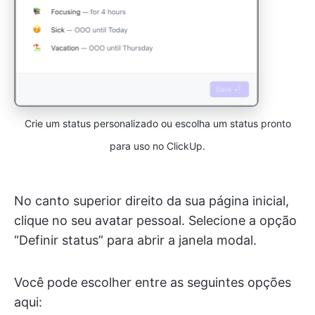
Crie um status personalizado ou escolha um status pronto
para uso no ClickUp.
No canto superior direito da sua página inicial,
clique no seu avatar pessoal. Selecione a opção
“Definir status” para abrir a janela modal.
Você pode escolher entre as seguintes opções
aqui: