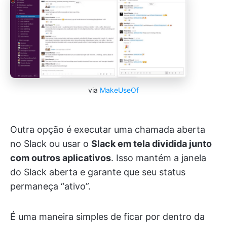
via
MakeUseOf
Outra opção é executar uma chamada aberta
no Slack ou usar o
Slack em tela dividida junto
com outros aplicativos
. Isso mantém a janela
do Slack aberta e garante que seu status
permaneça “ativo”.
É uma maneira simples de ficar por dentro da