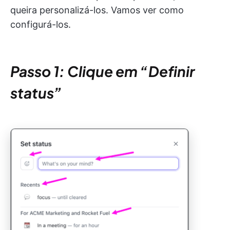
queira personalizá-los. Vamos ver como
configurá-los.
Passo 1: Clique em “Definir
status”