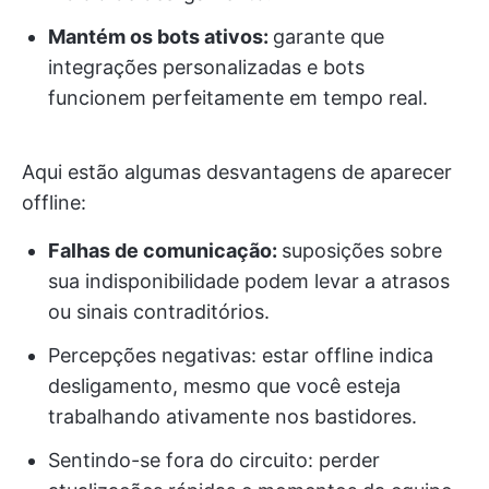
Mantém os bots ativos:
garante que
integrações personalizadas e bots
funcionem perfeitamente em tempo real.
Aqui estão algumas desvantagens de aparecer
offline:
Falhas de comunicação:
suposições sobre
sua indisponibilidade podem levar a atrasos
ou sinais contraditórios.
Percepções negativas: estar offline indica
desligamento, mesmo que você esteja
trabalhando ativamente nos bastidores.
Sentindo-se fora do circuito: perder