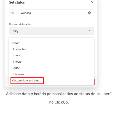
Adicione data e horário personalizados ao status do seu perfil
no ClickUp.