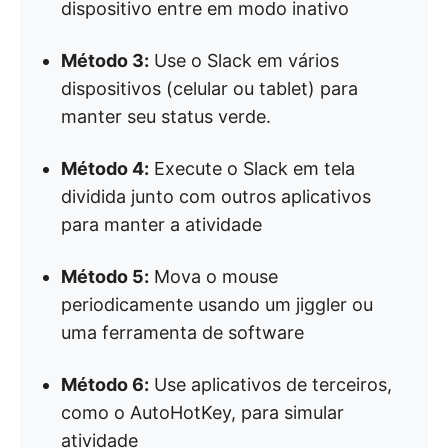
dispositivo entre em modo inativo
Método 3:
Use o Slack em vários
dispositivos (celular ou tablet) para
manter seu status verde.
Método 4:
Execute o Slack em tela
dividida junto com outros aplicativos
para manter a atividade
Método 5:
Mova o mouse
periodicamente usando um jiggler ou
uma ferramenta de software
Método 6:
Use aplicativos de terceiros,
como o AutoHotKey, para simular
atividade