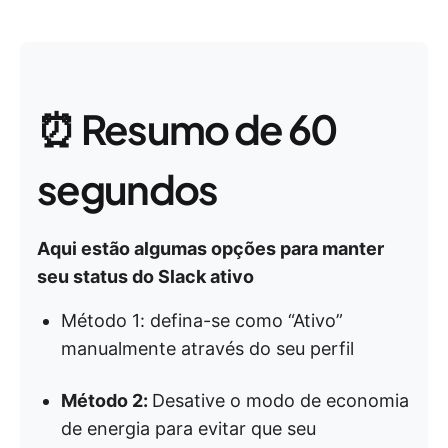
⏰ Resumo de 60
segundos
Aqui estão algumas opções para manter
seu status do Slack ativo
Método 1: defina-se como “Ativo”
manualmente através do seu perfil
Método 2:
Desative o modo de economia
de energia para evitar que seu