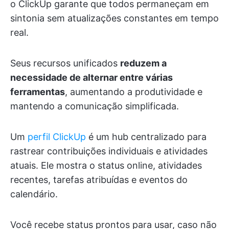
o ClickUp garante que todos permaneçam em
sintonia sem atualizações constantes em tempo
real.
Seus recursos unificados
reduzem a
necessidade de alternar entre várias
ferramentas
, aumentando a produtividade e
mantendo a comunicação simplificada.
Um
perfil ClickUp
é um hub centralizado para
rastrear contribuições individuais e atividades
atuais. Ele mostra o status online, atividades
recentes, tarefas atribuídas e eventos do
calendário.
Você recebe status prontos para usar, caso não