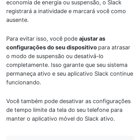
economia de energia ou suspensão, o Slack
registrará a inatividade e marcará você como
ausente.
Para evitar isso, você pode
ajustar as
configurações do seu dispositivo
para atrasar
o modo de suspensão ou desativá-lo
completamente. Isso garante que seu sistema
permaneça ativo e seu aplicativo Slack continue
funcionando.
Você também pode desativar as configurações
de tempo limite da tela do seu telefone para
manter o aplicativo móvel do Slack ativo.