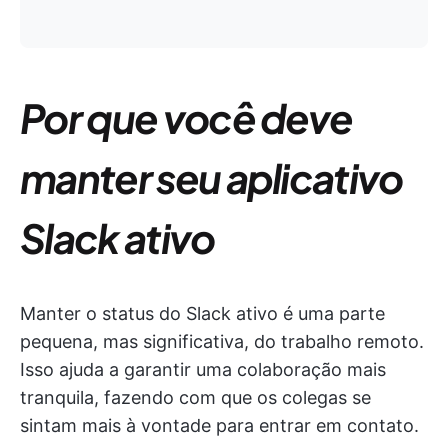
Por que você deve
manter seu aplicativo
Slack ativo
Manter o status do Slack ativo é uma parte
pequena, mas significativa, do trabalho remoto.
Isso ajuda a garantir uma colaboração mais
tranquila, fazendo com que os colegas se
sintam mais à vontade para entrar em contato.