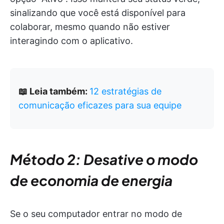
sinalizando que você está disponível para
colaborar, mesmo quando não estiver
interagindo com o aplicativo.
📖 Leia também:
12 estratégias de
comunicação eficazes para sua equipe
Método 2: Desative o modo
de economia de energia
Se o seu computador entrar no modo de