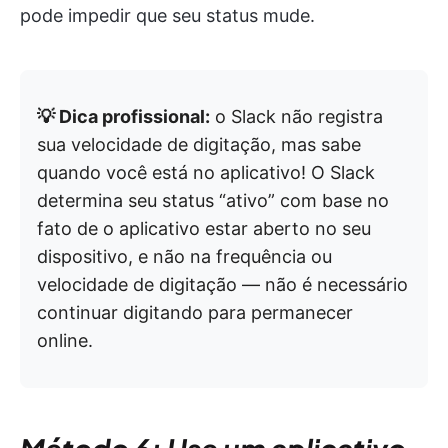
pode impedir que seu status mude.
💡 Dica profissional:
o Slack não registra
sua velocidade de digitação, mas sabe
quando você está no aplicativo! O Slack
determina seu status “ativo” com base no
fato de o aplicativo estar aberto no seu
dispositivo, e não na frequência ou
velocidade de digitação — não é necessário
continuar digitando para permanecer
online.