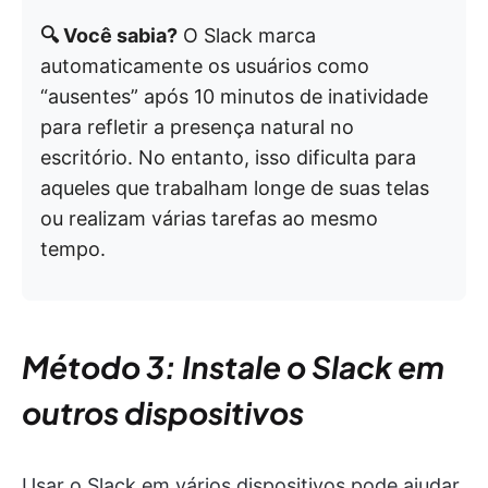
🔍 Você sabia?
O Slack marca
automaticamente os usuários como
“ausentes” após 10 minutos de inatividade
para refletir a presença natural no
escritório. No entanto, isso dificulta para
aqueles que trabalham longe de suas telas
ou realizam várias tarefas ao mesmo
tempo.
Método 3: Instale o Slack em
outros dispositivos
Usar o Slack em vários dispositivos pode ajudar