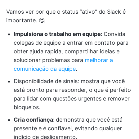
Vamos ver por que o status “ativo” do Slack é
importante. 🤔
Impulsiona o trabalho em equipe:
Convida
colegas de equipe a entrar em contato para
obter ajuda rápida, compartilhar ideias e
solucionar problemas para
melhorar a
comunicação da equipe
.
Disponibilidade de sinais: mostra que você
está pronto para responder, o que é perfeito
para lidar com questões urgentes e remover
bloqueios.
Cria confiança:
demonstra que você está
presente e é confiável, evitando qualquer
indício de desligamento.