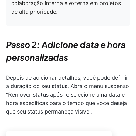
colaboração interna e externa em projetos
de alta prioridade.
Passo 2: Adicione data e hora
personalizadas
Depois de adicionar detalhes, você pode definir
a duração do seu status. Abra o menu suspenso
“Remover status após” e selecione uma data e
hora específicas para o tempo que você deseja
que seu status permaneça visível.