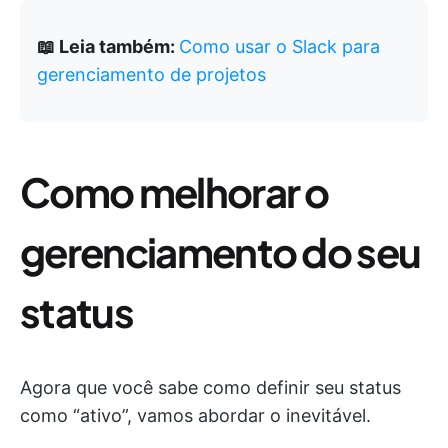
📖 Leia também:
Como usar o Slack para
gerenciamento de projetos
Como melhorar o
gerenciamento do seu
status
Agora que você sabe como definir seu status
como “ativo”, vamos abordar o inevitável.