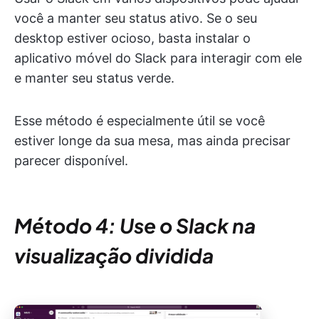
você a manter seu status ativo. Se o seu
desktop estiver ocioso, basta instalar o
aplicativo móvel do Slack para interagir com ele
e manter seu status verde.
Esse método é especialmente útil se você
estiver longe da sua mesa, mas ainda precisar
parecer disponível.
Método 4: Use o Slack na
visualização dividida