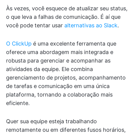
Às vezes, você esquece de atualizar seu status,
o que leva a falhas de comunicação. É aí que
você pode tentar usar
alternativas ao Slack
.
O ClickUp
é uma excelente ferramenta que
oferece uma abordagem mais integrada e
robusta para gerenciar e acompanhar as
atividades da equipe. Ele combina
gerenciamento de projetos, acompanhamento
de tarefas e comunicação em uma única
plataforma, tornando a colaboração mais
eficiente.
Quer sua equipe esteja trabalhando
remotamente ou em diferentes fusos horários,