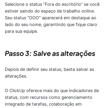
Selecione o status “Fora do escritório” se você
estiver saindo do espaço de trabalho online.
Seu status “OOO” aparecerá em destaque ao
lado do seu nome, garantindo que fique claro
para sua equipe.
Passo 3: Salve as alterações
Depois de definir seu status, basta salvar as
alterações.
O ClickUp oferece mais do que indicadores de
status, com recursos como gerenciamento
integrado de tarefas, colaboração em