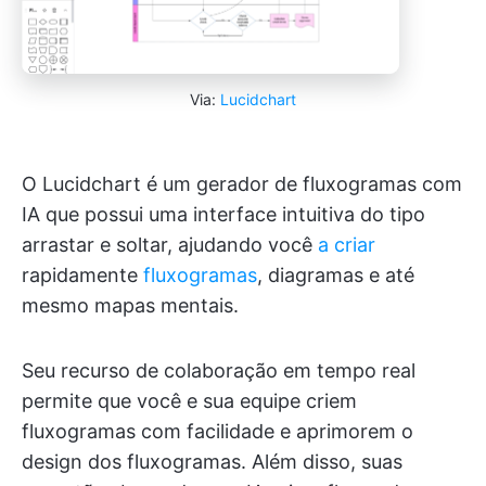
Via:
Lucidchart
O Lucidchart é um gerador de fluxogramas com
IA que possui uma interface intuitiva do tipo
arrastar e soltar, ajudando você
a criar
rapidamente
fluxogramas
, diagramas e até
mesmo mapas mentais.
Seu recurso de colaboração em tempo real
permite que você e sua equipe criem
fluxogramas com facilidade e aprimorem o
design dos fluxogramas. Além disso, suas