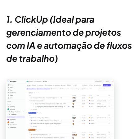
1. ClickUp (Ideal para
gerenciamento de projetos
com IA e automação de fluxos
de trabalho)