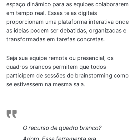
espaço dinâmico para as equipes colaborarem
em tempo real. Essas telas digitais
proporcionam uma plataforma interativa onde
as ideias podem ser debatidas, organizadas e
transformadas em tarefas concretas.
Seja sua equipe remota ou presencial, os
quadros brancos permitem que todos
participem de sessões de brainstorming como
se estivessem na mesma sala.
O recurso de quadro branco?
Adoro. Essa ferramenta era