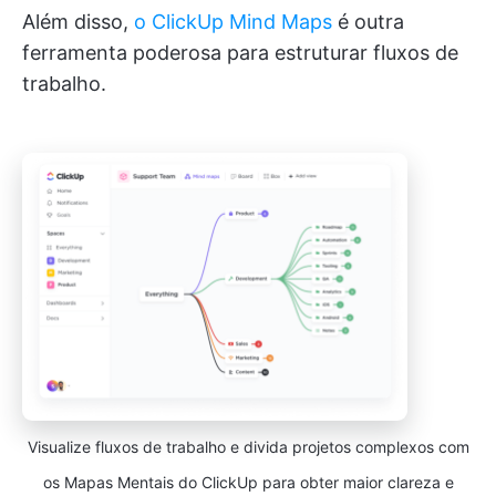
Além disso,
o ClickUp Mind Maps
é outra
ferramenta poderosa para estruturar fluxos de
trabalho.
Visualize fluxos de trabalho e divida projetos complexos com
os Mapas Mentais do ClickUp para obter maior clareza e