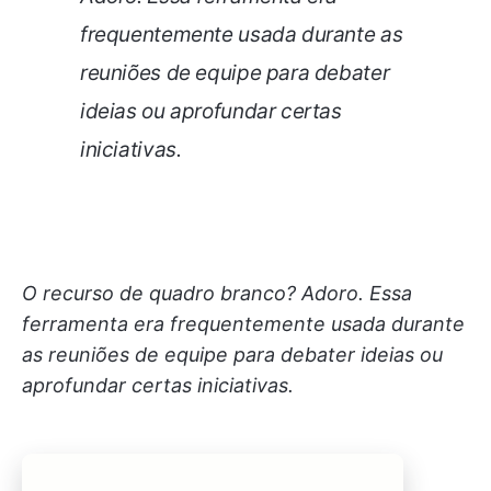
frequentemente usada durante as
reuniões de equipe para debater
ideias ou aprofundar certas
iniciativas.
O recurso de quadro branco? Adoro. Essa
ferramenta era frequentemente usada durante
as reuniões de equipe para debater ideias ou
aprofundar certas iniciativas.