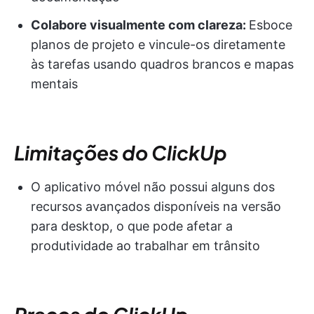
Colabore visualmente com clareza:
Esboce
planos de projeto e vincule-os diretamente
às tarefas usando quadros brancos e mapas
mentais
Limitações do ClickUp
O aplicativo móvel não possui alguns dos
recursos avançados disponíveis na versão
para desktop, o que pode afetar a
produtividade ao trabalhar em trânsito