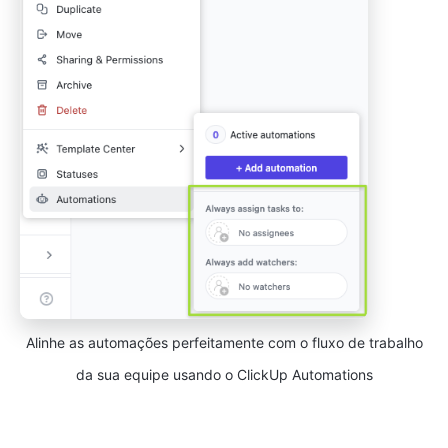
Alinhe as automações perfeitamente com o fluxo de trabalho
da sua equipe usando o ClickUp Automations