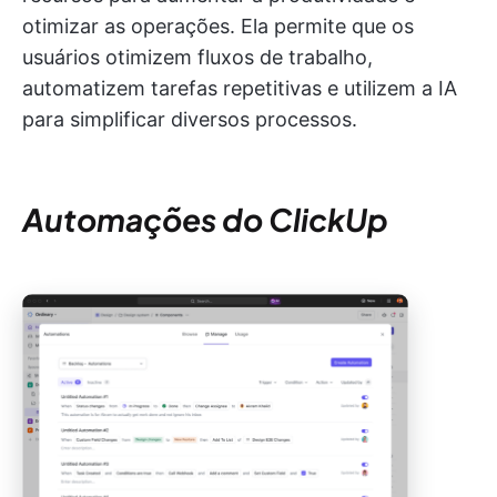
otimizar as operações. Ela permite que os
usuários otimizem fluxos de trabalho,
automatizem tarefas repetitivas e utilizem a IA
para simplificar diversos processos.
Automações do ClickUp