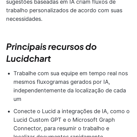
sugestões baseadas em IA criam fluxos de
trabalho personalizados de acordo com suas
necessidades.
Principais recursos do
Lucidchart
Trabalhe com sua equipe em tempo real nos
mesmos fluxogramas gerados por IA,
independentemente da localização de cada
um
Conecte o Lucid a integrações de IA, como o
Lucid Custom GPT e o Microsoft Graph
Connector, para resumir o trabalho e
localizar documentos rapidamente