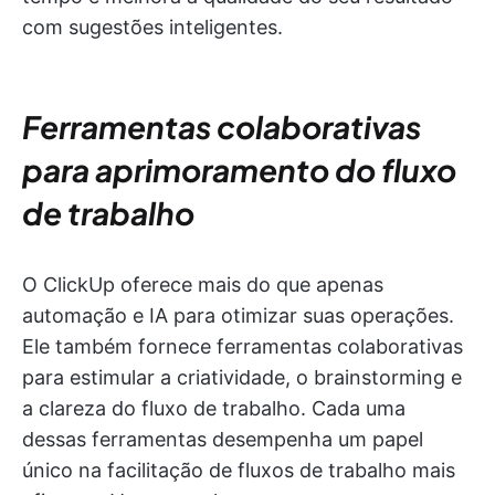
com sugestões inteligentes.
Ferramentas colaborativas
para aprimoramento do fluxo
de trabalho
O ClickUp oferece mais do que apenas
automação e IA para otimizar suas operações.
Ele também fornece ferramentas colaborativas
para estimular a criatividade, o brainstorming e
a clareza do fluxo de trabalho. Cada uma
dessas ferramentas desempenha um papel
único na facilitação de fluxos de trabalho mais