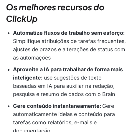
Os melhores recursos do
ClickUp
Automatize fluxos de trabalho sem esforço:
Simplifique atribuições de tarefas frequentes,
ajustes de prazos e alterações de status com
as automações
Aproveite a IA para trabalhar de forma mais
inteligente:
use sugestões de texto
baseadas em IA para auxiliar na redação,
pesquisa e resumo de dados com o Brain
Gere conteúdo instantaneamente:
Gere
automaticamente ideias e conteúdo para
tarefas como relatórios, e-mails e
documentação