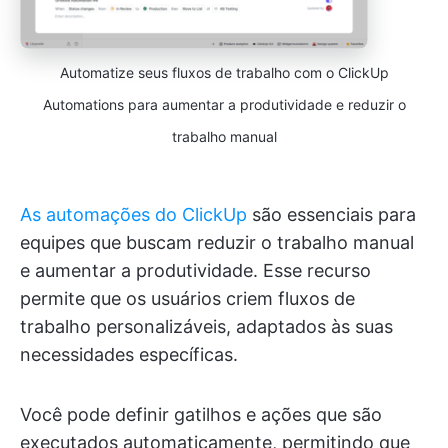
Automatize seus fluxos de trabalho com o ClickUp
Automations para aumentar a produtividade e reduzir o
trabalho manual
As automações do ClickUp
são essenciais para
equipes que buscam reduzir o trabalho manual
e aumentar a produtividade. Esse recurso
permite que os usuários criem fluxos de
trabalho personalizáveis, adaptados às suas
necessidades específicas.
Você pode definir gatilhos e ações que são
executados automaticamente, permitindo que