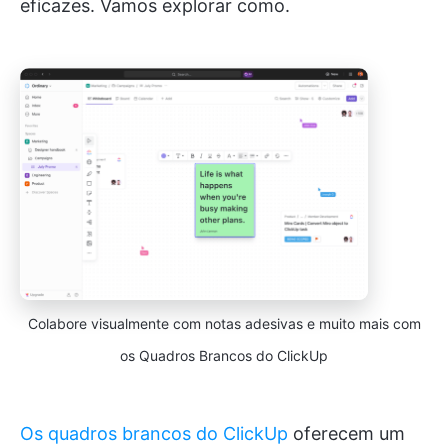
eficazes. Vamos explorar como.
Colabore visualmente com notas adesivas e muito mais com
os Quadros Brancos do ClickUp
Os quadros brancos do ClickUp
oferecem um