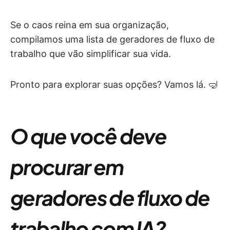
Se o caos reina em sua organização,
compilamos uma lista de geradores de fluxo de
trabalho que vão simplificar sua vida.
Pronto para explorar suas opções? Vamos lá. 🤿
O que você deve
procurar em
geradores de fluxo de
trabalho com IA?