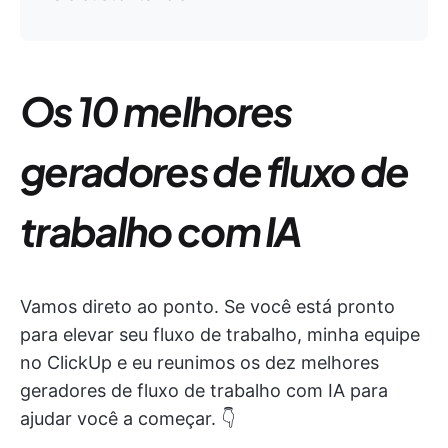
Os 10 melhores
geradores de fluxo de
trabalho com IA
Vamos direto ao ponto. Se você está pronto
para elevar seu fluxo de trabalho, minha equipe
no ClickUp e eu reunimos os dez melhores
geradores de fluxo de trabalho com IA para
ajudar você a começar. 👇