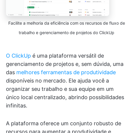
Facilite a melhoria da eficiência com os recursos de fluxo de
trabalho e gerenciamento de projetos do ClickUp
O ClickUp
é uma plataforma versátil de
gerenciamento de projetos e, sem dúvida, uma
das
melhores ferramentas de produtividade
disponíveis no mercado. Ele ajuda você a
organizar seu trabalho e sua equipe em um
único local centralizado, abrindo possibilidades
infinitas.
A plataforma oferece um conjunto robusto de
recursos para aumentar a produtividade e