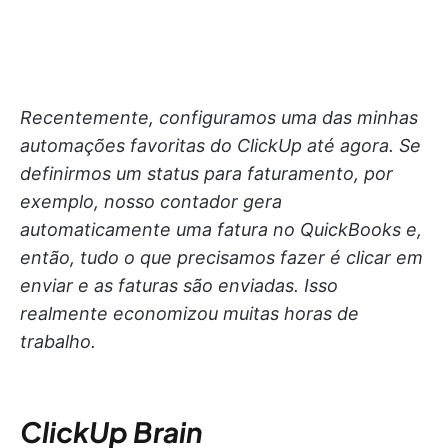
Recentemente, configuramos uma das minhas
automações favoritas do ClickUp até agora. Se
definirmos um status para faturamento, por
exemplo, nosso contador gera
automaticamente uma fatura no QuickBooks e,
então, tudo o que precisamos fazer é clicar em
enviar e as faturas são enviadas. Isso
realmente economizou muitas horas de
trabalho.
ClickUp Brain