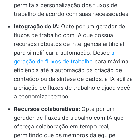
permita a personalização dos fluxos de
trabalho de acordo com suas necessidades
Integração de IA:
Opte por um gerador de
fluxos de trabalho com IA que possua
recursos robustos de inteligência artificial
para simplificar a automação. Desde
a
geração de fluxos de trabalho
para máxima
eficiência até a automação da criação de
conteúdo ou da síntese de dados, a IA agiliza
a criação de fluxos de trabalho e ajuda você
a economizar tempo
Recursos colaborativos:
Opte por um
gerador de fluxos de trabalho com IA que
ofereça colaboração em tempo real,
permitindo que os membros da equipe