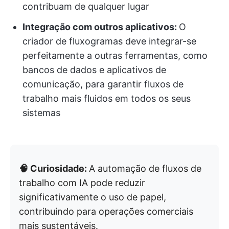
contribuam de qualquer lugar
Integração com outros aplicativos:
O
criador de fluxogramas deve integrar-se
perfeitamente a outras ferramentas, como
bancos de dados e aplicativos de
comunicação, para garantir fluxos de
trabalho mais fluidos em todos os seus
sistemas
🧠 Curiosidade:
A automação de fluxos de
trabalho com IA pode reduzir
significativamente o uso de papel,
contribuindo para operações comerciais
mais sustentáveis.