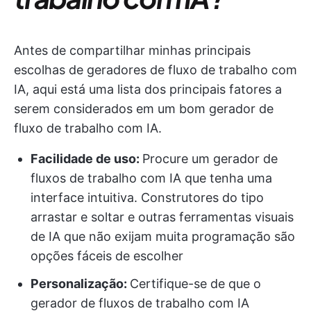
Antes de compartilhar minhas principais
escolhas de geradores de fluxo de trabalho com
IA, aqui está uma lista dos principais fatores a
serem considerados em um bom gerador de
fluxo de trabalho com IA.
Facilidade de uso:
Procure um gerador de
fluxos de trabalho com IA que tenha uma
interface intuitiva. Construtores do tipo
arrastar e soltar e outras ferramentas visuais
de IA que não exijam muita programação são
opções fáceis de escolher
Personalização:
Certifique-se de que o
gerador de fluxos de trabalho com IA