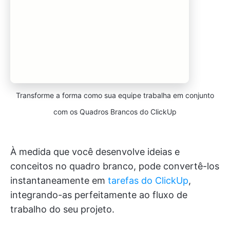
Transforme a forma como sua equipe trabalha em conjunto
com os Quadros Brancos do ClickUp
À medida que você desenvolve ideias e
conceitos no quadro branco, pode convertê-los
instantaneamente em
tarefas do ClickUp
,
integrando-as perfeitamente ao fluxo de
trabalho do seu projeto.