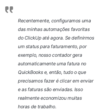
Recentemente, configuramos uma
das minhas automações favoritas
do ClickUp até agora. Se definirmos
um status para faturamento, por
exemplo, nosso contador gera
automaticamente uma fatura no
QuickBooks e, então, tudo o que
precisamos fazer é clicar em enviar
e as faturas são enviadas. Isso
realmente economizou muitas
horas de trabalho.