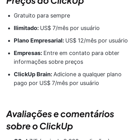
Preços do ClickUp
Gratuito para sempre
Ilimitado:
US$ 7/mês por usuário
Plano Empresarial:
US$ 12/mês por usuário
Empresas:
Entre em contato para obter
informações sobre preços
ClickUp Brain:
Adicione a qualquer plano
pago por US$ 7/mês por usuário
Avaliações e comentários
sobre o ClickUp