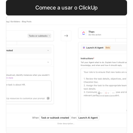
Comece a usar o ClickUp