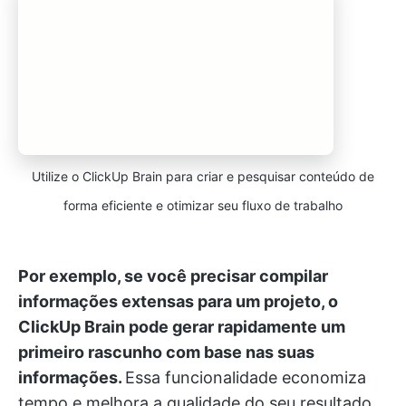
Utilize o ClickUp Brain para criar e pesquisar conteúdo de
forma eficiente e otimizar seu fluxo de trabalho
Por exemplo, se você precisar compilar
informações extensas para um projeto, o
ClickUp Brain pode gerar rapidamente um
primeiro rascunho com base nas suas
informações.
Essa funcionalidade economiza
tempo e melhora a qualidade do seu resultado