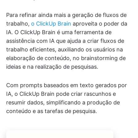
Para refinar ainda mais a geração de fluxos de
trabalho,
o ClickUp Brain
aproveita o poder da
IA. O ClickUp Brain é uma ferramenta de
assistência com IA que ajuda a criar fluxos de
trabalho eficientes, auxiliando os usuários na
elaboração de conteúdo, no brainstorming de
ideias e na realização de pesquisas.
Com prompts baseados em texto gerados por
IA, o ClickUp Brain pode criar rascunhos e
resumir dados, simplificando a produção de
conteúdo e as tarefas de pesquisa.