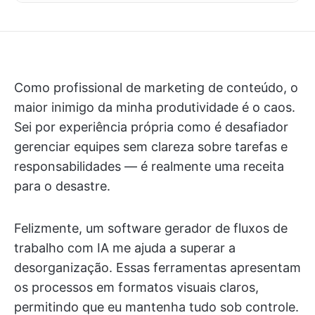
Como profissional de marketing de conteúdo, o
maior inimigo da minha produtividade é o caos.
Sei por experiência própria como é desafiador
gerenciar equipes sem clareza sobre tarefas e
responsabilidades — é realmente uma receita
para o desastre.
Felizmente, um software gerador de fluxos de
trabalho com IA me ajuda a superar a
desorganização. Essas ferramentas apresentam
os processos em formatos visuais claros,
permitindo que eu mantenha tudo sob controle.