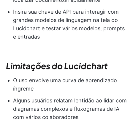
Insira sua chave de API para interagir com
grandes modelos de linguagem na tela do
Lucidchart e testar vários modelos, prompts
e entradas
Limitações do Lucidchart
O uso envolve uma curva de aprendizado
íngreme
Alguns usuários relatam lentidão ao lidar com
diagramas complexos e fluxogramas de IA
com vários colaboradores