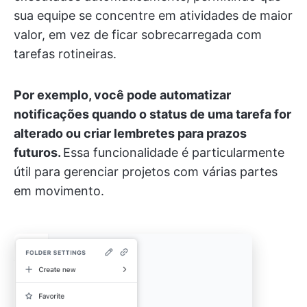
sua equipe se concentre em atividades de maior
valor, em vez de ficar sobrecarregada com
tarefas rotineiras.
Por exemplo, você pode automatizar
notificações quando o status de uma tarefa for
alterado ou criar lembretes para prazos
futuros.
Essa funcionalidade é particularmente
útil para gerenciar projetos com várias partes
em movimento.