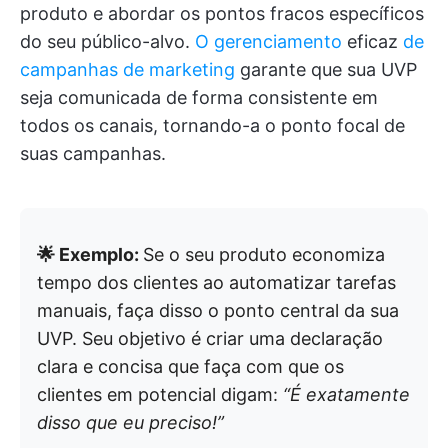
produto e abordar os pontos fracos específicos
do seu público-alvo.
O gerenciamento
eficaz
de
campanhas de marketing
garante que sua UVP
seja comunicada de forma consistente em
todos os canais, tornando-a o ponto focal de
suas campanhas.
🌟 Exemplo:
Se o seu produto economiza
tempo dos clientes ao automatizar tarefas
manuais, faça disso o ponto central da sua
UVP. Seu objetivo é criar uma declaração
clara e concisa que faça com que os
clientes em potencial digam:
“É exatamente
disso que eu preciso!”