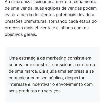
Ao sincronizar cuidadosamente o fechamento
de uma venda, suas equipes de vendas podem
evitar a perda de clientes potenciais devido a
pressões prematuras, tornando cada etapa do
processo mais eficiente e alinhada com os
objetivos gerais.
Uma estratégia de marketing consiste em
criar valor e construir consciência em torno
de uma marca. Ela ajuda uma empresa a se
comunicar com seu público, despertar
interesse e incentivar o envolvimento com
seus produtos ou serviços.