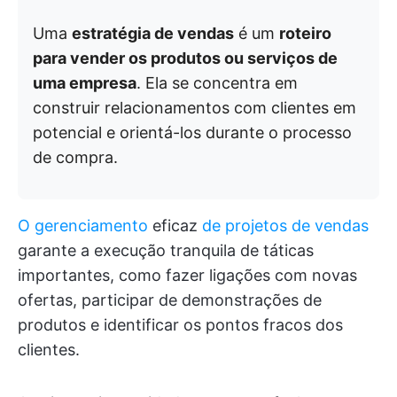
Uma
estratégia de vendas
é um
roteiro
para vender os produtos ou serviços de
uma empresa
. Ela se concentra em
construir relacionamentos com clientes em
potencial e orientá-los durante o processo
de compra.
O gerenciamento
eficaz
de projetos de vendas
garante a execução tranquila de táticas
importantes, como fazer ligações com novas
ofertas, participar de demonstrações de
produtos e identificar os pontos fracos dos
clientes.