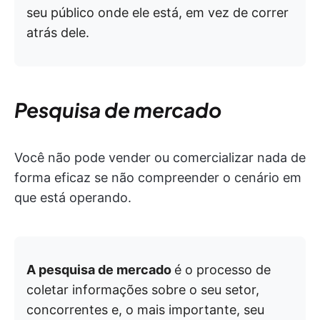
seu público onde ele está, em vez de correr
atrás dele.
Pesquisa de mercado
Você não pode vender ou comercializar nada de
forma eficaz se não compreender o cenário em
que está operando.
A pesquisa de mercado
é o processo de
coletar informações sobre o seu setor,
concorrentes e, o mais importante, seu