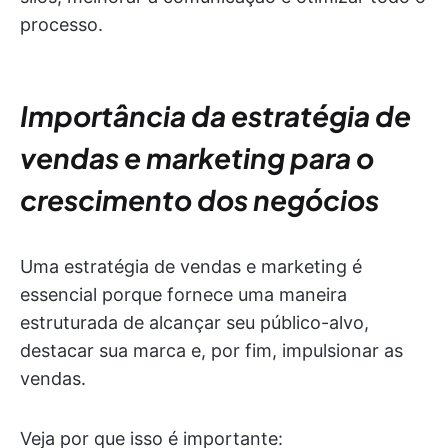
processo.
Importância da estratégia de
vendas e marketing para o
crescimento dos negócios
Uma estratégia de vendas e marketing é
essencial porque fornece uma maneira
estruturada de alcançar seu público-alvo,
destacar sua marca e, por fim, impulsionar as
vendas.
Veja por que isso é importante: