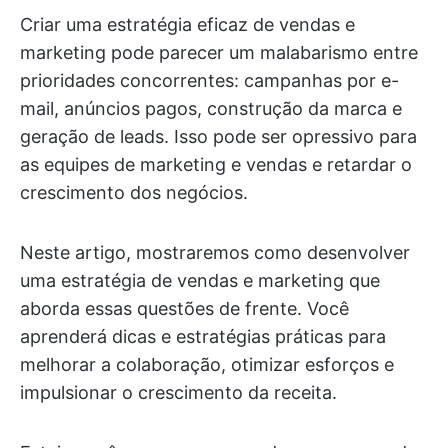
Criar uma estratégia eficaz de vendas e
marketing pode parecer um malabarismo entre
prioridades concorrentes: campanhas por e-
mail, anúncios pagos, construção da marca e
geração de leads. Isso pode ser opressivo para
as equipes de marketing e vendas e retardar o
crescimento dos negócios.
Neste artigo, mostraremos como desenvolver
uma estratégia de vendas e marketing que
aborda essas questões de frente. Você
aprenderá dicas e estratégias práticas para
melhorar a colaboração, otimizar esforços e
impulsionar o crescimento da receita.