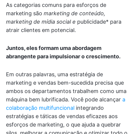
As categorias comuns para esforços de
marketing são
marketing de conteúdo,
marketing de mídia social e
publicidade* para
atrair clientes em potencial.
Juntos, eles formam uma abordagem
abrangente para impulsionar o crescimento.
Em outras palavras, uma estratégia de
marketing e vendas bem-sucedida precisa que
ambos os departamentos trabalhem como uma
máquina bem lubrificada. Você pode alcançar
a
colaboração multifuncional
integrando
estratégias e táticas de vendas eficazes aos
esforços de marketing, o que ajuda a quebrar
silos, melhorar a comunicação e otimizar todo o