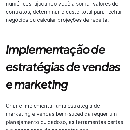
numéricos, ajudando você a somar valores de
contratos, determinar o custo total para fechar
negócios ou calcular projeções de receita.
Implementação de
estratégias de vendas
e marketing
Criar e implementar uma estratégia de
marketing e vendas bem-sucedida requer um
planejamento cuidadoso, as ferramentas certas