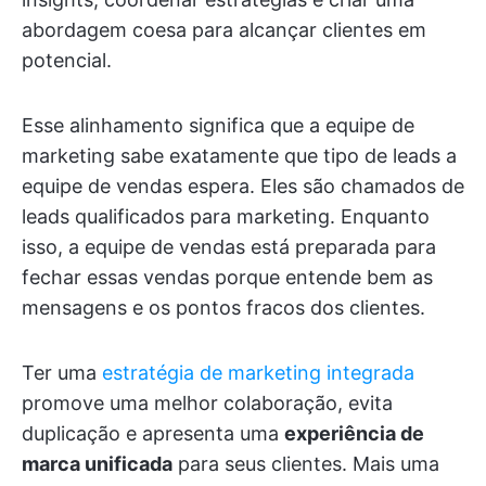
abordagem coesa para alcançar clientes em
potencial.
Esse alinhamento significa que a equipe de
marketing sabe exatamente que tipo de leads a
equipe de vendas espera. Eles são chamados de
leads qualificados para marketing. Enquanto
isso, a equipe de vendas está preparada para
fechar essas vendas porque entende bem as
mensagens e os pontos fracos dos clientes.
Ter uma
estratégia de marketing integrada
promove uma melhor colaboração, evita
duplicação e apresenta uma
experiência de
marca unificada
para seus clientes. Mais uma