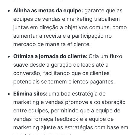
Alinha as metas da equipe:
garante que as
equipes de vendas e marketing trabalhem
juntas em direção a objetivos comuns, como
aumentar a receita e a participação no
mercado de maneira eficiente.
Otimiza a jornada do cliente:
Cria um fluxo
suave desde a geração de leads até a
conversão, facilitando que os clientes
potenciais se tornem clientes pagantes.
Elimina silos:
uma boa estratégia de
marketing e vendas promove a colaboração
entre equipes, permitindo que a equipe de
vendas forneça feedback e a equipe de
marketing ajuste as estratégias com base em