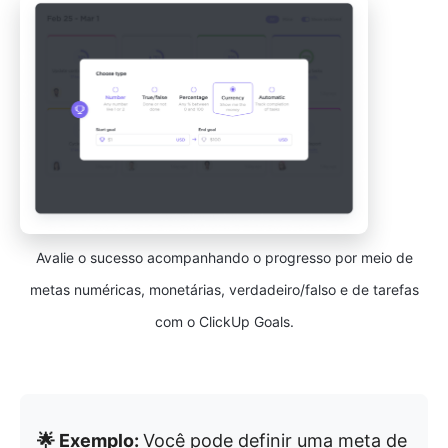
Avalie o sucesso acompanhando o progresso por meio de
metas numéricas, monetárias, verdadeiro/falso e de tarefas
com o ClickUp Goals.
🌟 Exemplo:
Você pode definir uma meta de