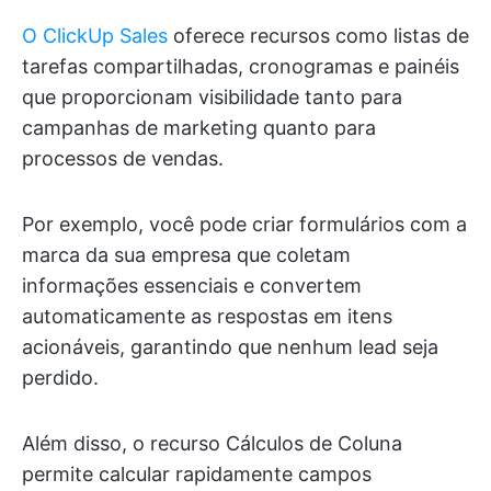
O ClickUp Sales
oferece recursos como listas de
tarefas compartilhadas, cronogramas e painéis
que proporcionam visibilidade tanto para
campanhas de marketing quanto para
processos de vendas.
Por exemplo, você pode criar formulários com a
marca da sua empresa que coletam
informações essenciais e convertem
automaticamente as respostas em itens
acionáveis, garantindo que nenhum lead seja
perdido.
Além disso, o recurso Cálculos de Coluna
permite calcular rapidamente campos