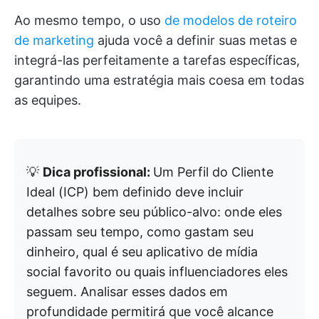
Ao mesmo tempo, o uso
de modelos de roteiro
de marketing
ajuda você a definir suas metas e
integrá-las perfeitamente a tarefas específicas,
garantindo uma estratégia mais coesa em todas
as equipes.
💡
Dica profissional:
Um Perfil do Cliente
Ideal (ICP) bem definido deve incluir
detalhes sobre seu público-alvo: onde eles
passam seu tempo, como gastam seu
dinheiro, qual é seu aplicativo de mídia
social favorito ou quais influenciadores eles
seguem. Analisar esses dados em
profundidade permitirá que você alcance