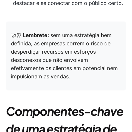
destacar e se conectar com o público certo.
🤝⏰
Lembrete:
sem uma estratégia bem
definida, as empresas correm o risco de
desperdiçar recursos em esforços
desconexos que não envolvem
efetivamente os clientes em potencial nem
impulsionam as vendas.
Componentes-chave
de uma estratégia de