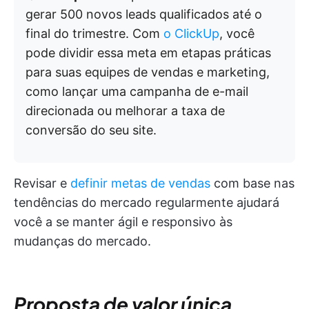
gerar 500 novos leads qualificados até o
final do trimestre. Com
o ClickUp
, você
pode dividir essa meta em etapas práticas
para suas equipes de vendas e marketing,
como lançar uma campanha de e-mail
direcionada ou melhorar a taxa de
conversão do seu site.
Revisar e
definir metas de vendas
com base nas
tendências do mercado regularmente ajudará
você a se manter ágil e responsivo às
mudanças do mercado.
Proposta de valor única