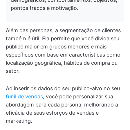
pontos fracos e motivação.
Além das personas, a segmentação de clientes
também é útil. Ela permite que você divida seu
público maior em grupos menores e mais
específicos com base em características como
localização geográfica, hábitos de compra ou
setor.
Ao inserir os dados do seu público-alvo no seu
funil de vendas
, você pode personalizar sua
abordagem para cada persona, melhorando a
eficácia de seus esforços de vendas e
marketing.