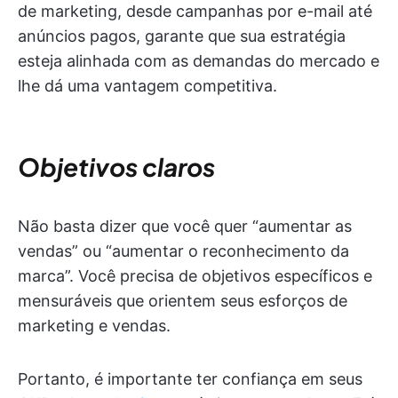
de marketing, desde campanhas por e-mail até
anúncios pagos, garante que sua estratégia
esteja alinhada com as demandas do mercado e
lhe dá uma vantagem competitiva.
Objetivos claros
Não basta dizer que você quer “aumentar as
vendas” ou “aumentar o reconhecimento da
marca”. Você precisa de objetivos específicos e
mensuráveis que orientem seus esforços de
marketing e vendas.
Portanto, é importante ter confiança em seus