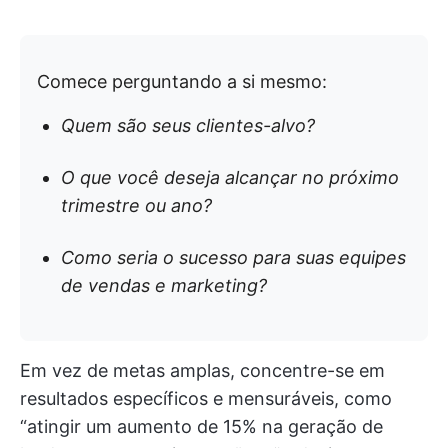
Comece perguntando a si mesmo:
Quem são seus clientes-alvo?
O que você deseja alcançar no próximo
trimestre ou ano?
Como seria o sucesso para suas equipes
de vendas e marketing?
Em vez de metas amplas, concentre-se em
resultados específicos e mensuráveis, como
“atingir um aumento de 15% na geração de