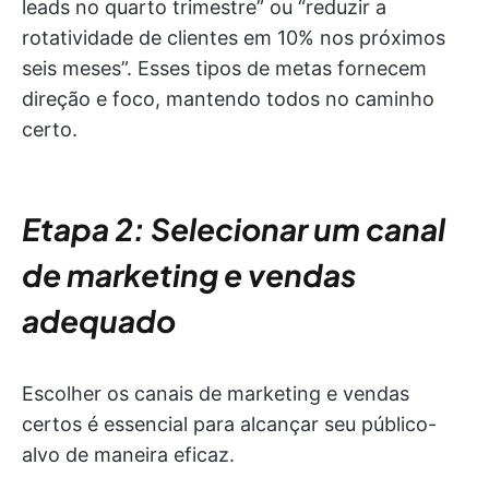
leads no quarto trimestre” ou “reduzir a
rotatividade de clientes em 10% nos próximos
seis meses”. Esses tipos de metas fornecem
direção e foco, mantendo todos no caminho
certo.
Etapa 2: Selecionar um canal
de marketing e vendas
adequado
Escolher os canais de marketing e vendas
certos é essencial para alcançar seu público-
alvo de maneira eficaz.