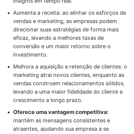
insights em tempo real.
Aumenta a receita: ao alinhar os esforços de
vendas e marketing, as empresas podem
direcionar suas estratégias de forma mais
eficaz, levando a melhores taxas de
conversão e um maior retorno sobre o
investimento.
Melhora a aquisição e retenção de clientes: o
marketing atrai novos clientes, enquanto as
vendas constroem relacionamentos sólidos,
levando a uma maior fidelidade do cliente e
crescimento a longo prazo.
Oferece uma vantagem competitiva:
mantém as mensagens consistentes e
atraentes, ajudando sua empresa a se