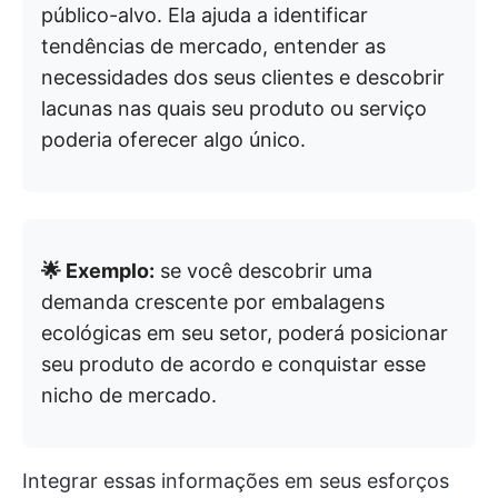
público-alvo.
Ela ajuda a identificar
tendências de mercado, entender as
necessidades dos seus clientes e descobrir
lacunas nas quais seu produto ou serviço
poderia oferecer algo único.
🌟 Exemplo:
se você descobrir uma
demanda crescente por embalagens
ecológicas em seu setor, poderá posicionar
seu produto de acordo e conquistar esse
nicho de mercado.
Integrar essas informações em seus esforços