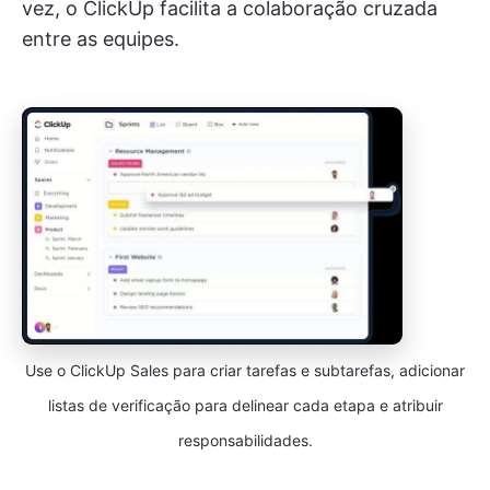
vez, o ClickUp facilita a colaboração cruzada
entre as equipes.
Use o ClickUp Sales para criar tarefas e subtarefas, adicionar
listas de verificação para delinear cada etapa e atribuir
responsabilidades.