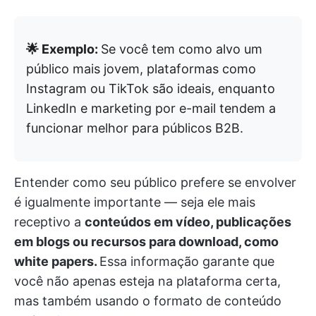
🌟 Exemplo:
Se você tem como alvo um
público mais jovem, plataformas como
Instagram ou TikTok são ideais, enquanto
LinkedIn e marketing por e-mail tendem a
funcionar melhor para públicos B2B.
Entender como seu público prefere se envolver
é igualmente importante — seja ele mais
receptivo a
conteúdos em vídeo, publicações
em blogs ou recursos para download, como
white papers.
Essa informação garante que
você não apenas esteja na plataforma certa,
mas também usando o formato de conteúdo