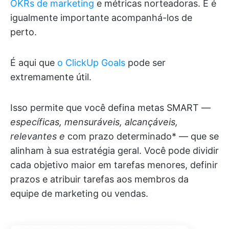
OKRs de marketing
e métricas norteadoras. E é
igualmente importante acompanhá-los de
perto.
É aqui que
o ClickUp Goals
pode ser
extremamente útil.
Isso permite que você defina metas SMART —
específicas, mensuráveis, alcançáveis,
relevantes e
com prazo determinado* — que se
alinham à sua estratégia geral. Você pode dividir
cada objetivo maior em tarefas menores, definir
prazos e atribuir tarefas aos membros da
equipe de marketing ou vendas.