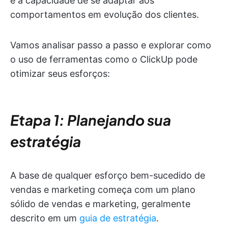
e a capacidade de se adaptar aos
comportamentos em evolução dos clientes.
Vamos analisar passo a passo e explorar como
o uso de ferramentas como o ClickUp pode
otimizar seus esforços:
Etapa 1: Planejando sua
estratégia
A base de qualquer esforço bem-sucedido de
vendas e marketing começa com um plano
sólido de vendas e marketing, geralmente
descrito em um
guia de estratégia
.