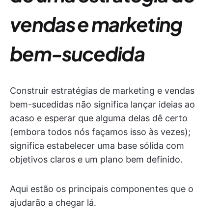
vendas e marketing
bem-sucedida
Construir estratégias de marketing e vendas
bem-sucedidas não significa lançar ideias ao
acaso e esperar que alguma delas dê certo
(embora todos nós façamos isso às vezes);
significa estabelecer uma base sólida com
objetivos claros e um plano bem definido.
Aqui estão os principais componentes que o
ajudarão a chegar lá.