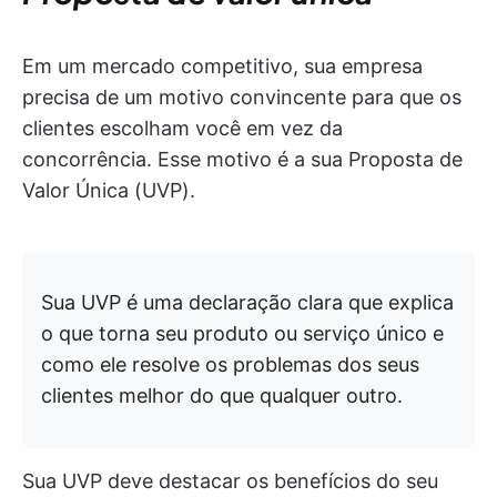
Em um mercado competitivo, sua empresa
precisa de um motivo convincente para que os
clientes escolham você em vez da
concorrência. Esse motivo é a sua Proposta de
Valor Única (UVP).
Sua UVP é uma declaração clara que explica
o que torna seu produto ou serviço único e
como ele resolve os problemas dos seus
clientes melhor do que qualquer outro.
Sua UVP deve destacar os benefícios do seu