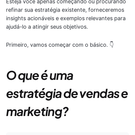
Esteja você apenas começando ou procurando
refinar sua estratégia existente, forneceremos
insights acionáveis e exemplos relevantes para
ajudá-lo a atingir seus objetivos.
Primeiro, vamos começar com o básico. 👇
O que é uma
estratégia de vendas e
marketing?