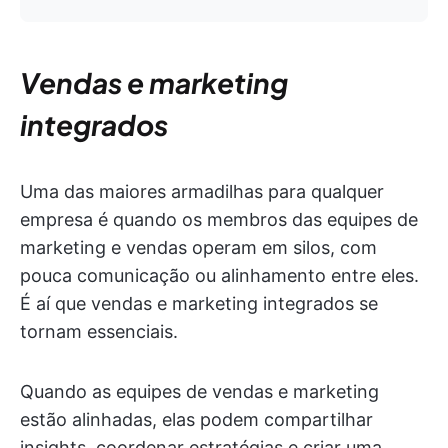
Vendas e marketing
integrados
Uma das maiores armadilhas para qualquer
empresa é quando os membros das equipes de
marketing e vendas operam em silos, com
pouca comunicação ou alinhamento entre eles.
É aí que vendas e marketing integrados se
tornam essenciais.
Quando as equipes de vendas e marketing
estão alinhadas, elas podem compartilhar
insights, coordenar estratégias e criar uma