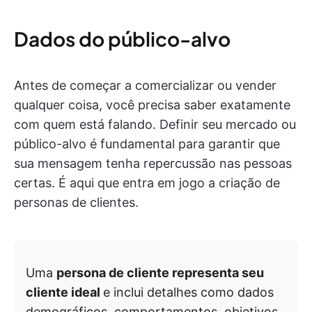
Dados do público-alvo
Antes de começar a comercializar ou vender
qualquer coisa, você precisa saber exatamente
com quem está falando. Definir seu mercado ou
público-alvo é fundamental para garantir que
sua mensagem tenha repercussão nas pessoas
certas. É aqui que entra em jogo a criação de
personas de clientes.
Uma
persona de cliente representa seu
cliente ideal
e inclui detalhes como dados
demográficos, comportamentos, objetivos,