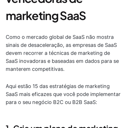
marketing SaaS
Como o mercado global de SaaS não mostra
sinais de desaceleração, as empresas de SaaS
devem recorrer a técnicas de marketing de
SaaS inovadoras e baseadas em dados para se
manterem competitivas.
Aqui estão 15 das estratégias de marketing
SaaS mais eficazes que você pode implementar
para o seu negócio B2C ou B2B SaaS: