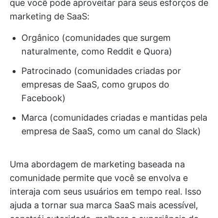
que você pode aproveitar para seus esforços de
marketing de SaaS:
Orgânico (comunidades que surgem
naturalmente, como Reddit e Quora)
Patrocinado (comunidades criadas por
empresas de SaaS, como grupos do
Facebook)
Marca (comunidades criadas e mantidas pela
empresa de SaaS, como um canal do Slack)
Uma abordagem de marketing baseada na
comunidade permite que você se envolva e
interaja com seus usuários em tempo real. Isso
ajuda a tornar sua marca SaaS mais acessível,