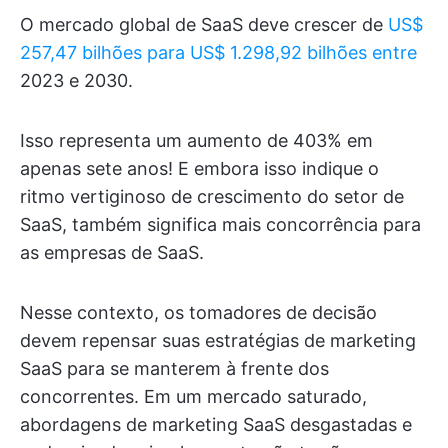
O mercado global de SaaS deve crescer de
US$
257,47 bilhões para US$ 1.298,92 bilhões entre
2023 e 2030.
Isso representa um aumento de 403% em
apenas sete anos! E embora isso indique o
ritmo vertiginoso de crescimento do setor de
SaaS, também significa mais concorrência para
as empresas de SaaS.
Nesse contexto, os tomadores de decisão
devem repensar suas estratégias de marketing
SaaS para se manterem à frente dos
concorrentes. Em um mercado saturado,
abordagens de marketing SaaS desgastadas e