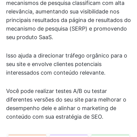
mecanismos de pesquisa classificam com alta
relevância, aumentando sua visibilidade nos
principais resultados da página de resultados do
mecanismo de pesquisa (SERP) e promovendo
seu produto SaaS.
Isso ajuda a direcionar tráfego orgânico para o
seu site e envolve clientes potenciais
interessados com conteúdo relevante.
Você pode realizar testes A/B ou testar
diferentes versões do seu site para melhorar o
desempenho dele e alinhar o marketing de
conteúdo com sua estratégia de SEO.