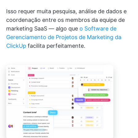
Isso requer muita pesquisa, análise de dados e
coordenação entre os membros da equipe de
marketing SaaS — algo que
o Software de
Gerenciamento de Projetos de Marketing da
ClickUp
facilita perfeitamente.