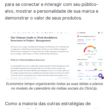
para se conectar e interagir com seu público-
alvo, mostrar a personalidade de sua marca e
demonstrar o valor de seus produtos.
Economize tempo organizando todas as suas ideias e planos
no modelo de calendário de mídias sociais do ClickUp.
Como a maioria das outras estratégias de