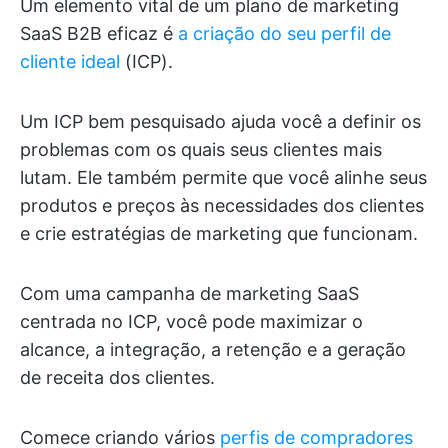
Um elemento vital de um plano de marketing
SaaS B2B eficaz é
a criação do seu perfil de
cliente ideal
(ICP).
Um ICP bem pesquisado ajuda você a definir os
problemas com os quais seus clientes mais
lutam. Ele também permite que você alinhe seus
produtos e preços às necessidades dos clientes
e crie estratégias de marketing que funcionam.
Com uma campanha de marketing SaaS
centrada no ICP, você pode maximizar o
alcance, a integração, a retenção e a geração
de receita dos clientes.
Comece criando vários
perfis de compradores