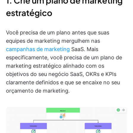
1. Crie um plano de marketing
estratégico
Você precisa de um plano antes que suas
equipes de marketing mergulhem nas
campanhas de marketing
SaaS. Mais
especificamente, você precisa de um plano de
marketing estratégico alinhado com os
objetivos do seu negócio SaaS, OKRs e KPIs
claramente definidos e que se encaixe no seu
orçamento de marketing.