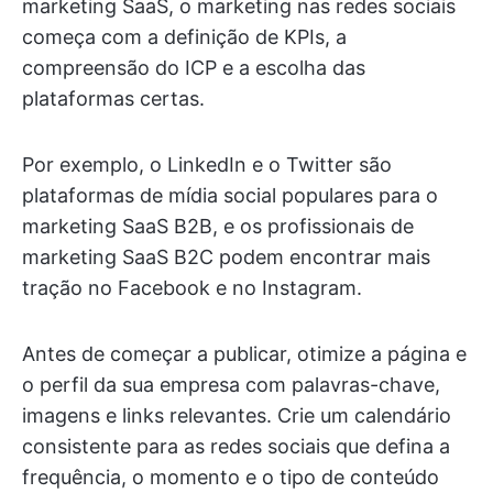
marketing SaaS, o marketing nas redes sociais
começa com a definição de KPIs, a
compreensão do ICP e a escolha das
plataformas certas.
Por exemplo, o LinkedIn e o Twitter são
plataformas de mídia social populares para o
marketing SaaS B2B, e os profissionais de
marketing SaaS B2C podem encontrar mais
tração no Facebook e no Instagram.
Antes de começar a publicar, otimize a página e
o perfil da sua empresa com palavras-chave,
imagens e links relevantes. Crie um calendário
consistente para as redes sociais que defina a
frequência, o momento e o tipo de conteúdo