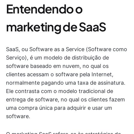
Entendendo o
marketing de SaaS
SaaS, ou Software as a Service (Software como
Serviço), é um modelo de distribuição de
software baseado em nuvem, no qual os
clientes acessam o software pela Internet,
normalmente pagando uma taxa de assinatura.
Ele contrasta com o modelo tradicional de
entrega de software, no qual os clientes fazem
uma compra única para adquirir e usar um
software.