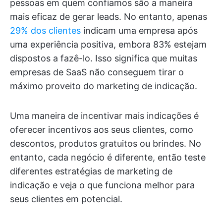
pessoas em quem confiamos são a maneira
mais eficaz de gerar leads. No entanto, apenas
29% dos clientes
indicam uma empresa após
uma experiência positiva, embora 83% estejam
dispostos a fazê-lo. Isso significa que muitas
empresas de SaaS não conseguem tirar o
máximo proveito do marketing de indicação.
Uma maneira de incentivar mais indicações é
oferecer incentivos aos seus clientes, como
descontos, produtos gratuitos ou brindes. No
entanto, cada negócio é diferente, então teste
diferentes estratégias de marketing de
indicação e veja o que funciona melhor para
seus clientes em potencial.