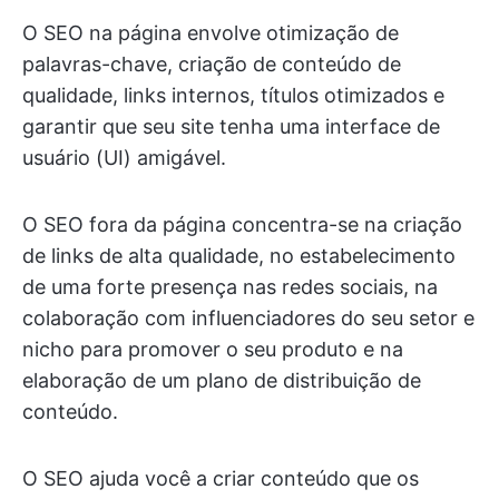
O SEO na página envolve otimização de
palavras-chave, criação de conteúdo de
qualidade, links internos, títulos otimizados e
garantir que seu site tenha uma interface de
usuário (UI) amigável.
O SEO fora da página concentra-se na criação
de links de alta qualidade, no estabelecimento
de uma forte presença nas redes sociais, na
colaboração com influenciadores do seu setor e
nicho para promover o seu produto e na
elaboração de um plano de distribuição de
conteúdo.
O SEO ajuda você a criar conteúdo que os