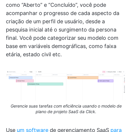
como “Aberto” e “Concluído”, você pode
acompanhar o progresso de cada aspecto da
criação de um perfil de usuário, desde a
pesquisa inicial até o surgimento da persona
final. Você pode categorizar seu modelo com
base em variáveis demográficas, como faixa
etária, estado civil etc.
Gerencie suas tarefas com eficiência usando o modelo de
plano de projeto SaaS da Click.
Use
um software
de gerenciamento SaaS
para