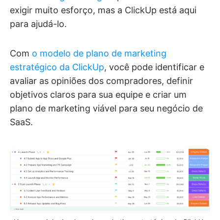
exigir muito esforço, mas a ClickUp está aqui
para ajudá-lo.
Com
o modelo de plano de marketing
estratégico da ClickUp
, você pode identificar e
avaliar as opiniões dos compradores, definir
objetivos claros para sua equipe e criar um
plano de marketing viável para seu negócio de
SaaS.