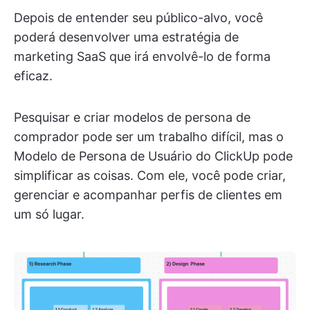
Depois de entender seu público-alvo, você
poderá desenvolver uma estratégia de
marketing SaaS que irá envolvê-lo de forma
eficaz.
Pesquisar e criar modelos de persona de
comprador pode ser um trabalho difícil, mas o
Modelo de Persona de Usuário do ClickUp pode
simplificar as coisas. Com ele, você pode criar,
gerenciar e acompanhar perfis de clientes em
um só lugar.