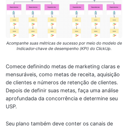
Acompanhe suas métricas de sucesso por meio do modelo de
Indicador-chave de desempenho (KPI) do ClickUp.
Comece definindo metas de marketing claras e
mensuráveis, como metas de receita, aquisição
de clientes e números de retenção de clientes.
Depois de definir suas metas, faça uma análise
aprofundada da concorrência e determine seu
USP.
Seu plano também deve conter os canais de