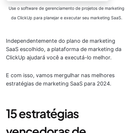
Use o software de gerenciamento de projetos de marketing
da ClickUp para planejar e executar seu marketing SaaS.
Independentemente do plano de marketing
SaaS escolhido, a plataforma de marketing da
ClickUp ajudará você a executá-lo melhor.
E com isso, vamos mergulhar nas melhores
estratégias de marketing SaaS para 2024.
15 estratégias
vencedoras de