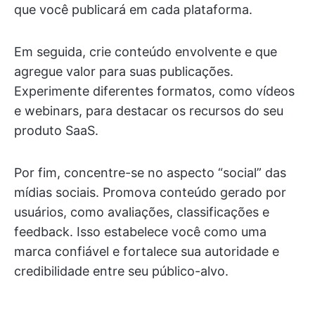
que você publicará em cada plataforma.
Em seguida, crie conteúdo envolvente e que
agregue valor para suas publicações.
Experimente diferentes formatos, como vídeos
e webinars, para destacar os recursos do seu
produto SaaS.
Por fim, concentre-se no aspecto “social” das
mídias sociais. Promova conteúdo gerado por
usuários, como avaliações, classificações e
feedback. Isso estabelece você como uma
marca confiável e fortalece sua autoridade e
credibilidade entre seu público-alvo.