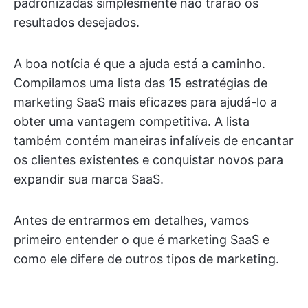
padronizadas simplesmente não trarão os
resultados desejados.
A boa notícia é que a ajuda está a caminho.
Compilamos uma lista das 15 estratégias de
marketing SaaS mais eficazes para ajudá-lo a
obter uma vantagem competitiva. A lista
também contém maneiras infalíveis de encantar
os clientes existentes e conquistar novos para
expandir sua marca SaaS.
Antes de entrarmos em detalhes, vamos
primeiro entender o que é marketing SaaS e
como ele difere de outros tipos de marketing.