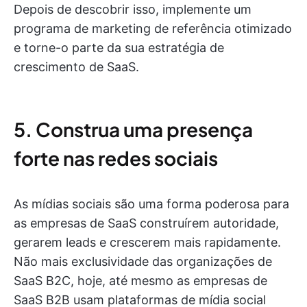
Depois de descobrir isso, implemente um
programa de marketing de referência otimizado
e torne-o parte da sua estratégia de
crescimento de SaaS.
5. Construa uma presença
forte nas redes sociais
As mídias sociais são uma forma poderosa para
as empresas de SaaS construírem autoridade,
gerarem leads e crescerem mais rapidamente.
Não mais exclusividade das organizações de
SaaS B2C, hoje, até mesmo as empresas de
SaaS B2B usam plataformas de mídia social