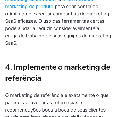
marketing de produto
para criar conteúdo
otimizado e executar campanhas de marketing
SaaS eficazes. O uso das ferramentas certas
pode ajudar a reduzir consideravelmente a
carga de trabalho de suas equipes de marketing
SaaS.
4. Implemente o marketing de
referência
O marketing de referência é exatamente o que
parece: aproveitar as referências e
recomendações boca a boca de seus clientes