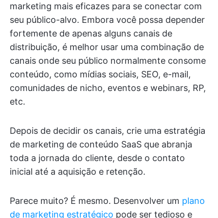
marketing mais eficazes para se conectar com
seu público-alvo. Embora você possa depender
fortemente de apenas alguns canais de
distribuição, é melhor usar uma combinação de
canais onde seu público normalmente consome
conteúdo, como mídias sociais, SEO, e-mail,
comunidades de nicho, eventos e webinars, RP,
etc.
Depois de decidir os canais, crie uma estratégia
de marketing de conteúdo SaaS que abranja
toda a jornada do cliente, desde o contato
inicial até a aquisição e retenção.
Parece muito? É mesmo. Desenvolver um
plano
de marketing estratégico
pode ser tedioso e