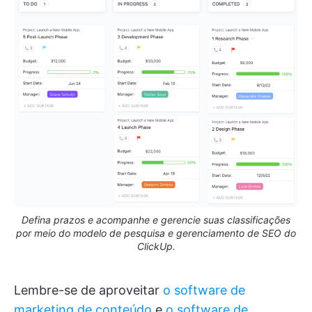
Defina prazos e acompanhe e gerencie suas classificações
por meio do modelo de pesquisa e gerenciamento de SEO do
ClickUp.
Lembre-se de aproveitar
o software de
marketing de conteúdo
e
o software de