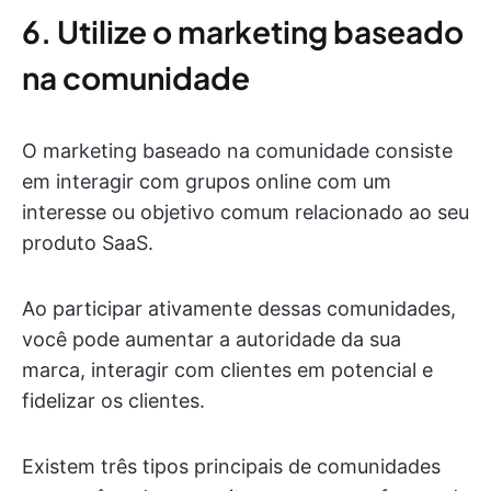
6. Utilize o marketing baseado
na comunidade
O marketing baseado na comunidade consiste
em interagir com grupos online com um
interesse ou objetivo comum relacionado ao seu
produto SaaS.
Ao participar ativamente dessas comunidades,
você pode aumentar a autoridade da sua
marca, interagir com clientes em potencial e
fidelizar os clientes.
Existem três tipos principais de comunidades