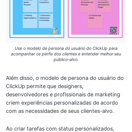
Use o modelo de persona do usuário do ClickUp para
acompanhar os perfis dos clientes e entender melhor seu
público-alvo.
Além disso, o modelo de persona do usuário do
ClickUp permite que designers,
desenvolvedores e profissionais de marketing
criem experiências personalizadas de acordo
com as necessidades de seus clientes-alvo.
Ao criar tarefas com status personalizados,