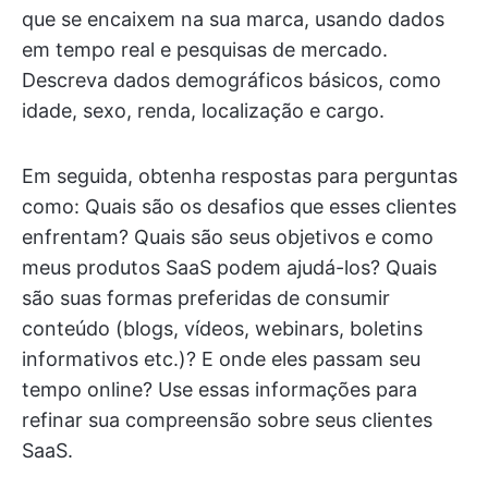
que se encaixem na sua marca, usando dados
em tempo real e pesquisas de mercado.
Descreva dados demográficos básicos, como
idade, sexo, renda, localização e cargo.
Em seguida, obtenha respostas para perguntas
como: Quais são os desafios que esses clientes
enfrentam? Quais são seus objetivos e como
meus produtos SaaS podem ajudá-los? Quais
são suas formas preferidas de consumir
conteúdo (blogs, vídeos, webinars, boletins
informativos etc.)? E onde eles passam seu
tempo online? Use essas informações para
refinar sua compreensão sobre seus clientes
SaaS.