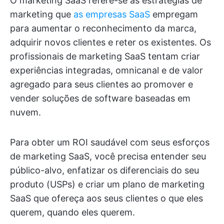
O marketing SaaS refere-se às estratégias de
marketing que
as empresas SaaS
empregam
para aumentar o reconhecimento da marca,
adquirir novos clientes e reter os existentes. Os
profissionais de marketing SaaS tentam criar
experiências integradas, omnicanal e de valor
agregado para seus clientes ao promover e
vender soluções de software baseadas em
nuvem.
Para obter um ROI saudável com seus esforços
de marketing SaaS, você precisa entender seu
público-alvo, enfatizar os diferenciais do seu
produto (USPs) e criar um plano de marketing
SaaS que ofereça aos seus clientes o que eles
querem, quando eles querem.