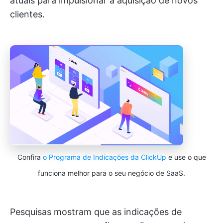
atuais para impulsionar a aquisição de novos
clientes.
Confira
o Programa de Indicações da ClickUp
e use o que
funciona melhor para o seu negócio de SaaS.
Pesquisas mostram que as indicações de