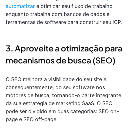
automatizar
e otimizar seu fluxo de trabalho
enquanto trabalha com bancos de dados e
ferramentas de software para construir seu ICP.
3. Aproveite a otimização para
mecanismos de busca (SEO)
O SEO melhora a visibilidade do seu site e,
consequentemente, do seu software nos
motores de busca, tornando-o parte integrante
da sua estratégia de marketing SaaS. O SEO
pode ser dividido em duas categorias: SEO on-
page e SEO off-page.