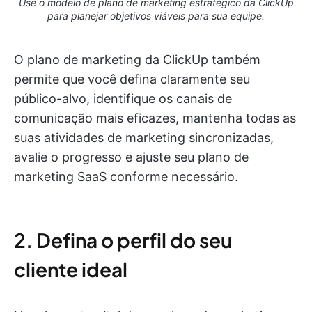
Use o modelo de plano de marketing estratégico da ClickUp
para planejar objetivos viáveis para sua equipe.
O plano de marketing da ClickUp também
permite que você defina claramente seu
público-alvo, identifique os canais de
comunicação mais eficazes, mantenha todas as
suas atividades de marketing sincronizadas,
avalie o progresso e ajuste seu plano de
marketing SaaS conforme necessário.
2. Defina o perfil do seu
cliente ideal