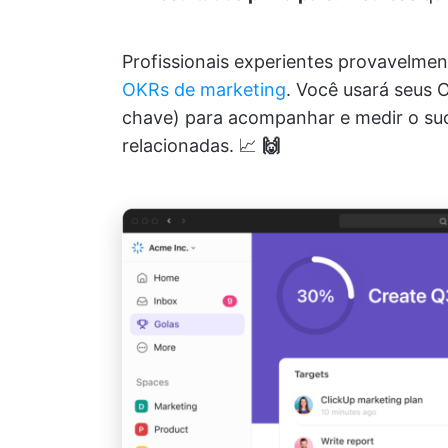
Profissionais experientes provavelme
OKRs de marketing
. Você usará seus 
chave) para acompanhar e medir o suc
relacionadas. 📈
🙌