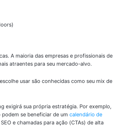
doors)
cas. A maioria das empresas e profissionais de
mais atraentes para seu mercado-alvo.
 escolhe usar são conhecidas como seu mix de
 exigirá sua própria estratégia. Por exemplo,
o podem se beneficiar de um
calendário de
 SEO e chamadas para ação (CTAs) de alta