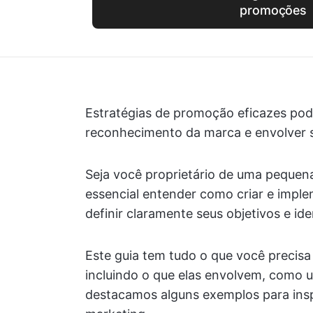
promoções
Estratégias de promoção eficazes pod
reconhecimento da marca e envolver s
Seja você proprietário de uma pequena
essencial entender como criar e imple
definir claramente seus objetivos e id
Este guia tem tudo o que você precisa
incluindo o que elas envolvem, como u
destacamos alguns exemplos para ins