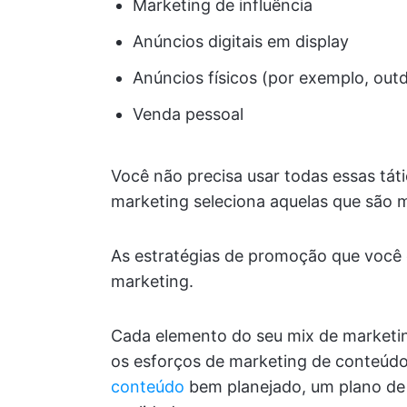
Marketing de influência
Anúncios digitais em display
Anúncios físicos (por exemplo, out
Venda pessoal
Você não precisa usar todas essas táti
marketing seleciona aquelas que são 
As estratégias de promoção que você
marketing.
Cada elemento do seu mix de marketing
os esforços de marketing de conteúd
conteúdo
bem planejado, um plano de