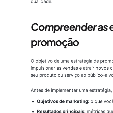
qualidade.
Compreender as
promoção
O objetivo de uma estratégia de promo
impulsionar as vendas e atrair novos 
seu produto ou serviço ao público-alvo
Antes de implementar uma estratégia,
Objetivos de marketing:
o que você
Resultados principais:
métricas que