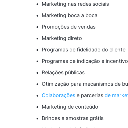
Marketing nas redes sociais
Marketing boca a boca
Promoções de vendas
Marketing direto
Programas de fidelidade do cliente
Programas de indicação e incentiv
Relações públicas
Otimização para mecanismos de bu
Colaborações
e parcerias
de marke
Marketing de conteúdo
Brindes e amostras grátis