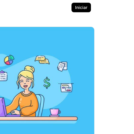
Iniciar