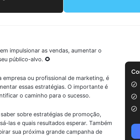
em impulsionar as vendas, aumentar o
eu público-alvo.
🌻
Com
 empresa ou profissional de marketing, é
mentar essas estratégias. O importante é
entificar o caminho para o sucesso.
 saber sobre estratégias de promoção,
sá-las e quais resultados esperar. Também
pirar sua próxima grande campanha de