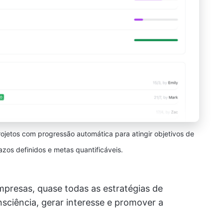
ojetos com progressão automática para atingir objetivos de
azos definidos e metas quantificáveis.
mpresas, quase todas as estratégias de
sciência, gerar interesse e promover a