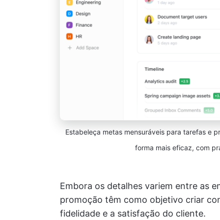
Estabeleça metas mensuráveis para tarefas e pr
forma mais eficaz, com pr
Embora os detalhes variem entre as e
promoção têm como objetivo criar con
fidelidade e a satisfação do cliente.