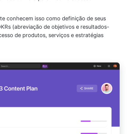
nte conhecem isso como definição de seus
OKRs (abreviação de objetivos e resultados-
esso de produtos, serviços e estratégias