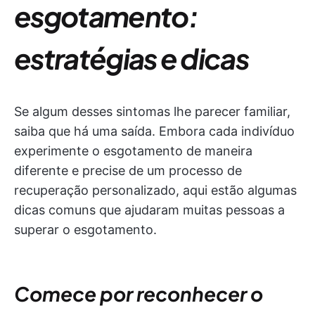
esgotamento:
estratégias e dicas
Se algum desses sintomas lhe parecer familiar,
saiba que há uma saída. Embora cada indivíduo
experimente o esgotamento de maneira
diferente e precise de um processo de
recuperação personalizado, aqui estão algumas
dicas comuns que ajudaram muitas pessoas a
superar o esgotamento.
Comece por reconhecer o