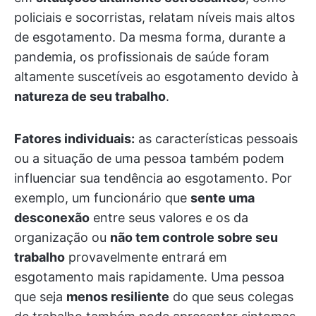
policiais e socorristas, relatam níveis mais altos
de esgotamento. Da mesma forma, durante a
pandemia, os profissionais de saúde foram
altamente suscetíveis ao esgotamento devido à
natureza de seu trabalho
.
Fatores individuais:
as características pessoais
ou a situação de uma pessoa também podem
influenciar sua tendência ao esgotamento. Por
exemplo, um funcionário que
sente uma
desconexão
entre seus valores e os da
organização ou
não tem controle sobre seu
trabalho
provavelmente entrará em
esgotamento mais rapidamente. Uma pessoa
que seja
menos resiliente
do que seus colegas