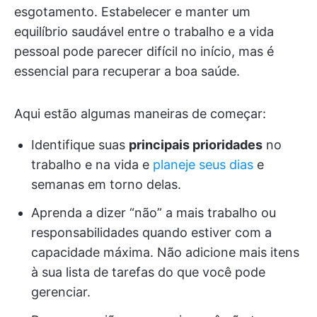
esgotamento. Estabelecer e manter um
equilíbrio saudável entre o trabalho e a vida
pessoal pode parecer difícil no início, mas é
essencial para recuperar a boa saúde.
Aqui estão algumas maneiras de começar:
Identifique suas
principais prioridades
no
trabalho e na vida e
planeje seus dias
e
semanas em torno delas.
Aprenda a dizer “não” a mais trabalho ou
responsabilidades quando estiver com a
capacidade máxima. Não adicione mais itens
à sua lista de tarefas do que você pode
gerenciar.