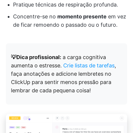
Pratique técnicas de respiração profunda.
Concentre-se no
momento presente
em vez
de ficar remoendo o passado ou o futuro.
💡Dica profissional:
a carga cognitiva
aumenta o estresse.
Crie listas de tarefas
,
faça anotações e adicione lembretes no
ClickUp para sentir menos pressão para
lembrar de cada pequena coisa!