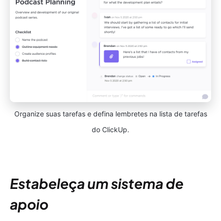
Organize suas tarefas e defina lembretes na lista de tarefas
do ClickUp.
Estabeleça um sistema de
apoio