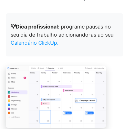
💡Dica profissional:
programe pausas no
seu dia de trabalho adicionando-as ao seu
Calendário ClickUp.