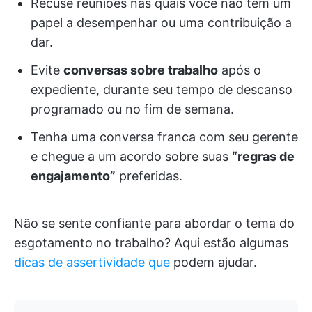
Recuse reuniões nas quais você não tem um
papel a desempenhar ou uma contribuição a
dar.
Evite
conversas sobre trabalho
após o
expediente, durante seu tempo de descanso
programado ou no fim de semana.
Tenha uma conversa franca com seu gerente
e chegue a um acordo sobre suas
“regras de
engajamento”
preferidas.
Não se sente confiante para abordar o tema do
esgotamento no trabalho? Aqui estão algumas
dicas de assertividade que
podem ajudar.