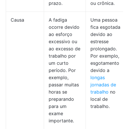
prazo.
ou crônica.
Causa
A fadiga
Uma pessoa
ocorre devido
fica esgotada
ao esforço
devido ao
excessivo ou
estresse
ao excesso de
prolongado.
trabalho por
Por exemplo,
um curto
esgotamento
período. Por
devido a
exemplo,
longas
passar muitas
jornadas de
horas se
trabalho
no
preparando
local de
para um
trabalho.
exame
importante.