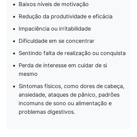
Baixos níveis de motivação
Redução da produtividade e eficácia
Impaciência ou irritabilidade
Dificuldade em se concentrar
Sentindo falta de realização ou conquista
Perda de interesse em cuidar de si
mesmo
Sintomas físicos, como dores de cabeça,
ansiedade, ataques de pânico, padrões
incomuns de sono ou alimentação e
problemas digestivos.