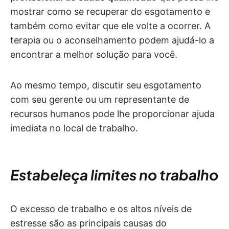
mostrar como se recuperar do esgotamento e
também como evitar que ele volte a ocorrer. A
terapia ou o aconselhamento podem ajudá-lo a
encontrar a melhor solução para você.
Ao mesmo tempo, discutir seu esgotamento
com seu gerente ou um representante de
recursos humanos pode lhe proporcionar ajuda
imediata no local de trabalho.
Estabeleça limites no trabalho
O excesso de trabalho e os altos níveis de
estresse são as principais causas do