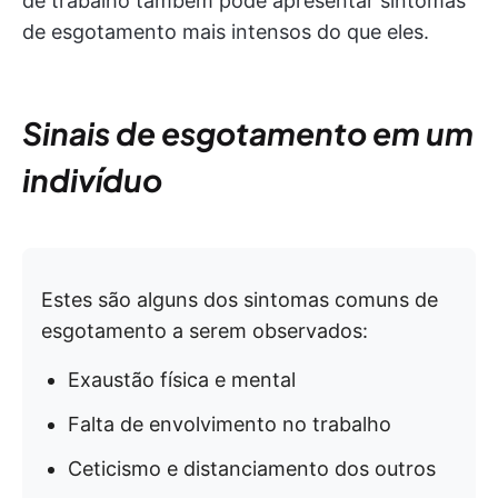
de trabalho também pode apresentar sintomas
de esgotamento mais intensos do que eles.
Sinais de esgotamento em um
indivíduo
Estes são alguns dos sintomas comuns de
esgotamento a serem observados:
Exaustão física e mental
Falta de envolvimento no trabalho
Ceticismo e distanciamento dos outros