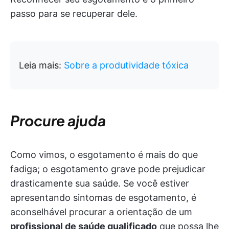
passo para se recuperar dele.
Leia mais:
Sobre a produtividade tóxica
Procure ajuda
Como vimos, o esgotamento é mais do que
fadiga; o esgotamento grave pode prejudicar
drasticamente sua saúde. Se você estiver
apresentando sintomas de esgotamento, é
aconselhável procurar a orientação de um
profissional de saúde qualificado
que possa lhe