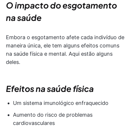
O impacto do esgotamento
na saúde
Embora o esgotamento afete cada indivíduo de
maneira única, ele tem alguns efeitos comuns
na saúde física e mental. Aqui estão alguns
deles.
Efeitos na saúde física
Um sistema imunológico enfraquecido
Aumento do risco de problemas
cardiovasculares