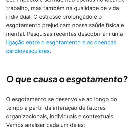
trabalho, mas também na qualidade de vida
individual. O estresse prolongado e o
esgotamento prejudicam nossa saúde física e
mental. Pesquisas recentes descobriram uma
ligação entre o esgotamento e as doenças
cardiovasculares
.
O que causa o esgotamento?
O esgotamento se desenvolve ao longo do
tempo a partir da interação de fatores
organizacionais, individuais e contextuais.
Vamos analisar cada um deles: