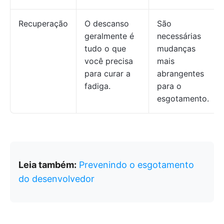
Recuperação
O descanso
São
geralmente é
necessárias
tudo o que
mudanças
você precisa
mais
para curar a
abrangentes
fadiga.
para o
esgotamento.
Leia também:
Prevenindo o esgotamento
do desenvolvedor