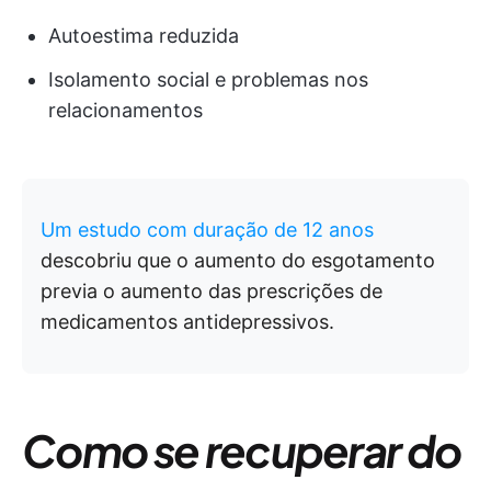
Autoestima reduzida
Isolamento social e problemas nos
relacionamentos
Um estudo com duração de 12 anos
descobriu que o aumento do esgotamento
previa o aumento das prescrições de
medicamentos antidepressivos.
Como se recuperar do