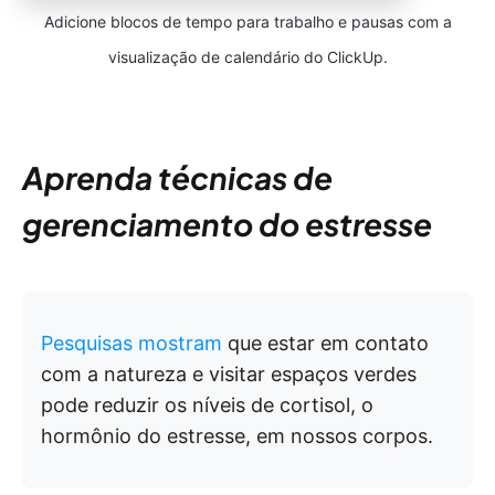
Adicione blocos de tempo para trabalho e pausas com a
visualização de calendário do ClickUp.
Aprenda técnicas de
gerenciamento do estresse
Pesquisas mostram
que estar em contato
com a natureza e visitar espaços verdes
pode reduzir os níveis de cortisol, o
hormônio do estresse, em nossos corpos.