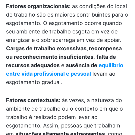
Fatores organizacionais:
as condições do local
de trabalho são os maiores contribuintes para o
esgotamento. O esgotamento ocorre quando
seu ambiente de trabalho esgota em vez de
energizar e o sobrecarrega em vez de apoiar.
Cargas de trabalho excessivas, recompensa
ou reconhecimento insuficientes
,
falta de
recursos adequados
e
ausência de
equilíbrio
entre vida profissional e pessoal
levam ao
esgotamento gradual.
Fatores contextuais:
às vezes, a natureza do
ambiente de trabalho ou o contexto em que o
trabalho é realizado podem levar ao
esgotamento. Assim, pessoas que trabalham
em
situações altamente estressantes
, como