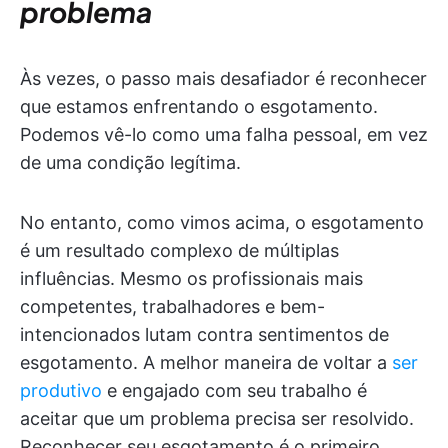
problema
Às vezes, o passo mais desafiador é reconhecer
que estamos enfrentando o esgotamento.
Podemos vê-lo como uma falha pessoal, em vez
de uma condição legítima.
No entanto, como vimos acima, o esgotamento
é um resultado complexo de múltiplas
influências. Mesmo os profissionais mais
competentes, trabalhadores e bem-
intencionados lutam contra sentimentos de
esgotamento. A melhor maneira de voltar a
ser
produtivo
e engajado com seu trabalho é
aceitar que um problema precisa ser resolvido.
Reconhecer seu esgotamento é o primeiro