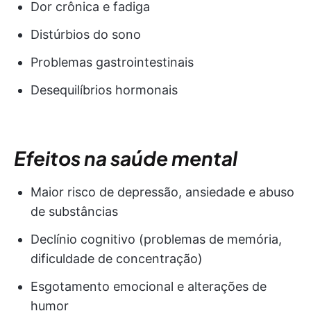
Dor crônica e fadiga
Distúrbios do sono
Problemas gastrointestinais
Desequilíbrios hormonais
Efeitos na saúde mental
Maior risco de depressão, ansiedade e abuso
de substâncias
Declínio cognitivo (problemas de memória,
dificuldade de concentração)
Esgotamento emocional e alterações de
humor