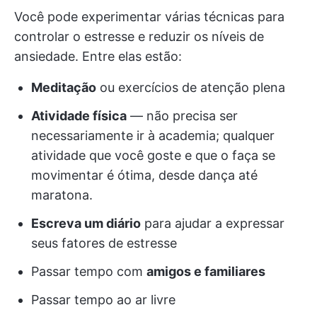
Você pode experimentar várias técnicas para
controlar o estresse e reduzir os níveis de
ansiedade. Entre elas estão:
Meditação
ou exercícios de atenção plena
Atividade física
— não precisa ser
necessariamente ir à academia; qualquer
atividade que você goste e que o faça se
movimentar é ótima, desde dança até
maratona.
Escreva um diário
para ajudar a expressar
seus fatores de estresse
Passar tempo com
amigos e familiares
Passar tempo ao ar livre