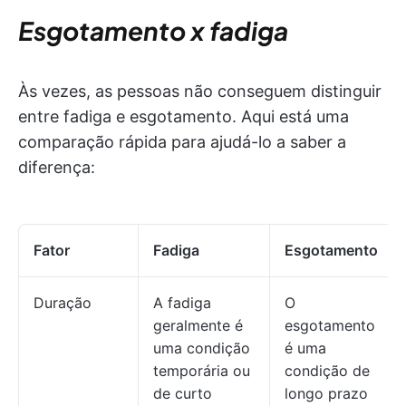
Esgotamento x fadiga
Às vezes, as pessoas não conseguem distinguir
entre fadiga e esgotamento. Aqui está uma
comparação rápida para ajudá-lo a saber a
diferença:
Fator
Fadiga
Esgotamento
Duração
A fadiga
O
geralmente é
esgotamento
uma condição
é uma
temporária ou
condição de
de curto
longo prazo