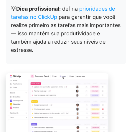
💡
Dica profissional:
defina
prioridades de
tarefas no ClickUp
para garantir que você
realize primeiro as tarefas mais importantes
— isso mantém sua produtividade e
também ajuda a reduzir seus níveis de
estresse.