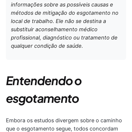
informações sobre as possíveis causas e
métodos de mitigação do esgotamento no
local de trabalho. Ele não se destina a
substituir aconselhamento médico
profissional, diagnóstico ou tratamento de
qualquer condição de saúde.
Entendendo o
esgotamento
Embora os estudos divergem sobre o caminho
que o esgotamento segue, todos concordam