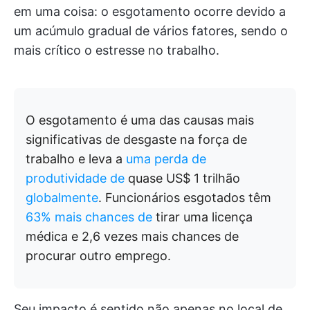
em uma coisa: o esgotamento ocorre devido a
um acúmulo gradual de vários fatores, sendo o
mais crítico o estresse no trabalho.
O esgotamento é uma das causas mais
significativas de desgaste na força de
trabalho e leva a
uma perda de
produtividade de
quase US$ 1 trilhão
globalmente
. Funcionários esgotados têm
63% mais chances de
tirar uma licença
médica e 2,6 vezes mais chances de
procurar outro emprego.
Seu impacto é sentido não apenas no local de