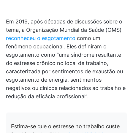
Em 2019, após décadas de discussões sobre o
tema, a Organização Mundial da Saúde (OMS)
reconheceu o esgotamento
como um
fenômeno ocupacional. Eles definiram o
esgotamento como “uma síndrome resultante
do estresse crônico no local de trabalho,
caracterizada por sentimentos de exaustão ou
esgotamento de energia, sentimentos
negativos ou cínicos relacionados ao trabalho e
redução da eficácia profissional”.
Estima-se que o estresse no trabalho custe