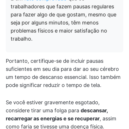
trabalhadores que fazem pausas regulares
para fazer algo de que gostam, mesmo que
seja por alguns minutos, têm menos
problemas físicos e maior satisfação no
trabalho.
Portanto, certifique-se de incluir pausas
suficientes em seu dia para dar ao seu cérebro
um tempo de descanso essencial. Isso também
pode significar reduzir o tempo de tela.
Se você estiver gravemente esgotado,
considere tirar uma folga para
descansar,
recarregar as energias e se recuperar
, assim
como faria se tivesse uma doença física.