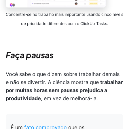
Concentre-se no trabalho mais importante usando cinco níveis
de prioridade diferentes com o ClickUp Tasks.
Faça pausas
Você sabe o que dizem sobre trabalhar demais
e não se divertir. A ciência mostra que
trabalhar
por muitas horas sem pausas prejudica a
produtividade
, em vez de melhorá-la.
É um
fato comprovado
que os