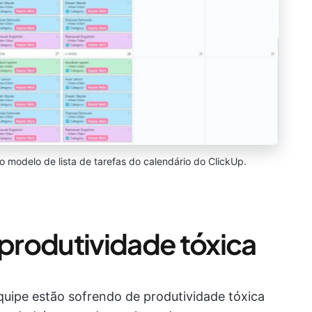
o modelo de lista de tarefas do calendário do ClickUp.
 produtividade tóxica
equipe estão sofrendo de produtividade tóxica