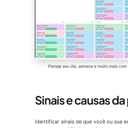
Planeje seu dia, semana e muito mais com 
Sinais e causas da
Identificar sinais de que você ou sua 