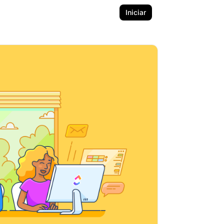
Iniciar