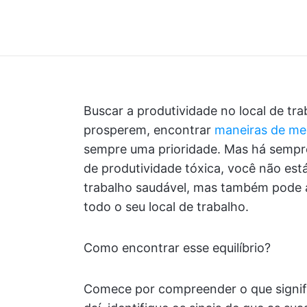
Buscar a produtividade no local de tra
prosperem, encontrar
maneiras de me
sempre uma prioridade. Mas há sempre 
de produtividade tóxica, você não es
trabalho saudável, mas também pode af
todo o seu local de trabalho.
Como encontrar esse equilíbrio?
Comece por compreender o que signific