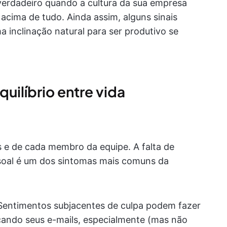
 verdadeiro quando a cultura da sua empresa
 acima de tudo. Ainda assim, alguns sinais
inclinação natural para ser produtivo se
uilíbrio entre vida
s e de cada membro da equipe. A falta de
essoal é um dos sintomas mais comuns da
Sentimentos subjacentes de culpa podem fazer
cando seus e-mails, especialmente (mas não