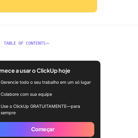
TABLE OF CONTENTS
ece a usar o ClickUp hoje
Gerencie todo o seu trabalho em um só lugar
Colabore com sua equipe
Use o ClickUp GRATUITAMENTE—para
sempre
Começar