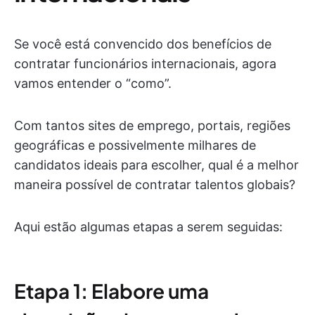
Se você está convencido dos benefícios de
contratar funcionários internacionais, agora
vamos entender o “como”.
Com tantos sites de emprego, portais, regiões
geográficas e possivelmente milhares de
candidatos ideais para escolher, qual é a melhor
maneira possível de contratar talentos globais?
Aqui estão algumas etapas a serem seguidas:
Etapa 1: Elabore uma