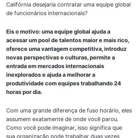
Califórnia desejaria contratar uma equipe global
de funcionários internacionais?
Eis o motivo: uma equipe global ajuda a
acessar um pool de talentos maior e mais rico,
oferece uma vantagem competitiva, introduz
novas perspectivas e culturas, permite a
entrada em mercados internacionais
inexplorados e ajuda a melhorar a
produtividade com equipes trabalhando 24
horas por dia.
Com uma grande diferença de fuso horário, eles
assumem exatamente de onde você parou.
Como você pode imaginar, isso significa que
sua organização pode trabalhar duas vezes