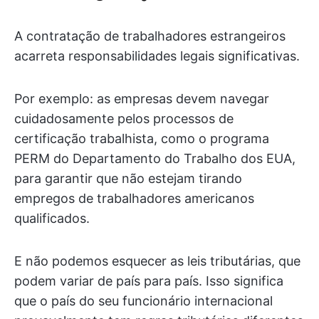
A contratação de trabalhadores estrangeiros
acarreta responsabilidades legais significativas.
Por exemplo: as empresas devem navegar
cuidadosamente pelos processos de
certificação trabalhista, como o programa
PERM do Departamento do Trabalho dos EUA,
para garantir que não estejam tirando
empregos de trabalhadores americanos
qualificados.
E não podemos esquecer as leis tributárias, que
podem variar de país para país. Isso significa
que o país do seu funcionário internacional