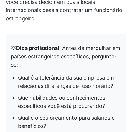
você precisa decidir em quais locais
internacionais deseja contratar um funcionário
estrangeiro.
💡
Dica profissional
: Antes de mergulhar em
países estrangeiros específicos, pergunte-
se:
Qual é a tolerância da sua empresa em
relação às diferenças de fuso horário?
Que habilidades ou conhecimentos
específicos você está procurando?
Qual é o seu orçamento para salários e
benefícios?