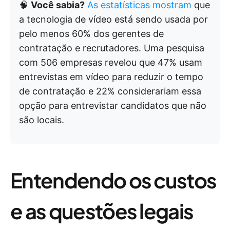
🧠
Você sabia?
As estatísticas mostram
que
a tecnologia de vídeo está sendo usada por
pelo menos 60% dos gerentes de
contratação e recrutadores. Uma pesquisa
com 506 empresas revelou que 47% usam
entrevistas em vídeo para reduzir o tempo
de contratação e 22% considerariam essa
opção para entrevistar candidatos que não
são locais.
Entendendo os custos
e as questões legais