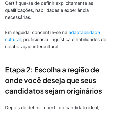
Certifique-se de definir explicitamente as
qualificações, habilidades e experiência
necessárias.
Em seguida, concentre-se na
adaptabilidade
cultural
, proficiência linguística e habilidades de
colaboração intercultural.
Etapa 2: Escolha a região de
onde você deseja que seus
candidatos sejam originários
Depois de definir o perfil do candidato ideal,