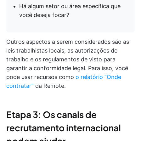
Há algum setor ou área específica que
você deseja focar?
Outros aspectos a serem considerados são as
leis trabalhistas locais, as autorizações de
trabalho e os regulamentos de visto para
garantir a conformidade legal. Para isso, você
pode usar recursos como
o relatório “Onde
contratar”
da Remote.
Etapa 3: Os canais de
recrutamento internacional
podem ajudar