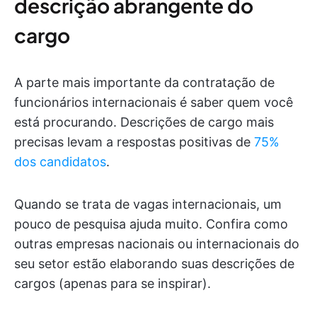
descrição abrangente do
cargo
A parte mais importante da contratação de
funcionários internacionais é saber quem você
está procurando. Descrições de cargo mais
precisas levam a respostas positivas de
75%
dos candidatos
.
Quando se trata de vagas internacionais, um
pouco de pesquisa ajuda muito. Confira como
outras empresas nacionais ou internacionais do
seu setor estão elaborando suas descrições de
cargos (apenas para se inspirar).