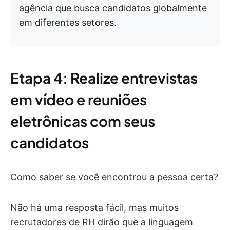
agência que busca candidatos globalmente
em diferentes setores.
Etapa 4: Realize entrevistas
em vídeo e reuniões
eletrônicas com seus
candidatos
Como saber se você encontrou a pessoa certa?
Não há uma resposta fácil, mas muitos
recrutadores de RH dirão que a linguagem