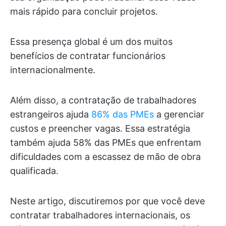
mais rápido para concluir projetos.
Essa presença global é um dos muitos
benefícios de contratar funcionários
internacionalmente.
Além disso, a contratação de trabalhadores
estrangeiros ajuda
86% das PMEs
a gerenciar
custos e preencher vagas. Essa estratégia
também ajuda 58% das PMEs que enfrentam
dificuldades com a escassez de mão de obra
qualificada.
Neste artigo, discutiremos por que você deve
contratar trabalhadores internacionais, os