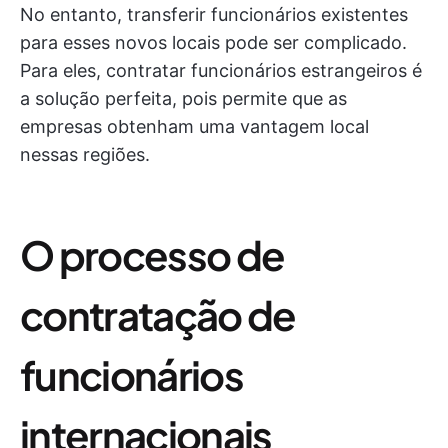
No entanto, transferir funcionários existentes
para esses novos locais pode ser complicado.
Para eles, contratar funcionários estrangeiros é
a solução perfeita, pois permite que as
empresas obtenham uma vantagem local
nessas regiões.
O processo de
contratação de
funcionários
internacionais