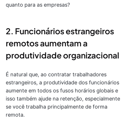
quanto para as empresas?
2. Funcionários estrangeiros
remotos aumentam a
produtividade organizacional
É natural que, ao contratar trabalhadores
estrangeiros, a produtividade dos funcionários
aumente em todos os fusos horários globais e
isso também ajude na retenção, especialmente
se você trabalha principalmente de forma
remota.