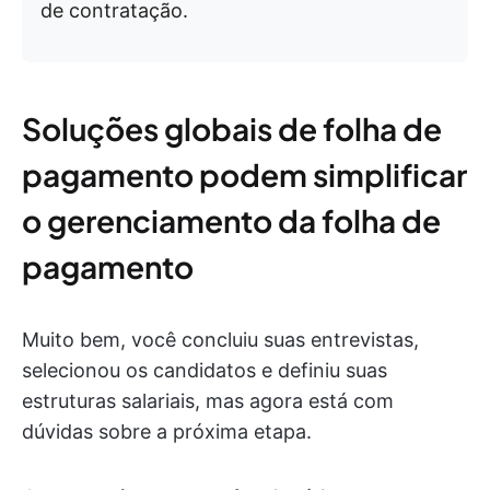
de contratação.
Soluções globais de folha de
pagamento podem simplificar
o gerenciamento da folha de
pagamento
Muito bem, você concluiu suas entrevistas,
selecionou os candidatos e definiu suas
estruturas salariais, mas agora está com
dúvidas sobre a próxima etapa.