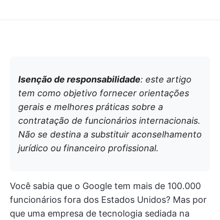
Isenção de responsabilidade
: este artigo
tem como objetivo fornecer orientações
gerais e melhores práticas sobre a
contratação de funcionários internacionais.
Não se destina a substituir aconselhamento
jurídico ou financeiro profissional.
Você sabia que o Google tem mais de 100.000
funcionários fora dos Estados Unidos? Mas por
que uma empresa de tecnologia sediada na