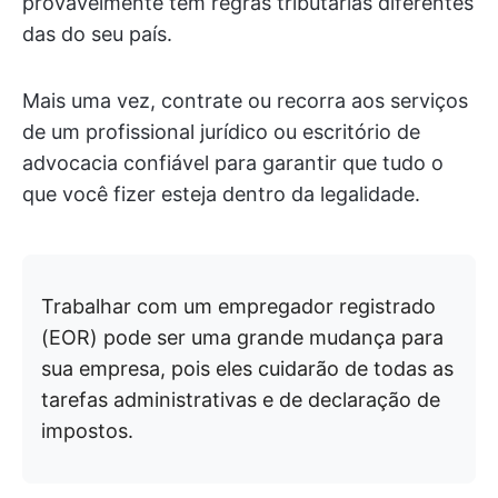
provavelmente tem regras tributárias diferentes
das do seu país.
Mais uma vez, contrate ou recorra aos serviços
de um profissional jurídico ou escritório de
advocacia confiável para garantir que tudo o
que você fizer esteja dentro da legalidade.
Trabalhar com um empregador registrado
(EOR) pode ser uma grande mudança para
sua empresa, pois eles cuidarão de todas as
tarefas administrativas e de declaração de
impostos.