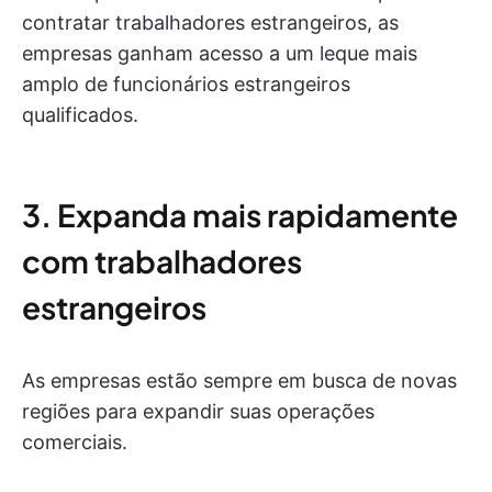
contratar trabalhadores estrangeiros, as
empresas ganham acesso a um leque mais
amplo de funcionários estrangeiros
qualificados.
3. Expanda mais rapidamente
com trabalhadores
estrangeiros
As empresas estão sempre em busca de novas
regiões para expandir suas operações
comerciais.