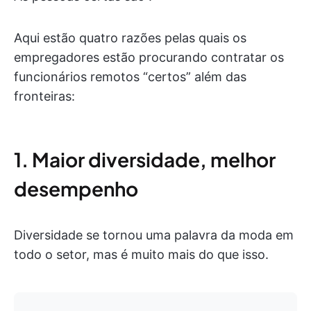
Aqui estão quatro razões pelas quais os
empregadores estão procurando contratar os
funcionários remotos “certos” além das
fronteiras:
1. Maior diversidade, melhor
desempenho
Diversidade se tornou uma palavra da moda em
todo o setor, mas é muito mais do que isso.