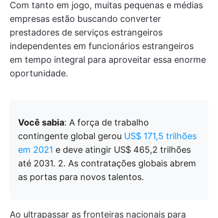
Com tanto em jogo, muitas pequenas e médias
empresas estão buscando converter
prestadores de serviços estrangeiros
independentes em funcionários estrangeiros
em tempo integral para aproveitar essa enorme
oportunidade.
Você sabia
: A força de trabalho
contingente global gerou
US$ 171,5 trilhões
em 2021
e deve atingir US$ 465,2 trilhões
até 2031. 2. As contratações globais abrem
as portas para novos talentos.
Ao ultrapassar as fronteiras nacionais para