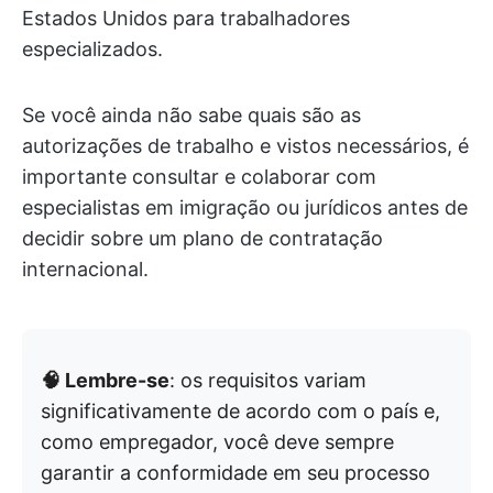
Estados Unidos para trabalhadores
especializados.
Se você ainda não sabe quais são as
autorizações de trabalho e vistos necessários, é
importante consultar e colaborar com
especialistas em imigração ou jurídicos antes de
decidir sobre um plano de contratação
internacional.
🧠 Lembre-se
: os requisitos variam
significativamente de acordo com o país e,
como empregador, você deve sempre
garantir a conformidade em seu processo