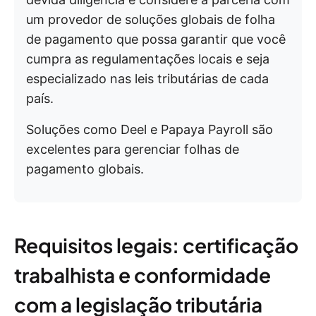
um provedor de soluções globais de folha
de pagamento que possa garantir que você
cumpra as regulamentações locais e seja
especializado nas leis tributárias de cada
país.
Soluções como Deel e Papaya Payroll são
excelentes para gerenciar folhas de
pagamento globais.
Requisitos legais: certificação
trabalhista e conformidade
com a legislação tributária