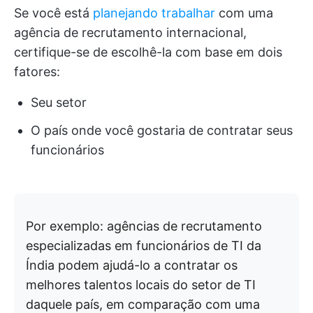
Se você está
planejando trabalhar
com uma
agência de recrutamento internacional,
certifique-se de escolhê-la com base em dois
fatores:
Seu setor
O país onde você gostaria de contratar seus
funcionários
Por exemplo: agências de recrutamento
especializadas em funcionários de TI da
Índia podem ajudá-lo a contratar os
melhores talentos locais do setor de TI
daquele país, em comparação com uma