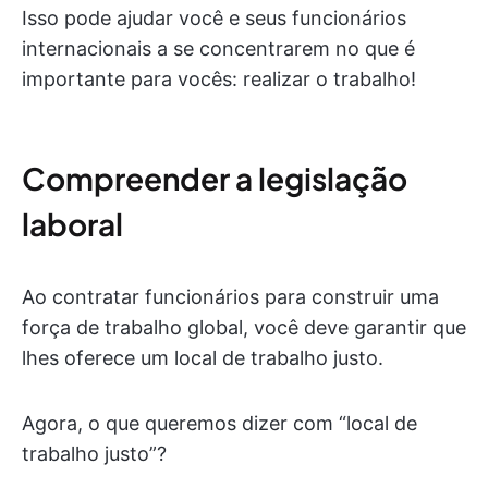
Isso pode ajudar você e seus funcionários
internacionais a se concentrarem no que é
importante para vocês: realizar o trabalho!
Compreender a legislação
laboral
Ao contratar funcionários para construir uma
força de trabalho global, você deve garantir que
lhes oferece um local de trabalho justo.
Agora, o que queremos dizer com “local de
trabalho justo”?