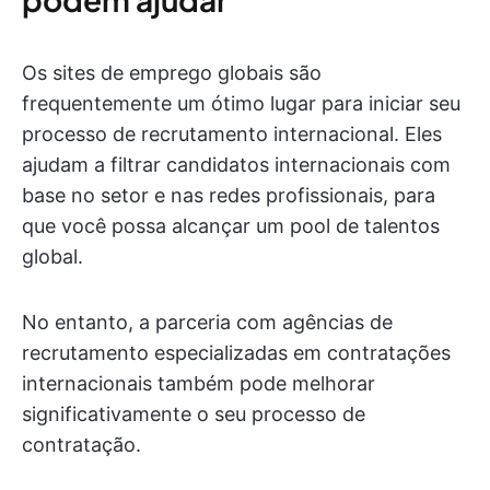
Os sites de emprego globais são
frequentemente um ótimo lugar para iniciar seu
processo de recrutamento internacional. Eles
ajudam a filtrar candidatos internacionais com
base no setor e nas redes profissionais, para
que você possa alcançar um pool de talentos
global.
No entanto, a parceria com agências de
recrutamento especializadas em contratações
internacionais também pode melhorar
significativamente o seu processo de
contratação.