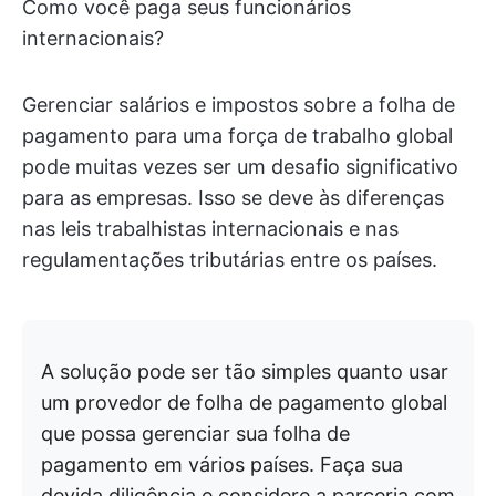
Como você paga seus funcionários
internacionais?
Gerenciar salários e impostos sobre a folha de
pagamento para uma força de trabalho global
pode muitas vezes ser um desafio significativo
para as empresas. Isso se deve às diferenças
nas leis trabalhistas internacionais e nas
regulamentações tributárias entre os países.
A solução pode ser tão simples quanto usar
um provedor de folha de pagamento global
que possa gerenciar sua folha de
pagamento em vários países. Faça sua
devida diligência e considere a parceria com