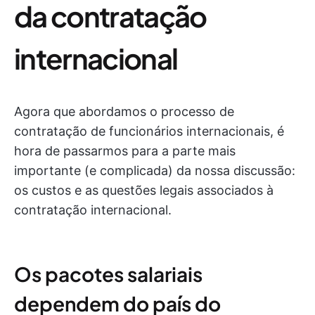
da contratação
internacional
Agora que abordamos o processo de
contratação de funcionários internacionais, é
hora de passarmos para a parte mais
importante (e complicada) da nossa discussão:
os custos e as questões legais associados à
contratação internacional.
Os pacotes salariais
dependem do país do