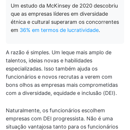
Um estudo da McKinsey de 2020 descobriu
que as empresas líderes em diversidade
étnica e cultural superaram os concorrentes
em
36% em termos de lucratividade
.
A razão é simples. Um leque mais amplo de
talentos, ideias novas e habilidades
especializadas. Isso também ajuda os
funcionários e novos recrutas a verem com
bons olhos as empresas mais comprometidas
com a diversidade, equidade e inclusão (DEI).
Naturalmente, os funcionários escolhem
empresas com DEI progressista. Não é uma
situação vantajosa tanto para os funcionários