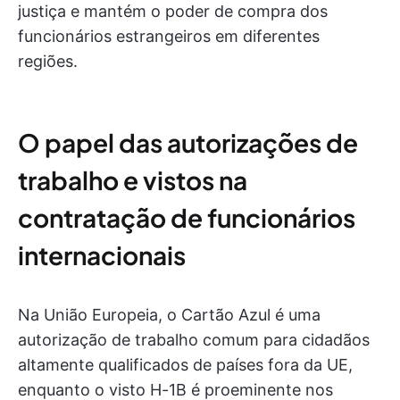
justiça e mantém o poder de compra dos
funcionários estrangeiros em diferentes
regiões.
O papel das autorizações de
trabalho e vistos na
contratação de funcionários
internacionais
Na União Europeia, o Cartão Azul é uma
autorização de trabalho comum para cidadãos
altamente qualificados de países fora da UE,
enquanto o visto H-1B é proeminente nos