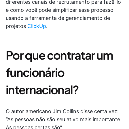
diferentes canais de recrutamento para fazê-lo
e como você pode simplificar esse processo
usando a ferramenta de gerenciamento de
projetos
ClickUp
.
Por que contratar um
funcionário
internacional?
O autor americano Jim Collins disse certa vez:
“As pessoas não são seu ativo mais importante.
As pessoas certas são”.