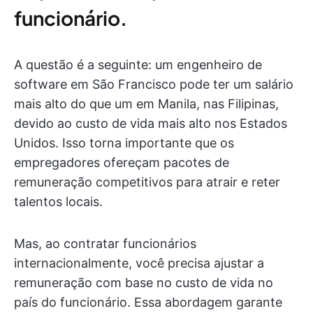
funcionário.
A questão é a seguinte: um engenheiro de
software em São Francisco pode ter um salário
mais alto do que um em Manila, nas Filipinas,
devido ao custo de vida mais alto nos Estados
Unidos. Isso torna importante que os
empregadores ofereçam pacotes de
remuneração competitivos para atrair e reter
talentos locais.
Mas, ao contratar funcionários
internacionalmente, você precisa ajustar a
remuneração com base no custo de vida no
país do funcionário. Essa abordagem garante