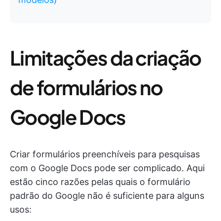
Limitações da criação
de formulários no
Google Docs
Criar formulários preenchíveis para pesquisas
com o Google Docs pode ser complicado. Aqui
estão cinco razões pelas quais o formulário
padrão do Google não é suficiente para alguns
usos: