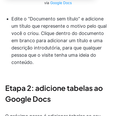
via
Google Docs
Edite o “Documento sem título” e adicione
um título que represente o motivo pelo qual
você o criou. Clique dentro do documento
em branco para adicionar um título e uma
descrição introdutória, para que qualquer
pessoa que o visite tenha uma ideia do
conteúdo.
Etapa 2: adicione tabelas ao
Google Docs