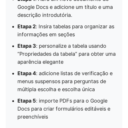
Google Docs e adicione um título e uma
descrição introdutória.
Etapa 2
: Insira tabelas para organizar as
informações em seções
Etapa 3
: personalize a tabela usando
“Propriedades da tabela” para obter uma
aparência elegante
Etapa 4
: adicione listas de verificação e
menus suspensos para perguntas de
múltipla escolha e escolha única
Etapa 5
: importe PDFs para o Google
Docs para criar formulários editáveis e
preenchíveis