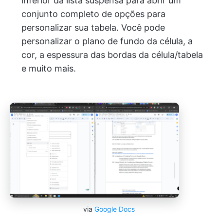
inferior da lista suspensa para abrir um
conjunto completo de opções para
personalizar sua tabela. Você pode
personalizar o plano de fundo da célula, a
cor, a espessura das bordas da célula/tabela
e muito mais.
via
Google Docs