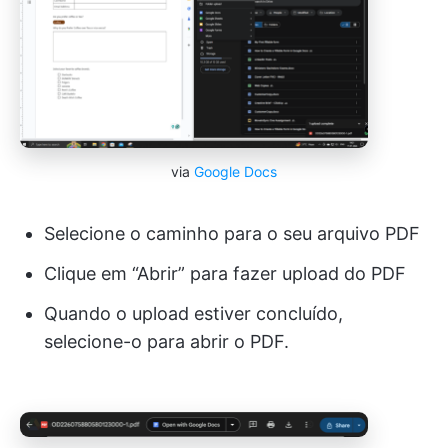
via
Google Docs
Selecione o caminho para o seu arquivo PDF
Clique em “Abrir” para fazer upload do PDF
Quando o upload estiver concluído,
selecione-o para abrir o PDF.