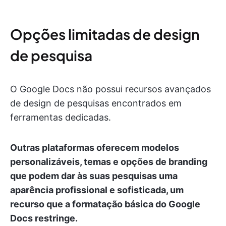
Opções limitadas de design
de pesquisa
O Google Docs não possui recursos avançados
de design de pesquisas encontrados em
ferramentas dedicadas.
Outras plataformas oferecem modelos
personalizáveis, temas e opções de branding
que podem dar às suas pesquisas uma
aparência profissional e sofisticada, um
recurso que a formatação básica do Google
Docs restringe.