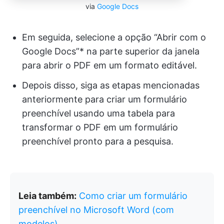
via
Google Docs
Em seguida, selecione a opção “Abrir com o
Google Docs”* na parte superior da janela
para abrir o PDF em um formato editável.
Depois disso, siga as etapas mencionadas
anteriormente para criar um formulário
preenchível usando uma tabela para
transformar o PDF em um formulário
preenchível pronto para a pesquisa.
Leia também:
Como criar um formulário
preenchível no Microsoft Word (com
modelos)