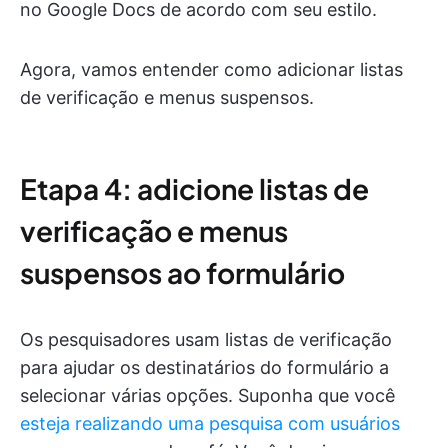
no Google Docs de acordo com seu estilo.
Agora, vamos entender como adicionar listas
de verificação e menus suspensos.
Etapa 4: adicione listas de
verificação e menus
suspensos ao formulário
Os pesquisadores usam listas de verificação
para ajudar os destinatários do formulário a
selecionar várias opções. Suponha que você
esteja realizando uma pesquisa com usuários