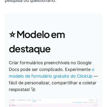
pesquisa ou questionário.
⭐ Modelo em
destaque
Criar formulários preenchíveis no Google
Docs pode ser complicado. Experimente
o
modelo de formulário gratuito do ClickUp
—
fácil de personalizar, compartilhar e coletar
respostas! 🚀