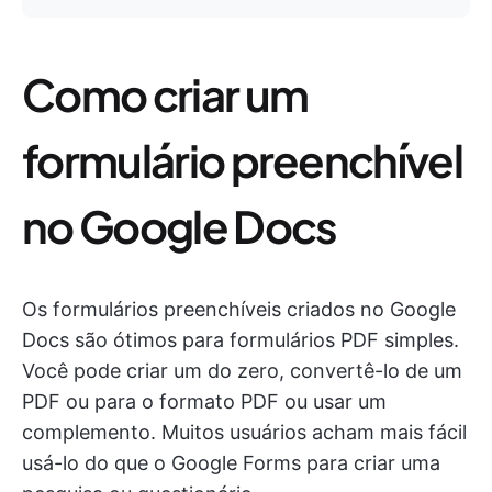
Como criar um
formulário preenchível
no Google Docs
Os formulários preenchíveis criados no Google
Docs são ótimos para formulários PDF simples.
Você pode criar um do zero, convertê-lo de um
PDF ou para o formato PDF ou usar um
complemento. Muitos usuários acham mais fácil
usá-lo do que o Google Forms para criar uma