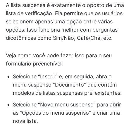
A lista suspensa é exatamente o oposto de uma
lista de verificação. Ela permite que os usuários
selecionem apenas uma opção entre várias
opções. Isso funciona melhor com perguntas
dicotômicas como Sim/Não, Café/Chá, etc.
Veja como você pode fazer isso para o seu
formulário preenchível:
Selecione “Inserir” e, em seguida, abra o
menu suspenso “Documento” que contém
modelos de listas suspensas pré-existentes.
Selecione “Novo menu suspenso” para abrir
as “Opções do menu suspenso” e criar uma
nova lista.