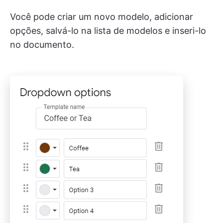
Você pode criar um novo modelo, adicionar
opções, salvá-lo na lista de modelos e inseri-lo
no documento.