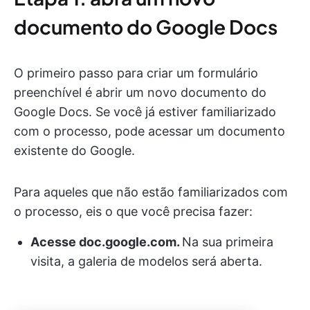
documento do Google Docs
O primeiro passo para criar um formulário
preenchível é abrir um novo documento do
Google Docs. Se você já estiver familiarizado
com o processo, pode acessar um documento
existente do Google.
Para aqueles que não estão familiarizados com
o processo, eis o que você precisa fazer:
Acesse doc.google.com.
Na sua primeira
visita, a galeria de modelos será aberta.