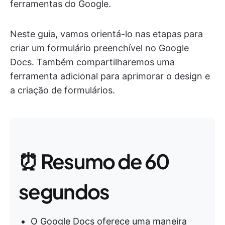
ferramentas do Google.
Neste guia, vamos orientá-lo nas etapas para
criar um formulário preenchível no Google
Docs. Também compartilharemos uma
ferramenta adicional para aprimorar o design e
a criação de formulários.
⏰ Resumo de 60
segundos
O Google Docs oferece uma maneira