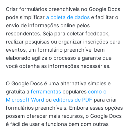
Criar formulários preenchíveis no Google Docs
pode simplificar
a coleta de dados
e facilitar o
envio de informações online pelos
respondentes. Seja para coletar feedback,
realizar pesquisas ou organizar inscrições para
eventos, um formulário preenchível bem
elaborado agiliza o processo e garante que
você obtenha as informações necessárias.
O Google Docs é uma alternativa simples e
gratuita a
ferramentas
populares
como o
Microsoft Word
ou
editores de PDF
para criar
formulários preenchíveis. Embora essas opções
possam oferecer mais recursos, o Google Docs
é fácil de usar e funciona bem com outras