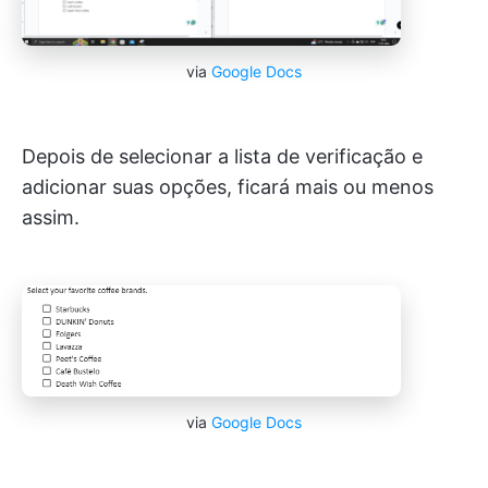
via
Google Docs
Depois de selecionar a lista de verificação e
adicionar suas opções, ficará mais ou menos
assim.
via
Google Docs