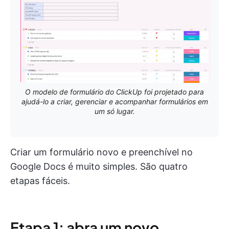
O modelo de formulário do ClickUp foi projetado para
ajudá-lo a criar, gerenciar e acompanhar formulários em
um só lugar.
Criar um formulário novo e preenchível no
Google Docs é muito simples. São quatro
etapas fáceis.
Etapa 1: abra um novo