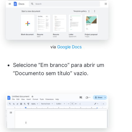
via
Google Docs
Selecione “Em branco” para abrir um
“Documento sem título” vazio.