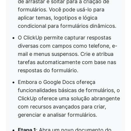
de arrastar e soltar para a criação de
formulários. Você pode usá-lo para
aplicar temas, logotipos e lógica
condicional para formulários dinâmicos.
O ClickUp permite capturar respostas
diversas com campos como telefone, e-
mail e menus suspensos. Crie e atribua
tarefas automaticamente com base nas
respostas do formulário.
Embora o Google Docs ofereça
funcionalidades básicas de formulários, o
ClickUp oferece uma solução abrangente
com recursos avançados para criar,
gerenciar e analisar formulários.
Etapa 1
: Abra um novo documento do