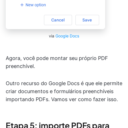
via
Google Docs
Agora, você pode montar seu próprio PDF
preenchível.
Outro recurso do Google Docs é que ele permite
criar documentos e formulários preenchíveis
importando PDFs. Vamos ver como fazer isso.
Etapa 5: importe PDFs para