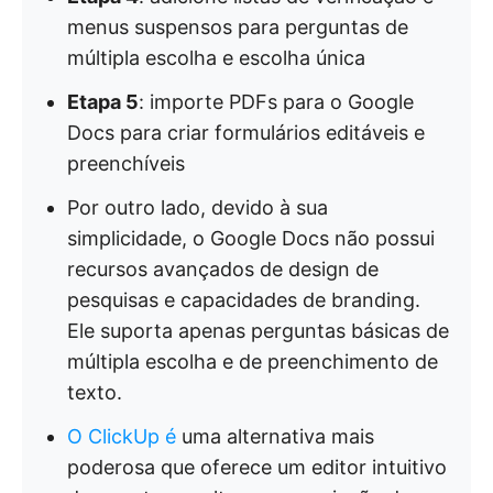
menus suspensos para perguntas de
múltipla escolha e escolha única
Etapa 5
: importe PDFs para o Google
Docs para criar formulários editáveis e
preenchíveis
Por outro lado, devido à sua
simplicidade, o Google Docs não possui
recursos avançados de design de
pesquisas e capacidades de branding.
Ele suporta apenas perguntas básicas de
múltipla escolha e de preenchimento de
texto.
O ClickUp é
uma alternativa mais
poderosa que oferece um editor intuitivo