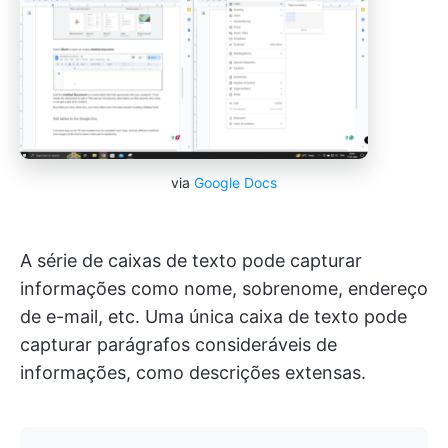
via
Google Docs
A série de caixas de texto pode capturar
informações como nome, sobrenome, endereço
de e-mail, etc. Uma única caixa de texto pode
capturar parágrafos consideráveis de
informações, como descrições extensas.