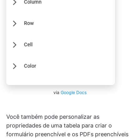
via
Google Docs
Você também pode personalizar as
propriedades de uma tabela para criar o
formulário preenchível e os PDFs preenchíveis