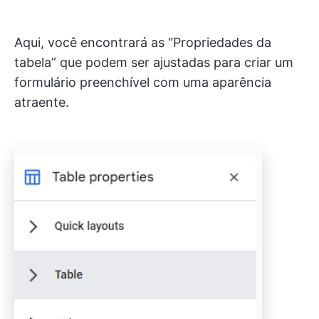
Aqui, você encontrará as “Propriedades da
tabela” que podem ser ajustadas para criar um
formulário preenchível com uma aparência
atraente.