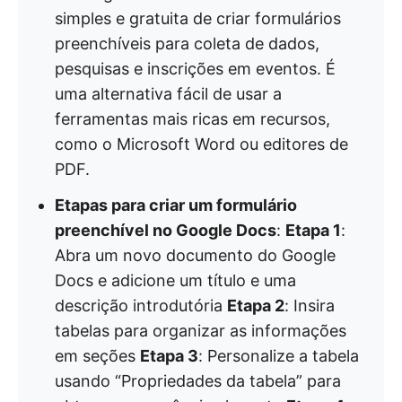
simples e gratuita de criar formulários
preenchíveis para coleta de dados,
pesquisas e inscrições em eventos. É
uma alternativa fácil de usar a
ferramentas mais ricas em recursos,
como o Microsoft Word ou editores de
PDF.
Etapas para criar um formulário
preenchível no Google Docs
:
Etapa 1
:
Abra um novo documento do Google
Docs e adicione um título e uma
descrição introdutória
Etapa 2
: Insira
tabelas para organizar as informações
em seções
Etapa 3
: Personalize a tabela
usando “Propriedades da tabela” para