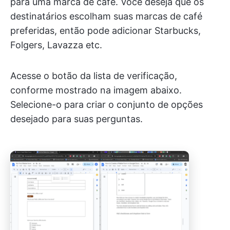
para uma marca de café. Você deseja que os
destinatários escolham suas marcas de café
preferidas, então pode adicionar Starbucks,
Folgers, Lavazza etc.
Acesse o botão da lista de verificação,
conforme mostrado na imagem abaixo.
Selecione-o para criar o conjunto de opções
desejado para suas perguntas.