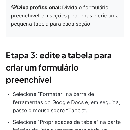
💡
Dica profissional:
Divida o formulário
preenchível em seções pequenas e crie uma
pequena tabela para cada seção.
Etapa 3: edite a tabela para
criar um formulário
preenchível
Selecione “Formatar” na barra de
ferramentas do Google Docs e, em seguida,
passe o mouse sobre “Tabela”.
Selecione “Propriedades da tabela” na parte