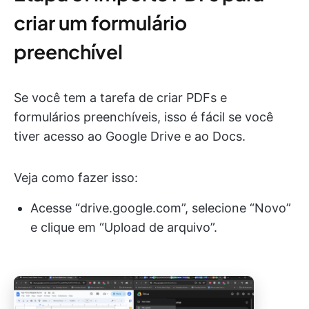
criar um formulário
preenchível
Se você tem a tarefa de criar PDFs e
formulários preenchíveis, isso é fácil se você
tiver acesso ao Google Drive e ao Docs.
Veja como fazer isso:
Acesse “drive.google.com”, selecione “Novo”
e clique em “Upload de arquivo”.