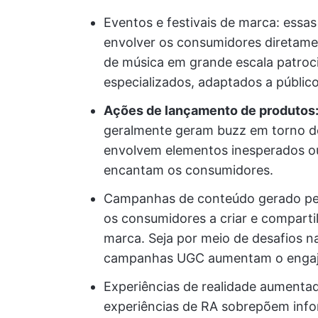
Eventos e festivais de marca: essas
envolver os consumidores diretame
de música em grande escala patro
especializados, adaptados a público
Ações de lançamento de produtos
geralmente geram buzz em torno d
envolvem elementos inesperados o
encantam os consumidores.
Campanhas de conteúdo gerado pel
os consumidores a criar e comparti
marca. Seja por meio de desafios na
campanhas UGC aumentam o engaj
Experiências de realidade aumentada
experiências de RA sobrepõem info