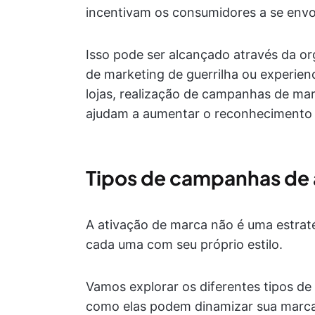
incentivam os consumidores a se env
Isso pode ser alcançado através da o
de marketing de guerrilha ou experien
lojas, realização de campanhas de mark
ajudam a aumentar o reconhecimento
Tipos de campanhas de 
A ativação de marca não é uma estraté
cada uma com seu próprio estilo.
Vamos explorar os diferentes tipos d
como elas podem dinamizar sua marca 