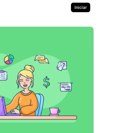
Iniciar