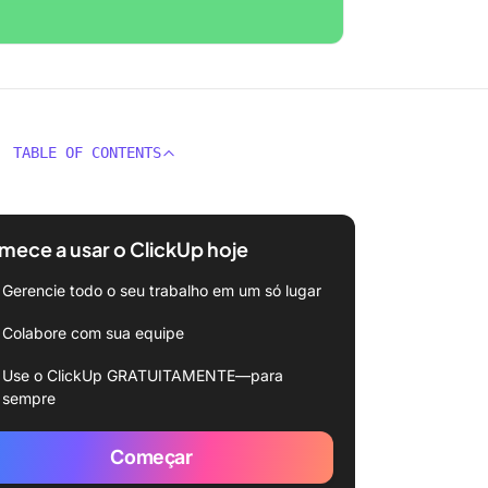
TABLE OF CONTENTS
ece a usar o ClickUp hoje
Gerencie todo o seu trabalho em um só lugar
Colabore com sua equipe
Use o ClickUp GRATUITAMENTE—para
sempre
Começar