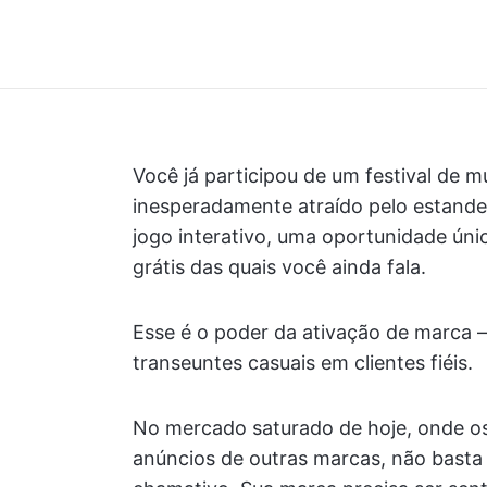
Você já participou de um festival de m
inesperadamente atraído pelo estand
jogo interativo, uma oportunidade únic
grátis das quais você ainda fala.
Esse é o poder da ativação de marca 
transeuntes casuais em clientes fiéis.
No mercado saturado de hoje, onde o
anúncios de outras marcas, não basta 