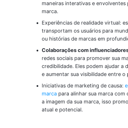
maneiras interativas e envolvente
marca.
Experiências de realidade virtual: 
transportam os usuários para mund
ou histórias de marcas em profundi
Colaborações com influenciadore
redes sociais para promover sua m
credibilidade. Eles podem ajudar a 
e aumentar sua visibilidade entre o
Iniciativas de marketing de causa:
e
marca
para alinhar sua marca com c
a imagem da sua marca, isso prom
atual e potencial.