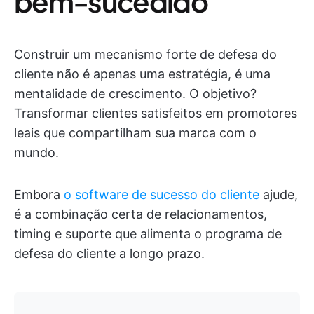
bem-sucedido
Construir um mecanismo forte de defesa do
cliente não é apenas uma estratégia, é uma
mentalidade de crescimento. O objetivo?
Transformar clientes satisfeitos em promotores
leais que compartilham sua marca com o
mundo.
Embora
o software de sucesso do cliente
ajude,
é a combinação certa de relacionamentos,
timing e suporte que alimenta o programa de
defesa do cliente a longo prazo.