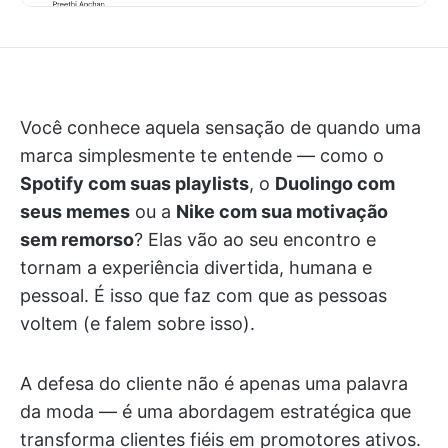
Você conhece aquela sensação de quando uma
marca simplesmente te entende — como o
Spotify com suas playlists
, o
Duolingo com
seus memes
ou a
Nike com sua motivação
sem remorso
? Elas vão ao seu encontro e
tornam a experiência divertida, humana e
pessoal. É isso que faz com que as pessoas
voltem (e falem sobre isso).
A defesa do cliente não é apenas uma palavra
da moda — é uma abordagem estratégica que
transforma clientes fiéis em promotores ativos.