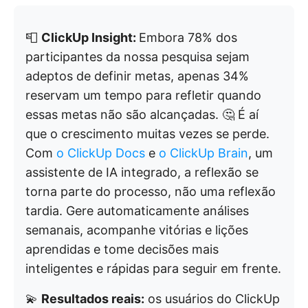
📮
ClickUp Insight:
Embora 78% dos
participantes da nossa pesquisa sejam
adeptos de definir metas, apenas 34%
reservam um tempo para refletir quando
essas metas não são alcançadas. 🤔 É aí
que o crescimento muitas vezes se perde.
Com
o ClickUp Docs
e
o ClickUp Brain
, um
assistente de IA integrado, a reflexão se
torna parte do processo, não uma reflexão
tardia. Gere automaticamente análises
semanais, acompanhe vitórias e lições
aprendidas e tome decisões mais
inteligentes e rápidas para seguir em frente.
💫
Resultados reais:
os usuários do ClickUp