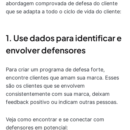
abordagem comprovada de defesa do cliente
que se adapta a todo o ciclo de vida do cliente:
1. Use dados para identificar e
envolver defensores
Para criar um programa de defesa forte,
encontre clientes que amam sua marca. Esses
são os clientes que se envolvem
consistentemente com sua marca, deixam
feedback positivo ou indicam outras pessoas.
Veja como encontrar e se conectar com
defensores em potencial: