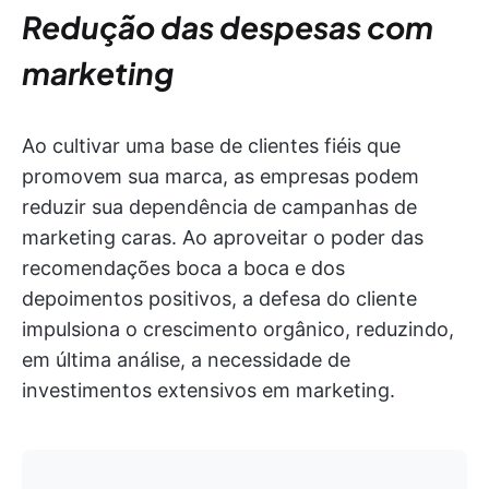
Redução das despesas com
marketing
Ao cultivar uma base de clientes fiéis que
promovem sua marca, as empresas podem
reduzir sua dependência de campanhas de
marketing caras. Ao aproveitar o poder das
recomendações boca a boca e dos
depoimentos positivos, a defesa do cliente
impulsiona o crescimento orgânico, reduzindo,
em última análise, a necessidade de
investimentos extensivos em marketing.