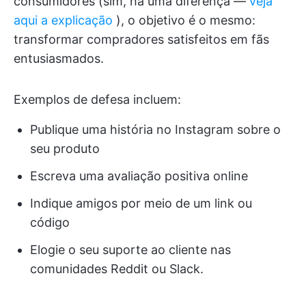
consumidores (sim, há uma diferença —
veja
aqui a explicação
), o objetivo é o mesmo:
transformar compradores satisfeitos em fãs
entusiasmados.
Exemplos de defesa incluem:
Publique uma história no Instagram sobre o
seu produto
Escreva uma avaliação positiva online
Indique amigos por meio de um link ou
código
Elogie o seu suporte ao cliente nas
comunidades Reddit ou Slack.