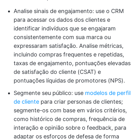
Analise sinais de engajamento: use o CRM
para acessar os dados dos clientes e
identificar indivíduos que se engajaram
consistentemente com sua marca ou
expressaram satisfação. Analise métricas,
incluindo compras frequentes e repetidas,
taxas de engajamento, pontuações elevadas
de satisfação do cliente (CSAT) e
pontuações líquidas de promotores (NPS).
Segmente seu público: use
modelos de perfil
de cliente
para criar personas de clientes;
segmente-os com base em vários critérios,
como histórico de compras, frequência de
interação e opinião sobre o feedback, para
adaptar os esforços de defesa de forma