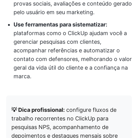
provas sociais, avaliações e conteúdo gerado
pelo usuário em seu marketing.
Use ferramentas para sistematizar:
plataformas como o ClickUp ajudam você a
gerenciar pesquisas com clientes,
acompanhar referências e automatizar o
contato com defensores, melhorando o valor
geral da vida útil do cliente e a confiança na
marca.
💡 Dica profissional:
configure fluxos de
trabalho recorrentes no ClickUp para
pesquisas NPS, acompanhamento de
depoimentos e destaques mensais sobre