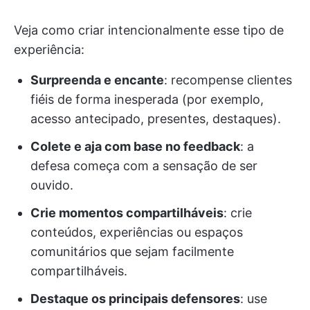
Veja como criar intencionalmente esse tipo de
experiência:
Surpreenda e encante
: recompense clientes
fiéis de forma inesperada (por exemplo,
acesso antecipado, presentes, destaques).
Colete e aja com base no feedback
: a
defesa começa com a sensação de ser
ouvido.
Crie momentos compartilháveis
: crie
conteúdos, experiências ou espaços
comunitários que sejam facilmente
compartilháveis.
Destaque os principais defensores
: use