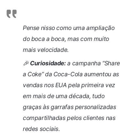
Pense nisso como uma ampliação
do boca a boca, mas com muito
mais velocidade.
🎉
Curiosidade:
a campanha “Share
a Coke” da Coca-Cola aumentou as
vendas nos EUA pela primeira vez
em mais de uma década, tudo
graças às garrafas personalizadas
compartilhadas pelos clientes nas
redes sociais.