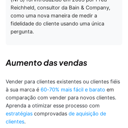
Reichheld, consultor da Bain & Company,
como uma nova maneira de medir a
fidelidade do cliente usando uma única
pergunta.
Aumento das vendas
Vender para clientes existentes ou clientes fiéis
à sua marca é
60-70% mais fácil e barato
em
comparação com vender para novos clientes.
Aprenda a otimizar esse processo com
estratégias
comprovadas
de aquisição de
clientes
.