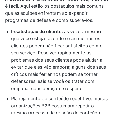
é fácil. Aqui estão os obstáculos mais comuns
que as equipes enfrentam ao expandir
programas de defesa e como superá-los.
Insatisfação do cliente:
às vezes, mesmo
que você esteja fazendo o seu melhor, os
clientes podem não ficar satisfeitos com o
seu serviço. Resolver rapidamente os
problemas dos seus clientes pode ajudar a
evitar que eles vão embora; alguns dos seus
críticos mais ferrenhos podem se tornar
defensores leais se você os tratar com
empatia, consideração e respeito.
Planejamento de conteúdo repetitivo: muitas
organizações B2B costumam repetir o
mesmo processo de criação de conteúdo,