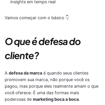
insights em tempo real
Vamos começar com o básico 👇
O que é defesa do
cliente?
A
defesa da marca
é quando seus clientes
promovem sua marca, não porque você os
pagou, mas porque eles realmente amam o que
você oferece. É uma das formas mais
poderosas de
marketing boca a boca
.