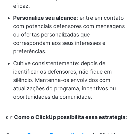
eficaz.
Personalize seu alcance
: entre em contato
com potenciais defensores com mensagens
ou ofertas personalizadas que
correspondam aos seus interesses e
preferências.
Cultive consistentemente: depois de
identificar os defensores, não fique em
silêncio. Mantenha-os envolvidos com
atualizações do programa, incentivos ou
oportunidades da comunidade.
👉
Como o ClickUp possibilita essa estratégia: