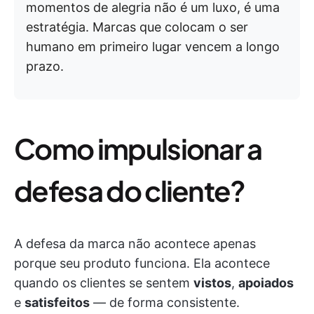
momentos de alegria não é um luxo, é uma
estratégia. Marcas que colocam o ser
humano em primeiro lugar vencem a longo
prazo.
Como impulsionar a
defesa do cliente?
A defesa da marca não acontece apenas
porque seu produto funciona. Ela acontece
quando os clientes se sentem
vistos
,
apoiados
e
satisfeitos
— de forma consistente.