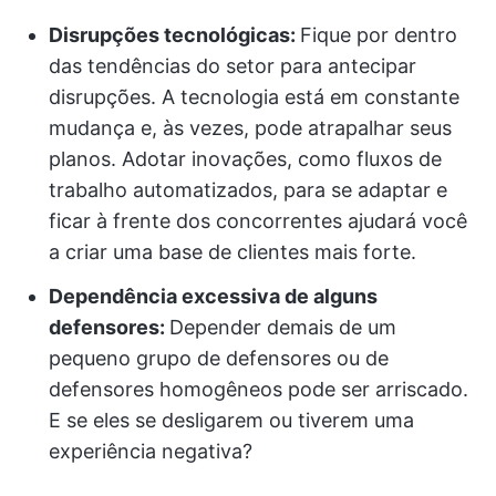
Disrupções tecnológicas:
Fique por dentro
das tendências do setor para antecipar
disrupções. A tecnologia está em constante
mudança e, às vezes, pode atrapalhar seus
planos. Adotar inovações, como fluxos de
trabalho automatizados, para se adaptar e
ficar à frente dos concorrentes ajudará você
a criar uma base de clientes mais forte.
Dependência excessiva de alguns
defensores:
Depender demais de um
pequeno grupo de defensores ou de
defensores homogêneos pode ser arriscado.
E se eles se desligarem ou tiverem uma
experiência negativa?