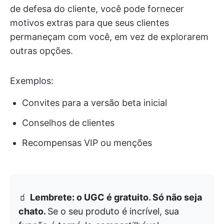
de defesa do cliente, você pode fornecer
motivos extras para que seus clientes
permaneçam com você, em vez de explorarem
outras opções.
Exemplos:
Convites para a versão beta inicial
Conselhos de clientes
Recompensas VIP ou menções
🧃
Lembrete: o UGC é gratuito. Só não seja
chato.
Se o seu produto é incrível, sua