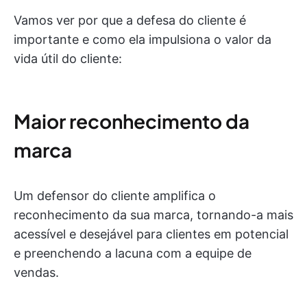
Vamos ver por que a defesa do cliente é
importante e como ela impulsiona o valor da
vida útil do cliente:
Maior reconhecimento da
marca
Um defensor do cliente amplifica o
reconhecimento da sua marca, tornando-a mais
acessível e desejável para clientes em potencial
e preenchendo a lacuna com a equipe de
vendas.