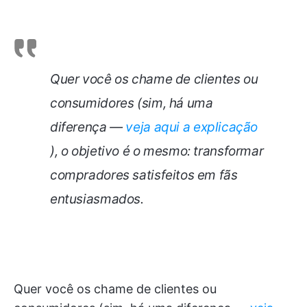
Quer você os chame de clientes ou
consumidores (sim, há uma
diferença —
veja aqui a explicação
), o objetivo é o mesmo: transformar
compradores satisfeitos em fãs
entusiasmados.
Quer você os chame de clientes ou