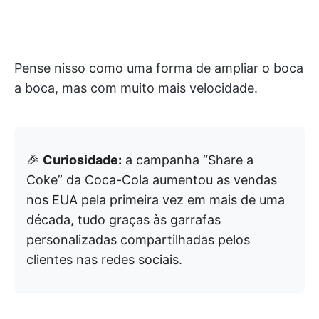
Pense nisso como uma forma de ampliar o boca
a boca, mas com muito mais velocidade.
🎉
Curiosidade:
a campanha “Share a
Coke” da Coca-Cola aumentou as vendas
nos EUA pela primeira vez em mais de uma
década, tudo graças às garrafas
personalizadas compartilhadas pelos
clientes nas redes sociais.