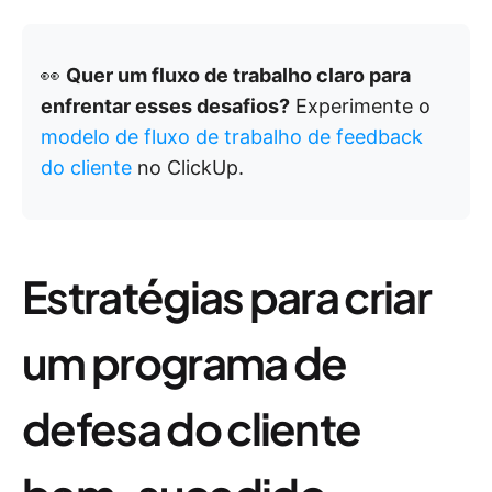
👀
Quer um fluxo de trabalho claro para
enfrentar esses desafios?
Experimente o
modelo de fluxo de trabalho de feedback
do cliente
no ClickUp.
Estratégias para criar
um programa de
defesa do cliente