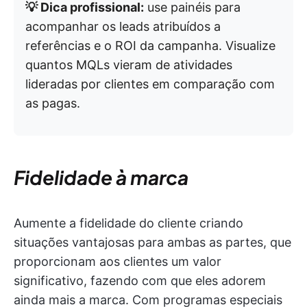
💡 Dica profissional:
use painéis para
acompanhar os leads atribuídos a
referências e o ROI da campanha. Visualize
quantos MQLs vieram de atividades
lideradas por clientes em comparação com
as pagas.
Fidelidade à marca
Aumente a fidelidade do cliente criando
situações vantajosas para ambas as partes, que
proporcionam aos clientes um valor
significativo, fazendo com que eles adorem
ainda mais a marca. Com programas especiais