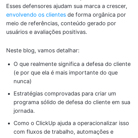
Esses defensores ajudam sua marca a crescer,
envolvendo os clientes
de forma orgânica por
meio de referências, conteúdo gerado por
usuários e avaliações positivas.
Neste blog, vamos detalhar:
O que realmente significa a defesa do cliente
(e por que ela é mais importante do que
nunca)
Estratégias comprovadas para criar um
programa sólido de defesa do cliente em sua
jornada.
Como o ClickUp ajuda a operacionalizar isso
com fluxos de trabalho, automações e