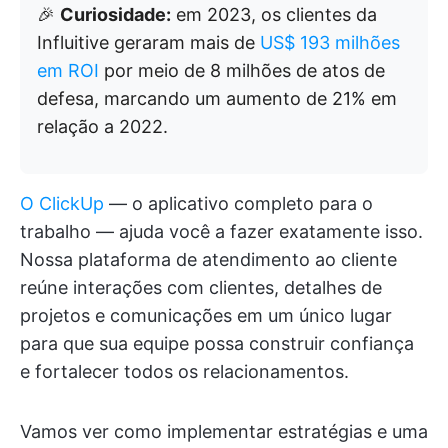
🎉
Curiosidade:
em 2023, os clientes da
Influitive geraram mais de
US$ 193 milhões
em ROI
por meio de 8 milhões de atos de
defesa, marcando um aumento de 21% em
relação a 2022.
O ClickUp
— o aplicativo completo para o
trabalho — ajuda você a fazer exatamente isso.
Nossa plataforma de atendimento ao cliente
reúne interações com clientes, detalhes de
projetos e comunicações em um único lugar
para que sua equipe possa construir confiança
e fortalecer todos os relacionamentos.
Vamos ver como implementar estratégias e uma