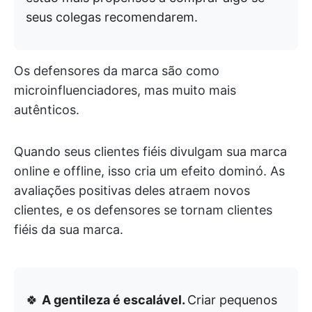
seus colegas recomendarem.
Os defensores da marca são como
microinfluenciadores, mas muito mais
autênticos.
Quando seus clientes fiéis divulgam sua marca
online e offline, isso cria um efeito dominó. As
avaliações positivas deles atraem novos
clientes, e os defensores se tornam clientes
fiéis da sua marca.
🍀
A gentileza é escalável.
Criar pequenos