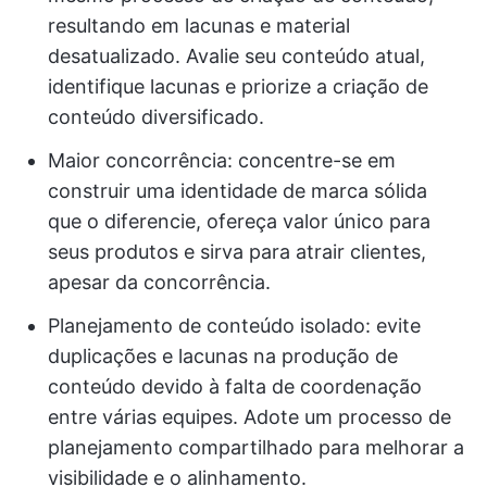
resultando em lacunas e material
desatualizado. Avalie seu conteúdo atual,
identifique lacunas e priorize a criação de
conteúdo diversificado.
Maior concorrência: concentre-se em
construir uma identidade de marca sólida
que o diferencie, ofereça valor único para
seus produtos e sirva para atrair clientes,
apesar da concorrência.
Planejamento de conteúdo isolado: evite
duplicações e lacunas na produção de
conteúdo devido à falta de coordenação
entre várias equipes. Adote um processo de
planejamento compartilhado para melhorar a
visibilidade e o alinhamento.