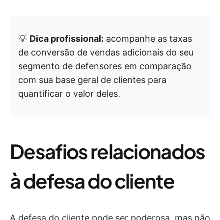
💡
Dica profissional:
acompanhe as taxas
de conversão de vendas adicionais do seu
segmento de defensores em comparação
com sua base geral de clientes para
quantificar o valor deles.
Desafios relacionados
à defesa do cliente
A defesa do cliente pode ser poderosa, mas não