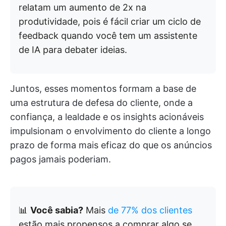
relatam um aumento de 2x na
produtividade, pois é fácil criar um ciclo de
feedback quando você tem um assistente
de IA para debater ideias.
Juntos, esses momentos formam a base de
uma estrutura de defesa do cliente, onde a
confiança, a lealdade e os insights acionáveis
impulsionam o envolvimento do cliente a longo
prazo de forma mais eficaz do que os anúncios
pagos jamais poderiam.
📊
Você sabia?
Mais
de 77% dos clientes
estão mais propensos a comprar algo se