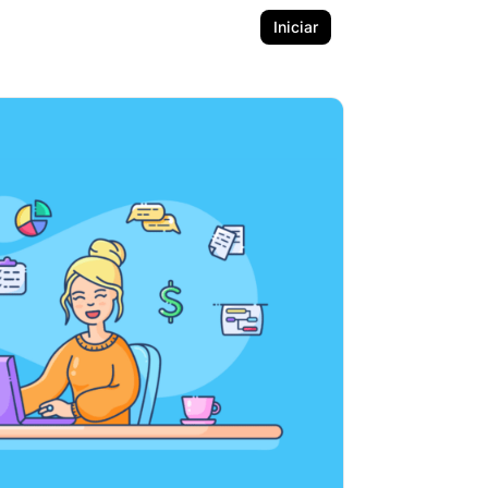
Iniciar