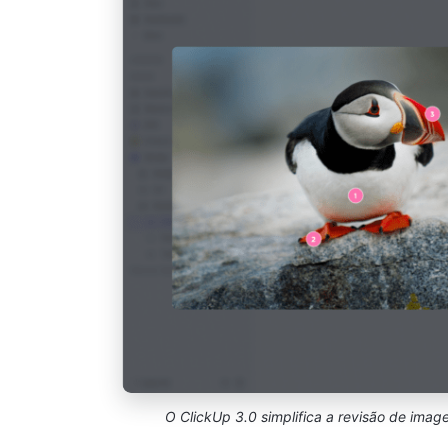
O ClickUp 3.0 simplifica a revisão de ima