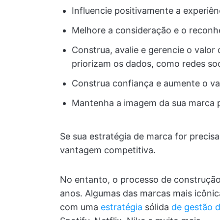
Influencie positivamente a experiên
Melhore a consideração e o reconh
Construa, avalie e gerencie o valo
priorizam os dados, como redes soc
Construa confiança e aumente o valo
Mantenha a imagem da sua marca p
Se sua estratégia de marca for precis
vantagem competitiva.
No entanto, o processo de construção
anos. Algumas das marcas mais icônic
com uma
estratégia
sólida
de gestão 