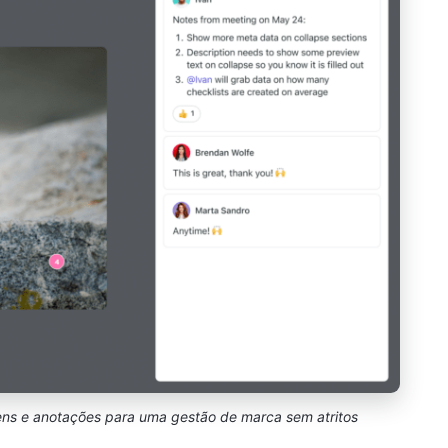
gens e anotações para uma gestão de marca sem atritos