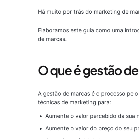
Há muito por trás do marketing de m
Elaboramos este guia como uma introd
de marcas.
O que é gestão d
A gestão de marcas é o processo pelo 
técnicas de marketing para:
Aumente o valor percebido da sua
Aumente o valor do preço do seu p