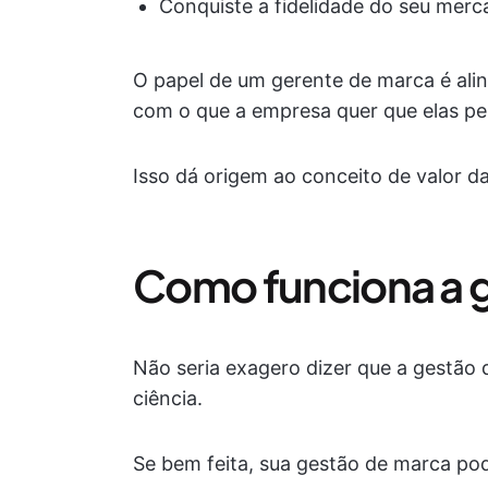
Conquiste a fidelidade do seu merc
O papel de um gerente de marca é ali
com o que a empresa quer que elas pe
Isso dá origem ao conceito de valor 
Como funciona a 
Não seria exagero dizer que a gestão
ciência.
Se bem feita, sua gestão de marca po