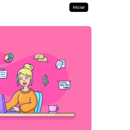
Iniciar