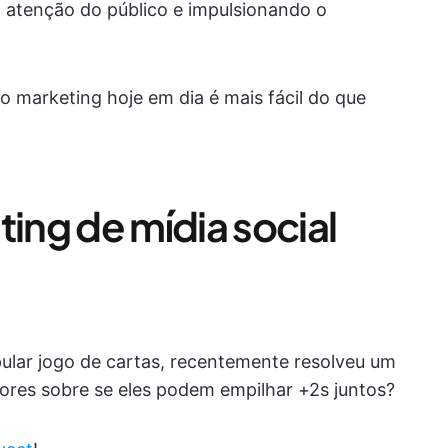
a atenção do público e impulsionando o
o marketing hoje em dia é mais fácil do que
ting de mídia social
lar jogo de cartas, recentemente resolveu um
ores sobre se eles podem empilhar +2s juntos?