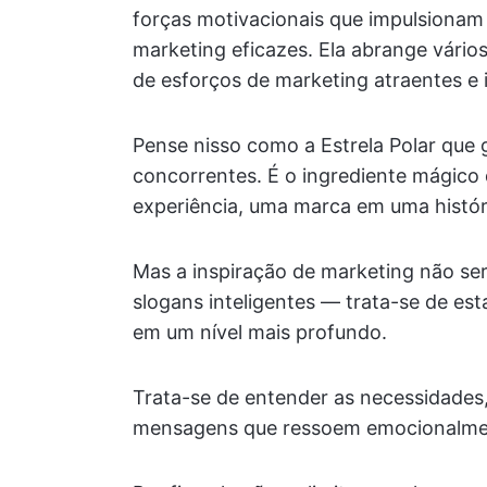
forças motivacionais que impulsionam 
marketing eficazes. Ela abrange vári
de esforços de marketing atraentes e
Pense nisso como a Estrela Polar que 
concorrentes. É o ingrediente mágic
experiência, uma marca em uma histó
Mas a inspiração de marketing não ser
slogans inteligentes — trata-se de es
em um nível mais profundo.
Trata-se de entender as necessidades,
mensagens que ressoem emocionalme