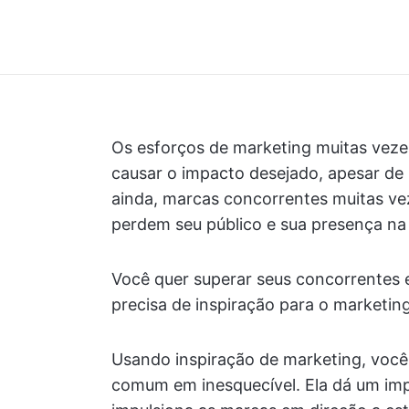
Os esforços de marketing muitas vez
causar o impacto desejado, apesar de 
ainda, marcas concorrentes muitas ve
perdem seu público e sua presença n
Você quer superar seus concorrentes e
precisa de inspiração para o marketing
Usando inspiração de marketing, voc
comum em inesquecível. Ela dá um imp