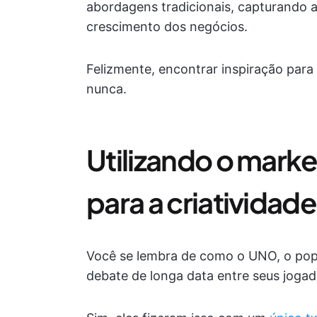
abordagens tradicionais, capturando 
crescimento dos negócios.
Felizmente, encontrar inspiração para 
nunca.
Utilizando o marke
para a criatividade
Você se lembra de como o UNO, o popu
debate de longa data entre seus jogad