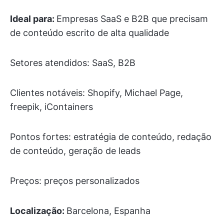
Ideal para:
Empresas SaaS e B2B que precisam
de conteúdo escrito de alta qualidade
Setores atendidos: SaaS, B2B
Clientes notáveis: Shopify, Michael Page,
freepik, iContainers
Pontos fortes: estratégia de conteúdo, redação
de conteúdo, geração de leads
Preços: preços personalizados
Localização:
Barcelona, Espanha