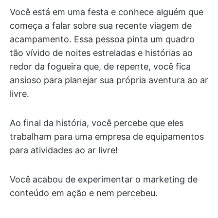
Você está em uma festa e conhece alguém que
começa a falar sobre sua recente viagem de
acampamento. Essa pessoa pinta um quadro
tão vívido de noites estreladas e histórias ao
redor da fogueira que, de repente, você fica
ansioso para planejar sua própria aventura ao ar
livre.
Ao final da história, você percebe que eles
trabalham para uma empresa de equipamentos
para atividades ao ar livre!
Você acabou de experimentar o marketing de
conteúdo em ação e nem percebeu.