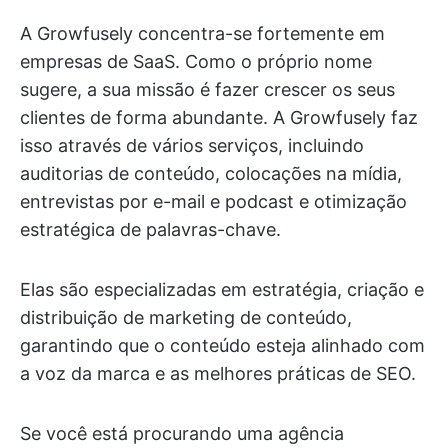
A Growfusely concentra-se fortemente em
empresas de SaaS. Como o próprio nome
sugere, a sua missão é fazer crescer os seus
clientes de forma abundante. A Growfusely faz
isso através de vários serviços, incluindo
auditorias de conteúdo, colocações na mídia,
entrevistas por e-mail e podcast e otimização
estratégica de palavras-chave.
Elas são especializadas em estratégia, criação e
distribuição de marketing de conteúdo,
garantindo que o conteúdo esteja alinhado com
a voz da marca e as melhores práticas de SEO.
Se você está procurando uma agência