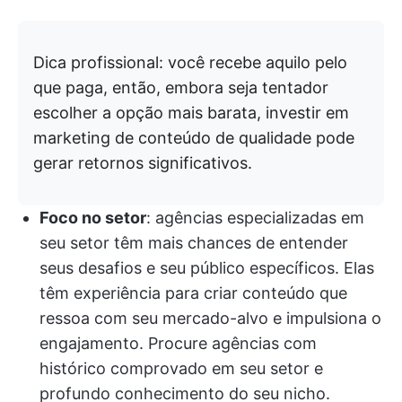
Dica profissional: você recebe aquilo pelo
que paga, então, embora seja tentador
escolher a opção mais barata, investir em
marketing de conteúdo de qualidade pode
gerar retornos significativos.
Foco no setor
: agências especializadas em
seu setor têm mais chances de entender
seus desafios e seu público específicos. Elas
têm experiência para criar conteúdo que
ressoa com seu mercado-alvo e impulsiona o
engajamento. Procure agências com
histórico comprovado em seu setor e
profundo conhecimento do seu nicho.