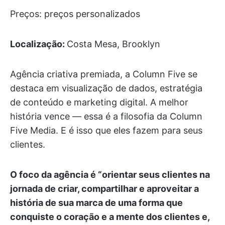
Preços: preços personalizados
Localização:
Costa Mesa, Brooklyn
Agência criativa premiada, a Column Five se
destaca em visualização de dados, estratégia
de conteúdo e marketing digital. A melhor
história vence — essa é a filosofia da Column
Five Media. E é isso que eles fazem para seus
clientes.
O foco da agência é “orientar seus clientes na
jornada de criar, compartilhar e aproveitar a
história de sua marca de uma forma que
conquiste o coração e a mente dos clientes e,