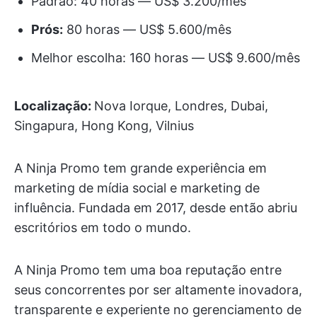
Padrão: 40 horas — US$ 3.200/mês
Prós:
80 horas — US$ 5.600/mês
Melhor escolha: 160 horas — US$ 9.600/mês
Localização:
Nova Iorque, Londres, Dubai,
Singapura, Hong Kong, Vilnius
A Ninja Promo tem grande experiência em
marketing de mídia social e marketing de
influência. Fundada em 2017, desde então abriu
escritórios em todo o mundo.
A Ninja Promo tem uma boa reputação entre
seus concorrentes por ser altamente inovadora,
transparente e experiente no gerenciamento de