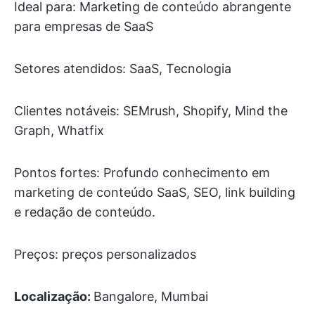
Ideal para: Marketing de conteúdo abrangente
para empresas de SaaS
Setores atendidos: SaaS, Tecnologia
Clientes notáveis: SEMrush, Shopify, Mind the
Graph, Whatfix
Pontos fortes: Profundo conhecimento em
marketing de conteúdo SaaS, SEO, link building
e redação de conteúdo.
Preços: preços personalizados
Localização:
Bangalore, Mumbai