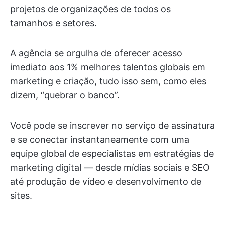
projetos de organizações de todos os
tamanhos e setores.
A agência se orgulha de oferecer acesso
imediato aos 1% melhores talentos globais em
marketing e criação, tudo isso sem, como eles
dizem, “quebrar o banco”.
Você pode se inscrever no serviço de assinatura
e se conectar instantaneamente com uma
equipe global de especialistas em estratégias de
marketing digital — desde mídias sociais e SEO
até produção de vídeo e desenvolvimento de
sites.