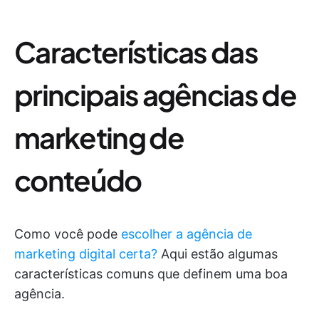
Características das
principais agências de
marketing de
conteúdo
Como você pode
escolher a agência de
marketing digital certa?
Aqui estão algumas
características comuns que definem uma boa
agência.