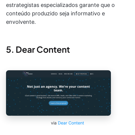
estrategistas especializados garante que o
conteúdo produzido seja informativo e
envolvente.
5. Dear Content
via
Dear Content