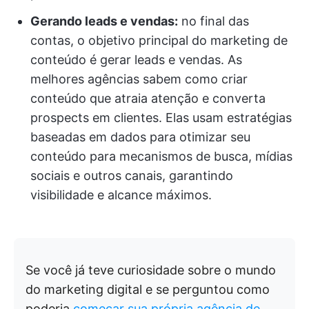
Gerando leads e vendas:
no final das
contas, o objetivo principal do marketing de
conteúdo é gerar leads e vendas. As
melhores agências sabem como criar
conteúdo que atraia atenção e converta
prospects em clientes. Elas usam estratégias
baseadas em dados para otimizar seu
conteúdo para mecanismos de busca, mídias
sociais e outros canais, garantindo
visibilidade e alcance máximos.
Se você já teve curiosidade sobre o mundo
do marketing digital e se perguntou como
poderia
começar sua própria agência de