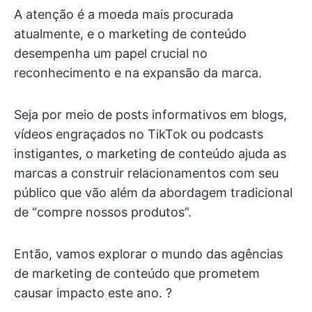
A atenção é a moeda mais procurada
atualmente, e o marketing de conteúdo
desempenha um papel crucial no
reconhecimento e na expansão da marca.
Seja por meio de posts informativos em blogs,
vídeos engraçados no TikTok ou podcasts
instigantes, o marketing de conteúdo ajuda as
marcas a construir relacionamentos com seu
público que vão além da abordagem tradicional
de “compre nossos produtos”.
Então, vamos explorar o mundo das agências
de marketing de conteúdo que prometem
causar impacto este ano. ?