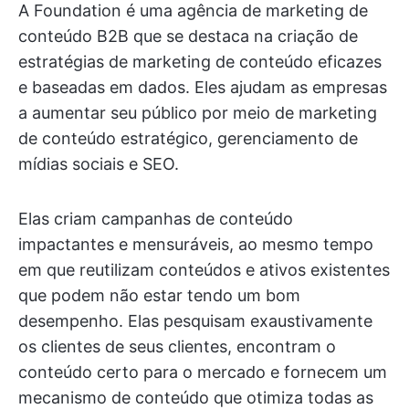
A Foundation é uma agência de marketing de
conteúdo B2B que se destaca na criação de
estratégias de marketing de conteúdo eficazes
e baseadas em dados. Eles ajudam as empresas
a aumentar seu público por meio de marketing
de conteúdo estratégico, gerenciamento de
mídias sociais e SEO.
Elas criam campanhas de conteúdo
impactantes e mensuráveis, ao mesmo tempo
em que reutilizam conteúdos e ativos existentes
que podem não estar tendo um bom
desempenho. Elas pesquisam exaustivamente
os clientes de seus clientes, encontram o
conteúdo certo para o mercado e fornecem um
mecanismo de conteúdo que otimiza todas as