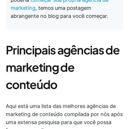
marketing
, temos uma postagem
abrangente no blog para você começar.
Principais agências de
marketing de
conteúdo
Aqui está uma lista das melhores agências de
marketing de conteúdo compilada por nós após
uma extensa pesquisa para que você possa