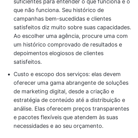
suficientes para entender o que funciona e o
que não funciona. Seu histórico de
campanhas bem-sucedidas e clientes
satisfeitos diz muito sobre suas capacidades.
Ao escolher uma agência, procure uma com
um histórico comprovado de resultados e
depoimentos elogiosos de clientes
satisfeitos.
Custo e escopo dos serviços: elas devem
oferecer uma gama abrangente de soluções
de marketing digital, desde a criação e
estratégia de conteúdo até a distribuição e
análise. Elas oferecem preços transparentes
e pacotes flexíveis que atendem às suas
necessidades e ao seu orçamento.