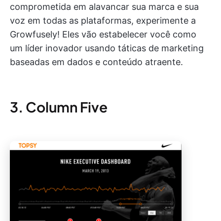
comprometida em alavancar sua marca e sua
voz em todas as plataformas, experimente a
Growfusely! Eles vão estabelecer você como
um líder inovador usando táticas de marketing
baseadas em dados e conteúdo atraente.
3. Column Five