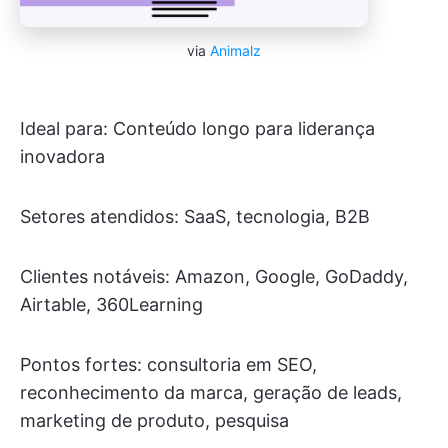
via
Animalz
Ideal para: Conteúdo longo para liderança
inovadora
Setores atendidos: SaaS, tecnologia, B2B
Clientes notáveis: Amazon, Google, GoDaddy,
Airtable, 360Learning
Pontos fortes: consultoria em SEO,
reconhecimento da marca, geração de leads,
marketing de produto, pesquisa