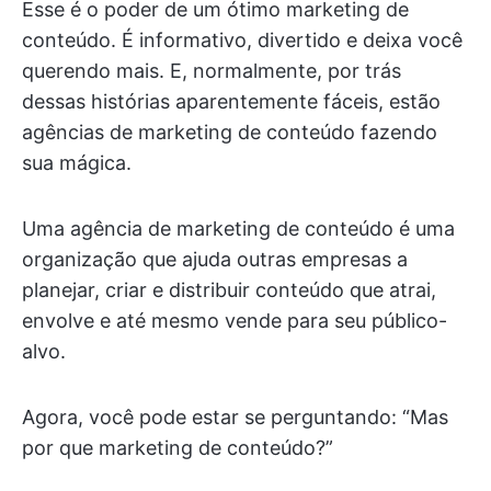
Esse é o poder de um ótimo marketing de
conteúdo. É informativo, divertido e deixa você
querendo mais. E, normalmente, por trás
dessas histórias aparentemente fáceis, estão
agências de marketing de conteúdo fazendo
sua mágica.
Uma agência de marketing de conteúdo é uma
organização que ajuda outras empresas a
planejar, criar e distribuir conteúdo que atrai,
envolve e até mesmo vende para seu público-
alvo.
Agora, você pode estar se perguntando: “Mas
por que marketing de conteúdo?”