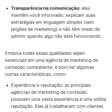
Transparência na comunicação:
elas
mantêm você informado, explicam suas
estratégias em linguagem simples (sem
jargões de marketing) e não têm medo de
admitir quando algo não está funcionando.
Embora todas essas qualidades sejam
essenciais em uma agência de marketing de
conteúdo competente, é bom ter algumas
outras características, como:
Experiência e reputação: as principais
agências de marketing de conteúdo
possuem uma vasta experiência e uma sólida
reputação. Elas já trabalharam com clientes