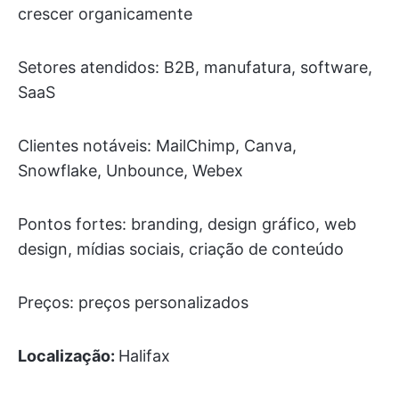
crescer organicamente
Setores atendidos: B2B, manufatura, software,
SaaS
Clientes notáveis: MailChimp, Canva,
Snowflake, Unbounce, Webex
Pontos fortes: branding, design gráfico, web
design, mídias sociais, criação de conteúdo
Preços: preços personalizados
Localização:
Halifax