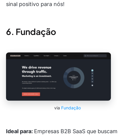
sinal positivo para nós!
6. Fundação
via
Fundação
Ideal para:
Empresas B2B SaaS que buscam