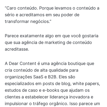
“Caro conteúdo. Porque levamos o conteúdo a
sério e acreditamos em seu poder de
transformar negócios.”
Parece exatamente algo em que você gostaria
que sua agência de marketing de conteúdo
acreditasse.
A Dear Content é uma agência boutique que
cria conteúdo de alta qualidade para
organizações SaaS e B2B. Eles são
especializados em posts de blog, white papers,
estudos de caso e e-books que ajudam os
clientes a estabelecer liderança inovadora e
impulsionar o tráfego orgânico. Isso parece um