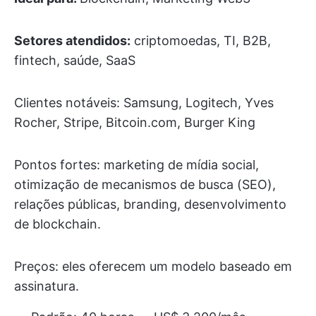
Setores atendidos:
criptomoedas, TI, B2B,
fintech, saúde, SaaS
Clientes notáveis: Samsung, Logitech, Yves
Rocher, Stripe, Bitcoin.com, Burger King
Pontos fortes: marketing de mídia social,
otimização de mecanismos de busca (SEO),
relações públicas, branding, desenvolvimento
de blockchain.
Preços: eles oferecem um modelo baseado em
assinatura.