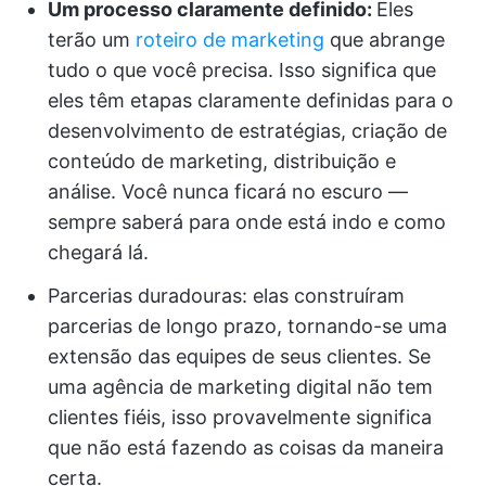
Um processo claramente definido:
Eles
terão um
roteiro de marketing
que abrange
tudo o que você precisa. Isso significa que
eles têm etapas claramente definidas para o
desenvolvimento de estratégias, criação de
conteúdo de marketing, distribuição e
análise. Você nunca ficará no escuro —
sempre saberá para onde está indo e como
chegará lá.
Parcerias duradouras: elas construíram
parcerias de longo prazo, tornando-se uma
extensão das equipes de seus clientes. Se
uma agência de marketing digital não tem
clientes fiéis, isso provavelmente significa
que não está fazendo as coisas da maneira
certa.