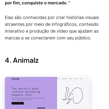
por fim, conquiste o mercado. ”
Elas são conhecidas por criar histórias visuais
atraentes por meio de infográficos, conteúdo
interativo e produção de vídeo que ajudam as
marcas a se conectarem com seu público.
4. Animalz