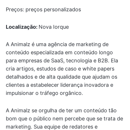
Preços: preços personalizados
Localização:
Nova Iorque
A Animalz é uma agência de marketing de
conteúdo especializada em conteúdo longo
para empresas de SaaS, tecnologia e B2B. Ela
cria artigos, estudos de caso e white papers
detalhados e de alta qualidade que ajudam os
clientes a estabelecer liderança inovadora e
impulsionar o tráfego orgânico.
A Animalz se orgulha de ter um conteúdo tão
bom que o público nem percebe que se trata de
marketing. Sua equipe de redatores e