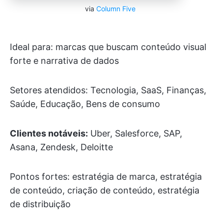
via
Column Five
Ideal para: marcas que buscam conteúdo visual
forte e narrativa de dados
Setores atendidos: Tecnologia, SaaS, Finanças,
Saúde, Educação, Bens de consumo
Clientes notáveis:
Uber, Salesforce, SAP,
Asana, Zendesk, Deloitte
Pontos fortes: estratégia de marca, estratégia
de conteúdo, criação de conteúdo, estratégia
de distribuição