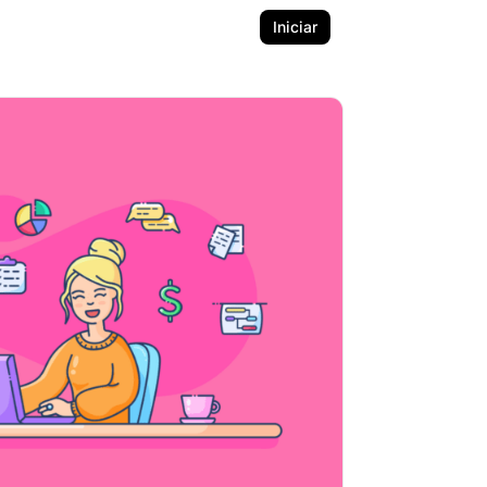
Iniciar