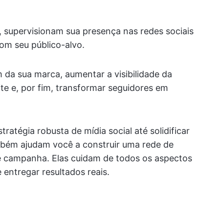
, supervisionam sua presença nas redes sociais
om seu público-alvo.
 da sua marca, aumentar a visibilidade da
ite e, por fim, transformar seguidores em
ratégia robusta de mídia social até solidificar
bém ajudam você a construir uma rede de
de campanha. Elas cuidam de todos os aspectos
 entregar resultados reais.