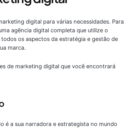
rketing digital para várias necessidades. Para
a agência digital completa que utilize o
 todos os aspectos da estratégia e gestão de
sua marca.
des de marketing digital que você encontrará
o
 é a sua narradora e estrategista no mundo