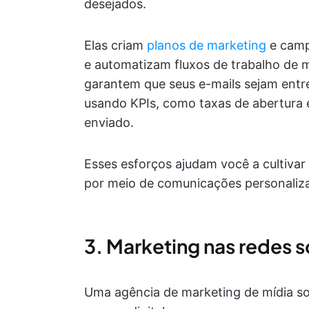
desejados.
Elas criam
planos de marketing
e camp
e automatizam fluxos de trabalho de ma
garantem que seus e-mails sejam ent
usando KPIs, como taxas de abertura e
enviado.
Esses esforços ajudam você a cultivar 
por meio de comunicações personaliza
3. Marketing nas redes s
Uma agência de marketing de mídia so