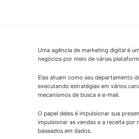
Uma agência de marketing digital é u
negócios por meio de várias plataform
Elas atuam como seu departamento de 
executando estratégias em vários canai
mecanismos de busca e e-mail.
O papel deles é impulsionar sua presenç
impulsionar as vendas e a receita por
baseados em dados.