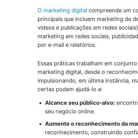
O marketing digital
compreende um conj
principais que incluem marketing de 
vídeos e publicações em redes sociai
marketing em redes sociais, publicidad
por e-mail e relatórios.
Essas práticas trabalham em conjunto 
marketing digital, desde o reconhecim
impulsionando, em última instância, m
certas podem ajudá-lo a:
Alcance seu público-alvo:
encontre
seu negócio online.
Aumente o reconhecimento da ma
reconhecimento, construindo confia