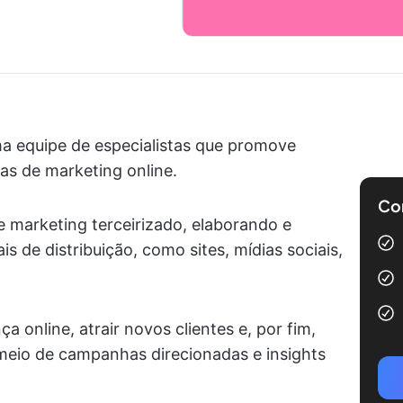
ma equipe de especialistas que promove
as de marketing online.
Com
marketing terceirizado, elaborando e
s de distribuição, como sites, mídias sociais,
a online, atrair novos clientes e, por fim,
 meio de campanhas direcionadas e insights