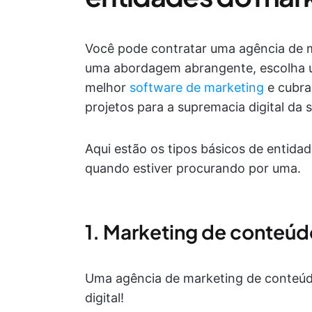
Você pode contratar uma agência de ma
uma abordagem abrangente, escolha um
melhor
software de marketing
e cubra
projetos para a supremacia digital da 
Aqui estão os tipos básicos de entida
quando estiver procurando por uma.
1. Marketing de conteúd
Uma agência de marketing de conteúdo
digital!