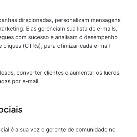
anhas direcionadas, personalizam mensagens
rketing. Elas gerenciam sua lista de e-mails,
regues com sucesso e analisam o desempenho
 cliques (CTRs), para otimizar cada e-mail
leads, converter clientes e aumentar os lucros
das por e-mail.
ociais
cial é a sua voz e gerente de comunidade no