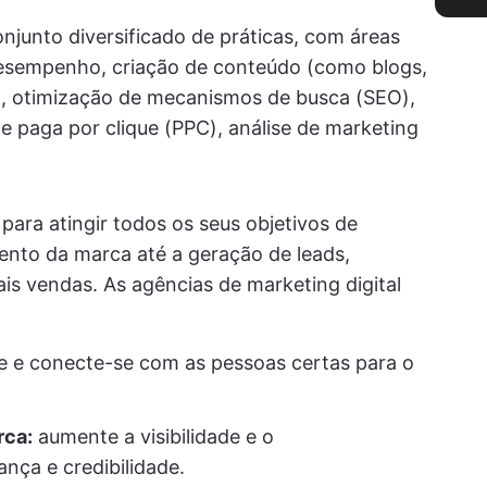
unto diversificado de práticas, com áreas
desempenho, criação de conteúdo (como blogs,
s), otimização de mecanismos de busca (SEO),
e paga por clique (PPC), análise de marketing
para atingir todos os seus objetivos de
ento da marca até a geração de leads,
ais vendas. As agências de marketing digital
 e conecte-se com as pessoas certas para o
rca:
aumente a visibilidade e o
nça e credibilidade.