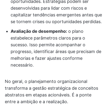
oportunidades. Estratégias podem ser
desenvolvidas para lidar com riscos e
capitalizar tendências emergentes antes que
se tornem crises ou oportunidades perdidas.
Avaliação de desempenho:
o plano
estabelece parâmetros claros para o
sucesso. Isso permite acompanhar o
progresso, identificar áreas que precisam de
melhorias e fazer ajustes conforme
necessário.
No geral, o planejamento organizacional
transforma a gestão estratégica de conceitos
abstratos em etapas acionáveis. É a ponte
entre a ambição e a realização.