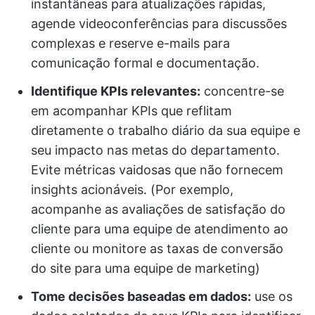
instantâneas para atualizações rápidas,
agende videoconferências para discussões
complexas e reserve e-mails para
comunicação formal e documentação.
Identifique KPIs relevantes:
concentre-se
em acompanhar KPIs que reflitam
diretamente o trabalho diário da sua equipe e
seu impacto nas metas do departamento.
Evite métricas vaidosas que não fornecem
insights acionáveis. (Por exemplo,
acompanhe as avaliações de satisfação do
cliente para uma equipe de atendimento ao
cliente ou monitore as taxas de conversão
do site para uma equipe de marketing)
Tome decisões baseadas em dados:
use os