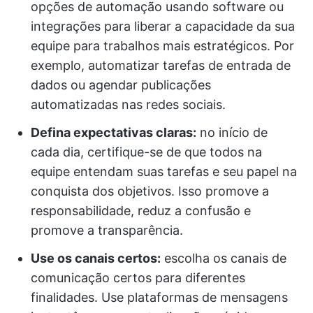
opções de automação usando software ou
integrações para liberar a capacidade da sua
equipe para trabalhos mais estratégicos. Por
exemplo, automatizar tarefas de entrada de
dados ou agendar publicações
automatizadas nas redes sociais.
Defina expectativas claras:
no início de
cada dia, certifique-se de que todos na
equipe entendam suas tarefas e seu papel na
conquista dos objetivos. Isso promove a
responsabilidade, reduz a confusão e
promove a transparência.
Use os canais certos:
escolha os canais de
comunicação certos para diferentes
finalidades. Use plataformas de mensagens