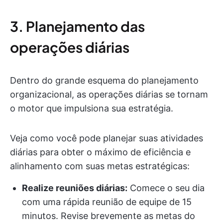
3. Planejamento das
operações diárias
Dentro do grande esquema do planejamento
organizacional, as operações diárias se tornam
o motor que impulsiona sua estratégia.
Veja como você pode planejar suas atividades
diárias para obter o máximo de eficiência e
alinhamento com suas metas estratégicas:
Realize reuniões diárias:
Comece o seu dia
com uma rápida reunião de equipe de 15
minutos. Revise brevemente as metas do