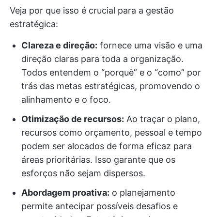
Veja por que isso é crucial para a gestão
estratégica:
Clareza e direção:
fornece uma visão e uma
direção claras para toda a organização.
Todos entendem o “porquê” e o “como” por
trás das metas estratégicas, promovendo o
alinhamento e o foco.
Otimização de recursos:
Ao traçar o plano,
recursos como orçamento, pessoal e tempo
podem ser alocados de forma eficaz para
áreas prioritárias. Isso garante que os
esforços não sejam dispersos.
Abordagem proativa:
o planejamento
permite antecipar possíveis desafios e