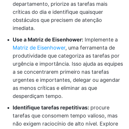
departamento, priorize as tarefas mais
críticas do dia e identifique quaisquer
obstáculos que precisem de atenção
imediata.
Use a Matriz de Eisenhower:
Implemente a
Matriz de Eisenhower
, uma ferramenta de
produtividade que categoriza as tarefas por
urgência e importância. Isso ajuda as equipes
a se concentrarem primeiro nas tarefas
urgentes e importantes, delegar ou agendar
as menos críticas e eliminar as que
desperdiçam tempo.
Identifique tarefas repetitivas:
procure
tarefas que consomem tempo valioso, mas
não exigem raciocínio de alto nível. Explore