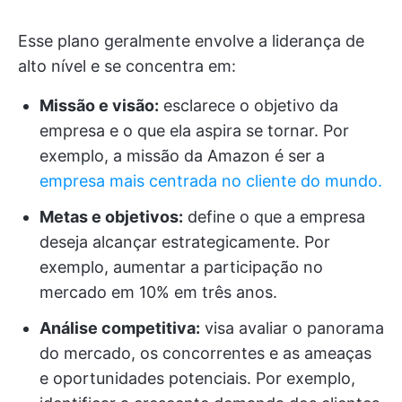
Esse plano geralmente envolve a liderança de
alto nível e se concentra em:
Missão e visão:
esclarece o objetivo da
empresa e o que ela aspira se tornar. Por
exemplo, a missão da Amazon é ser a
empresa mais centrada no cliente do mundo.
Metas e objetivos:
define o que a empresa
deseja alcançar estrategicamente. Por
exemplo, aumentar a participação no
mercado em 10% em três anos.
Análise competitiva:
visa avaliar o panorama
do mercado, os concorrentes e as ameaças
e oportunidades potenciais. Por exemplo,