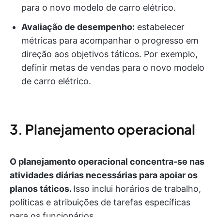
para o novo modelo de carro elétrico.
Avaliação de desempenho:
estabelecer
métricas para acompanhar o progresso em
direção aos objetivos táticos. Por exemplo,
definir metas de vendas para o novo modelo
de carro elétrico.
3. Planejamento operacional
O planejamento operacional concentra-se nas
atividades diárias necessárias para apoiar os
planos táticos.
Isso inclui horários de trabalho,
políticas e atribuições de tarefas específicas
para os funcionários.