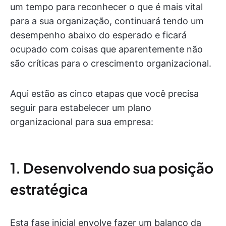
um tempo para reconhecer o que é mais vital
para a sua organização, continuará tendo um
desempenho abaixo do esperado e ficará
ocupado com coisas que aparentemente não
são críticas para o crescimento organizacional.
Aqui estão as cinco etapas que você precisa
seguir para estabelecer um plano
organizacional para sua empresa:
1. Desenvolvendo sua posição
estratégica
Esta fase inicial envolve fazer um balanço da