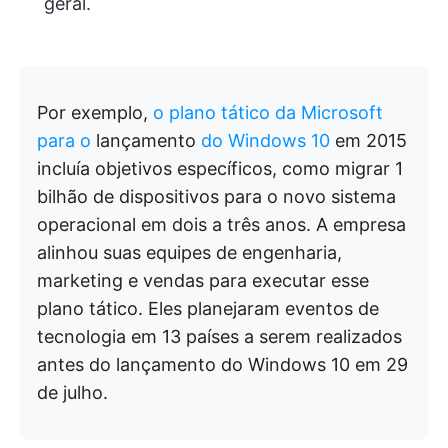
geral.
Por exemplo,
o plano tático da Microsoft
para o
lançamento
do Windows 10
em 2015
incluía objetivos específicos, como migrar 1
bilhão de dispositivos para o novo sistema
operacional em dois a três anos. A empresa
alinhou suas equipes de engenharia,
marketing e vendas para executar esse
plano tático. Eles planejaram eventos de
tecnologia em 13 países a serem realizados
antes do lançamento do Windows 10 em 29
de julho.