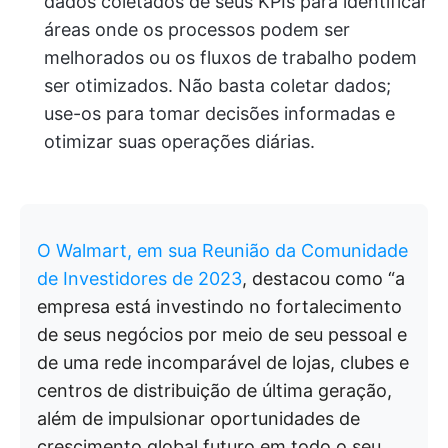
dados coletados de seus KPIs para identificar
áreas onde os processos podem ser
melhorados ou os fluxos de trabalho podem
ser otimizados. Não basta coletar dados;
use-os para tomar decisões informadas e
otimizar suas operações diárias.
O Walmart, em sua Reunião da Comunidade
de Investidores de 2023
, destacou como “a
empresa está investindo no fortalecimento
de seus negócios por meio de seu pessoal e
de uma rede incomparável de lojas, clubes e
centros de distribuição de última geração,
além de impulsionar oportunidades de
crescimento global futuro em todo o seu