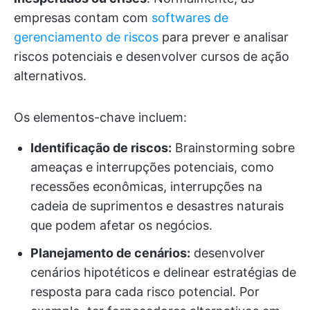
empresas contam com
softwares de
gerenciamento de riscos
para prever e analisar
riscos potenciais e desenvolver cursos de ação
alternativos.
Os elementos-chave incluem:
Identificação de riscos:
Brainstorming sobre
ameaças e interrupções potenciais, como
recessões econômicas, interrupções na
cadeia de suprimentos e desastres naturais
que podem afetar os negócios.
Planejamento de cenários:
desenvolver
cenários hipotéticos e delinear estratégias de
resposta para cada risco potencial. Por