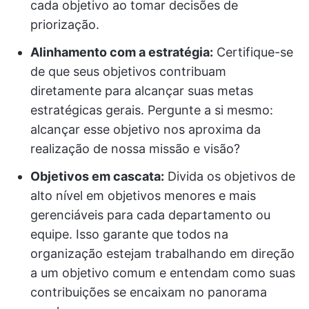
cada objetivo ao tomar decisões de
priorização.
Alinhamento com a estratégia:
Certifique-se
de que seus objetivos contribuam
diretamente para alcançar suas metas
estratégicas gerais. Pergunte a si mesmo:
alcançar esse objetivo nos aproxima da
realização de nossa missão e visão?
Objetivos em cascata:
Divida os objetivos de
alto nível em objetivos menores e mais
gerenciáveis para cada departamento ou
equipe. Isso garante que todos na
organização estejam trabalhando em direção
a um objetivo comum e entendam como suas
contribuições se encaixam no panorama