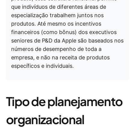
que indivíduos de diferentes áreas de
especialização trabalhem juntos nos
produtos. Até mesmo os incentivos
financeiros (como bônus) dos executivos
seniores de P&D da Apple são baseados nos
números de desempenho de toda a
empresa, e não na receita de produtos
específicos e individuais.
Tipo de planejamento
organizacional