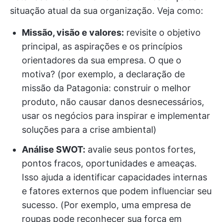
situação atual da sua organização. Veja como:
Missão, visão e valores:
revisite o objetivo
principal, as aspirações e os princípios
orientadores da sua empresa. O que o
motiva? (por exemplo, a declaração de
missão da Patagonia: construir o melhor
produto, não causar danos desnecessários,
usar os negócios para inspirar e implementar
soluções para a crise ambiental)
Análise SWOT:
avalie seus pontos fortes,
pontos fracos, oportunidades e ameaças.
Isso ajuda a identificar capacidades internas
e fatores externos que podem influenciar seu
sucesso. (Por exemplo, uma empresa de
roupas pode reconhecer sua força em