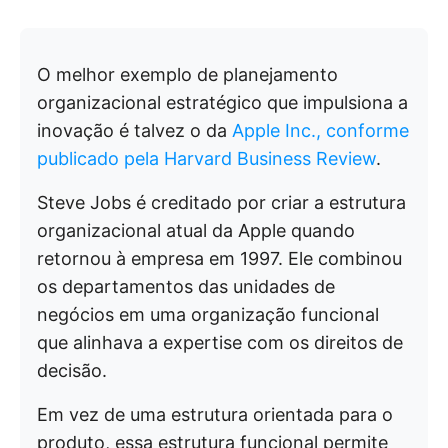
O melhor exemplo de planejamento
organizacional estratégico que impulsiona a
inovação é talvez o da
Apple Inc., conforme
publicado pela Harvard Business Review
.
Steve Jobs é creditado por criar a estrutura
organizacional atual da Apple quando
retornou à empresa em 1997. Ele combinou
os departamentos das unidades de
negócios em uma organização funcional
que alinhava a expertise com os direitos de
decisão.
Em vez de uma estrutura orientada para o
produto, essa estrutura funcional permite