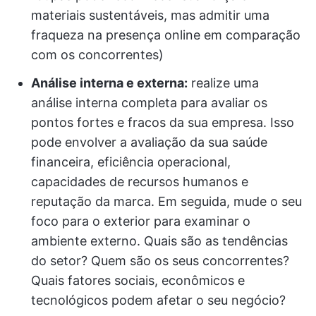
materiais sustentáveis, mas admitir uma
fraqueza na presença online em comparação
com os concorrentes)
Análise interna e externa:
realize uma
análise interna completa para avaliar os
pontos fortes e fracos da sua empresa. Isso
pode envolver a avaliação da sua saúde
financeira, eficiência operacional,
capacidades de recursos humanos e
reputação da marca. Em seguida, mude o seu
foco para o exterior para examinar o
ambiente externo. Quais são as tendências
do setor? Quem são os seus concorrentes?
Quais fatores sociais, econômicos e
tecnológicos podem afetar o seu negócio?