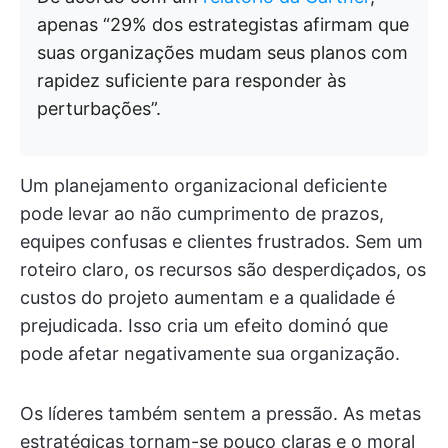
apenas “29% dos estrategistas afirmam que
suas organizações mudam seus planos com
rapidez suficiente para responder às
perturbações”.
Um planejamento organizacional deficiente
pode levar ao não cumprimento de prazos,
equipes confusas e clientes frustrados. Sem um
roteiro claro, os recursos são desperdiçados, os
custos do projeto aumentam e a qualidade é
prejudicada. Isso cria um efeito dominó que
pode afetar negativamente sua organização.
Os líderes também sentem a pressão. As metas
estratégicas tornam-se pouco claras e o moral