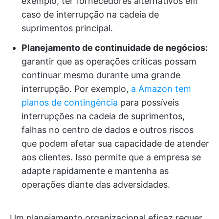
exemplo, ter fornecedores alternativos em
caso de interrupção na cadeia de
suprimentos principal.
Planejamento de continuidade de negócios:
garantir que as operações críticas possam
continuar mesmo durante uma grande
interrupção. Por exemplo,
a Amazon tem
planos de contingência
para possíveis
interrupções na cadeia de suprimentos,
falhas no centro de dados e outros riscos
que podem afetar sua capacidade de atender
aos clientes. Isso permite que a empresa se
adapte rapidamente e mantenha as
operações diante das adversidades.
Um planejamento organizacional eficaz requer