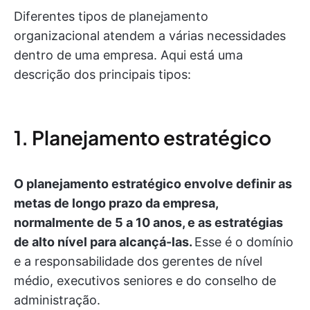
Diferentes tipos de planejamento
organizacional atendem a várias necessidades
dentro de uma empresa. Aqui está uma
descrição dos principais tipos:
1. Planejamento estratégico
O planejamento estratégico envolve definir as
metas de longo prazo da empresa,
normalmente de 5 a 10 anos, e as estratégias
de alto nível para alcançá-las.
Esse é o domínio
e a responsabilidade dos gerentes de nível
médio, executivos seniores e do conselho de
administração.