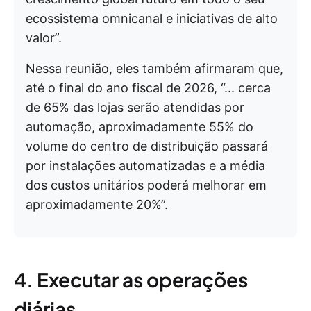
ecossistema omnicanal e iniciativas de alto
valor”.
Nessa reunião, eles também afirmaram que,
até o final do ano fiscal de 2026, “... cerca
de 65% das lojas serão atendidas por
automação, aproximadamente 55% do
volume do centro de distribuição passará
por instalações automatizadas e a média
dos custos unitários poderá melhorar em
aproximadamente 20%”.
4. Executar as operações
diárias