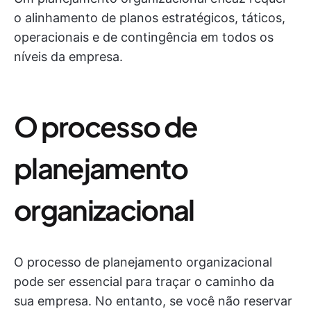
o alinhamento de planos estratégicos, táticos,
operacionais e de contingência em todos os
níveis da empresa.
O processo de
planejamento
organizacional
O processo de planejamento organizacional
pode ser essencial para traçar o caminho da
sua empresa. No entanto, se você não reservar