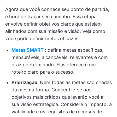
Agora que você conhece seu ponto de partida,
é hora de traçar seu caminho. Essa etapa
envolve definir objetivos claros que estejam
alinhados com sua missão e visão. Veja como
você pode definir metas eficazes:
Metas SMART
:
defina metas específicas,
mensuráveis, alcançáveis, relevantes e com
prazo determinado. Elas oferecem um
roteiro claro para o sucesso.
Priorização:
Nem todas as metas são criadas
da mesma forma. Concentre-se nos
objetivos mais críticos que levarão você à
sua visão estratégica. Considere o impacto, a
viabilidade e os requisitos de recursos de