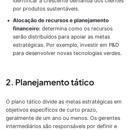
identificar a crescente demanda dos clientes
por produtos sustentáveis.
Alocação de recursos e planejamento
financeiro:
determina como os recursos
serão distribuídos para apoiar as metas
estratégicas. Por exemplo, investir em P&D
para desenvolver novas tecnologias verdes.
2. Planejamento tático
O plano tático divide as metas estratégicas em
objetivos específicos de curto prazo,
geralmente de um ano ou menos. Os gerentes
intermediários são responsáveis por definir e