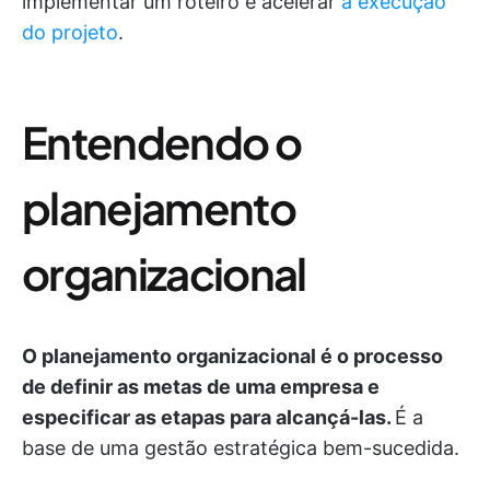
implementar um roteiro e acelerar
a execução
do projeto
.
Entendendo o
planejamento
organizacional
O planejamento organizacional é o processo
de definir as metas de uma empresa e
especificar as etapas para alcançá-las.
É a
base de uma gestão estratégica bem-sucedida.