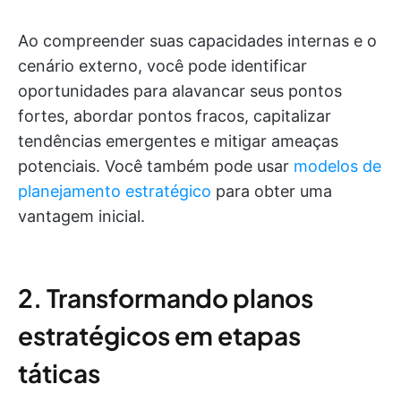
Ao compreender suas capacidades internas e o
cenário externo, você pode identificar
oportunidades para alavancar seus pontos
fortes, abordar pontos fracos, capitalizar
tendências emergentes e mitigar ameaças
potenciais. Você também pode usar
modelos de
planejamento estratégico
para obter uma
vantagem inicial.
2. Transformando planos
estratégicos em etapas
táticas