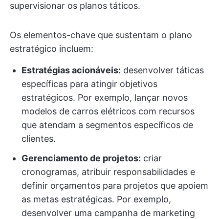
supervisionar os planos táticos.
Os elementos-chave que sustentam o plano
estratégico incluem:
Estratégias acionáveis:
desenvolver táticas
específicas para atingir objetivos
estratégicos. Por exemplo, lançar novos
modelos de carros elétricos com recursos
que atendam a segmentos específicos de
clientes.
Gerenciamento de projetos:
criar
cronogramas, atribuir responsabilidades e
definir orçamentos para projetos que apoiem
as metas estratégicas. Por exemplo,
desenvolver uma campanha de marketing