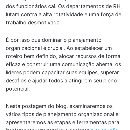
dos funcionários cai. Os departamentos de RH
lutam contra a alta rotatividade e uma força de
trabalho desmotivada.
É por isso que dominar o planejamento
organizacional é crucial. Ao estabelecer um
roteiro bem definido, alocar recursos de forma
eficaz e construir uma comunicação aberta, os
líderes podem capacitar suas equipes, superar
desafios e ajudar todos a atingirem seu pleno
potencial.
Nesta postagem do blog, examinaremos os
vários tipos de planejamento organizacional e
apresentaremos as etapas e ferramentas para