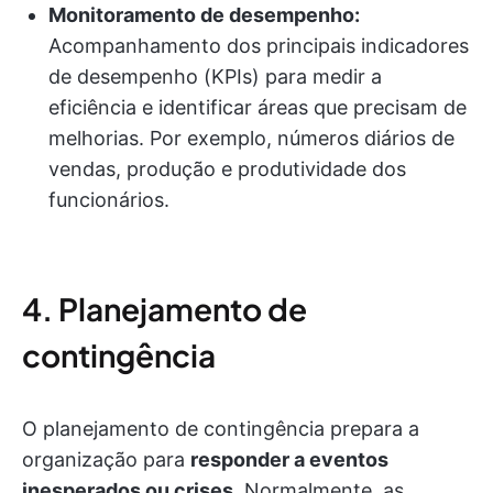
Monitoramento de desempenho:
Acompanhamento dos principais indicadores
de desempenho (KPIs) para medir a
eficiência e identificar áreas que precisam de
melhorias. Por exemplo, números diários de
vendas, produção e produtividade dos
funcionários.
4. Planejamento de
contingência
O planejamento de contingência prepara a
organização para
responder a eventos
inesperados ou crises
. Normalmente, as