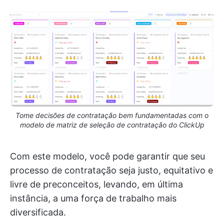
Tome decisões de contratação bem fundamentadas com o
modelo de matriz de seleção de contratação do ClickUp
Com este modelo, você pode garantir que seu
processo de contratação seja justo, equitativo e
livre de preconceitos, levando, em última
instância, a uma força de trabalho mais
diversificada.