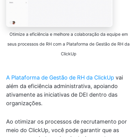
Otimize a eficiência e melhore a colaboração da equipe em
seus processos de RH com a Plataforma de Gestão de RH da
ClickUp
A Plataforma de Gestão de RH da ClickUp
vai
além da eficiência administrativa, apoiando
ativamente as iniciativas de DEI dentro das
organizações.
Ao otimizar os processos de recrutamento por
meio do ClickUp, você pode garantir que as