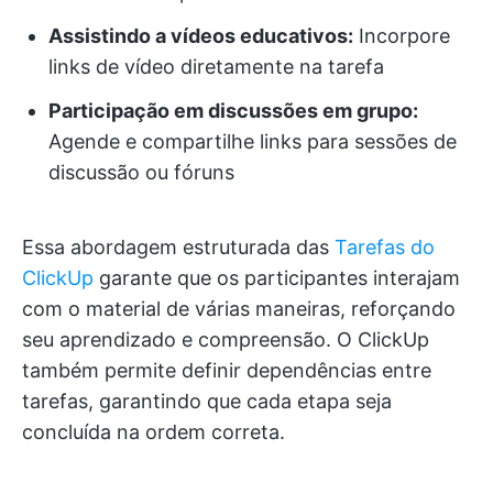
Assistindo a vídeos educativos:
Incorpore
links de vídeo diretamente na tarefa
Participação em discussões em grupo:
Agende e compartilhe links para sessões de
discussão ou fóruns
Essa abordagem estruturada das
Tarefas do
ClickUp
garante que os participantes interajam
com o material de várias maneiras, reforçando
seu aprendizado e compreensão. O ClickUp
também permite definir dependências entre
tarefas, garantindo que cada etapa seja
concluída na ordem correta.