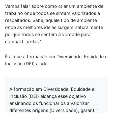
Vamos falar sobre como criar um ambiente de
trabalho onde todos se sintam valorizados e
respeitados. Sabe, aquele tipo de ambiente
onde as melhores ideias surgem naturalmente
porque todos se sentem à vontade para
compartilhá-las?
É aí que a formação em Diversidade, Equidade e
Inclusão (DEI) ajuda.
A formação em Diversidade, Equidade e
Inclusão (DEI) alcança esse objetivo
ensinando os funcionários a valorizar
diferentes origens (Diversidade), garantir