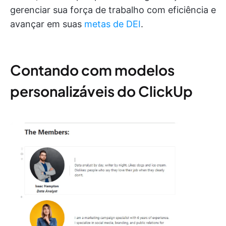
gerenciar sua força de trabalho com eficiência e
avançar em suas
metas de DEI
.
Contando com modelos
personalizáveis do ClickUp