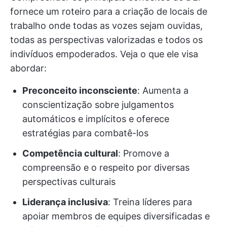
fornece um roteiro para a criação de locais de
trabalho onde todas as vozes sejam ouvidas,
todas as perspectivas valorizadas e todos os
indivíduos empoderados. Veja o que ele visa
abordar:
Preconceito inconsciente
: Aumenta a
conscientização sobre julgamentos
automáticos e implícitos e oferece
estratégias para combatê-los
Competência cultural
: Promove a
compreensão e o respeito por diversas
perspectivas culturais
Liderança inclusiva
: Treina líderes para
apoiar membros de equipes diversificadas e