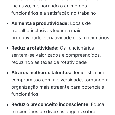
inclusivo, melhorando o ânimo dos
funcionários e a satisfação no trabalho
Aumenta a produtividade
: Locais de
trabalho inclusivos levam a maior
produtividade e criatividade dos funcionários
Reduz a rotatividade:
Os funcionários
sentem-se valorizados e compreendidos,
reduzindo as taxas de rotatividade
Atrai os melhores talentos:
demonstra um
compromisso com a diversidade, tornando a
organização mais atraente para potenciais
funcionários
Reduz o preconceito inconsciente:
Educa
funcionários de diversas origens sobre