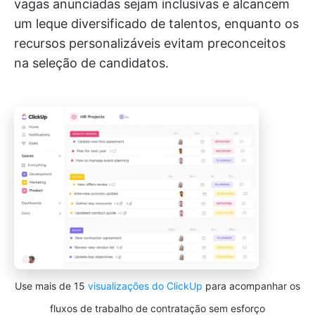
vagas anunciadas sejam inclusivas e alcancem
um leque diversificado de talentos, enquanto os
recursos personalizáveis evitam preconceitos
na seleção de candidatos.
Use mais de 15
visualizações do ClickUp
para acompanhar os
fluxos de trabalho de contratação sem esforço