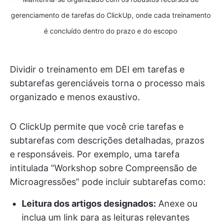
gerenciamento de tarefas do ClickUp, onde cada treinamento
é concluído dentro do prazo e do escopo
Dividir o treinamento em DEI em tarefas e
subtarefas gerenciáveis torna o processo mais
organizado e menos exaustivo.
O ClickUp permite que você crie tarefas e
subtarefas com descrições detalhadas, prazos
e responsáveis. Por exemplo, uma tarefa
intitulada “Workshop sobre Compreensão de
Microagressões” pode incluir subtarefas como:
Leitura dos artigos designados:
Anexe ou
inclua um link para as leituras relevantes