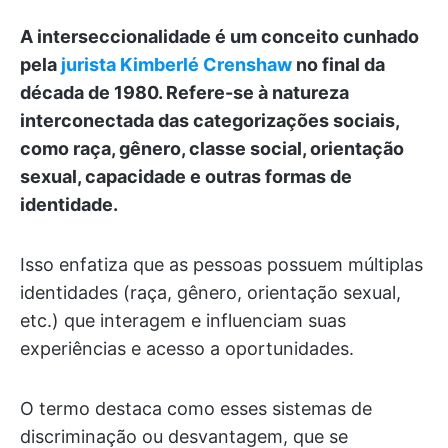
A interseccionalidade é um conceito cunhado
pela
jurista Kimberlé Crenshaw
no final da
década de 1980. Refere-se à natureza
interconectada das categorizações sociais,
como raça, gênero, classe social, orientação
sexual, capacidade e outras formas de
identidade.
Isso enfatiza que as pessoas possuem múltiplas
identidades (raça, gênero, orientação sexual,
etc.) que interagem e influenciam suas
experiências e acesso a oportunidades.
O termo destaca como esses sistemas de
discriminação ou desvantagem, que se