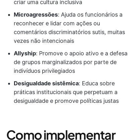
criar uma cultura inclusiva
Microagressões
: Ajuda os funcionários a
reconhecer e lidar com ações ou
comentários discriminatórios sutis, muitas
vezes não intencionais
Allyship
: Promove o apoio ativo e a defesa
de grupos marginalizados por parte de
indivíduos privilegiados
Desigualdade sistêmica
: Educa sobre
práticas institucionais que perpetuam a
desigualdade e promove políticas justas
Como implementar