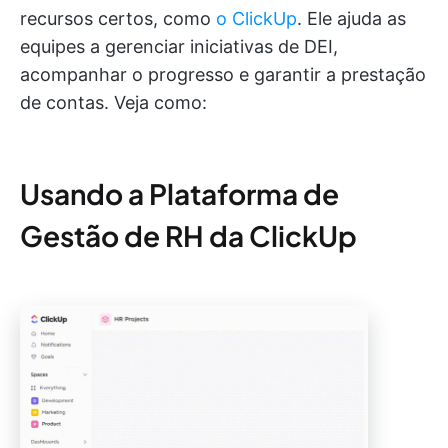
recursos certos, como
o ClickUp
. Ele ajuda as
equipes a gerenciar iniciativas de DEI,
acompanhar o progresso e garantir a prestação
de contas. Veja como:
Usando a Plataforma de
Gestão de RH da ClickUp