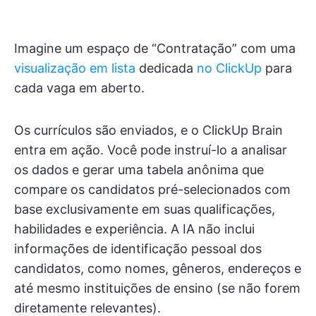
Imagine um espaço de “Contratação” com uma
visualização em lista
dedicada
no ClickUp
para
cada vaga em aberto.
Os currículos são enviados, e o ClickUp Brain
entra em ação. Você pode instruí-lo a analisar
os dados e gerar uma tabela anônima que
compare os candidatos pré-selecionados com
base exclusivamente em suas qualificações,
habilidades e experiência. A IA não inclui
informações de identificação pessoal dos
candidatos, como nomes, gêneros, endereços e
até mesmo instituições de ensino (se não forem
diretamente relevantes).