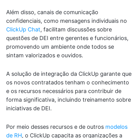
Além disso, canais de comunicação
confidenciais, como mensagens individuais no
ClickUp Chat
, facilitam discussões sobre
questões de DEI entre gerentes e funcionários,
promovendo um ambiente onde todos se
sintam valorizados e ouvidos.
A solução de integração da ClickUp garante que
os novos contratados tenham o conhecimento
e os recursos necessários para contribuir de
forma significativa, incluindo treinamento sobre
iniciativas de DEI.
Por meio desses recursos e de outros
modelos
de RH
, o ClickUp capacita as organizações a