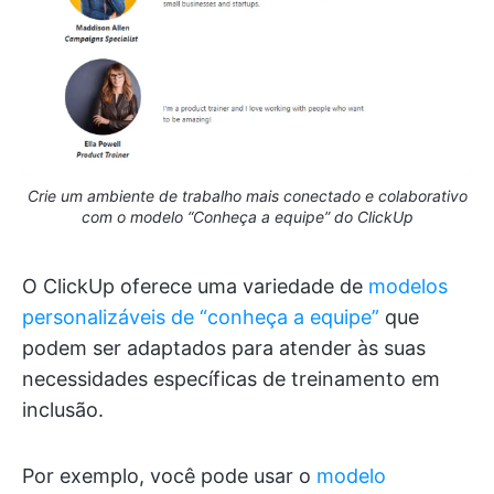
Crie um ambiente de trabalho mais conectado e colaborativo
com o modelo “Conheça a equipe” do ClickUp
O ClickUp oferece uma variedade de
modelos
personalizáveis de “conheça a equipe”
que
podem ser adaptados para atender às suas
necessidades específicas de treinamento em
inclusão.
Por exemplo, você pode usar o
modelo