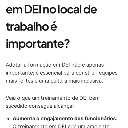
em DEI no local de
trabalho é
importante?
Adotar a formação em DEI não é apenas
importante; é essencial para construir equipes
mais fortes e uma cultura mais inclusiva.
Veja o que um treinamento de DEI bem-
sucedido consegue alcançar:
Aumenta o engajamento dos funcionários:
O treinamento em DEI cria um ambiente