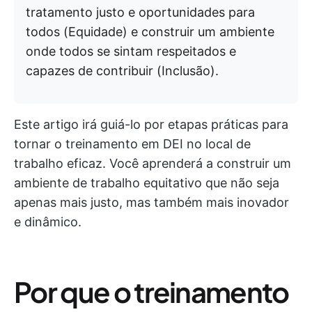
tratamento justo e oportunidades para
todos (Equidade) e construir um ambiente
onde todos se sintam respeitados e
capazes de contribuir (Inclusão).
Este artigo irá guiá-lo por etapas práticas para
tornar o treinamento em DEI no local de
trabalho eficaz. Você aprenderá a construir um
ambiente de trabalho equitativo que não seja
apenas mais justo, mas também mais inovador
e dinâmico.
Por que o treinamento