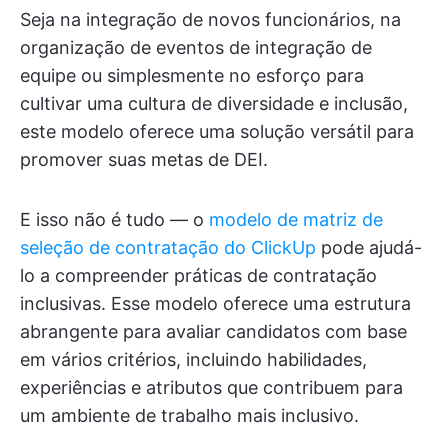
Seja na integração de novos funcionários, na
organização de eventos de integração de
equipe ou simplesmente no esforço para
cultivar uma cultura de diversidade e inclusão,
este modelo oferece uma solução versátil para
promover suas metas de DEI.
E isso não é tudo — o
modelo de matriz de
seleção de contratação do ClickUp
pode ajudá-
lo a compreender práticas de contratação
inclusivas. Esse modelo oferece uma estrutura
abrangente para avaliar candidatos com base
em vários critérios, incluindo habilidades,
experiências e atributos que contribuem para
um ambiente de trabalho mais inclusivo.