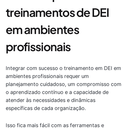
treinamentos de DEI
em ambientes
profissionais
Integrar com sucesso o treinamento em DEI em
ambientes profissionais requer um
planejamento cuidadoso, um compromisso com
o aprendizado contínuo e a capacidade de
atender às necessidades e dinâmicas
específicas de cada organização.
Isso fica mais fácil com as ferramentas e