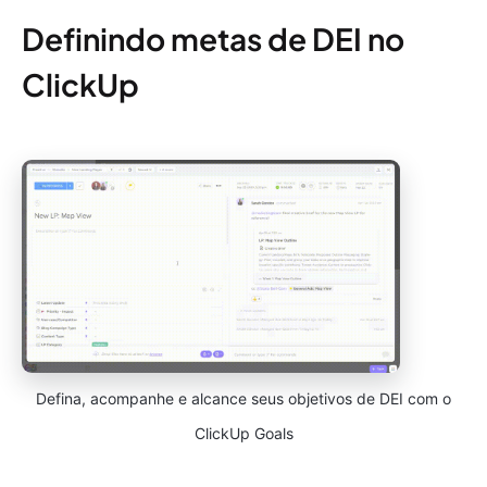
Definindo metas de DEI no
ClickUp
Defina, acompanhe e alcance seus objetivos de DEI com o
ClickUp Goals