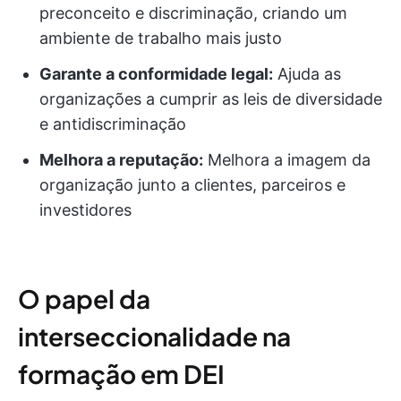
preconceito e discriminação, criando um
ambiente de trabalho mais justo
Garante a conformidade legal:
Ajuda as
organizações a cumprir as leis de diversidade
e antidiscriminação
Melhora a reputação:
Melhora a imagem da
organização junto a clientes, parceiros e
investidores
O papel da
interseccionalidade na
formação em DEI