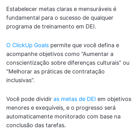
Estabelecer metas claras e mensuráveis é
fundamental para o sucesso de qualquer
programa de treinamento em DEI.
O ClickUp Goals
permite que você defina e
acompanhe objetivos como “Aumentar a
conscientização sobre diferenças culturais” ou
“Melhorar as práticas de contratação
inclusivas”.
Você pode dividir
as metas de DEI
em objetivos
menores e exequíveis, e o progresso será
automaticamente monitorado com base na
conclusão das tarefas.