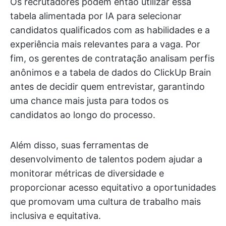
Os recrutadores podem então utilizar essa
tabela alimentada por IA para selecionar
candidatos qualificados com as habilidades e a
experiência mais relevantes para a vaga. Por
fim, os gerentes de contratação analisam perfis
anônimos e a tabela de dados do ClickUp Brain
antes de decidir quem entrevistar, garantindo
uma chance mais justa para todos os
candidatos ao longo do processo.
Além disso, suas ferramentas de
desenvolvimento de talentos podem ajudar a
monitorar métricas de diversidade e
proporcionar acesso equitativo a oportunidades
que promovam uma cultura de trabalho mais
inclusiva e equitativa.