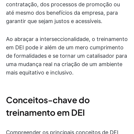
contratação, dos processos de promoção ou
até mesmo dos benefícios da empresa, para
garantir que sejam justos e acessíveis.
Ao abraçar a interseccionalidade, o treinamento
em DEI pode ir além de um mero cumprimento
de formalidades e se tornar um catalisador para
uma mudança real na criação de um ambiente
mais equitativo e inclusivo.
Conceitos-chave do
treinamento em DEI
Compreender os principais conceitos de DEI