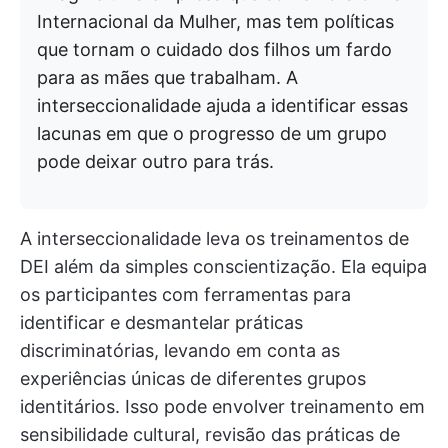
Internacional da Mulher, mas tem políticas
que tornam o cuidado dos filhos um fardo
para as mães que trabalham. A
interseccionalidade ajuda a identificar essas
lacunas em que o progresso de um grupo
pode deixar outro para trás.
A interseccionalidade leva os treinamentos de
DEI além da simples conscientização. Ela equipa
os participantes com ferramentas para
identificar e desmantelar práticas
discriminatórias, levando em conta as
experiências únicas de diferentes grupos
identitários. Isso pode envolver treinamento em
sensibilidade cultural, revisão das práticas de