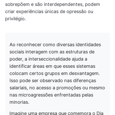
sobrepõem e são interdependentes, podem
criar experiências únicas de opressão ou
privilégio.
Ao reconhecer como diversas identidades
sociais interagem com as estruturas de
poder, a interseccionalidade ajuda a
identificar áreas em que esses sistemas
colocam certos grupos em desvantagem.
Isso pode ser observado nas diferenças
salariais, no acesso a promoções ou mesmo
nas microagressões enfrentadas pelas
minorias.
Imagine uma empresa que comemora o Dia