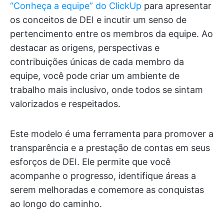
“Conheça a equipe” do ClickUp
para apresentar
os conceitos de DEI e incutir um senso de
pertencimento entre os membros da equipe. Ao
destacar as origens, perspectivas e
contribuições únicas de cada membro da
equipe, você pode criar um ambiente de
trabalho mais inclusivo, onde todos se sintam
valorizados e respeitados.
Este modelo é uma ferramenta para promover a
transparência e a prestação de contas em seus
esforços de DEI. Ele permite que você
acompanhe o progresso, identifique áreas a
serem melhoradas e comemore as conquistas
ao longo do caminho.