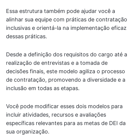
Essa estrutura também pode ajudar você a
alinhar sua equipe com práticas de contratação
inclusivas e orientá-la na implementação eficaz
dessas práticas.
Desde a definição dos requisitos do cargo até a
realização de entrevistas e a tomada de
decisões finais, este modelo agiliza o processo
de contratação, promovendo a diversidade e a
inclusão em todas as etapas.
Você pode modificar esses dois modelos para
incluir atividades, recursos e avaliações
específicas relevantes para as metas de DEI da
sua organização.