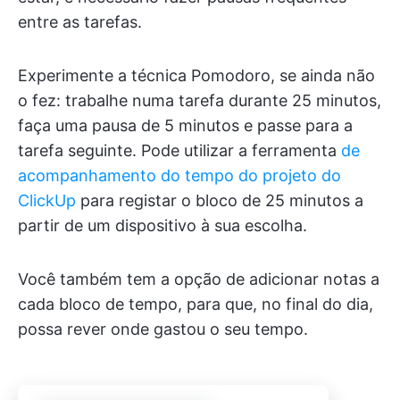
entre as tarefas.
Experimente a técnica Pomodoro, se ainda não
o fez: trabalhe numa tarefa durante 25 minutos,
faça uma pausa de 5 minutos e passe para a
tarefa seguinte. Pode utilizar a ferramenta
de
acompanhamento do tempo do projeto do
ClickUp
para registar o bloco de 25 minutos a
partir de um dispositivo à sua escolha.
Você também tem a opção de adicionar notas a
cada bloco de tempo, para que, no final do dia,
possa rever onde gastou o seu tempo.