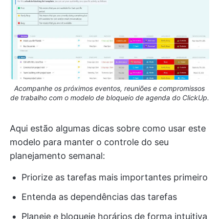
Acompanhe os próximos eventos, reuniões e compromissos
de trabalho com o modelo de bloqueio de agenda do ClickUp.
Aqui estão algumas dicas sobre como usar este
modelo para manter o controle do seu
planejamento semanal:
Priorize as tarefas mais importantes primeiro
Entenda as dependências das tarefas
Planeje e bloqueie horários de forma intuitiva