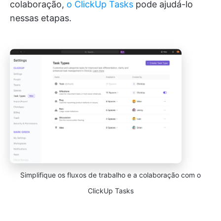
colaboração,
o ClickUp Tasks
pode ajudá-lo
nessas etapas.
Simplifique os fluxos de trabalho e a colaboração com o
ClickUp Tasks