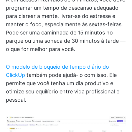
programar um tempo de descanso adequado
para clarear a mente, livrar-se do estresse e
manter o foco, especialmente às sextas-feiras.
Pode ser uma caminhada de 15 minutos no
parque ou uma soneca de 30 minutos à tarde —
o que for melhor para você.
O modelo de bloqueio de tempo diário do
ClickUp
também pode ajudá-lo com isso. Ele
permite que você tenha um dia produtivo e
otimize seu equilíbrio entre vida profissional e
pessoal.