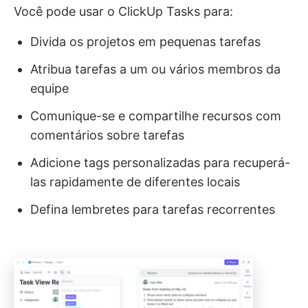
Você pode usar o ClickUp Tasks para:
Divida os projetos em pequenas tarefas
Atribua tarefas a um ou vários membros da
equipe
Comunique-se e compartilhe recursos com
comentários sobre tarefas
Adicione tags personalizadas para recuperá-
las rapidamente de diferentes locais
Defina lembretes para tarefas recorrentes