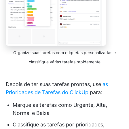
Organize suas tarefas com etiquetas personalizadas e
classifique várias tarefas rapidamente
Depois de ter suas tarefas prontas, use
as
Prioridades de Tarefas do ClickUp
para:
Marque as tarefas como Urgente, Alta,
Normal e Baixa
Classifique as tarefas por prioridades,