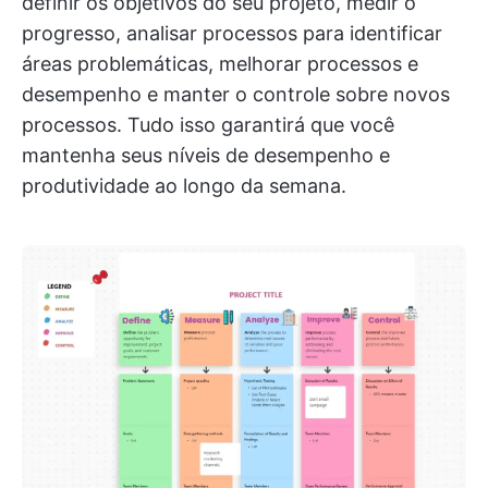
definir os objetivos do seu projeto, medir o
progresso, analisar processos para identificar
áreas problemáticas, melhorar processos e
desempenho e manter o controle sobre novos
processos. Tudo isso garantirá que você
mantenha seus níveis de desempenho e
produtividade ao longo da semana.