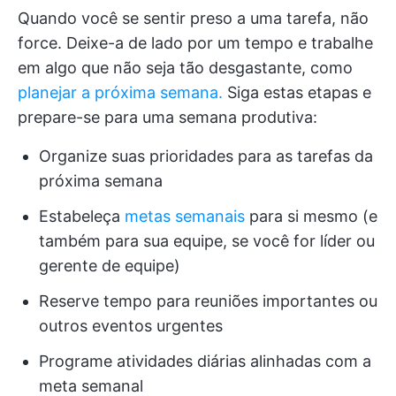
Quando você se sentir preso a uma tarefa, não
force. Deixe-a de lado por um tempo e trabalhe
em algo que não seja tão desgastante, como
planejar a próxima semana.
Siga estas etapas e
prepare-se para uma semana produtiva:
Organize suas prioridades para as tarefas da
próxima semana
Estabeleça
metas semanais
para si mesmo (e
também para sua equipe, se você for líder ou
gerente de equipe)
Reserve tempo para reuniões importantes ou
outros eventos urgentes
Programe atividades diárias alinhadas com a
meta semanal