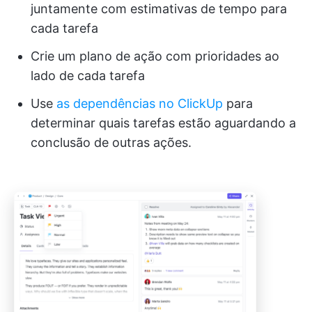
juntamente com estimativas de tempo para
cada tarefa
Crie um plano de ação com prioridades ao
lado de cada tarefa
Use
as dependências no ClickUp
para
determinar quais tarefas estão aguardando a
conclusão de outras ações.