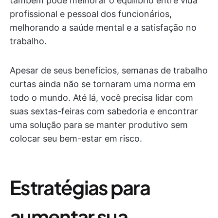
também pode melhorar o equilíbrio entre vida
profissional e pessoal dos funcionários,
melhorando a saúde mental e a satisfação no
trabalho.
Apesar de seus benefícios, semanas de trabalho
curtas ainda não se tornaram uma norma em
todo o mundo. Até lá, você precisa lidar com
suas sextas-feiras com sabedoria e encontrar
uma solução para se manter produtivo sem
colocar seu bem-estar em risco.
Estratégias para
aumentar sua