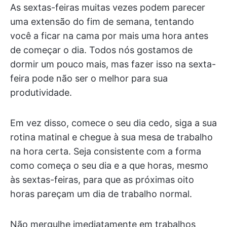
As sextas-feiras muitas vezes podem parecer
uma extensão do fim de semana, tentando
você a ficar na cama por mais uma hora antes
de começar o dia. Todos nós gostamos de
dormir um pouco mais, mas fazer isso na sexta-
feira pode não ser o melhor para sua
produtividade.
Em vez disso, comece o seu dia cedo, siga a sua
rotina matinal e chegue à sua mesa de trabalho
na hora certa. Seja consistente com a forma
como começa o seu dia e a que horas, mesmo
às sextas-feiras, para que as próximas oito
horas pareçam um dia de trabalho normal.
Não mergulhe imediatamente em trabalhos