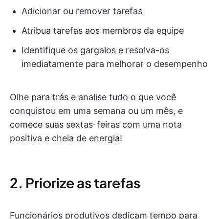
Adicionar ou remover tarefas
Atribua tarefas aos membros da equipe
Identifique os gargalos e resolva-os
imediatamente para melhorar o desempenho
Olhe para trás e analise tudo o que você
conquistou em uma semana ou um mês, e
comece suas sextas-feiras com uma nota
positiva e cheia de energia!
2. Priorize as tarefas
Funcionários produtivos dedicam tempo para