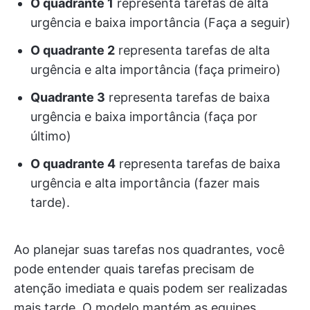
O quadrante 1
representa tarefas de alta
urgência e baixa importância (Faça a seguir)
O quadrante 2
representa tarefas de alta
urgência e alta importância (faça primeiro)
Quadrante 3
representa tarefas de baixa
urgência e baixa importância (faça por
último)
O quadrante 4
representa tarefas de baixa
urgência e alta importância (fazer mais
tarde).
Ao planejar suas tarefas nos quadrantes, você
pode entender quais tarefas precisam de
atenção imediata e quais podem ser realizadas
mais tarde. O modelo mantém as equipes