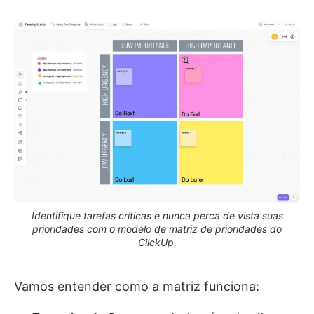
Identifique tarefas críticas e nunca perca de vista suas
prioridades com o modelo de matriz de prioridades do
ClickUp.
Vamos entender como a matriz funciona: