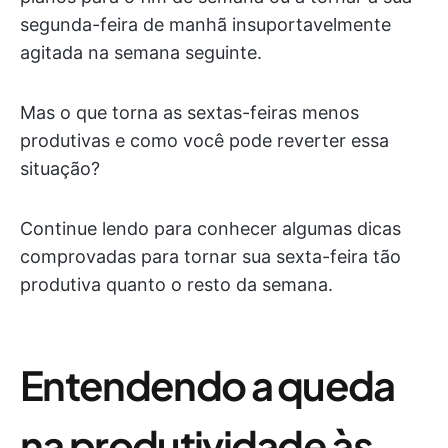
segunda-feira de manhã insuportavelmente
agitada na semana seguinte.
Mas o que torna as sextas-feiras menos
produtivas e como você pode reverter essa
situação?
Continue lendo para conhecer algumas dicas
comprovadas para tornar sua sexta-feira tão
produtiva quanto o resto da semana.
Entendendo a queda
na produtividade às