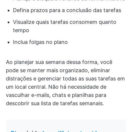
Defina prazos para a conclusão das tarefas
Visualize quais tarefas consomem quanto
tempo
Inclua folgas no plano
Ao planejar sua semana dessa forma, você
pode se manter mais organizado, eliminar
distrações e gerenciar todas as suas tarefas em
um local central. Não há necessidade de
vasculhar e-mails, chats e planilhas para
descobrir sua lista de tarefas semanais.