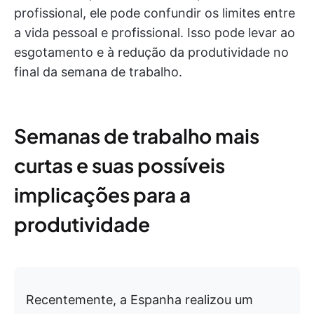
profissional, ele pode confundir os limites entre
a vida pessoal e profissional. Isso pode levar ao
esgotamento e à redução da produtividade no
final da semana de trabalho.
Semanas de trabalho mais
curtas e suas possíveis
implicações para a
produtividade
Recentemente, a Espanha realizou um