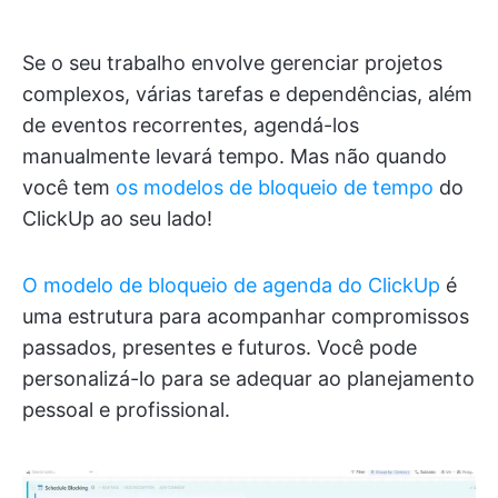
Se o seu trabalho envolve gerenciar projetos
complexos, várias tarefas e dependências, além
de eventos recorrentes, agendá-los
manualmente levará tempo. Mas não quando
você tem
os modelos de bloqueio de tempo
do
ClickUp ao seu lado!
O modelo de bloqueio de agenda do ClickUp
é
uma estrutura para acompanhar compromissos
passados, presentes e futuros. Você pode
personalizá-lo para se adequar ao planejamento
pessoal e profissional.