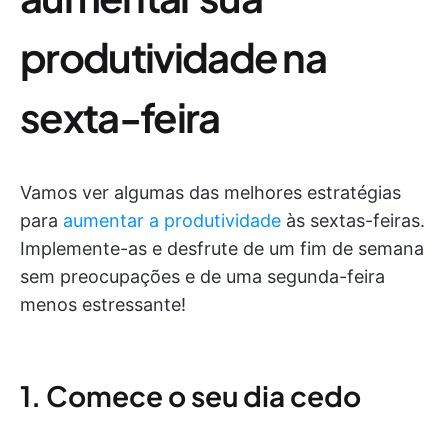
produtividade na
sexta-feira
Vamos ver algumas das melhores estratégias
para
aumentar a produtividade
às sextas-feiras.
Implemente-as e desfrute de um fim de semana
sem preocupações e de uma segunda-feira
menos estressante!
1. Comece o seu dia cedo