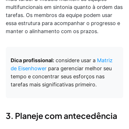
multifuncionais em sintonia quanto à ordem das
tarefas. Os membros da equipe podem usar
essa estrutura para acompanhar o progresso e
manter o alinhamento com os prazos.
Dica profissional:
considere usar a
Matriz
de Eisenhower
para gerenciar melhor seu
tempo e concentrar seus esforços nas
tarefas mais significativas primeiro.
3. Planeje com antecedência