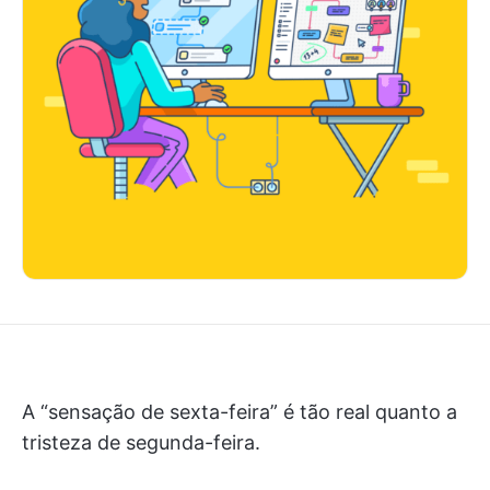
A “sensação de sexta-feira” é tão real quanto a
tristeza de segunda-feira.