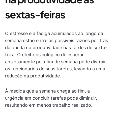
sextas-feiras
O estresse e a fadiga acumulados ao longo da
semana estão entre as possíveis razões por trás
da queda na produtividade nas tardes de sexta-
feira. O efeito psicológico de esperar
ansiosamente pelo fim de semana pode distrair
os funcionários de suas tarefas, levando a uma
redução na produtividade.
À medida que a semana chega ao fim, a
urgência em concluir tarefas pode diminuir,
resultando em menos trabalho realizado.