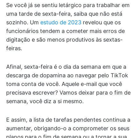
Se você já se sentiu letárgico para trabalhar em
uma tarde de sexta-feira, saiba que não está
sozinho. Um
estudo de 2023
revelou que os
funcionários tendem a cometer mais erros de
digitação e são menos produtivos às sextas-
feiras.
Afinal, sexta-feira é o dia da semana em que a
descarga de dopamina ao navegar pelo TikTok
toma conta de você. Aquele e-mail que você
precisava escrever? Vamos deixar para o fim de
semana, você diz a si mesmo.
E assim, a lista de tarefas pendentes continua a
aumentar, obrigando-o a comprometer os seus
planos para o fim de semana ou a tornar a sua