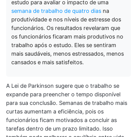
estudo para avaliar o impacto de uma
semana de trabalho de quatro dias
na
produtividade e nos níveis de estresse dos
funcionários. Os resultados revelaram que
os funcionários ficaram mais produtivos no
trabalho após o estudo. Eles se sentiram
mais saudáveis, menos estressados, menos
cansados e mais satisfeitos.
A Lei de Parkinson sugere que o trabalho se
expande para preencher o tempo disponível
para sua conclusão. Semanas de trabalho mais
curtas aumentam a eficiência, pois os
funcionários ficam motivados a concluir as
tarefas dentro de um prazo limitado. Isso