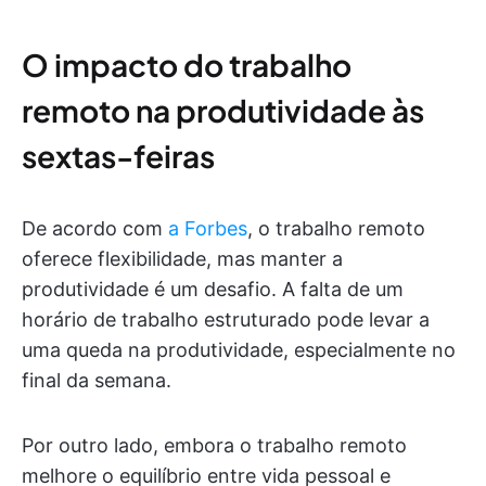
O impacto do trabalho
remoto na produtividade às
sextas-feiras
De acordo com
a Forbes
, o trabalho remoto
oferece flexibilidade, mas manter a
produtividade é um desafio. A falta de um
horário de trabalho estruturado pode levar a
uma queda na produtividade, especialmente no
final da semana.
Por outro lado, embora o trabalho remoto
melhore o equilíbrio entre vida pessoal e