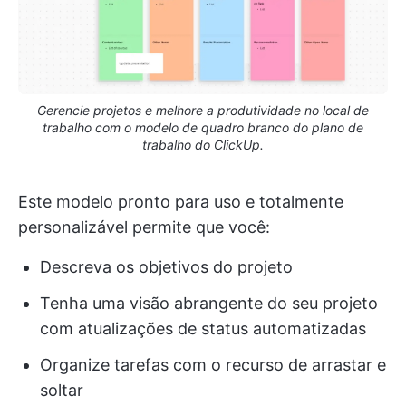
Gerencie projetos e melhore a produtividade no local de
trabalho com o modelo de quadro branco do plano de
trabalho do ClickUp.
Este modelo pronto para uso e totalmente
personalizável permite que você:
Descreva os objetivos do projeto
Tenha uma visão abrangente do seu projeto
com atualizações de status automatizadas
Organize tarefas com o recurso de arrastar e
soltar