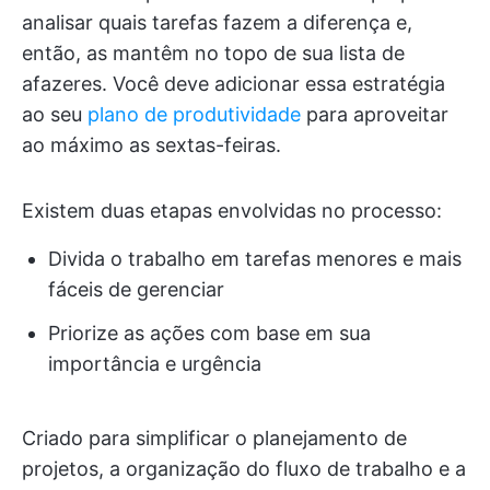
analisar quais tarefas fazem a diferença e,
então, as mantêm no topo de sua lista de
afazeres. Você deve adicionar essa estratégia
ao seu
plano de produtividade
para aproveitar
ao máximo as sextas-feiras.
Existem duas etapas envolvidas no processo:
Divida o trabalho em tarefas menores e mais
fáceis de gerenciar
Priorize as ações com base em sua
importância e urgência
Criado para simplificar o planejamento de
projetos, a organização do fluxo de trabalho e a