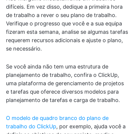
difíceis. Em vez disso, dedique a primeira hora
de trabalho a rever o seu plano de trabalho.
Verifique o progresso que você e a sua equipa
fizeram esta semana, analise se algumas tarefas
requerem recursos adicionais e ajuste o plano,
se necessário.
Se você ainda não tem uma estrutura de
planejamento de trabalho, confira o ClickUp,
uma plataforma de gerenciamento de projetos
e tarefas que oferece diversos modelos para
planejamento de tarefas e carga de trabalho.
O modelo de quadro branco do plano de
trabalho do ClickUp
, por exemplo, ajuda você a