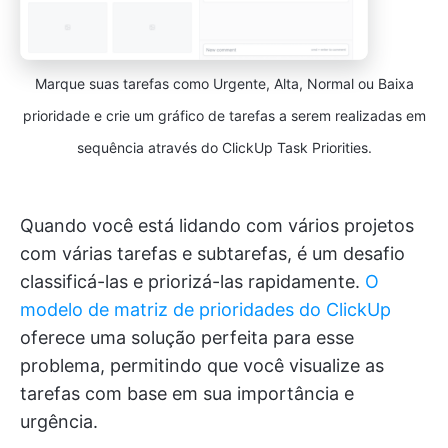
Marque suas tarefas como Urgente, Alta, Normal ou Baixa
prioridade e crie um gráfico de tarefas a serem realizadas em
sequência através do ClickUp Task Priorities.
Quando você está lidando com vários projetos
com várias tarefas e subtarefas, é um desafio
classificá-las e priorizá-las rapidamente.
O
modelo de matriz de prioridades do ClickUp
oferece uma solução perfeita para esse
problema, permitindo que você visualize as
tarefas com base em sua importância e
urgência.