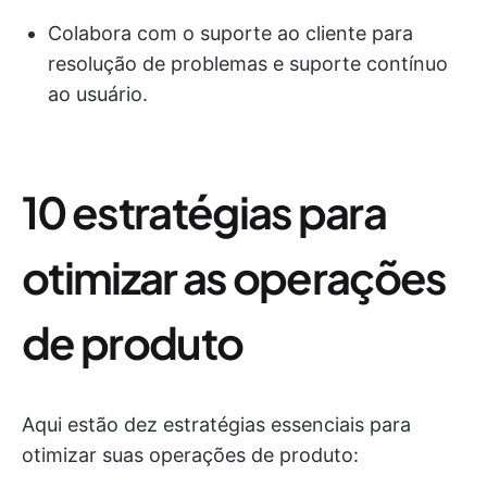
Colabora com o suporte ao cliente para
resolução de problemas e suporte contínuo
ao usuário.
10 estratégias para
otimizar as operações
de produto
Aqui estão dez estratégias essenciais para
otimizar suas operações de produto: