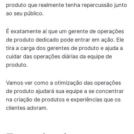
produto que realmente tenha repercussão junto
ao seu público.
É exatamente aí que um gerente de operações
de produto dedicado pode entrar em ação. Ele
tira a carga dos gerentes de produto e ajuda a
cuidar das operações diárias da equipe de
produto.
Vamos ver como a otimização das operações
de produto ajudará sua equipe a se concentrar
na criação de produtos e experiências que os
clientes adoram.