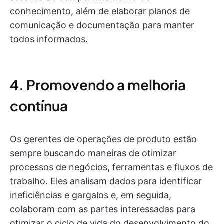
conhecimento, além de elaborar planos de
comunicação e documentação para manter
todos informados.
4. Promovendo a melhoria
contínua
Os gerentes de operações de produto estão
sempre buscando maneiras de otimizar
processos de negócios, ferramentas e fluxos de
trabalho. Eles analisam dados para identificar
ineficiências e gargalos e, em seguida,
colaboram com as partes interessadas para
otimizar o ciclo de vida do desenvolvimento do