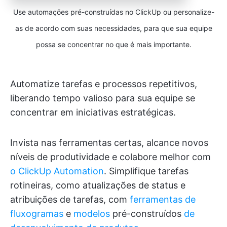
Use automações pré-construídas no ClickUp ou personalize-
as de acordo com suas necessidades, para que sua equipe
possa se concentrar no que é mais importante.
Automatize tarefas e processos repetitivos,
liberando tempo valioso para sua equipe se
concentrar em iniciativas estratégicas.
Invista nas ferramentas certas, alcance novos
níveis de produtividade e colabore melhor com
o ClickUp Automation
. Simplifique tarefas
rotineiras, como atualizações de status e
atribuições de tarefas, com
ferramentas de
fluxogramas
e
modelos
pré-construídos
de