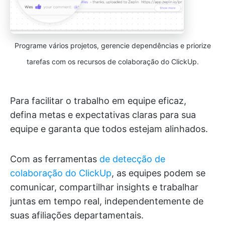
Programe vários projetos, gerencie dependências e priorize
tarefas com os recursos de colaboração do ClickUp.
Para facilitar o trabalho em equipe eficaz,
defina metas e expectativas claras para sua
equipe e garanta que todos estejam alinhados.
Com as ferramentas
de detecção de
colaboração do ClickUp
, as equipes podem se
comunicar, compartilhar insights e trabalhar
juntas em tempo real, independentemente de
suas afiliações departamentais.