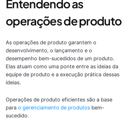
Entendendo as
operações de produto
As operações de produto garantem o
desenvolvimento, o lançamento e o
desempenho bem-sucedidos de um produto.
Elas atuam como uma ponte entre as ideias da
equipe de produto e a execução prática dessas
ideias.
Operações de produto eficientes são a base
para
o gerenciamento de produtos
bem-
sucedido.