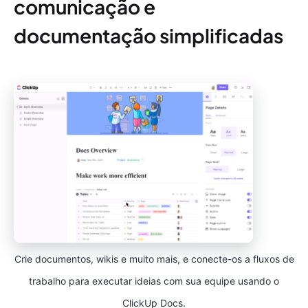
comunicação e
documentação simplificadas
Crie documentos, wikis e muito mais, e conecte-os a fluxos de
trabalho para executar ideias com sua equipe usando o
ClickUp Docs.