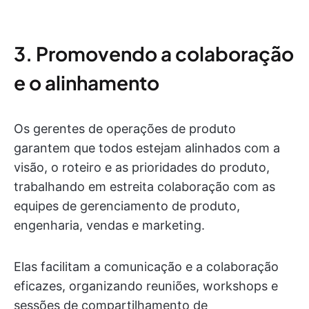
3. Promovendo a colaboração
e o alinhamento
Os gerentes de operações de produto
garantem que todos estejam alinhados com a
visão, o roteiro e as prioridades do produto,
trabalhando em estreita colaboração com as
equipes de gerenciamento de produto,
engenharia, vendas e marketing.
Elas facilitam a comunicação e a colaboração
eficazes, organizando reuniões, workshops e
sessões de compartilhamento de