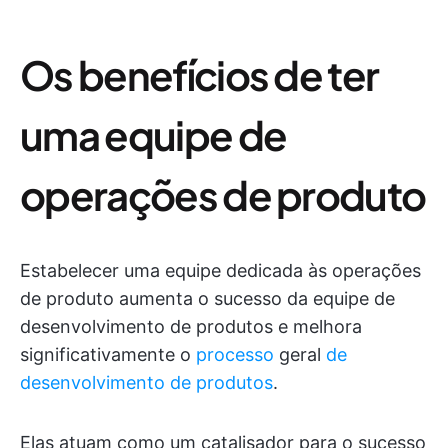
Os benefícios de ter
uma equipe de
operações de produto
Estabelecer uma equipe dedicada às operações
de produto aumenta o sucesso da equipe de
desenvolvimento de produtos e melhora
significativamente o
processo
geral
de
desenvolvimento de produtos
.
Elas atuam como um catalisador para o sucesso