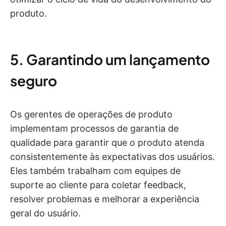
produto.
5. Garantindo um lançamento
seguro
Os gerentes de operações de produto
implementam processos de garantia de
qualidade para garantir que o produto atenda
consistentemente às expectativas dos usuários.
Eles também trabalham com equipes de
suporte ao cliente para coletar feedback,
resolver problemas e melhorar a experiência
geral do usuário.