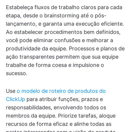
Estabeleça fluxos de trabalho claros para cada
etapa, desde o brainstorming até o pós-
lançamento, e garanta uma execução eficiente.
Ao estabelecer procedimentos bem definidos,
você pode eliminar confusões e melhorar a
produtividade da equipe. Processos e planos de
ação transparentes permitem que sua equipe
trabalhe de forma coesa e impulsione o
sucesso.
Use
o modelo de roteiro de produtos do
ClickUp
para atribuir funções, prazos e
responsabilidades, envolvendo todos os
membros da equipe. Priorize tarefas, aloque
recursos de forma eficaz e alinhe todas as