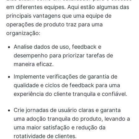
em diferentes equipes. Aqui estão algumas das
principais vantagens que uma equipe de
operações de produto traz para uma
organização:
Analise dados de uso, feedback e
desempenho para priorizar tarefas de
maneira eficaz.
Implemente verificações de garantia de
qualidade e ciclos de feedback para uma
experiência do cliente tranquila e confiável.
Crie jornadas de usuário claras e garanta
uma adoção tranquila do produto, levando a
uma maior satisfação e redução da
rotatividade de clientes.