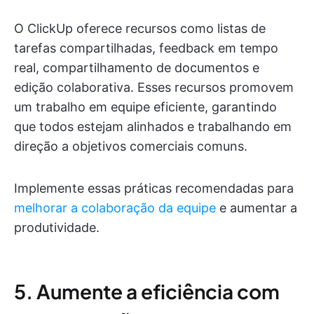
O ClickUp oferece recursos como listas de
tarefas compartilhadas, feedback em tempo
real, compartilhamento de documentos e
edição colaborativa. Esses recursos promovem
um trabalho em equipe eficiente, garantindo
que todos estejam alinhados e trabalhando em
direção a objetivos comerciais comuns.
Implemente essas práticas recomendadas para
melhorar a colaboração da equipe
e aumentar a
produtividade.
5. Aumente a eficiência com