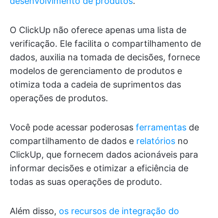
desenvolvimento de produtos
.
O ClickUp não oferece apenas uma lista de
verificação. Ele facilita o compartilhamento de
dados, auxilia na tomada de decisões, fornece
modelos de gerenciamento de produtos e
otimiza toda a cadeia de suprimentos das
operações de produtos.
Você pode acessar poderosas
ferramentas
de
compartilhamento de dados e
relatórios
no
ClickUp, que fornecem dados acionáveis para
informar decisões e otimizar a eficiência de
todas as suas operações de produto.
Além disso,
os recursos de integração do