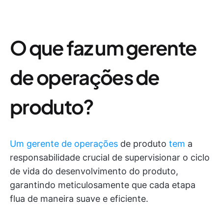
O que faz um gerente
de operações de
produto?
Um gerente de operações
de produto
tem
a
responsabilidade crucial de supervisionar o ciclo
de vida do desenvolvimento do produto,
garantindo meticulosamente que cada etapa
flua de maneira suave e eficiente.