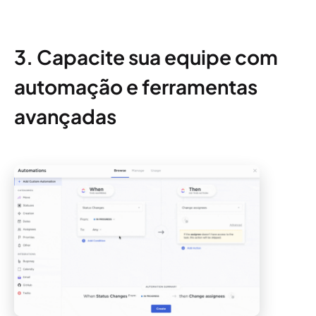
3. Capacite sua equipe com
automação e ferramentas
avançadas