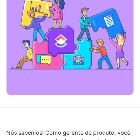
Nós sabemos! Como gerente de produto, você