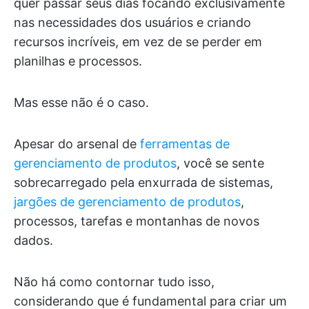
quer passar seus dias focando exclusivamente
nas necessidades dos usuários e criando
recursos incríveis, em vez de se perder em
planilhas e processos.
Mas esse não é o caso.
Apesar do arsenal de
ferramentas de
gerenciamento de produtos
, você se sente
sobrecarregado pela enxurrada de sistemas,
jargões de gerenciamento de produtos
,
processos, tarefas e montanhas de novos
dados.
Não há como contornar tudo isso,
considerando que é fundamental para criar um