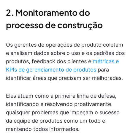
2. Monitoramento do
processo de construção
Os gerentes de operações de produto coletam
e analisam dados sobre o uso e os padrões dos
produtos, feedback dos clientes e
métricas e
KPIs de gerenciamento de produtos
para
identificar áreas que precisam ser melhoradas.
Eles atuam como a primeira linha de defesa,
identificando e resolvendo proativamente
quaisquer problemas que impeçam o sucesso
da equipe de produtos como um todo e
mantendo todos informados.