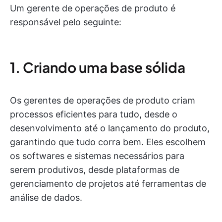
Um gerente de operações de produto é
responsável pelo seguinte:
1. Criando uma base sólida
Os gerentes de operações de produto criam
processos eficientes para tudo, desde o
desenvolvimento até o lançamento do produto,
garantindo que tudo corra bem. Eles escolhem
os softwares e sistemas necessários para
serem produtivos, desde plataformas de
gerenciamento de projetos até ferramentas de
análise de dados.