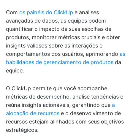
Com
os painéis do ClickUp
e análises
avançadas de dados, as equipes podem
quantificar o impacto de suas escolhas de
produtos, monitorar métricas cruciais e obter
insights valiosos sobre as interações e
comportamentos dos usuários, aprimorando
as
habilidades de gerenciamento de produtos
da
equipe.
O ClickUp permite que você acompanhe
métricas de desempenho, analise tendências e
reúna insights acionáveis, garantindo que
a
alocação de recursos
e o desenvolvimento de
recursos estejam alinhados com seus objetivos
estratégicos.