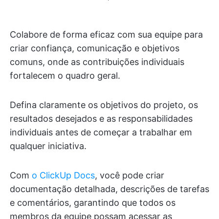
Colabore de forma eficaz com sua equipe para
criar confiança, comunicação e objetivos
comuns, onde as contribuições individuais
fortalecem o quadro geral.
Defina claramente os objetivos do projeto, os
resultados desejados e as responsabilidades
individuais antes de começar a trabalhar em
qualquer iniciativa.
Com
o ClickUp Docs
, você pode criar
documentação detalhada, descrições de tarefas
e comentários, garantindo que todos os
membros da equipe possam acessar as