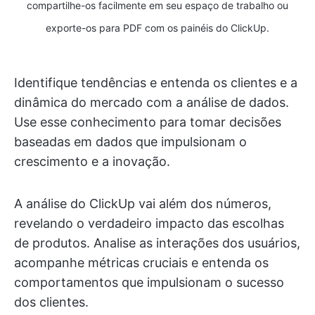
compartilhe-os facilmente em seu espaço de trabalho ou
exporte-os para PDF com os painéis do ClickUp.
Identifique tendências e entenda os clientes e a
dinâmica do mercado com a análise de dados.
Use esse conhecimento para tomar decisões
baseadas em dados que impulsionam o
crescimento e a inovação.
A análise do ClickUp vai além dos números,
revelando o verdadeiro impacto das escolhas
de produtos. Analise as interações dos usuários,
acompanhe métricas cruciais e entenda os
comportamentos que impulsionam o sucesso
dos clientes.