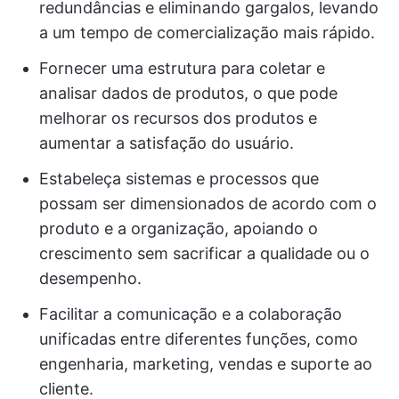
redundâncias e eliminando gargalos, levando
a um tempo de comercialização mais rápido.
Fornecer uma estrutura para coletar e
analisar dados de produtos, o que pode
melhorar os recursos dos produtos e
aumentar a satisfação do usuário.
Estabeleça sistemas e processos que
possam ser dimensionados de acordo com o
produto e a organização, apoiando o
crescimento sem sacrificar a qualidade ou o
desempenho.
Facilitar a comunicação e a colaboração
unificadas entre diferentes funções, como
engenharia, marketing, vendas e suporte ao
cliente.