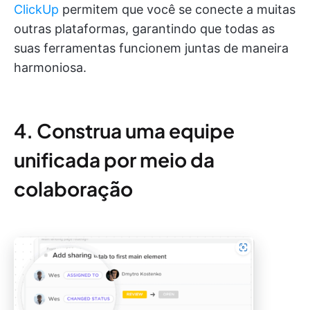
ClickUp
permitem que você se conecte a muitas
outras plataformas, garantindo que todas as
suas ferramentas funcionem juntas de maneira
harmoniosa.
4. Construa uma equipe
unificada por meio da
colaboração