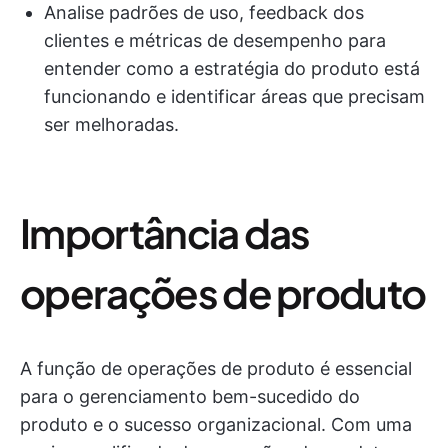
Analise padrões de uso, feedback dos
clientes e métricas de desempenho para
entender como a estratégia do produto está
funcionando e identificar áreas que precisam
ser melhoradas.
Importância das
operações de produto
A função de operações de produto é essencial
para o gerenciamento bem-sucedido do
produto e o sucesso organizacional. Com uma