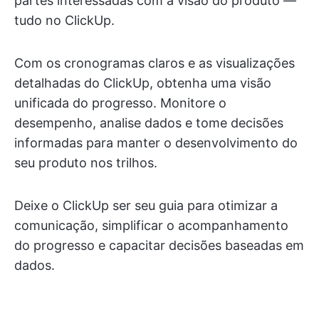
partes interessadas com a visão do produto —
tudo no ClickUp.
Com os cronogramas claros e as visualizações
detalhadas do ClickUp, obtenha uma visão
unificada do progresso. Monitore o
desempenho, analise dados e tome decisões
informadas para manter o desenvolvimento do
seu produto nos trilhos.
Deixe o ClickUp ser seu guia para otimizar a
comunicação, simplificar o acompanhamento
do progresso e capacitar decisões baseadas em
dados.