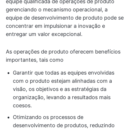
equipe qualificada de operações de produto
gerenciando o mecanismo operacional, a
equipe de desenvolvimento de produto pode se
concentrar em impulsionar a inovação e
entregar um valor excepcional.
As operações de produto oferecem benefícios
importantes, tais como
Garantir que todas as equipes envolvidas
com o produto estejam alinhadas com a
visão, os objetivos e as estratégias da
organização, levando a resultados mais
coesos.
Otimizando os processos de
desenvolvimento de produtos, reduzindo