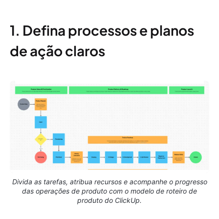
1. Defina processos e planos
de ação claros
Divida as tarefas, atribua recursos e acompanhe o progresso
das operações de produto com o modelo de roteiro de
produto do ClickUp.