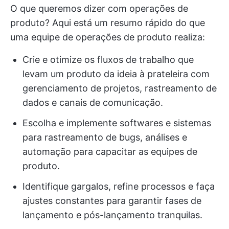
O que queremos dizer com operações de
produto? Aqui está um resumo rápido do que
uma equipe de operações de produto realiza:
Crie e otimize os fluxos de trabalho que
levam um produto da ideia à prateleira com
gerenciamento de projetos, rastreamento de
dados e canais de comunicação.
Escolha e implemente softwares e sistemas
para rastreamento de bugs, análises e
automação para capacitar as equipes de
produto.
Identifique gargalos, refine processos e faça
ajustes constantes para garantir fases de
lançamento e pós-lançamento tranquilas.