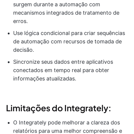
surgem durante a automação com
mecanismos integrados de tratamento de
erros.
Use lógica condicional para criar sequências
de automação com recursos de tomada de
decisão.
Sincronize seus dados entre aplicativos
conectados em tempo real para obter
informações atualizadas.
Limitações do Integrately:
O Integrately pode melhorar a clareza dos
relatórios para uma melhor compreensão e