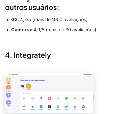
outros usuários:
G2:
4,7/5 (mais de 1900 avaliações)
Capterra:
4,9/5 (mais de 30 avaliações)
4. Integrately