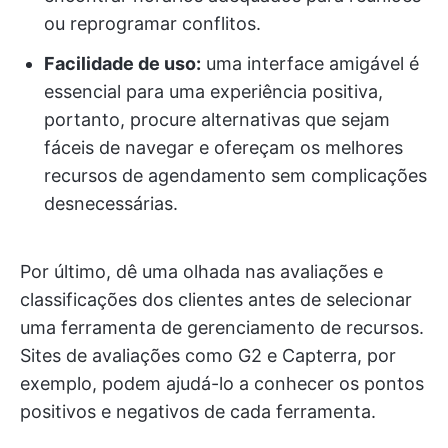
ou reprogramar conflitos.
Facilidade de uso:
uma interface amigável é
essencial para uma experiência positiva,
portanto, procure alternativas que sejam
fáceis de navegar e ofereçam os melhores
recursos de agendamento sem complicações
desnecessárias.
Por último, dê uma olhada nas avaliações e
classificações dos clientes antes de selecionar
uma ferramenta de gerenciamento de recursos.
Sites de avaliações como G2 e Capterra, por
exemplo, podem ajudá-lo a conhecer os pontos
positivos e negativos de cada ferramenta.