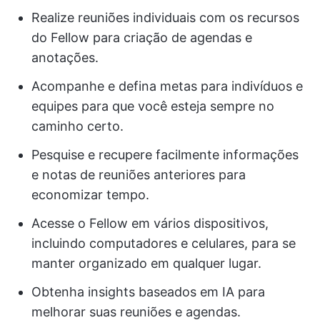
Realize reuniões individuais com os recursos
do Fellow para criação de agendas e
anotações.
Acompanhe e defina metas para indivíduos e
equipes para que você esteja sempre no
caminho certo.
Pesquise e recupere facilmente informações
e notas de reuniões anteriores para
economizar tempo.
Acesse o Fellow em vários dispositivos,
incluindo computadores e celulares, para se
manter organizado em qualquer lugar.
Obtenha insights baseados em IA para
melhorar suas reuniões e agendas.