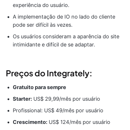
experiência do usuário.
A implementação de IO no lado do cliente
pode ser difícil às vezes.
Os usuários consideram a aparência do site
intimidante e difícil de se adaptar.
Preços do Integrately:
Gratuito para sempre
Starter:
US$ 29,99/mês por usuário
Profissional: US$ 49/mês por usuário
Crescimento:
US$ 124/mês por usuário