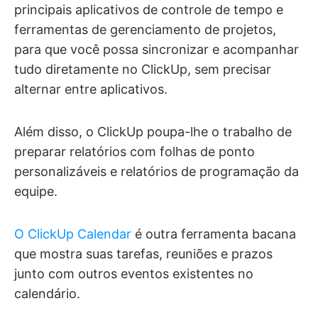
principais aplicativos de controle de tempo e
ferramentas de gerenciamento de projetos,
para que você possa sincronizar e acompanhar
tudo diretamente no ClickUp, sem precisar
alternar entre aplicativos.
Além disso, o ClickUp poupa-lhe o trabalho de
preparar relatórios com folhas de ponto
personalizáveis e relatórios de programação da
equipe.
O ClickUp Calendar
é outra ferramenta bacana
que mostra suas tarefas, reuniões e prazos
junto com outros eventos existentes no
calendário.