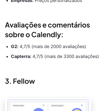
Empresas:
Preços personalizados
Avaliações e comentários
sobre o Calendly:
G2:
4,7/5 (mais de 2000 avaliações)
Capterra:
4,7/5 (mais de 3300 avaliações)
3. Fellow