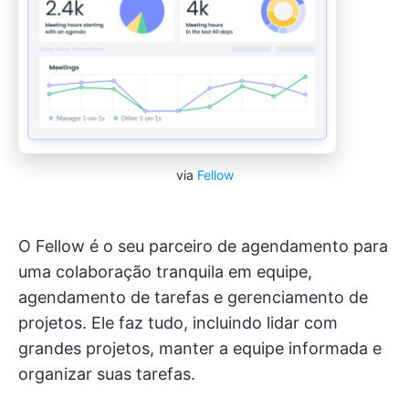
via
Fellow
O Fellow é o seu parceiro de agendamento para
uma colaboração tranquila em equipe,
agendamento de tarefas e gerenciamento de
projetos. Ele faz tudo, incluindo lidar com
grandes projetos, manter a equipe informada e
organizar suas tarefas.