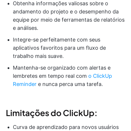
Obtenha informações valiosas sobre o
andamento do projeto e o desempenho da
equipe por meio de ferramentas de relatórios
e análises.
Integre-se perfeitamente com seus
aplicativos favoritos para um fluxo de
trabalho mais suave.
Mantenha-se organizado com alertas e
lembretes em tempo real com
o ClickUp
Reminder
e nunca perca uma tarefa.
Limitações do ClickUp:
Curva de aprendizado para novos usuários