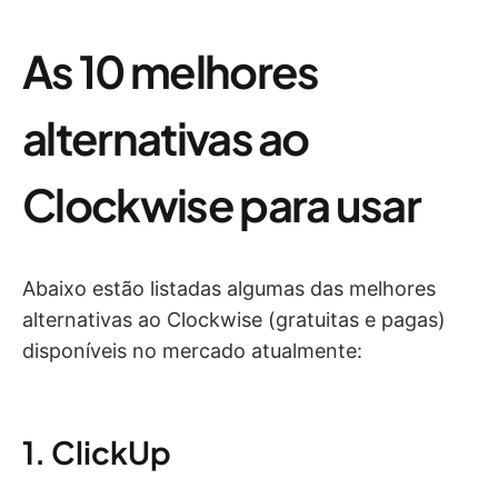
As 10 melhores
alternativas ao
Clockwise para usar
Abaixo estão listadas algumas das melhores
alternativas ao Clockwise (gratuitas e pagas)
disponíveis no mercado atualmente:
1. ClickUp