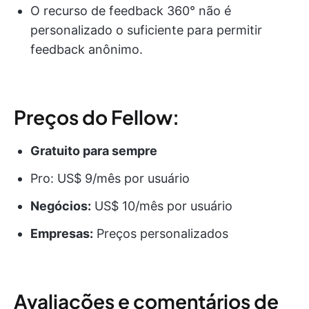
O recurso de feedback 360° não é
personalizado o suficiente para permitir
feedback anônimo.
Preços do Fellow:
Gratuito para sempre
Pro: US$ 9/mês por usuário
Negócios:
US$ 10/mês por usuário
Empresas:
Preços personalizados
Avaliações e comentários de