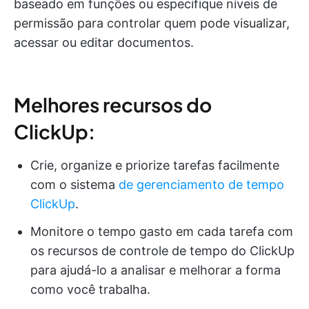
baseado em funções ou especifique níveis de
permissão para controlar quem pode visualizar,
acessar ou editar documentos.
Melhores recursos do
ClickUp:
Crie, organize e priorize tarefas facilmente
com o sistema
de gerenciamento de tempo
ClickUp
.
Monitore o tempo gasto em cada tarefa com
os recursos de controle de tempo do ClickUp
para ajudá-lo a analisar e melhorar a forma
como você trabalha.