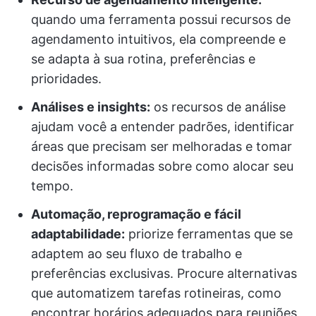
quando uma ferramenta possui recursos de
agendamento intuitivos, ela compreende e
se adapta à sua rotina, preferências e
prioridades.
Análises e insights:
os recursos de análise
ajudam você a entender padrões, identificar
áreas que precisam ser melhoradas e tomar
decisões informadas sobre como alocar seu
tempo.
Automação, reprogramação e fácil
adaptabilidade:
priorize ferramentas que se
adaptem ao seu fluxo de trabalho e
preferências exclusivas. Procure alternativas
que automatizem tarefas rotineiras, como
encontrar horários adequados para reuniões