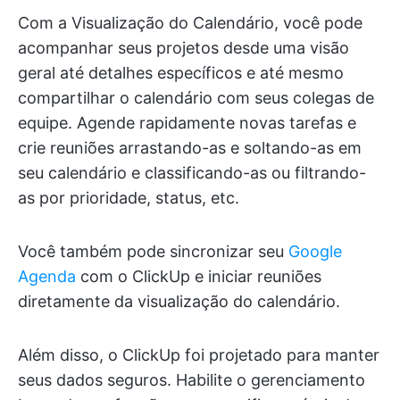
Com a Visualização do Calendário, você pode
acompanhar seus projetos desde uma visão
geral até detalhes específicos e até mesmo
compartilhar o calendário com seus colegas de
equipe. Agende rapidamente novas tarefas e
crie reuniões arrastando-as e soltando-as em
seu calendário e classificando-as ou filtrando-
as por prioridade, status, etc.
Você também pode sincronizar seu
Google
Agenda
com o ClickUp e iniciar reuniões
diretamente da visualização do calendário.
Além disso, o ClickUp foi projetado para manter
seus dados seguros. Habilite o gerenciamento