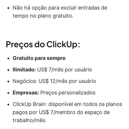
Não há opção para excluir entradas de
tempo no plano gratuito.
Preços do ClickUp:
Gratuito para sempre
Ilimitado:
US$ 7/mês por usuário
Negócios: US$ 12/mês por usuário
Empresas:
Preços personalizados
ClickUp Brain: disponível em todos os planos
pagos por US$ 7/membro do espaço de
trabalho/mês.