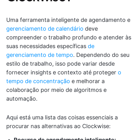
Uma ferramenta inteligente de agendamento e
gerenciamento de calendário
deve
compreender o trabalho profundo e atender às
suas necessidades específicas
de
gerenciamento de tempo
. Dependendo do seu
estilo de trabalho, isso pode variar desde
fornecer insights e contexto até proteger
o
tempo de concentração
e melhorar a
colaboração por meio de algoritmos e
automação.
Aqui está uma lista das coisas essenciais a
procurar nas alternativas ao Clockwise:
Recurso de agendamento inteligente: