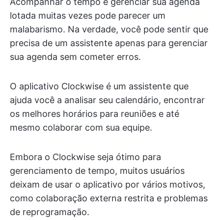
Acompanhar o tempo e gerenciar sua agenda
lotada muitas vezes pode parecer um
malabarismo. Na verdade, você pode sentir que
precisa de um assistente apenas para gerenciar
sua agenda sem cometer erros.
O aplicativo Clockwise é um assistente que
ajuda você a analisar seu calendário, encontrar
os melhores horários para reuniões e até
mesmo colaborar com sua equipe.
Embora o Clockwise seja ótimo para
gerenciamento de tempo, muitos usuários
deixam de usar o aplicativo por vários motivos,
como colaboração externa restrita e problemas
de reprogramação.