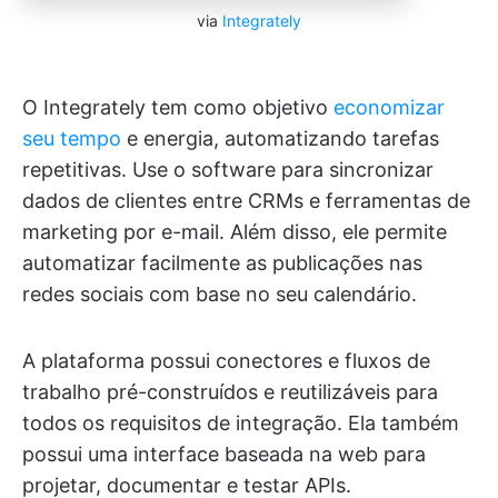
via
Integrately
O Integrately tem como objetivo
economizar
seu tempo
e energia, automatizando tarefas
repetitivas. Use o software para sincronizar
dados de clientes entre CRMs e ferramentas de
marketing por e-mail. Além disso, ele permite
automatizar facilmente as publicações nas
redes sociais com base no seu calendário.
A plataforma possui conectores e fluxos de
trabalho pré-construídos e reutilizáveis para
todos os requisitos de integração. Ela também
possui uma interface baseada na web para
projetar, documentar e testar APIs.