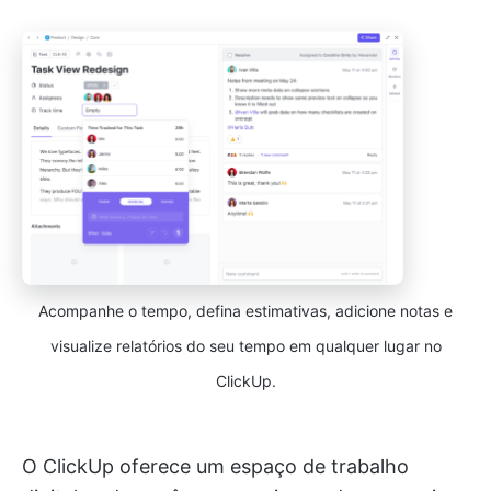
Acompanhe o tempo, defina estimativas, adicione notas e
visualize relatórios do seu tempo em qualquer lugar no
ClickUp.
O ClickUp oferece um espaço de trabalho