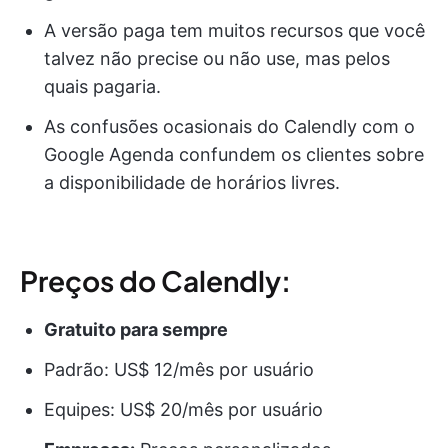
A versão paga tem muitos recursos que você
talvez não precise ou não use, mas pelos
quais pagaria.
As confusões ocasionais do Calendly com o
Google Agenda confundem os clientes sobre
a disponibilidade de horários livres.
Preços do Calendly:
Gratuito para sempre
Padrão: US$ 12/mês por usuário
Equipes: US$ 20/mês por usuário