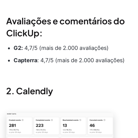
Avaliações e comentários do
ClickUp:
G2:
4,7/5 (mais de 2.000 avaliações)
Capterra
: 4,7/5 (mais de 2.000 avaliações)
2. Calendly