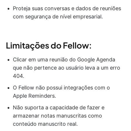
Proteja suas conversas e dados de reuniões
com segurança de nível empresarial.
Limitações do Fellow:
Clicar em uma reunião do Google Agenda
que não pertence ao usuário leva a um erro
404.
O Fellow não possui integrações com o
Apple Reminders.
Não suporta a capacidade de fazer e
armazenar notas manuscritas como
conteúdo manuscrito real.