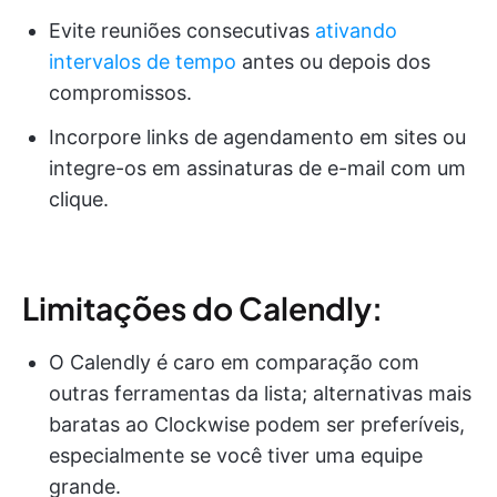
Evite reuniões consecutivas
ativando
intervalos de tempo
antes ou depois dos
compromissos.
Incorpore links de agendamento em sites ou
integre-os em assinaturas de e-mail com um
clique.
Limitações do Calendly:
O Calendly é caro em comparação com
outras ferramentas da lista; alternativas mais
baratas ao Clockwise podem ser preferíveis,
especialmente se você tiver uma equipe
grande.