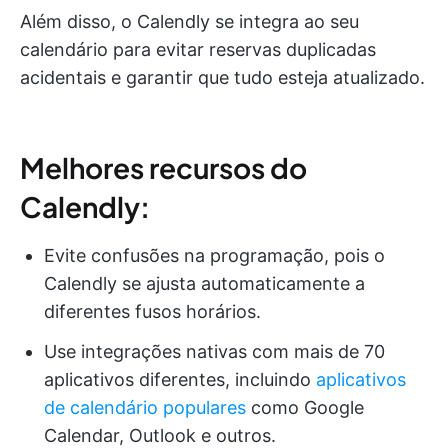
Além disso, o Calendly se integra ao seu
calendário para evitar reservas duplicadas
acidentais e garantir que tudo esteja atualizado.
Melhores recursos do
Calendly:
Evite confusões na programação, pois o
Calendly se ajusta automaticamente a
diferentes fusos horários.
Use integrações nativas com mais de 70
aplicativos diferentes, incluindo
aplicativos
de calendário populares
como Google
Calendar, Outlook e outros.