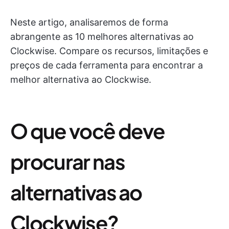
Neste artigo, analisaremos de forma
abrangente as 10 melhores alternativas ao
Clockwise. Compare os recursos, limitações e
preços de cada ferramenta para encontrar a
melhor alternativa ao Clockwise.
O que você deve
procurar nas
alternativas ao
Clockwise?