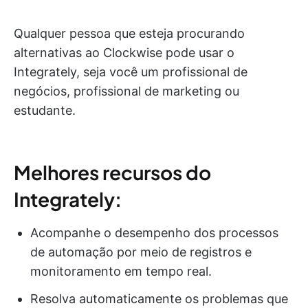
Qualquer pessoa que esteja procurando
alternativas ao Clockwise pode usar o
Integrately, seja você um profissional de
negócios, profissional de marketing ou
estudante.
Melhores recursos do
Integrately:
Acompanhe o desempenho dos processos
de automação por meio de registros e
monitoramento em tempo real.
Resolva automaticamente os problemas que