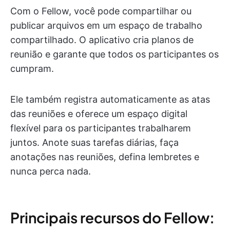
Com o Fellow, você pode compartilhar ou
publicar arquivos em um espaço de trabalho
compartilhado. O aplicativo cria planos de
reunião e garante que todos os participantes os
cumpram.
Ele também registra automaticamente as atas
das reuniões e oferece um espaço digital
flexível para os participantes trabalharem
juntos. Anote suas tarefas diárias, faça
anotações nas reuniões, defina lembretes e
nunca perca nada.
Principais recursos do Fellow: