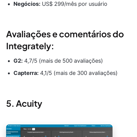
Negócios:
US$ 299/mês por usuário
Avaliações e comentários do
Integrately:
G2:
4,7/5 (mais de 500 avaliações)
Capterra:
4,1/5 (mais de 300 avaliações)
5. Acuity