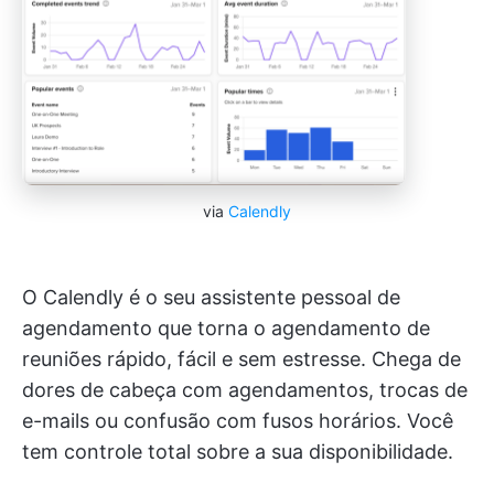
via
Calendly
O Calendly é o seu assistente pessoal de
agendamento que torna o agendamento de
reuniões rápido, fácil e sem estresse. Chega de
dores de cabeça com agendamentos, trocas de
e-mails ou confusão com fusos horários. Você
tem controle total sobre a sua disponibilidade.