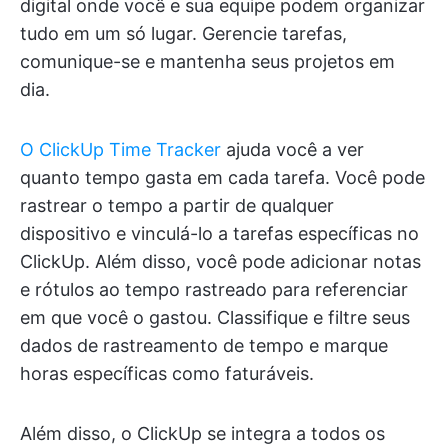
digital onde você e sua equipe podem organizar
tudo em um só lugar. Gerencie tarefas,
comunique-se e mantenha seus projetos em
dia.
O ClickUp Time Tracker
ajuda você a ver
quanto tempo gasta em cada tarefa. Você pode
rastrear o tempo a partir de qualquer
dispositivo e vinculá-lo a tarefas específicas no
ClickUp. Além disso, você pode adicionar notas
e rótulos ao tempo rastreado para referenciar
em que você o gastou. Classifique e filtre seus
dados de rastreamento de tempo e marque
horas específicas como faturáveis.
Além disso, o ClickUp se integra a todos os