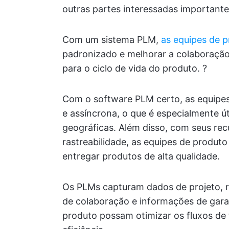
outras partes interessadas important
Com um sistema PLM,
as equipes de 
padronizado e melhorar a colaboração
para o ciclo de vida do produto. ?
Com o software PLM certo, as equipe
e assíncrona, o que é especialmente út
geográficas. Além disso, com seus re
rastreabilidade, as equipes de produt
entregar produtos de alta qualidade.
Os PLMs capturam dados de projeto, r
de colaboração e informações de garan
produto possam otimizar os fluxos de 