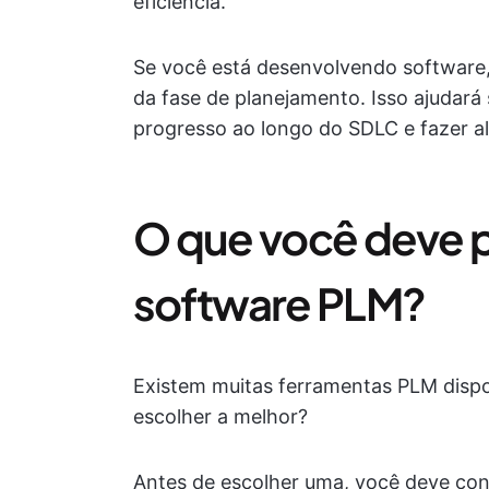
eficiência.
Se você está desenvolvendo software,
da fase de planejamento. Isso ajudará s
progresso ao longo do SDLC e fazer a
O que você deve 
software PLM?
Existem muitas ferramentas PLM dispo
escolher a melhor?
Antes de escolher uma, você deve cons