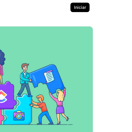
Iniciar