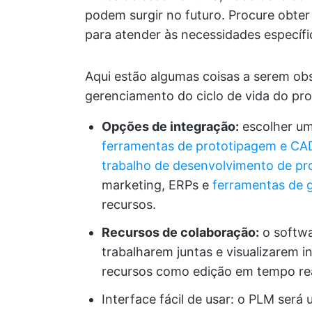
podem surgir no futuro. Procure obter
para atender às necessidades específi
Aqui estão algumas coisas a serem ob
gerenciamento do ciclo de vida do pro
Opções de integração:
escolher um
ferramentas de prototipagem e CA
trabalho de desenvolvimento de pr
marketing, ERPs e
ferramentas de 
recursos.
Recursos de colaboração:
o softwa
trabalharem juntas e visualizarem 
recursos como edição em tempo real
Interface fácil de usar: o PLM será