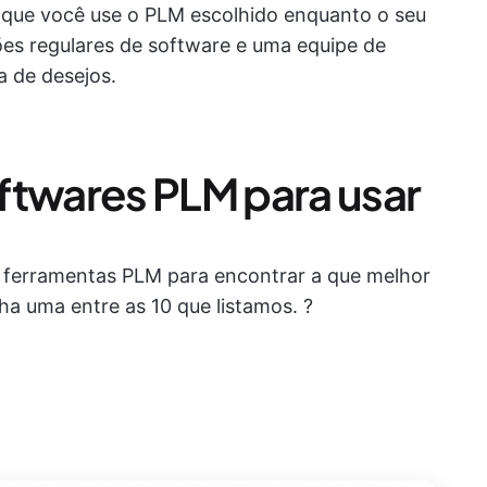
l que você use o PLM escolhido enquanto o seu
ções regulares de software e uma equipe de
a de desejos.
ftwares PLM para usar
e ferramentas PLM para encontrar a que melhor
ha uma entre as 10 que listamos. ?