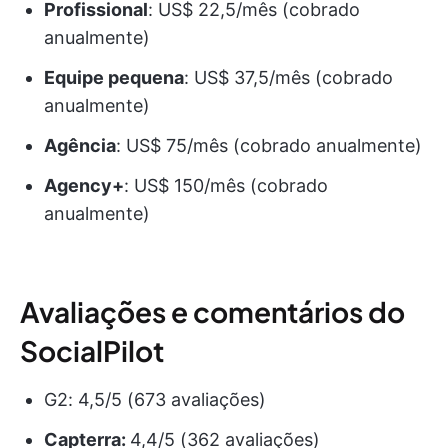
Profissional
: US$ 22,5/mês (cobrado
anualmente)
Equipe pequena
: US$ 37,5/mês (cobrado
anualmente)
Agência
: US$ 75/mês (cobrado anualmente)
Agency+
: US$ 150/mês (cobrado
anualmente)
Avaliações e comentários do
SocialPilot
G2: 4,5/5 (673 avaliações)
Capterra:
4,4/5 (362 avaliações)