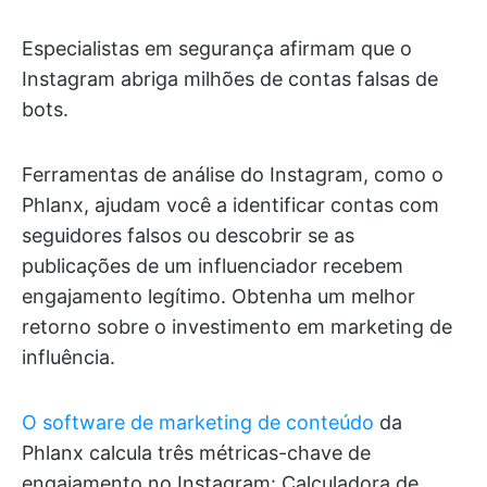
Especialistas em segurança afirmam que o
Instagram abriga milhões de contas falsas de
bots.
Ferramentas de análise do Instagram, como o
Phlanx, ajudam você a identificar contas com
seguidores falsos ou descobrir se as
publicações de um influenciador recebem
engajamento legítimo. Obtenha um melhor
retorno sobre o investimento em marketing de
influência.
O software de marketing de conteúdo
da
Phlanx calcula três métricas-chave de
engajamento no Instagram: Calculadora de