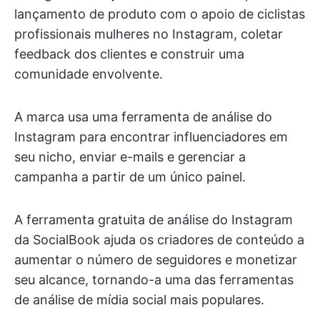
lançamento de produto com o apoio de ciclistas
profissionais mulheres no Instagram, coletar
feedback dos clientes e construir uma
comunidade envolvente.
A marca usa uma ferramenta de análise do
Instagram para encontrar influenciadores em
seu nicho, enviar e-mails e gerenciar a
campanha a partir de um único painel.
A ferramenta gratuita de análise do Instagram
da SocialBook ajuda os criadores de conteúdo a
aumentar o número de seguidores e monetizar
seu alcance, tornando-a uma das ferramentas
de análise de mídia social mais populares.