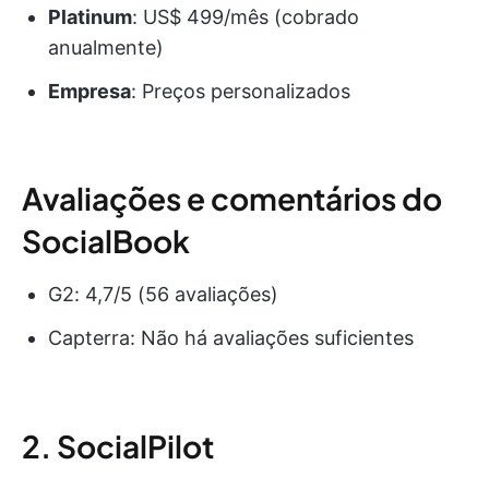
Platinum
: US$ 499/mês (cobrado
anualmente)
Empresa
: Preços personalizados
Avaliações e comentários do
SocialBook
G2: 4,7/5 (56 avaliações)
Capterra: Não há avaliações suficientes
2. SocialPilot