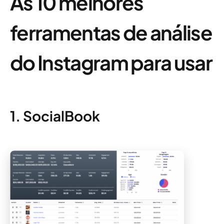
As 10 melhores
ferramentas de análise
do Instagram para usar
1. SocialBook