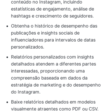
conteúdo no Instagram, incluindo
estatísticas de engajamento, análise de
hashtags e crescimento de seguidores.
Obtenha o histórico de desempenho das
publicações e insights sociais de
influenciadores para intervalos de datas
personalizados.
Relatórios personalizados com insights
detalhados atendem a diferentes partes
interessadas, proporcionando uma
compreensão baseada em dados da
estratégia de marketing e do desempenho
do Instagram.
Baixe relatórios detalhados em modelos
visualmente atraentes como PDF ou CSV.