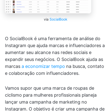
via
SocialBook
O SocialBook é uma ferramenta de análise do
Instagram que ajuda marcas e influenciadores a
aumentar seu alcance nas redes sociais e
expandir seus negócios. O SocialBook ajuda as
marcas
a economizar tempo
na busca, contato
e colaboração com influenciadores.
Vamos supor que uma marca de roupas de
ciclismo para mulheres profissionais planeja
lançar uma campanha de marketing no
Instagram. O objetivo é criar uma campanha de