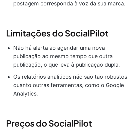
postagem corresponda à voz da sua marca.
Limitações do SocialPilot
Não há alerta ao agendar uma nova
publicação ao mesmo tempo que outra
publicação, o que leva à publicação dupla.
Os relatórios analíticos não são tão robustos
quanto outras ferramentas, como o Google
Analytics.
Preços do SocialPilot