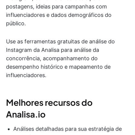
postagens, ideias para campanhas com
influenciadores e dados demográficos do
público.
Use as ferramentas gratuitas de análise do
Instagram da Analisa para análise da
concorrência, acompanhamento do
desempenho histórico e mapeamento de
influenciadores.
Melhores recursos do
Analisa.io
Análises detalhadas para sua estratégia de