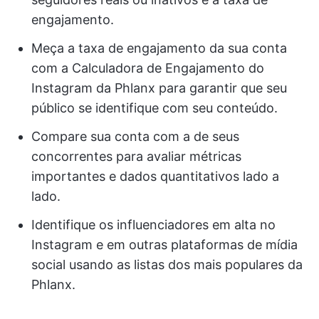
engajamento.
Meça a taxa de engajamento da sua conta
com a Calculadora de Engajamento do
Instagram da Phlanx para garantir que seu
público se identifique com seu conteúdo.
Compare sua conta com a de seus
concorrentes para avaliar métricas
importantes e dados quantitativos lado a
lado.
Identifique os influenciadores em alta no
Instagram e em outras plataformas de mídia
social usando as listas dos mais populares da
Phlanx.