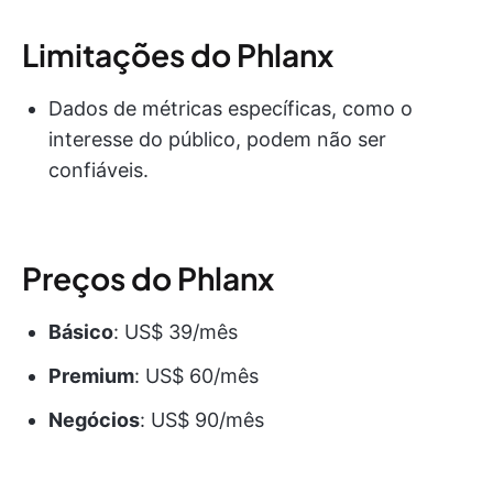
Limitações do Phlanx
Dados de métricas específicas, como o
interesse do público, podem não ser
confiáveis.
Preços do Phlanx
Básico
: US$ 39/mês
Premium
: US$ 60/mês
Negócios
: US$ 90/mês