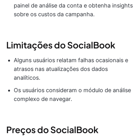
painel de análise da conta e obtenha insights
sobre os custos da campanha.
Limitações do SocialBook
Alguns usuários relatam falhas ocasionais e
atrasos nas atualizações dos dados
analíticos.
Os usuários consideram o módulo de análise
complexo de navegar.
Preços do SocialBook