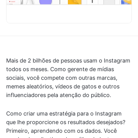
Mais de 2 bilhões de pessoas usam o Instagram
todos os meses. Como gerente de mídias
sociais, você compete com outras marcas,
memes aleatórios, vídeos de gatos e outros
influenciadores pela atenção do público.
Como criar uma estratégia para o Instagram
que lhe proporcione os resultados desejados?
Primeiro, aprendendo com os dados. Você