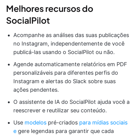
Melhores recursos do
SocialPilot
Acompanhe as análises das suas publicações
no Instagram, independentemente de você
publicá-las usando o SocialPilot ou não.
Agende automaticamente relatórios em PDF
personalizáveis para diferentes perfis do
Instagram e alertas do Slack sobre suas
ações pendentes.
O assistente de IA do SocialPilot ajuda você a
reescrever e reutilizar seu conteúdo.
Use
modelos
pré-criados
para mídias sociais
e
gere legendas para garantir que cada