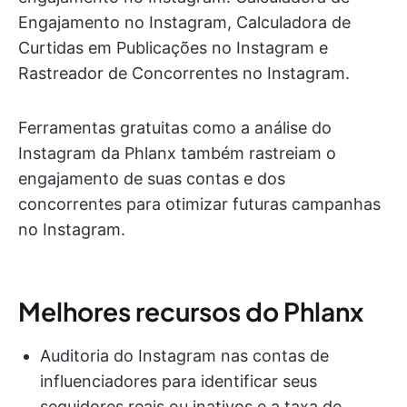
Engajamento no Instagram, Calculadora de
Curtidas em Publicações no Instagram e
Rastreador de Concorrentes no Instagram.
Ferramentas gratuitas como a análise do
Instagram da Phlanx também rastreiam o
engajamento de suas contas e dos
concorrentes para otimizar futuras campanhas
no Instagram.
Melhores recursos do Phlanx
Auditoria do Instagram nas contas de
influenciadores para identificar seus
seguidores reais ou inativos e a taxa de