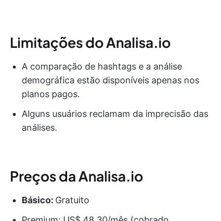
Limitações do Analisa.io
A comparação de hashtags e a análise
demográfica estão disponíveis apenas nos
planos pagos.
Alguns usuários reclamam da imprecisão das
análises.
Preços da Analisa.io
Básico:
Gratuito
Premium: US$ 48,30/mês (cobrado