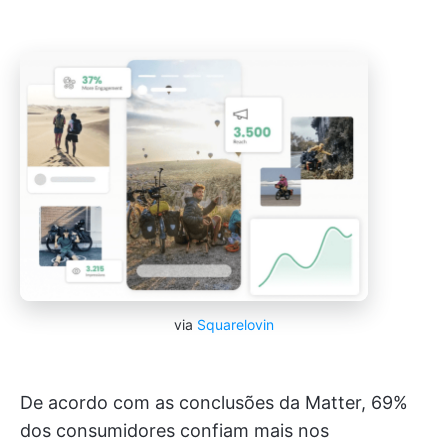
via
Squarelovin
De acordo com as conclusões da Matter, 69%
dos consumidores confiam mais nos