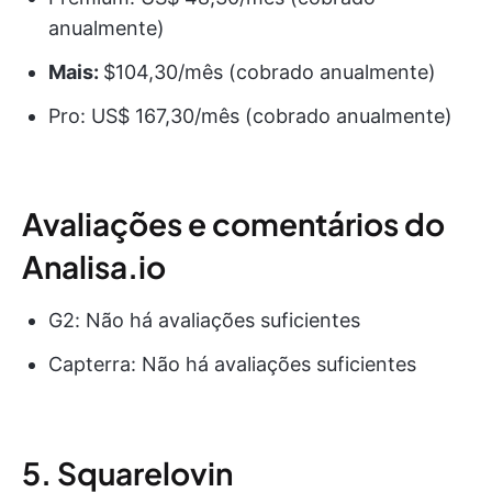
anualmente)
Mais:
$104,30/mês (cobrado anualmente)
Pro: US$ 167,30/mês (cobrado anualmente)
Avaliações e comentários do
Analisa.io
G2: Não há avaliações suficientes
Capterra: Não há avaliações suficientes
5. Squarelovin