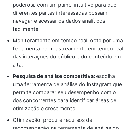
poderosa com um painel intuitivo para que
diferentes partes interessadas possam
navegar e acessar os dados analíticos
facilmente.
Monitoramento em tempo real: opte por uma
ferramenta com rastreamento em tempo real
das interações do público e do conteúdo em
alta.
Pesquisa de análise competitiva:
escolha
uma ferramenta de análise do Instagram que
permita comparar seu desempenho com o
dos concorrentes para identificar áreas de
otimização e crescimento.
Otimização: procure recursos de
recomendação na ferramenta de análise do