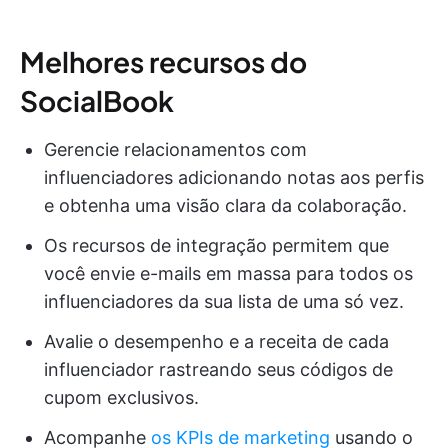
Melhores recursos do
SocialBook
Gerencie relacionamentos com
influenciadores adicionando notas aos perfis
e obtenha uma visão clara da colaboração.
Os recursos de integração permitem que
você envie e-mails em massa para todos os
influenciadores da sua lista de uma só vez.
Avalie o desempenho e a receita de cada
influenciador rastreando seus códigos de
cupom exclusivos.
Acompanhe
os KPIs de marketing
usando o