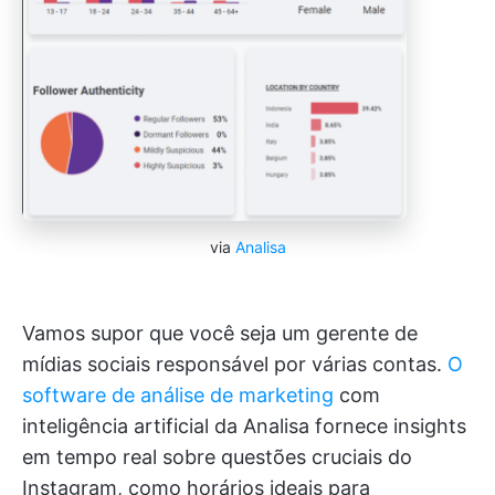
via
Analisa
Vamos supor que você seja um gerente de
mídias sociais responsável por várias contas.
O
software de análise de marketing
com
inteligência artificial da Analisa fornece insights
em tempo real sobre questões cruciais do
Instagram, como horários ideais para