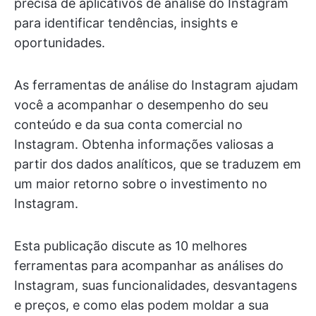
precisa de aplicativos de análise do Instagram
para identificar tendências, insights e
oportunidades.
As ferramentas de análise do Instagram ajudam
você a acompanhar o desempenho do seu
conteúdo e da sua conta comercial no
Instagram. Obtenha informações valiosas a
partir dos dados analíticos, que se traduzem em
um maior retorno sobre o investimento no
Instagram.
Esta publicação discute as 10 melhores
ferramentas para acompanhar as análises do
Instagram, suas funcionalidades, desvantagens
e preços, e como elas podem moldar a sua