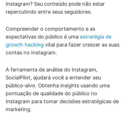
Instagram? Seu conteúdo pode não estar
repercutindo entre seus seguidores.
Compreender o comportamento e as
expectativas do público é uma
estratégia de
growth hacking
vital para fazer crescer as suas
contas no Instagram.
A ferramenta de análise do Instagram,
SocialPilot, ajudará você a entender seu
público-alvo. Obtenha insights usando uma
pontuação de qualidade do público no
Instagram para tomar decisões estratégicas de
marketing.