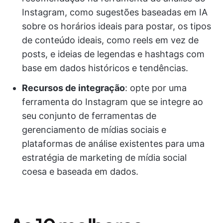
Instagram, como sugestões baseadas em IA
sobre os horários ideais para postar, os tipos
de conteúdo ideais, como reels em vez de
posts, e ideias de legendas e hashtags com
base em dados históricos e tendências.
Recursos de integração
: opte por uma
ferramenta do Instagram que se integre ao
seu conjunto de ferramentas de
gerenciamento de mídias sociais e
plataformas de análise existentes para uma
estratégia de marketing de mídia social
coesa e baseada em dados.