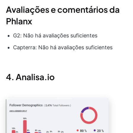
Avaliações e comentários da
Phlanx
G2: Não há avaliações suficientes
Capterra: Não há avaliações suficientes
4. Analisa.io