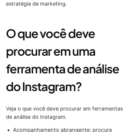
estratégia de marketing.
O que você deve
procurar em uma
ferramenta de análise
do Instagram?
Veja o que você deve procurar em ferramentas
de análise do Instagram.
Acompanhamento abrangente: procure