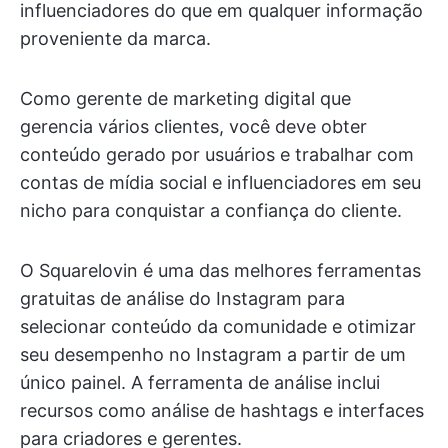
influenciadores do que em qualquer informação
proveniente da marca.
Como gerente de marketing digital que
gerencia vários clientes, você deve obter
conteúdo gerado por usuários e trabalhar com
contas de mídia social e influenciadores em seu
nicho para conquistar a confiança do cliente.
O Squarelovin é uma das melhores ferramentas
gratuitas de análise do Instagram para
selecionar conteúdo da comunidade e otimizar
seu desempenho no Instagram a partir de um
único painel. A ferramenta de análise inclui
recursos como análise de hashtags e interfaces
para criadores e gerentes.