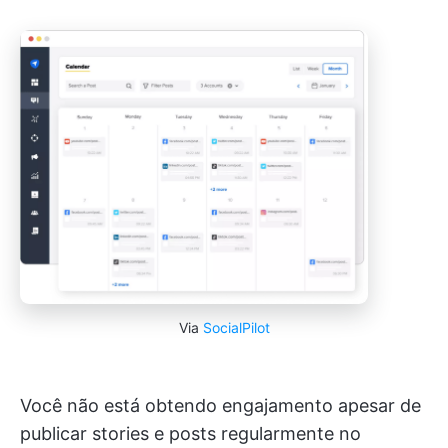
Via
SocialPilot
Você não está obtendo engajamento apesar de
publicar stories e posts regularmente no