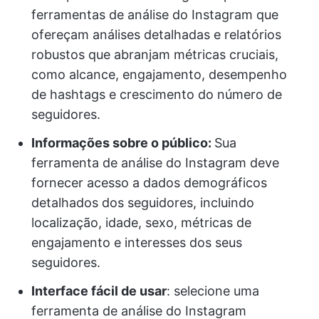
ferramentas de análise do Instagram que
ofereçam análises detalhadas e relatórios
robustos que abranjam métricas cruciais,
como alcance, engajamento, desempenho
de hashtags e crescimento do número de
seguidores.
Informações sobre o público:
Sua
ferramenta de análise do Instagram deve
fornecer acesso a dados demográficos
detalhados dos seguidores, incluindo
localização, idade, sexo, métricas de
engajamento e interesses dos seus
seguidores.
Interface fácil de usar
: selecione uma
ferramenta de análise do Instagram