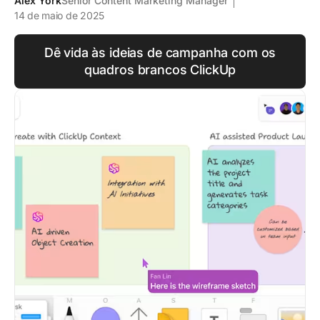
Alex York
Senior Content Marketing Manager
14 de maio de 2025
Dê vida às ideias de campanha com os
quadros brancos ClickUp