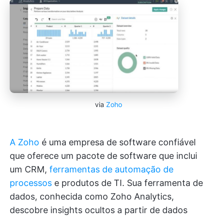
via
Zoho
A Zoho
é uma empresa de software confiável
que oferece um pacote de software que inclui
um CRM,
ferramentas de automação de
processos
e produtos de TI. Sua ferramenta de
dados, conhecida como Zoho Analytics,
descobre insights ocultos a partir de dados