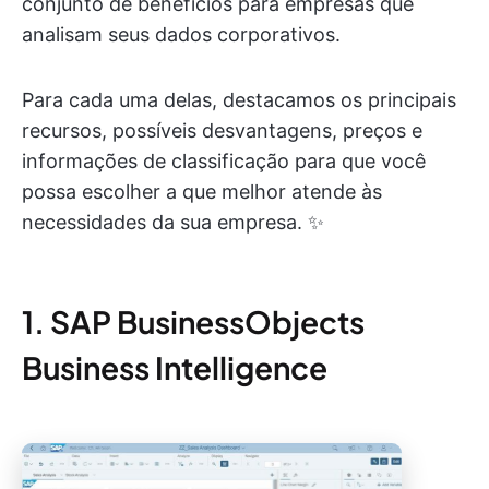
conjunto de benefícios para empresas que
analisam seus dados corporativos.
Para cada uma delas, destacamos os principais
recursos, possíveis desvantagens, preços e
informações de classificação para que você
possa escolher a que melhor atende às
necessidades da sua empresa. ✨
1. SAP BusinessObjects
Business Intelligence