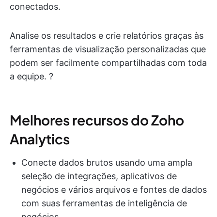
conectados.
Analise os resultados e crie relatórios graças às
ferramentas de visualização personalizadas que
podem ser facilmente compartilhadas com toda
a equipe. ?
Melhores recursos do Zoho
Analytics
Conecte dados brutos usando uma ampla
seleção de integrações, aplicativos de
negócios e vários arquivos e fontes de dados
com suas ferramentas de inteligência de
negócios.