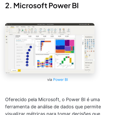
2. Microsoft Power BI
via
Power BI
Oferecido pela Microsoft, o Power BI é uma
ferramenta de análise de dados que permite
visualizar métricas para tomar decisões que