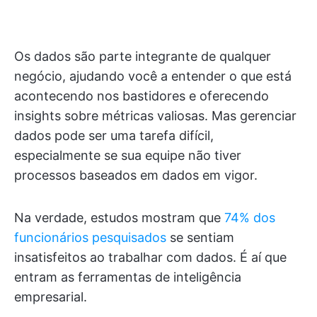
Os dados são parte integrante de qualquer
negócio, ajudando você a entender o que está
acontecendo nos bastidores e oferecendo
insights sobre métricas valiosas. Mas gerenciar
dados pode ser uma tarefa difícil,
especialmente se sua equipe não tiver
processos baseados em dados em vigor.
Na verdade, estudos mostram que
74% dos
funcionários pesquisados
se sentiam
insatisfeitos ao trabalhar com dados. É aí que
entram as ferramentas de inteligência
empresarial.