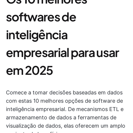
softwares de
inteligência
empresarial para usar
em 2025
Comece a tomar decisões baseadas em dados
com estas 10 melhores opções de software de
inteligência empresarial. De mecanismos ETL e
armazenamento de dados a ferramentas de
visualização de dados, elas oferecem um amplo