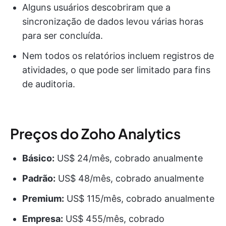
Alguns usuários descobriram que a
sincronização de dados levou várias horas
para ser concluída.
Nem todos os relatórios incluem registros de
atividades, o que pode ser limitado para fins
de auditoria.
Preços do Zoho Analytics
Básico:
US$ 24/mês, cobrado anualmente
Padrão:
US$ 48/mês, cobrado anualmente
Premium:
US$ 115/mês, cobrado anualmente
Empresa:
US$ 455/mês, cobrado