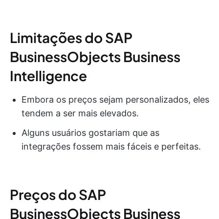
Limitações do SAP
BusinessObjects Business
Intelligence
Embora os preços sejam personalizados, eles
tendem a ser mais elevados.
Alguns usuários gostariam que as
integrações fossem mais fáceis e perfeitas.
Preços do SAP
BusinessObjects Business