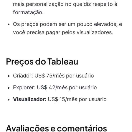
mais personalização no que diz respeito à
formatação.
Os preços podem ser um pouco elevados, e
você precisa pagar pelos visualizadores.
Preços do Tableau
Criador: US$ 75/mês por usuário
Explorer: US$ 42/mês por usuário
Visualizador:
US$ 15/mês por usuário
Avaliações e comentários