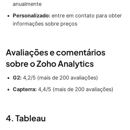
anualmente
Personalizado:
entre em contato para obter
informações sobre preços
Avaliações e comentários
sobre o Zoho Analytics
G2:
4,2/5 (mais de 200 avaliações)
Capterra:
4,4/5 (mais de 200 avaliações)
4. Tableau