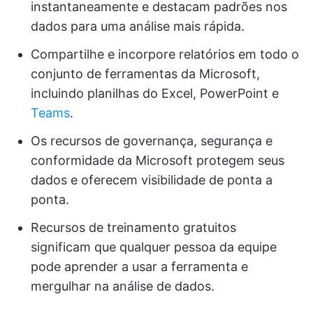
instantaneamente e destacam padrões nos
dados para uma análise mais rápida.
Compartilhe e incorpore relatórios em todo o
conjunto de ferramentas da Microsoft,
incluindo planilhas do Excel, PowerPoint e
Teams
.
Os recursos de governança, segurança e
conformidade da Microsoft protegem seus
dados e oferecem visibilidade de ponta a
ponta.
Recursos de treinamento gratuitos
significam que qualquer pessoa da equipe
pode aprender a usar a ferramenta e
mergulhar na análise de dados.