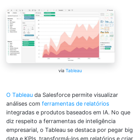
via
Tableau
O Tableau
da Salesforce permite visualizar
análises com
ferramentas de relatórios
integradas e produtos baseados em IA. No que
diz respeito a ferramentas de inteligência
empresarial, o Tableau se destaca por pegar big
data e KPIs, transformá-los em relatórios e criar