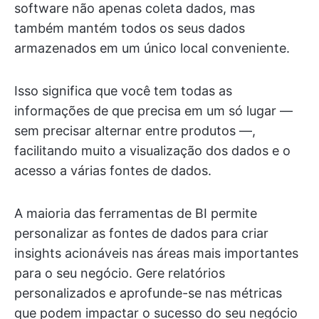
software não apenas coleta dados, mas
também mantém todos os seus dados
armazenados em um único local conveniente.
Isso significa que você tem todas as
informações de que precisa em um só lugar —
sem precisar alternar entre produtos —,
facilitando muito a visualização dos dados e o
acesso a várias fontes de dados.
A maioria das ferramentas de BI permite
personalizar as fontes de dados para criar
insights acionáveis nas áreas mais importantes
para o seu negócio. Gere relatórios
personalizados e aprofunde-se nas métricas
que podem impactar o sucesso do seu negócio