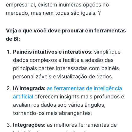
empresarial, existem inúmeras opções no
mercado, mas nem todas são iguais. ?
Veja o que você deve procurar em ferramentas
de BI:
Painéis intuitivos e interativos:
simplifique
dados complexos e facilite a adesão das
principais partes interessadas com painéis
personalizáveis e visualização de dados.
IA integrada:
as ferramentas de inteligência
artificial
oferecem insights mais profundos e
avaliam os dados sob vários ângulos,
tornando-os mais abrangentes.
Integrações:
as melhores ferramentas de