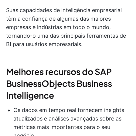
Suas capacidades de inteligência empresarial
têm a confiança de algumas das maiores
empresas e indústrias em todo o mundo,
tornando-o uma das principais ferramentas de
BI para usuários empresariais.
Melhores recursos do SAP
BusinessObjects Business
Intelligence
Os dados em tempo real fornecem insights
atualizados e análises avançadas sobre as
métricas mais importantes para o seu
negócio.