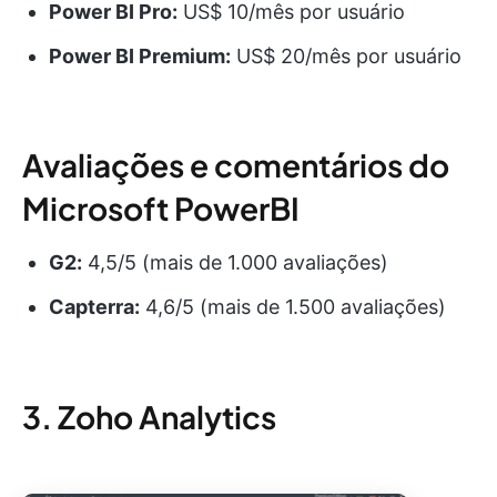
Power BI Pro:
US$ 10/mês por usuário
Power BI Premium:
US$ 20/mês por usuário
Avaliações e comentários do
Microsoft PowerBI
G2:
4,5/5 (mais de 1.000 avaliações)
Capterra:
4,6/5 (mais de 1.500 avaliações)
3. Zoho Analytics