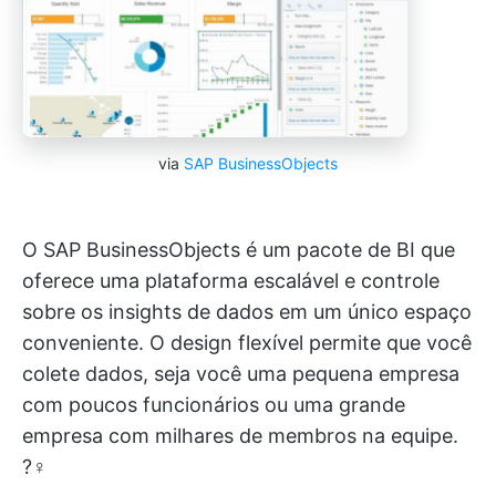
via
SAP BusinessObjects
O SAP BusinessObjects é um pacote de BI que
oferece uma plataforma escalável e controle
sobre os insights de dados em um único espaço
conveniente. O design flexível permite que você
colete dados, seja você uma pequena empresa
com poucos funcionários ou uma grande
empresa com milhares de membros na equipe.
?‍♀️