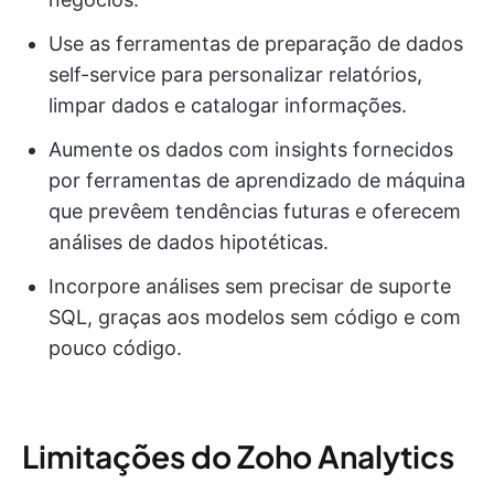
Use as ferramentas de preparação de dados
self-service para personalizar relatórios,
limpar dados e catalogar informações.
Aumente os dados com insights fornecidos
por ferramentas de aprendizado de máquina
que prevêem tendências futuras e oferecem
análises de dados hipotéticas.
Incorpore análises sem precisar de suporte
SQL, graças aos modelos sem código e com
pouco código.
Limitações do Zoho Analytics