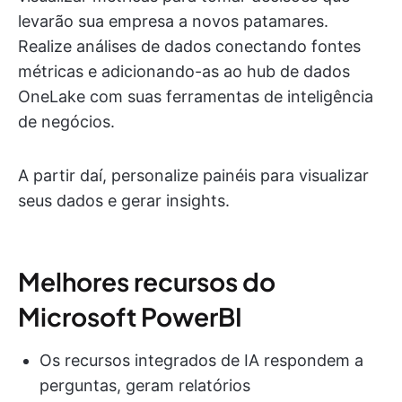
levarão sua empresa a novos patamares.
Realize análises de dados conectando fontes
métricas e adicionando-as ao hub de dados
OneLake com suas ferramentas de inteligência
de negócios.
A partir daí, personalize painéis para visualizar
seus dados e gerar insights.
Melhores recursos do
Microsoft PowerBI
Os recursos integrados de IA respondem a
perguntas, geram relatórios