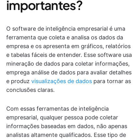
importantes?
O software de inteligência empresarial é uma
ferramenta que coleta e analisa os dados da
empresa e os apresenta em gráficos, relatórios
e tabelas fáceis de entender. Esse software usa
mineração de dados para coletar informações,
emprega análise de dados para avaliar detalhes
e produz
visualizações de dados
para tornar as
conclusões claras.
Com essas ferramentas de inteligência
empresarial, qualquer pessoa pode coletar
informações baseadas em dados, não apenas
analistas altamente qualificados. Esse tipo de