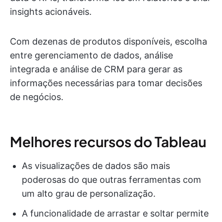
insights acionáveis.
Com dezenas de produtos disponíveis, escolha
entre gerenciamento de dados, análise
integrada e análise de CRM para gerar as
informações necessárias para tomar decisões
de negócios.
Melhores recursos do Tableau
As visualizações de dados são mais
poderosas do que outras ferramentas com
um alto grau de personalização.
A funcionalidade de arrastar e soltar permite