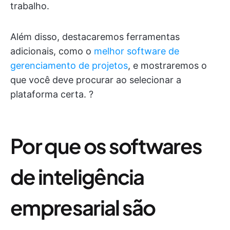
trabalho.
Além disso, destacaremos ferramentas
adicionais, como o
melhor software de
gerenciamento de projetos
, e mostraremos o
que você deve procurar ao selecionar a
plataforma certa. ?
Por que os softwares
de inteligência
empresarial são