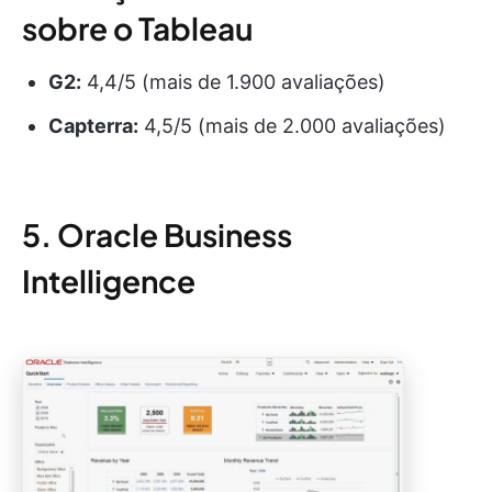
sobre o Tableau
G2:
4,4/5 (mais de 1.900 avaliações)
Capterra:
4,5/5 (mais de 2.000 avaliações)
5. Oracle Business
Intelligence