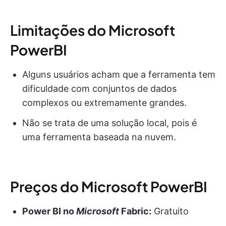
Limitações do Microsoft
PowerBI
Alguns usuários acham que a ferramenta tem
dificuldade com conjuntos de dados
complexos ou extremamente grandes.
Não se trata de uma solução local, pois é
uma ferramenta baseada na nuvem.
Preços do Microsoft PowerBI
Power BI no
Microsoft
Fabric:
Gratuito