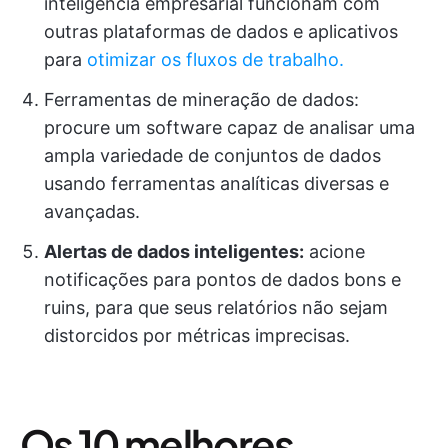
inteligência empresarial funcionam com
outras plataformas de dados e aplicativos
para
otimizar os fluxos de trabalho.
Ferramentas de mineração de dados:
procure um software capaz de analisar uma
ampla variedade de conjuntos de dados
usando ferramentas analíticas diversas e
avançadas.
Alertas de dados inteligentes:
acione
notificações para pontos de dados bons e
ruins, para que seus relatórios não sejam
distorcidos por métricas imprecisas.
Os 10 melhores