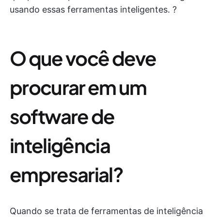
usando essas ferramentas inteligentes. ?
O que você deve
procurar em um
software de
inteligência
empresarial?
Quando se trata de ferramentas de inteligência