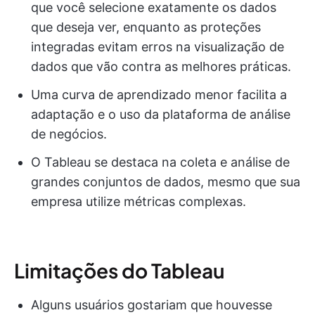
que você selecione exatamente os dados
que deseja ver, enquanto as proteções
integradas evitam erros na visualização de
dados que vão contra as melhores práticas.
Uma curva de aprendizado menor facilita a
adaptação e o uso da plataforma de análise
de negócios.
O Tableau se destaca na coleta e análise de
grandes conjuntos de dados, mesmo que sua
empresa utilize métricas complexas.
Limitações do Tableau
Alguns usuários gostariam que houvesse