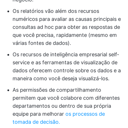
Os relatórios vão além dos recursos
numéricos para avaliar as causas principais e
consultas ad hoc para obter as respostas de
que você precisa, rapidamente (mesmo em
várias fontes de dados).
Os recursos de inteligência empresarial self-
service e as ferramentas de visualização de
dados oferecem controle sobre os dados e a
maneira como você deseja visualizá-los.
As permissões de compartilhamento
permitem que você colabore com diferentes
departamentos ou dentro de sua própria
equipe para melhorar
os processos de
tomada de decisão.