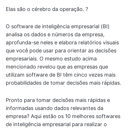
Elas são o cérebro da operação. ?
O software de inteligência empresarial (BI)
analisa os dados e números da empresa,
aprofunda-se neles e elabora relatórios visuais
que você pode usar para orientar as decisões
empresariais. O mesmo estudo acima
mencionado revelou que as empresas que
utilizam software de BI têm cinco vezes mais
probabilidades de tomar decisões mais rápidas.
Pronto para tomar decisões mais rápidas e
informadas usando dados relevantes da
empresa? Aqui estão os 10 melhores softwares
de inteligência empresarial para realizar o