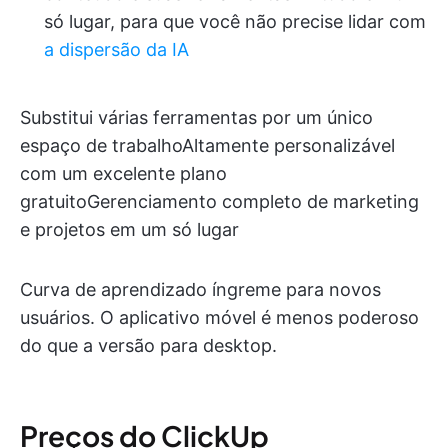
só lugar, para que você não precise lidar com
a dispersão da IA
Substitui várias ferramentas por um único
espaço de trabalhoAltamente personalizável
com um excelente plano
gratuitoGerenciamento completo de marketing
e projetos em um só lugar
Curva de aprendizado íngreme para novos
usuários. O aplicativo móvel é menos poderoso
do que a versão para desktop.
Preços do ClickUp