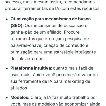
sucesso, mas, mesmo assim, recomendamos
procurar ferramentas de IA com estes recursos:
Otimização para mecanismos de busca
(SEO):
Os mecanismos de busca são o
ganha-pão de um afiliado. Procure
ferramentas que ofereçam pesquisa de
palavras-chave, criação de conteúdo e
otimização para uma estratégia inteligente
de links internos
Plataforma intuitiva:
quanto mais fácil de
usar, mais rápido você perceberá o valor da
sua ferramenta de IA para marketing de
afiliados
Modelos
:
Claro, a IA faz muito trabalho por
você, mas os modelos vão economizar ainda