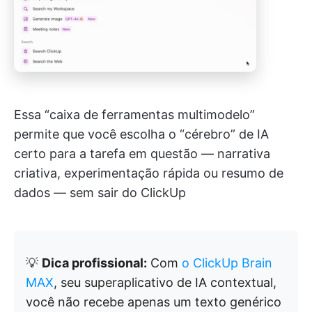
Essa “caixa de ferramentas multimodelo”
permite que você escolha o “cérebro” de IA
certo para a tarefa em questão — narrativa
criativa, experimentação rápida ou resumo de
dados — sem sair do ClickUp
💡
Dica profissional:
Com
o ClickUp Brain
MAX
, seu superaplicativo de IA contextual,
você não recebe apenas um texto genérico