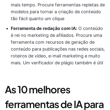
mais tempo. Procure ferramentas repletas de
modelos para tornar a criação de conteúdo
tão fácil quanto um clique
Ferramenta de redação com IA:
O conteúdo
é rei no marketing de afiliados. Procure uma
ferramenta com recursos de geração de
conteúdo para publicações nas redes sociais,
roteiros de vídeo, e-mail marketing e muito
mais. Um verificador de plágio também é útil
As 10 melhores
ferramentas de IA para