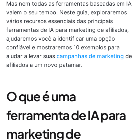
Mas nem todas as ferramentas baseadas em IA
valem o seu tempo. Neste guia, exploraremos
vários recursos essenciais das principais
ferramentas de IA para marketing de afiliados,
ajudaremos você a identificar uma opção
confiável e mostraremos 10 exemplos para
ajudar a levar suas
campanhas de marketing
de
afiliados a um novo patamar.
O que é uma
ferramenta de IA para
marketing de