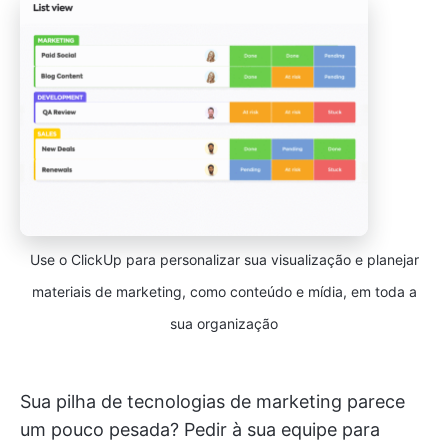
Use o ClickUp para personalizar sua visualização e planejar
materiais de marketing, como conteúdo e mídia, em toda a
sua organização
Sua pilha de tecnologias de marketing parece
um pouco pesada? Pedir à sua equipe para