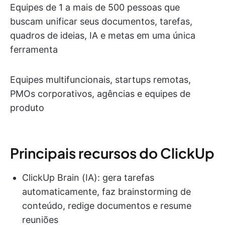
Equipes de 1 a mais de 500 pessoas que
buscam unificar seus documentos, tarefas,
quadros de ideias, IA e metas em uma única
ferramenta
Equipes multifuncionais, startups remotas,
PMOs corporativos, agências e equipes de
produto
Principais recursos do ClickUp
ClickUp Brain (IA): gera tarefas
automaticamente, faz brainstorming de
conteúdo, redige documentos e resume
reuniões