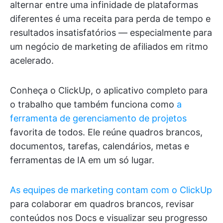
alternar entre uma infinidade de plataformas
diferentes é uma receita para perda de tempo e
resultados insatisfatórios — especialmente para
um negócio de marketing de afiliados em ritmo
acelerado.
Conheça o ClickUp, o aplicativo completo para
o trabalho que também funciona como
a
ferramenta de gerenciamento de projetos
favorita de todos. Ele reúne quadros brancos,
documentos, tarefas, calendários, metas e
ferramentas de IA em um só lugar.
As equipes de marketing contam com o ClickUp
para colaborar em quadros brancos, revisar
conteúdos nos Docs e visualizar seu progresso