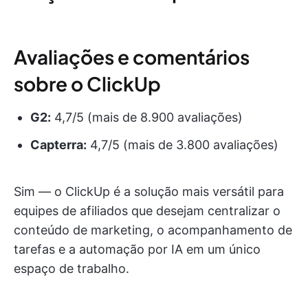
Avaliações e comentários
sobre o ClickUp
G2:
4,7/5 (mais de 8.900 avaliações)
Capterra:
4,7/5 (mais de 3.800 avaliações)
Sim — o ClickUp é a solução mais versátil para
equipes de afiliados que desejam centralizar o
conteúdo de marketing, o acompanhamento de
tarefas e a automação por IA em um único
espaço de trabalho.