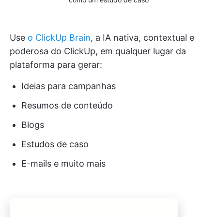
Use
o ClickUp Brain
, a IA nativa, contextual e
poderosa do ClickUp, em qualquer lugar da
plataforma para gerar:
Ideias para campanhas
Resumos de conteúdo
Blogs
Estudos de caso
E-mails e muito mais