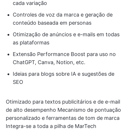
cada variação
Controles de voz da marca e geração de
conteúdo baseada em personas
Otimização de anúncios e e-mails em todas
as plataformas
Extensão Performance Boost para uso no
ChatGPT, Canva, Notion, etc.
Ideias para blogs sobre IA e sugestões de
SEO
Otimizado para textos publicitários e de e-mail
de alto desempenho Mecanismo de pontuação
personalizado e ferramentas de tom de marca
Integra-se a toda a pilha de MarTech