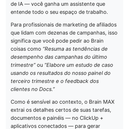
de IA — você ganha um assistente que
entende todo o seu espaço de trabalho.
Para profissionais de marketing de afiliados
que lidam com dezenas de campanhas, isso
significa que você pode pedir ao Brain
coisas como
“Resuma as tendências de
desempenho das campanhas do último
trimestre”
ou
“Elabore um estudo de caso
usando os resultados do nosso painel do
terceiro trimestre e o feedback dos
clientes no Docs.”
Como é sensível ao contexto, o Brain MAX
extrai os detalhes certos de suas tarefas,
documentos e painéis — no ClickUp +
aplicativos conectados — para gerar