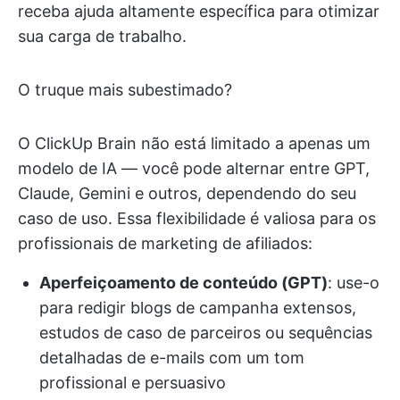
receba ajuda altamente específica para otimizar
sua carga de trabalho.
O truque mais subestimado?
O ClickUp Brain não está limitado a apenas um
modelo de IA — você pode alternar entre GPT,
Claude, Gemini e outros, dependendo do seu
caso de uso. Essa flexibilidade é valiosa para os
profissionais de marketing de afiliados:
Aperfeiçoamento de conteúdo (GPT)
: use-o
para redigir blogs de campanha extensos,
estudos de caso de parceiros ou sequências
detalhadas de e-mails com um tom
profissional e persuasivo