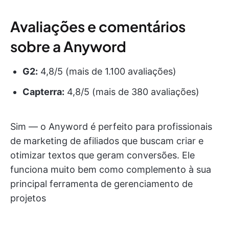
Avaliações e comentários
sobre a Anyword
G2:
4,8/5 (mais de 1.100 avaliações)
Capterra:
4,8/5 (mais de 380 avaliações)
Sim — o Anyword é perfeito para profissionais
de marketing de afiliados que buscam criar e
otimizar textos que geram conversões. Ele
funciona muito bem como complemento à sua
principal ferramenta de gerenciamento de
projetos