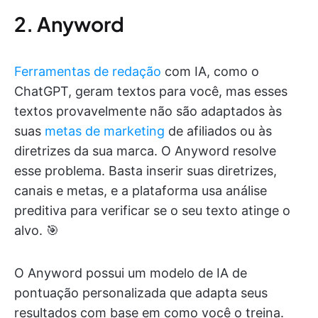
2. Anyword
Ferramentas de redação
com IA, como o
ChatGPT, geram textos para você, mas esses
textos provavelmente não são adaptados às
suas
metas de marketing
de afiliados ou às
diretrizes da sua marca. O Anyword resolve
esse problema. Basta inserir suas diretrizes,
canais e metas, e a plataforma usa análise
preditiva para verificar se o seu texto atinge o
alvo. 🎯
O Anyword possui um modelo de IA de
pontuação personalizada que adapta seus
resultados com base em como você o treina.