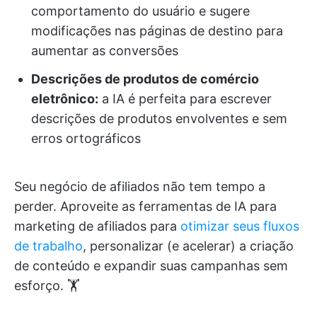
comportamento do usuário e sugere
modificações nas páginas de destino para
aumentar as conversões
Descrições de produtos de comércio
eletrônico:
a IA é perfeita para escrever
descrições de produtos envolventes e sem
erros ortográficos
Seu negócio de afiliados não tem tempo a
perder. Aproveite as ferramentas de IA para
marketing de afiliados para
otimizar seus fluxos
de trabalho
, personalizar (e acelerar) a criação
de conteúdo e expandir suas campanhas sem
esforço. 🏋️