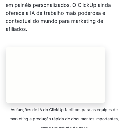
em painéis personalizados. O ClickUp ainda
oferece a IA de trabalho mais poderosa e
contextual do mundo para marketing de
afiliados.
As funções de IA do ClickUp facilitam para as equipes de
marketing a produção rápida de documentos importantes,
como um estudo de caso