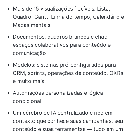
Mais de 15 visualizações flexíveis: Lista,
Quadro, Gantt, Linha do tempo, Calendário e
Mapas mentais
Documentos, quadros brancos e chat:
espaços colaborativos para conteúdo e
comunicação
Modelos: sistemas pré-configurados para
CRM, sprints, operações de conteúdo, OKRs
e muito mais
Automações personalizadas e lógica
condicional
Um cérebro de IA centralizado e rico em
contexto que conhece suas campanhas, seu
conteúdo e suas ferramentas — tudo em um