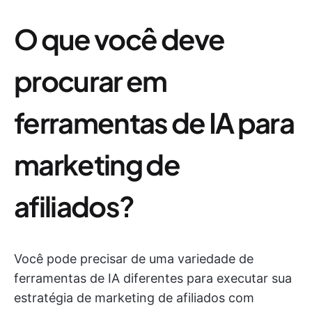
O que você deve
procurar em
ferramentas de IA para
marketing de
afiliados?
Você pode precisar de uma variedade de
ferramentas de IA diferentes para executar sua
estratégia de marketing de afiliados com