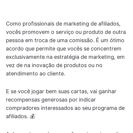
Como profissionais de marketing de afiliados,
vocês promovem o serviço ou produto de outra
pessoa em troca de uma comissão. É um ótimo
acordo que permite que vocês se concentrem
exclusivamente na estratégia de marketing, em
vez de na inovação de produtos ou no
atendimento ao cliente.
E se você jogar bem suas cartas, vai ganhar
recompensas generosas por indicar
compradores interessados ao seu programa de
afiliados. 💰