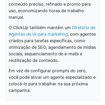
conteúdo preciso, refinado e pronto para
uso, economizando horas de trabalho
manual.
O ClickUp também mantém um
Diretório de
Agentes de IA para marketing
, com agentes
criados para tarefas específicas, como
otimização de SEO, agendamento de mídias
sociais, sequenciamento de e-mails e
reutilização de conteúdo.
Em vez de configurar prompts do zero,
você pode ativar um agente especializado e
colocá-lo para trabalhar na sua próxima
campanha.