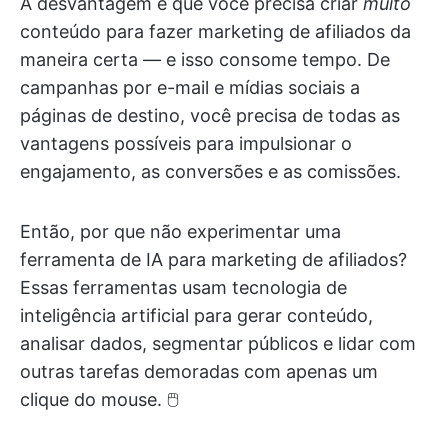
A desvantagem é que você precisa criar
muito
conteúdo para fazer marketing de afiliados da
maneira certa — e isso consome tempo. De
campanhas por e-mail e mídias sociais a
páginas de destino, você precisa de todas as
vantagens possíveis para impulsionar o
engajamento, as conversões e as comissões.
Então, por que não experimentar uma
ferramenta de IA para marketing de afiliados?
Essas ferramentas usam tecnologia de
inteligência artificial para gerar conteúdo,
analisar dados, segmentar públicos e lidar com
outras tarefas demoradas com apenas um
clique do mouse. 🖱️