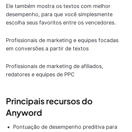
Ele também mostra os textos com melhor
desempenho, para que você simplesmente
escolha seus favoritos entre os vencedores.
Profissionais de marketing e equipes focadas
em conversões a partir de textos
Profissionais de marketing de afiliados,
redatores e equipes de PPC
Principais recursos do
Anyword
Pontuação de desempenho preditiva para