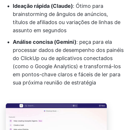
Ideação rápida (Claude)
: Ótimo para
brainstorming de ângulos de anúncios,
títulos de afiliados ou variações de linhas de
assunto em segundos
Análise concisa (Gemini)
: peça para ela
processar dados de desempenho dos painéis
do ClickUp ou de aplicativos conectados
(como o Google Analytics) e transformá-los
em pontos-chave claros e fáceis de ler para
sua próxima reunião de estratégia