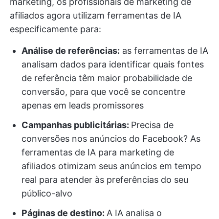
marketing, os profissionais de marketing de
afiliados agora utilizam ferramentas de IA
especificamente para:
Análise de referências:
as ferramentas de IA
analisam dados para identificar quais fontes
de referência têm maior probabilidade de
conversão, para que você se concentre
apenas em leads promissores
Campanhas publicitárias
:
Precisa de
conversões nos anúncios do Facebook? As
ferramentas de IA para marketing de
afiliados otimizam seus anúncios em tempo
real para atender às preferências do seu
público-alvo
Páginas de destino
:
A IA analisa o