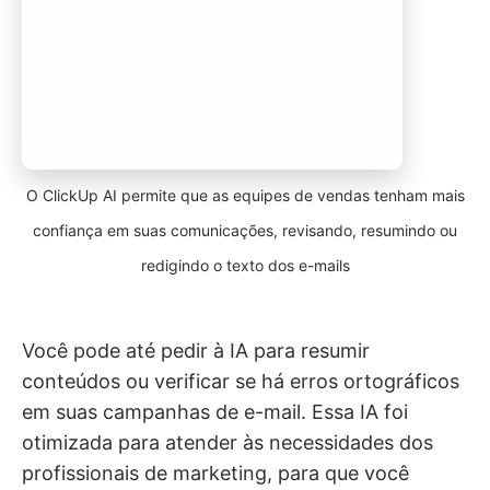
O ClickUp AI permite que as equipes de vendas tenham mais
confiança em suas comunicações, revisando, resumindo ou
redigindo o texto dos e-mails
Você pode até pedir à IA para resumir
conteúdos ou verificar se há erros ortográficos
em suas campanhas de e-mail. Essa IA foi
otimizada para atender às necessidades dos
profissionais de marketing, para que você