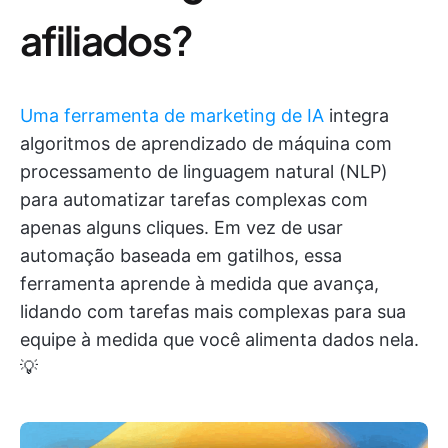
afiliados?
Uma ferramenta de marketing de IA
integra
algoritmos de aprendizado de máquina com
processamento de linguagem natural (NLP)
para automatizar tarefas complexas com
apenas alguns cliques. Em vez de usar
automação baseada em gatilhos, essa
ferramenta aprende à medida que avança,
lidando com tarefas mais complexas para sua
equipe à medida que você alimenta dados nela.
💡