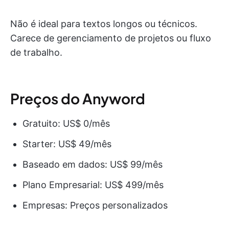
Não é ideal para textos longos ou técnicos.
Carece de gerenciamento de projetos ou fluxo
de trabalho.
Preços do Anyword
Gratuito: US$ 0/mês
Starter: US$ 49/mês
Baseado em dados: US$ 99/mês
Plano Empresarial: US$ 499/mês
Empresas: Preços personalizados