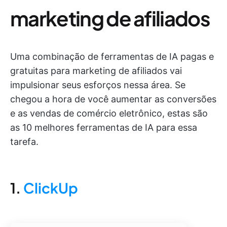
marketing de afiliados
Uma combinação de ferramentas de IA pagas e
gratuitas para marketing de afiliados vai
impulsionar seus esforços nessa área. Se
chegou a hora de você aumentar as conversões
e as vendas de comércio eletrônico, estas são
as 10 melhores ferramentas de IA para essa
tarefa.
1.
ClickUp