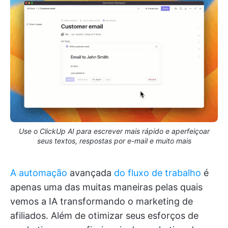
Use o ClickUp AI para escrever mais rápido e aperfeiçoar
seus textos, respostas por e-mail e muito mais
A automação
avançada
do fluxo de trabalho
é
apenas uma das muitas maneiras pelas quais
vemos a IA transformando o marketing de
afiliados. Além de otimizar seus esforços de