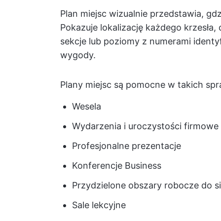
Plan miejsc wizualnie przedstawia, gdz
Pokazuje lokalizację każdego krzesła, 
sekcje lub poziomy z numerami identyf
wygody.
Plany miejsc są pomocne w takich spr
Wesela
Wydarzenia i uroczystości firmowe
Profesjonalne prezentacje
Konferencje Business
Przydzielone obszary robocze do s
Sale lekcyjne