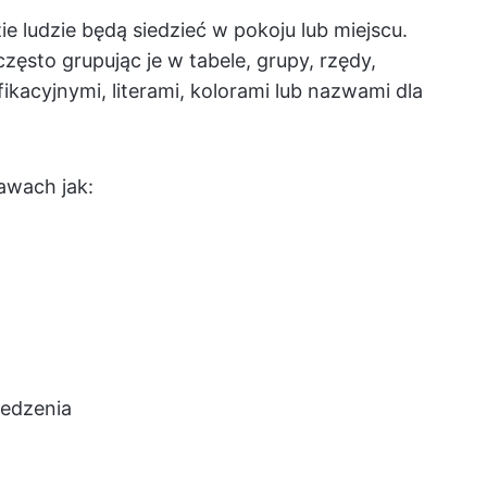
ie ludzie będą siedzieć w pokoju lub miejscu.
często grupując je w tabele, grupy, rzędy,
ikacyjnymi, literami, kolorami lub nazwami dla
awach jak:
iedzenia