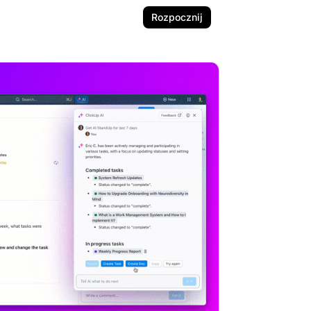
Rozpocznij