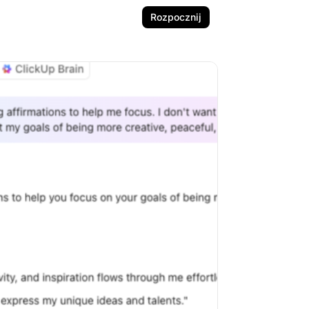
Rozpocznij