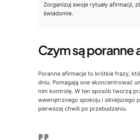
Zorganizuj swoje rytuały afirmacji, 
świadomie.
Czym są poranne 
Poranne afirmacje to krótkie frazy, k
dniu. Pomagają one skoncentrować um
nim kontrolę. W ten sposób tworzą pr
wewnętrznego spokoju i silniejszego 
pierwszej chwili po przebudzeniu.