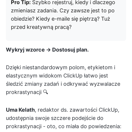
Pro Tip:
Szybko rejestruj, kiedy i dlaczego
zmieniasz zadania. Czy zawsze jest to po
obiedzie? Kiedy e-maile się piętrzą? Tuż
przed kreatywną pracą?
Wykryj wzorce → Dostosuj plan.
Dzięki niestandardowym polom, etykietom i
elastycznym widokom ClickUp łatwo jest
śledzić zmiany zadań i odkrywać wyzwalacze
prokrastynacji 🔍
Uma Kelath
, redaktor ds. zawartości ClickUp,
udostępnia swoje szczere podejście do
prokrastynacji - oto, co miała do powiedzenia: