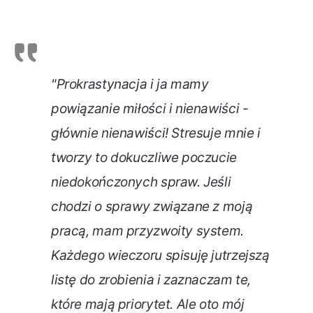
"Prokrastynacja i ja mamy
powiązanie miłości i nienawiści -
głównie nienawiści! Stresuje mnie i
tworzy to dokuczliwe poczucie
niedokończonych spraw. Jeśli
chodzi o sprawy związane z moją
pracą, mam przyzwoity system.
Każdego wieczoru spisuję jutrzejszą
listę do zrobienia i zaznaczam te,
które mają priorytet. Ale oto mój