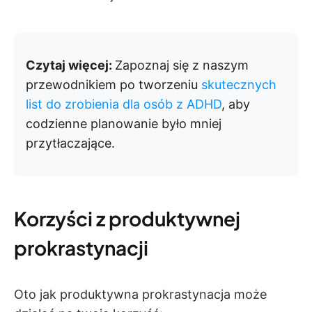
Czytaj więcej:
Zapoznaj się z naszym
przewodnikiem po tworzeniu
skutecznych
list do zrobienia dla osób z ADHD
, aby
codzienne planowanie było mniej
przytłaczające.
Korzyści z produktywnej
prokrastynacji
Oto jak produktywna prokrastynacja może