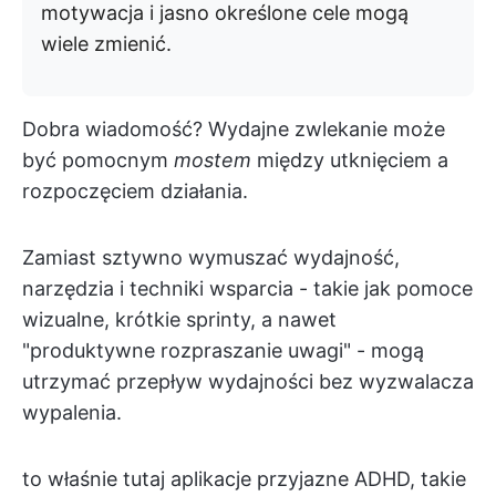
motywacja i jasno określone cele mogą
wiele zmienić.
Dobra wiadomość? Wydajne zwlekanie może
być pomocnym
mostem
między utknięciem a
rozpoczęciem działania.
Zamiast sztywno wymuszać wydajność,
narzędzia i techniki wsparcia - takie jak pomoce
wizualne, krótkie sprinty, a nawet
"produktywne rozpraszanie uwagi" - mogą
utrzymać przepływ wydajności bez wyzwalacza
wypalenia.
to właśnie tutaj aplikacje przyjazne ADHD, takie