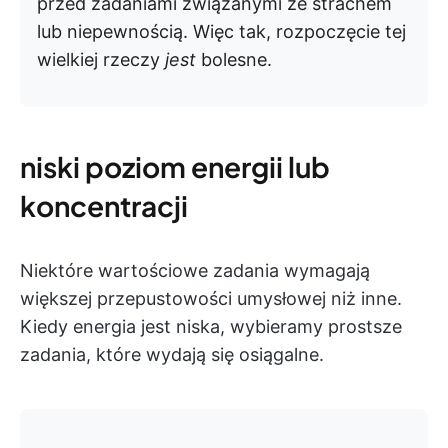
przed zadaniami związanymi ze strachem
lub niepewnością. Więc tak, rozpoczęcie tej
wielkiej rzeczy
jest
bolesne.
niski poziom energii lub
koncentracji
Niektóre wartościowe zadania wymagają
większej przepustowości umysłowej niż inne.
Kiedy energia jest niska, wybieramy prostsze
zadania, które wydają się osiągalne.