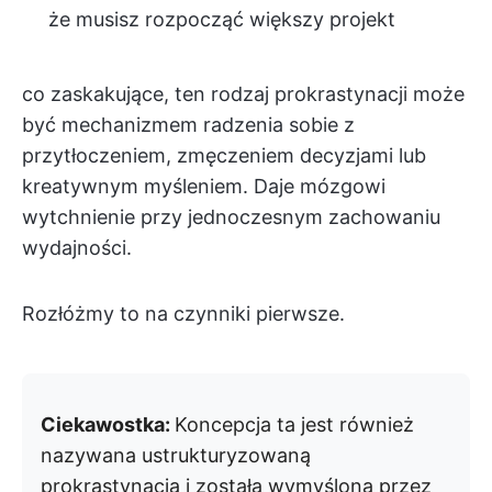
że musisz rozpocząć większy projekt
co zaskakujące, ten rodzaj prokrastynacji może
być mechanizmem radzenia sobie z
przytłoczeniem, zmęczeniem decyzjami lub
kreatywnym myśleniem. Daje mózgowi
wytchnienie przy jednoczesnym zachowaniu
wydajności.
Rozłóżmy to na czynniki pierwsze.
Ciekawostka:
Koncepcja ta jest również
nazywana ustrukturyzowaną
prokrastynacją i została wymyślona przez