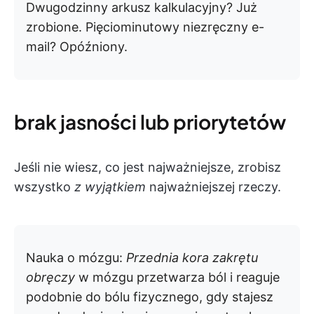
Dwugodzinny arkusz kalkulacyjny? Już
zrobione. Pięciominutowy niezręczny e-
mail? Opóźniony.
brak jasności lub priorytetów
Jeśli nie wiesz, co jest najważniejsze, zrobisz
wszystko
z wyjątkiem
najważniejszej rzeczy.
Nauka o mózgu:
Przednia kora zakrętu
obręczy
w mózgu przetwarza ból i reaguje
podobnie do bólu fizycznego, gdy stajesz