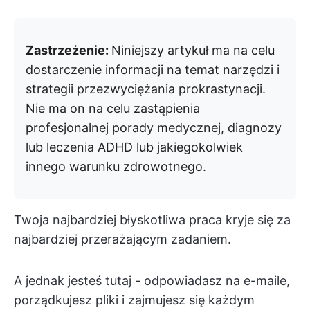
Zastrzeżenie:
Niniejszy artykuł ma na celu
dostarczenie informacji na temat narzędzi i
strategii przezwyciężania prokrastynacji.
Nie ma on na celu zastąpienia
profesjonalnej porady medycznej, diagnozy
lub leczenia ADHD lub jakiegokolwiek
innego warunku zdrowotnego.
Twoja najbardziej błyskotliwa praca kryje się za
najbardziej przerażającym zadaniem.
A jednak jesteś tutaj - odpowiadasz na e-maile,
porządkujesz pliki i zajmujesz się każdym