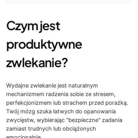
Czym jest
produktywne
zwlekanie?
Wydajne zwlekanie jest naturalnym
mechanizmem radzenia sobie ze stresem,
perfekcjonizmem lub strachem przed porażką.
Twój mózg szuka łatwych do opanowania
zwycięstw, wybierając "bezpieczne" zadania
zamiast trudnych lub obciążonych
emocjonalnie.