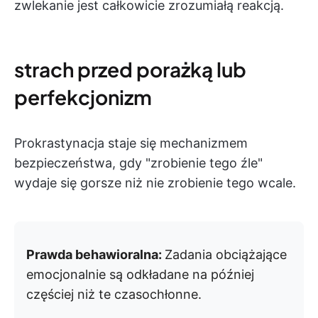
zwlekanie jest całkowicie zrozumiałą reakcją.
strach przed porażką lub
perfekcjonizm
Prokrastynacja staje się mechanizmem
bezpieczeństwa, gdy "zrobienie tego źle"
wydaje się gorsze niż nie zrobienie tego wcale.
Prawda behawioralna:
Zadania obciążające
emocjonalnie są odkładane na później
częściej niż te czasochłonne.