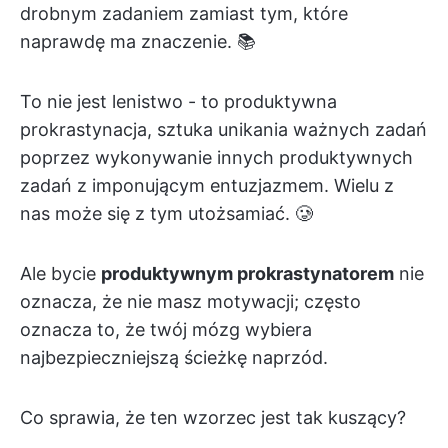
drobnym zadaniem zamiast tym, które
naprawdę ma znaczenie. 📚
To nie jest lenistwo - to produktywna
prokrastynacja, sztuka unikania ważnych zadań
poprzez wykonywanie innych produktywnych
zadań z imponującym entuzjazmem. Wielu z
nas może się z tym utożsamiać. 🥲
Ale bycie
produktywnym prokrastynatorem
nie
oznacza, że nie masz motywacji; często
oznacza to, że twój mózg wybiera
najbezpieczniejszą ścieżkę naprzód.
Co sprawia, że ten wzorzec jest tak kuszący?