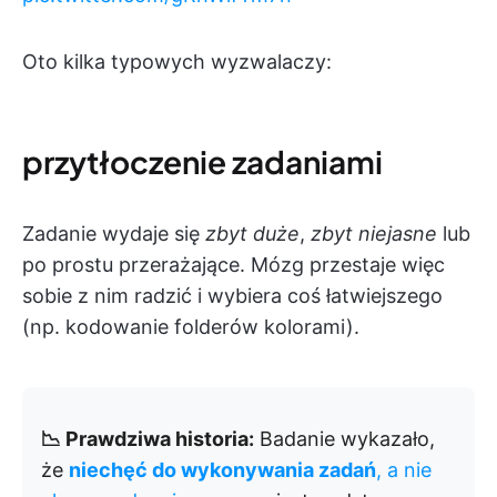
Oto kilka typowych wyzwalaczy:
przytłoczenie zadaniami
Zadanie wydaje się
zbyt duże
,
zbyt niejasne
lub
po prostu przerażające. Mózg przestaje więc
sobie z nim radzić i wybiera coś łatwiejszego
(np. kodowanie folderów kolorami).
📉 Prawdziwa historia:
Badanie wykazało,
że
niechęć do wykonywania zadań
, a nie