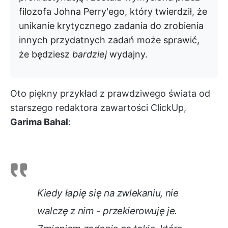
filozofa Johna Perry'ego, który twierdził, że
unikanie krytycznego zadania do zrobienia
innych przydatnych zadań może sprawić,
że będziesz
bardziej
wydajny.
Oto piękny przykład z prawdziwego świata od
starszego redaktora zawartości ClickUp,
Garima Bahal
:
Kiedy łapię się na zwlekaniu, nie
walczę z nim - przekierowuję je.