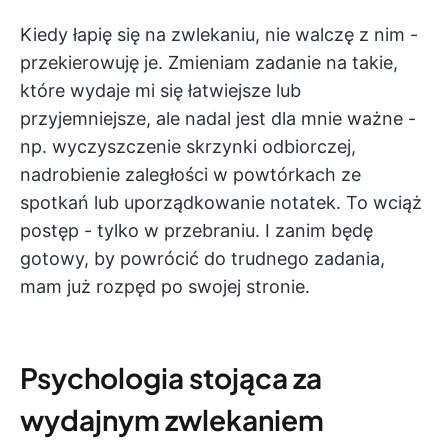
Kiedy łapię się na zwlekaniu, nie walczę z nim -
przekierowuję je. Zmieniam zadanie na takie,
które wydaje mi się łatwiejsze lub
przyjemniejsze, ale nadal jest dla mnie ważne -
np. wyczyszczenie skrzynki odbiorczej,
nadrobienie zaległości w powtórkach ze
spotkań lub uporządkowanie notatek. To wciąż
postęp - tylko w przebraniu. I zanim będę
gotowy, by powrócić do trudnego zadania,
mam już rozpęd po swojej stronie.
Psychologia stojąca za
wydajnym zwlekaniem