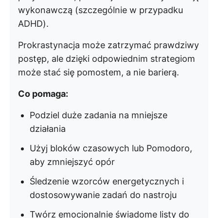
wykonawczą (szczególnie w przypadku
ADHD).
Prokrastynacja może zatrzymać prawdziwy
postęp, ale dzięki odpowiednim strategiom
może stać się pomostem, a nie barierą.
Co pomaga:
Podziel duże zadania na mniejsze
działania
Użyj bloków czasowych lub Pomodoro,
aby zmniejszyć opór
Śledzenie wzorców energetycznych i
dostosowywanie zadań do nastroju
Twórz emocjonalnie świadome listy do