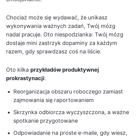
Chociaż może się wydawać, że unikasz
wykonywania ważnych zadań, Twój mózg
nadal pracuje. Oto niespodzianka: Twój mózg
dostaje mini zastrzyk dopaminy za każdym
razem, gdy sprawdzasz coś na liście.
Oto kilka
przykładów produktywnej
prokrastynacji
:
Reorganizacja obszaru roboczego zamiast
zajmowania się raportowaniem
Skrzynka odbiorcza wyczyszczona, a ważne
spotkanie przygotowane
Odpowiadanie na proste e-maile, gdy wiesz,