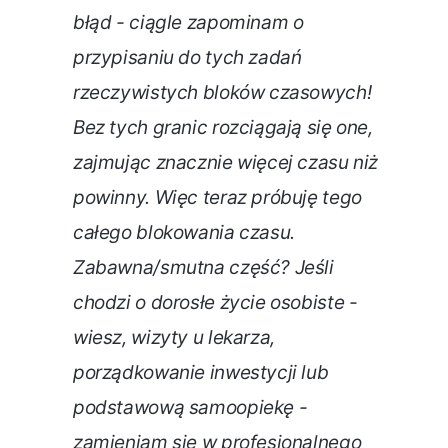
błąd - ciągle zapominam o
przypisaniu do tych zadań
rzeczywistych bloków czasowych!
Bez tych granic rozciągają się one,
zajmując znacznie więcej czasu niż
powinny. Więc teraz próbuję tego
całego blokowania czasu.
Zabawna/smutna część? Jeśli
chodzi o dorosłe życie osobiste -
wiesz, wizyty u lekarza,
porządkowanie inwestycji lub
podstawową samoopiekę -
zamieniam się w profesjonalnego