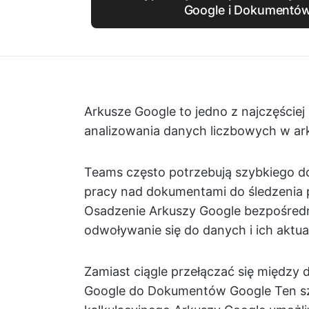
Google i Dokumentó
Arkusze Google to jedno z najczęście
analizowania danych liczbowych w ark
Teams często potrzebują szybkiego 
pracy nad dokumentami do śledzenia 
Osadzenie Arkuszy Google bezpośred
odwoływanie się do danych i ich aktual
Zamiast ciągle przełączać się między
Google do Dokumentów Google Ten szy