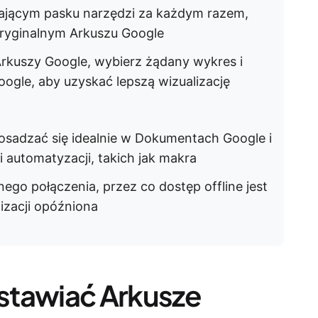
ływającym pasku narzędzi za każdym razem,
ryginalnym Arkuszu Google
rkuszy Google, wybierz żądany wykres i
gle, aby uzyskać lepszą wizualizację
osadzać się idealnie w Dokumentach Google i
 automatyzacji, takich jak makra
go połączenia, przez co dostęp offline jest
izacji opóźniona
stawiać Arkusze