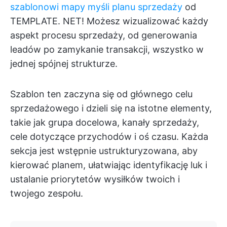
szablonowi mapy myśli planu sprzedaży
od
TEMPLATE. NET! Możesz wizualizować każdy
aspekt procesu sprzedaży, od generowania
leadów po zamykanie transakcji, wszystko w
jednej spójnej strukturze.
Szablon ten zaczyna się od głównego celu
sprzedażowego i dzieli się na istotne elementy,
takie jak grupa docelowa, kanały sprzedaży,
cele dotyczące przychodów i oś czasu. Każda
sekcja jest wstępnie ustrukturyzowana, aby
kierować planem, ułatwiając identyfikację luk i
ustalanie priorytetów wysiłków twoich i
twojego zespołu.