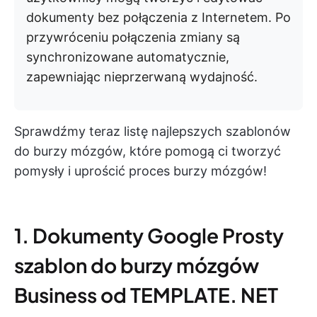
dokumenty bez połączenia z Internetem. Po
przywróceniu połączenia zmiany są
synchronizowane automatycznie,
zapewniając nieprzerwaną wydajność.
Sprawdźmy teraz listę najlepszych szablonów
do burzy mózgów, które pomogą ci tworzyć
pomysły i uprościć proces burzy mózgów!
1. Dokumenty Google Prosty
szablon do burzy mózgów
Business od TEMPLATE. NET