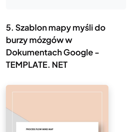
5. Szablon mapy myśli do
burzy mózgów w
Dokumentach Google -
TEMPLATE. NET