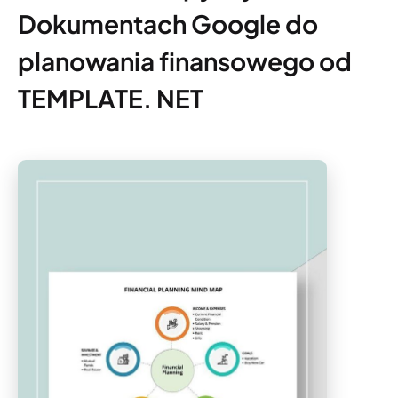
Dokumentach Google do
planowania finansowego od
TEMPLATE. NET