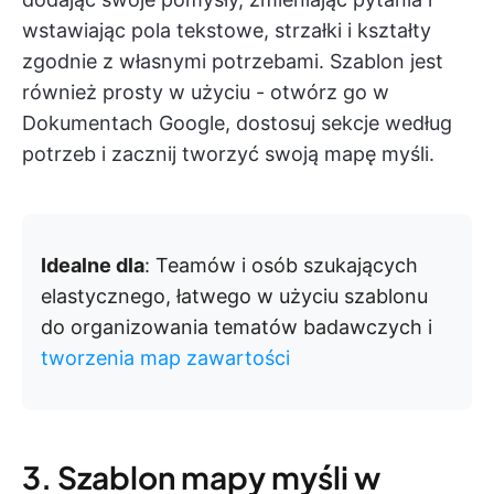
wstawiając pola tekstowe, strzałki i kształty
zgodnie z własnymi potrzebami. Szablon jest
również prosty w użyciu - otwórz go w
Dokumentach Google, dostosuj sekcje według
potrzeb i zacznij tworzyć swoją mapę myśli.
Idealne dla
: Teamów i osób szukających
elastycznego, łatwego w użyciu szablonu
do organizowania tematów badawczych i
tworzenia map zawartości
3. Szablon mapy myśli w