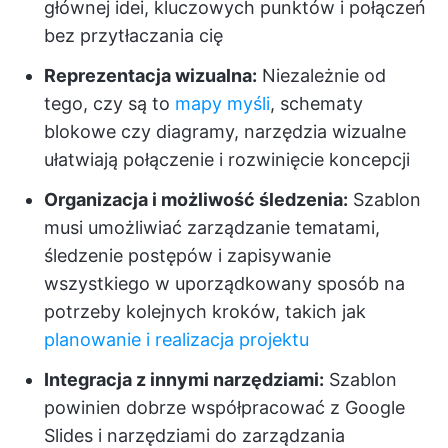
głównej idei, kluczowych punktów i połączeń
bez przytłaczania cię
Reprezentacja wizualna:
Niezależnie od
tego, czy są to
mapy myśli
, schematy
blokowe czy diagramy, narzędzia wizualne
ułatwiają połączenie i rozwinięcie koncepcji
Organizacja i możliwość śledzenia:
Szablon
musi umożliwiać zarządzanie tematami,
śledzenie postępów i zapisywanie
wszystkiego w uporządkowany sposób na
potrzeby kolejnych kroków, takich jak
planowanie i realizacja projektu
Integracja z innymi narzędziami:
Szablon
powinien dobrze współpracować z Google
Slides i narzędziami do zarządzania