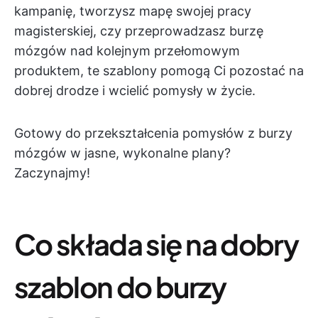
kampanię, tworzysz mapę swojej pracy
magisterskiej, czy przeprowadzasz burzę
mózgów nad kolejnym przełomowym
produktem, te szablony pomogą Ci pozostać na
dobrej drodze i wcielić pomysły w życie.
Gotowy do przekształcenia pomysłów z burzy
mózgów w jasne, wykonalne plany?
Zaczynajmy!
Co składa się na dobry
szablon do burzy