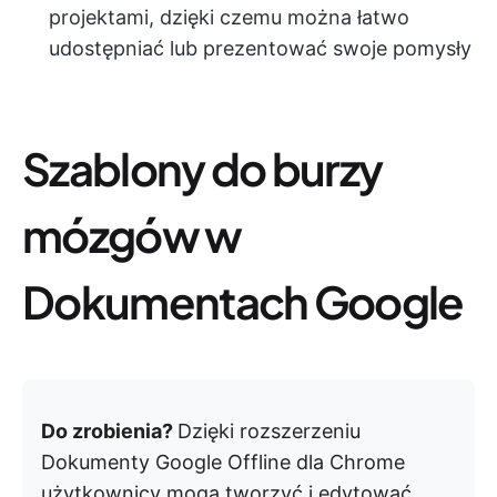
projektami, dzięki czemu można łatwo
udostępniać lub prezentować swoje pomysły
Szablony do burzy
mózgów w
Dokumentach Google
Do zrobienia?
Dzięki rozszerzeniu
Dokumenty Google Offline dla Chrome
użytkownicy mogą tworzyć i edytować