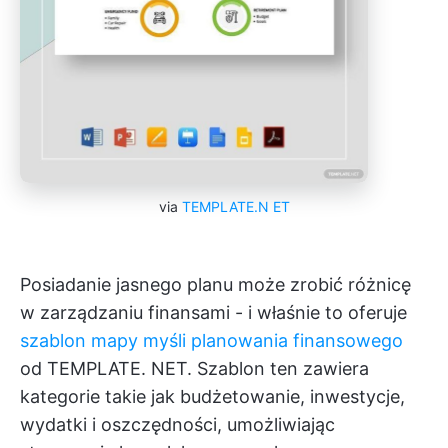
via
TEMPLATE.N
ET
Posiadanie jasnego planu może zrobić różnicę
w zarządzaniu finansami - i właśnie to oferuje
szablon mapy myśli planowania finansowego
od TEMPLATE. NET. Szablon ten zawiera
kategorie takie jak budżetowanie, inwestycje,
wydatki i oszczędności, umożliwiając