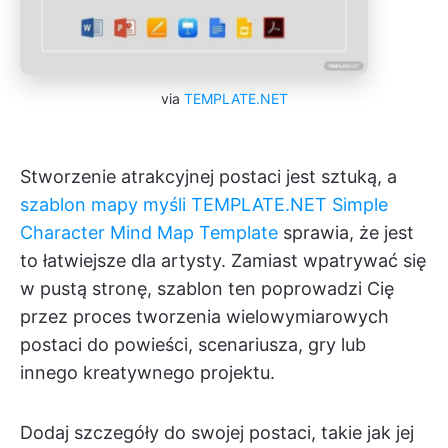
via
TEMPLATE.NET
Stworzenie atrakcyjnej postaci jest sztuką, a
szablon mapy myśli TEMPLATE.NET Simple
Character Mind Map Template
sprawia, że jest
to łatwiejsze dla artysty. Zamiast wpatrywać się
w pustą stronę, szablon ten poprowadzi Cię
przez proces tworzenia wielowymiarowych
postaci do powieści, scenariusza, gry lub
innego kreatywnego projektu.
Dodaj szczegóły do swojej postaci, takie jak jej