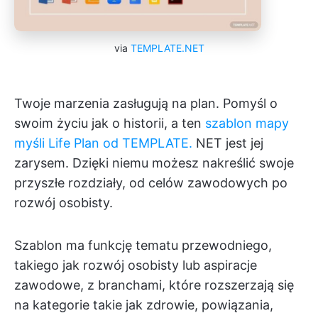
via
TEMPLATE.NET
Twoje marzenia zasługują na plan. Pomyśl o
swoim życiu jak o historii, a ten
szablon mapy
myśli Life Plan od TEMPLATE.
NET jest jej
zarysem. Dzięki niemu możesz nakreślić swoje
przyszłe rozdziały, od celów zawodowych po
rozwój osobisty.
Szablon ma funkcję tematu przewodniego,
takiego jak rozwój osobisty lub aspiracje
zawodowe, z branchami, które rozszerzają się
na kategorie takie jak zdrowie, powiązania,