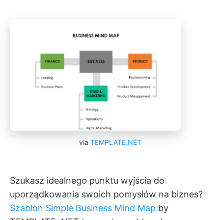
via
TEMPLATE.NET
Szukasz idealnego punktu wyjścia do
uporządkowania swoich pomysłów na biznes?
Szablon Simple Business Mind Map
by