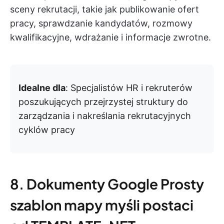
sceny rekrutacji, takie jak publikowanie ofert
pracy, sprawdzanie kandydatów, rozmowy
kwalifikacyjne, wdrażanie i informacje zwrotne.
Idealne dla
: Specjalistów HR i rekruterów
poszukujących przejrzystej struktury do
zarządzania i nakreślania rekrutacyjnych
cyklów pracy
8. Dokumenty Google Prosty
szablon mapy myśli postaci