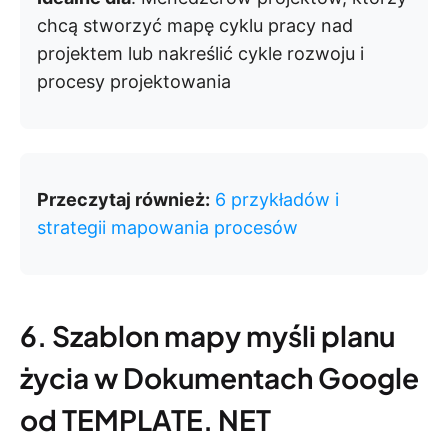
chcą stworzyć mapę cyklu pracy nad
projektem lub nakreślić cykle rozwoju i
procesy projektowania
Przeczytaj również:
6 przykładów i
strategii mapowania procesów
6. Szablon mapy myśli planu
życia w Dokumentach Google
od TEMPLATE. NET