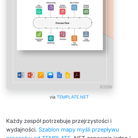
via
TEMPLATE.NET
Każdy zespół potrzebuje przejrzystości i
wydajności.
Szablon mapy myśli przepływu