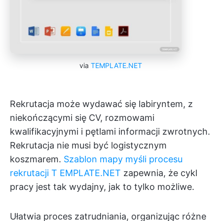
via
TEMPLATE.NET
Rekrutacja może wydawać się labiryntem, z
niekończącymi się CV, rozmowami
kwalifikacyjnymi i pętlami informacji zwrotnych.
Rekrutacja nie musi być logistycznym
koszmarem.
Szablon mapy myśli procesu
rekrutacji
T
EMPLATE.NET
zapewnia, że cykl
pracy jest tak wydajny, jak to tylko możliwe.
Ułatwia proces zatrudniania, organizując różne