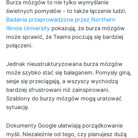
Burza mózgów to nie tylko wymyślanie
świetnych pomysłów - to także łączenie ludzi.
Badania przeprowadzone przez Northern
Illinois University
pokazują, że burza mózgów
może sprawić, że Teams poczują się bardziej
połączeni.
Jednak nieustrukturyzowana burza mózgów
może szybko stać się bałaganem. Pomysły giną,
sesje się przeciągają, a wszyscy wychodzą
bardziej sfrustrowani niż zainspirowani.
Szablony do burzy mózgów mogą uratować
sytuację.
Dokumenty Google ułatwiają porządkowanie
myśli. Niezależnie od tego, czy planujesz dużą