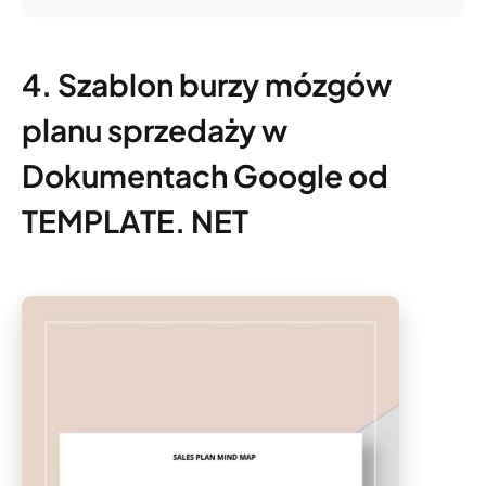
4. Szablon burzy mózgów
planu sprzedaży w
Dokumentach Google od
TEMPLATE. NET