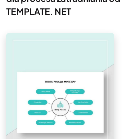
TEMPLATE. NET