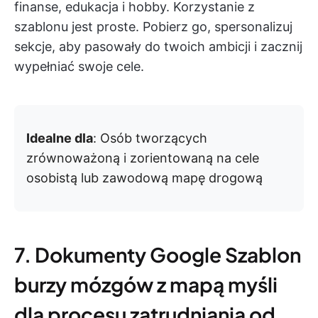
finanse, edukacja i hobby. Korzystanie z
szablonu jest proste. Pobierz go, spersonalizuj
sekcje, aby pasowały do twoich ambicji i zacznij
wypełniać swoje cele.
Idealne dla
: Osób tworzących
zrównoważoną i zorientowaną na cele
osobistą lub zawodową mapę drogową
7. Dokumenty Google Szablon
burzy mózgów z mapą myśli
dla procesu zatrudniania od