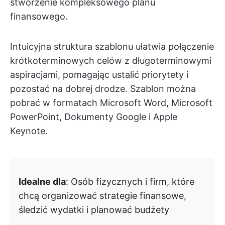
stworzenie kompleksowego planu
finansowego.
Intuicyjna struktura szablonu ułatwia połączenie
krótkoterminowych celów z długoterminowymi
aspiracjami, pomagając ustalić priorytety i
pozostać na dobrej drodze. Szablon można
pobrać w formatach Microsoft Word, Microsoft
PowerPoint, Dokumenty Google i Apple
Keynote.
Idealne dla
: Osób fizycznych i firm, które
chcą organizować strategie finansowe,
śledzić wydatki i planować budżety