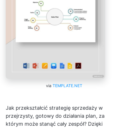
via
TEMPLATE.NET
Jak przekształcić strategię sprzedaży w
przejrzysty, gotowy do działania plan, za
którym może stanąć cały zespół? Dzięki