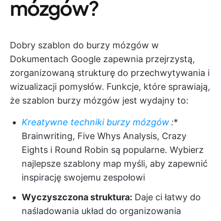
mózgów?
Dobry szablon do burzy mózgów w
Dokumentach Google zapewnia przejrzystą,
zorganizowaną strukturę do przechwytywania i
wizualizacji pomysłów. Funkcje, które sprawiają,
że szablon burzy mózgów jest wydajny to:
Kreatywne techniki burzy mózgów
:
*
Brainwriting, Five Whys Analysis, Crazy
Eights i Round Robin są popularne. Wybierz
najlepsze szablony map myśli, aby zapewnić
inspirację swojemu zespołowi
Wyczyszczona struktura:
Daje ci łatwy do
naśladowania układ do organizowania