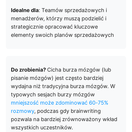
Idealne dla
: Teamów sprzedażowych i
menadżerów, którzy muszą podzielić i
strategicznie opracować kluczowe
elementy swoich planów sprzedażowych
Do zrobienia?
Cicha burza mózgów (lub
pisanie mózgów) jest często bardziej
wydajna niż tradycyjna burza mózgów. W
typowych sesjach burzy mózgów
mniejszość może zdominować 60-75%
rozmowy
, podczas gdy brainwriting
pozwala na bardziej zrównoważony wkład
wszystkich uczestników.