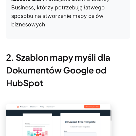
Business, którzy potrzebują łatwego
sposobu na stworzenie mapy celów
biznesowych
2. Szablon mapy myśli dla
Dokumentów Google od
HubSpot